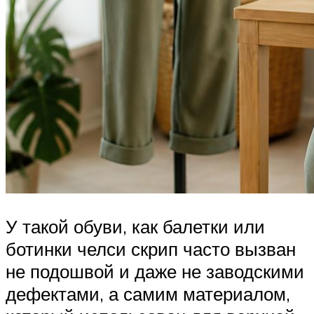
У такой обуви, как балетки или
ботинки челси скрип часто вызван
не подошвой и даже не заводскими
дефектами, а самим материалом,