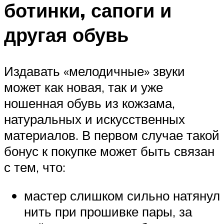
ботинки, сапоги и
другая обувь
Издавать «мелодичные» звуки
может как новая, так и уже
ношенная обувь из кожзама,
натуральных и искусственных
материалов. В первом случае такой
бонус к покупке может быть связан
с тем, что:
мастер слишком сильно натянул
нить при прошивке пары, за