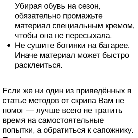
Убирая обувь на сезон,
обязательно промажьте
материал специальным кремом,
чтобы она не пересыхала.
Не сушите ботинки на батарее.
Иначе материал может быстро
расклеиться.
Если же ни один из приведённых в
статье методов от скрипа Вам не
помог — лучше всего не тратить
время на самостоятельные
попытки, а обратиться к сапожнику.