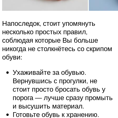
Напоследок, стоит упомянуть
несколько простых правил,
соблюдая которые Вы больше
никогда не столкнётесь со скрипом
обуви:
Ухаживайте за обувью.
Вернувшись с прогулки, не
стоит просто бросать обувь у
порога — лучше сразу промыть
и высушить материал.
Готовьте обувь к хранению.