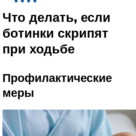
Что делать, если
ботинки скрипят
при ходьбе
Профилактические
меры