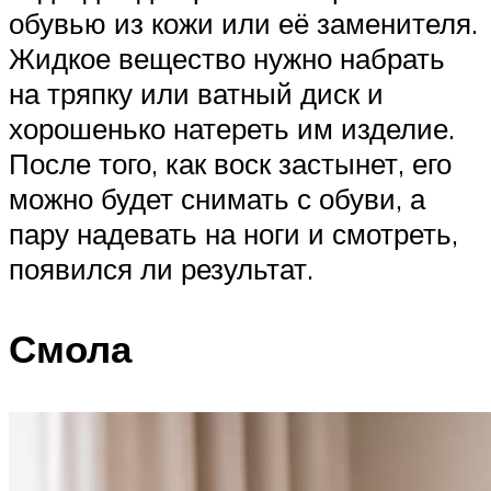
обувью из кожи или её заменителя.
Жидкое вещество нужно набрать
на тряпку или ватный диск и
хорошенько натереть им изделие.
После того, как воск застынет, его
можно будет снимать с обуви, а
пару надевать на ноги и смотреть,
появился ли результат.
Смола