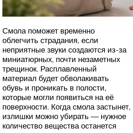
Смола поможет временно
облегчить страдания, если
неприятные звуки создаются из-за
миниатюрных, почти незаметных
трещинок. Расплавленный
материал будет обволакивать
обувь и проникать в полости,
которые могли появиться на её
поверхности. Когда смола застынет,
излишки можно убирать — нужное
количество вещества останется