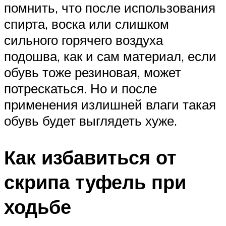
помнить, что после использования
спирта, воска или слишком
сильного горячего воздуха
подошва, как и сам материал, если
обувь тоже резиновая, может
потрескаться. Но и после
применения излишней влаги такая
обувь будет выглядеть хуже.
Как избавиться от
скрипа туфель при
ходьбе