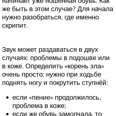
начинает уже ношенная обувь. Как
же быть в этом случае? Для начала
нужно разобраться, где именно
скрипит.
Звук может раздаваться в двух
случаях: проблемы в подошве или
в коже. Определить «корень зла»
очень просто: нужно при ходьбе
поднять ногу и покрутить ступнёй:
если «пение» продолжилось,
проблема в коже;
если же обувь замолчала, то