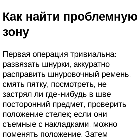
Как найти проблемную
зону
Первая операция тривиальна:
развязать шнурки, аккуратно
расправить шнуровочный ремень,
смять пятку, посмотреть, не
застрял ли где-нибудь в шве
посторонний предмет, проверить
положение стелек; если они
съемные с накладками, можно
поменять положение. Затем