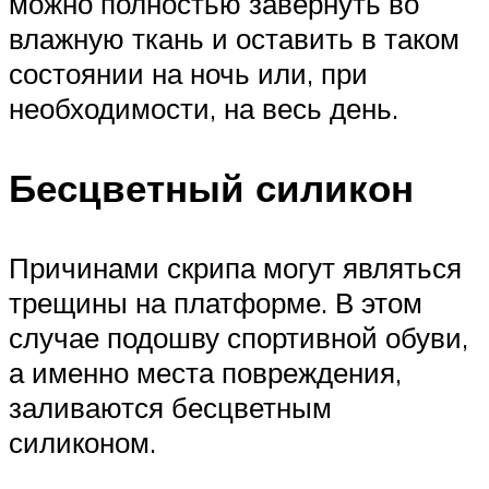
можно полностью завернуть во
влажную ткань и оставить в таком
состоянии на ночь или, при
необходимости, на весь день.
Бесцветный силикон
Причинами скрипа могут являться
трещины на платформе. В этом
случае подошву спортивной обуви,
а именно места повреждения,
заливаются бесцветным
силиконом.