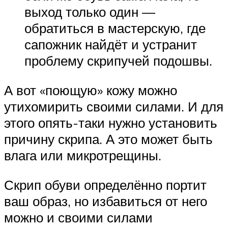
выход только один —
обратиться в мастерскую, где
сапожник найдёт и устранит
проблему скрипучей подошвы.
А вот «поющую» кожу можно
утихомирить своими силами. И для
этого опять-таки нужно установить
причину скрипа. А это может быть
влага или микротрещины.
Скрип обуви определённо портит
ваш образ, но избавиться от него
можно и своими силами