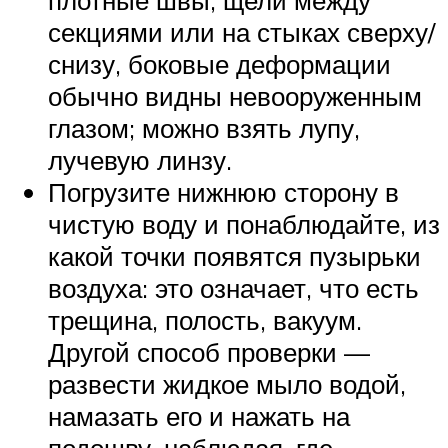
секциями или на стыках сверху/
снизу, боковые деформации
обычно видны невооруженным
глазом; можно взять лупу,
лучевую линзу.
Погрузите нижнюю сторону в
чистую воду и понаблюдайте, из
какой точки появятся пузырьки
воздуха: это означает, что есть
трещина, полость, вакуум.
Другой способ проверки —
развести жидкое мыло водой,
намазать его и нажать на
подошву, наблюдая, где