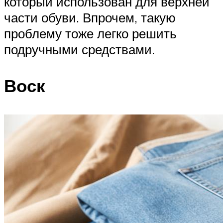
который использован для верхней
части обуви. Впрочем, такую
проблему тоже легко решить
подручными средствами.
Воск