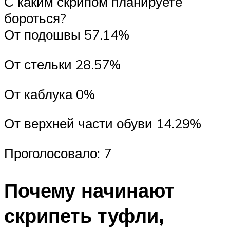
С каким скрипом планируете
бороться?
От подошвы 57.14%
От стельки 28.57%
От каблука 0%
От верхней части обуви 14.29%
Проголосовало: 7
Почему начинают
скрипеть туфли,