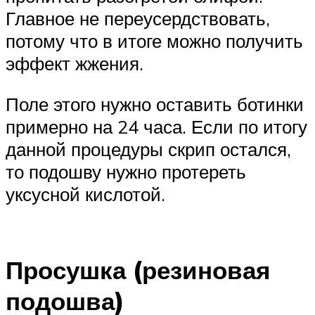
Главное не переусердствовать,
потому что в итоге можно получить
эффект жжения.
Поле этого нужно оставить ботинки
примерно на 24 часа. Если по итогу
данной процедуры скрип остался,
то подошву нужно протереть
уксусной кислотой.
Просушка (резиновая
подошва)