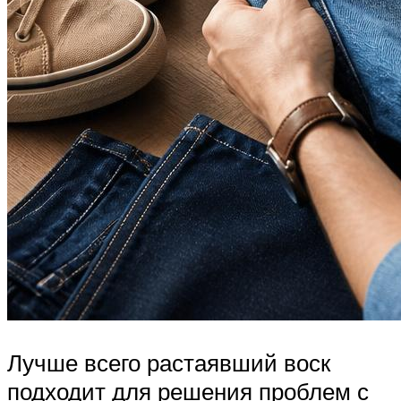
Лучше всего растаявший воск
подходит для решения проблем с