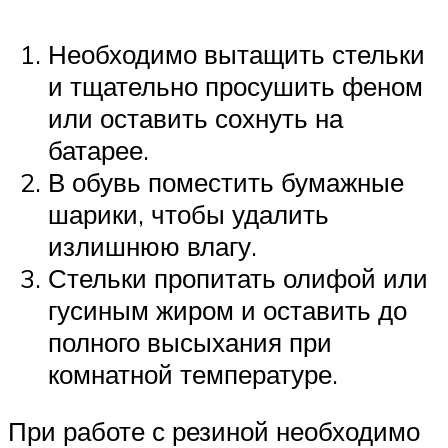
Необходимо вытащить стельки
и тщательно просушить феном
или оставить сохнуть на
батарее.
В обувь поместить бумажные
шарики, чтобы удалить
излишнюю влагу.
Стельки пропитать олифой или
гусиным жиром и оставить до
полного высыхания при
комнатной температуре.
При работе с резиной необходимо