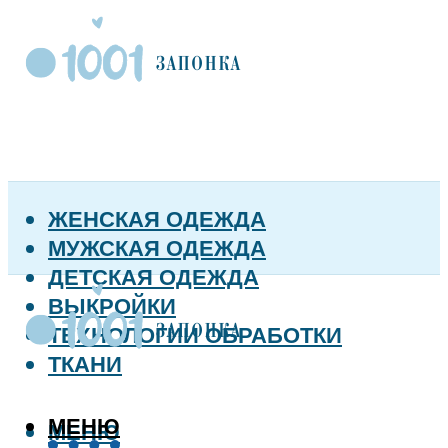
ЖЕНСКАЯ ОДЕЖДА
МУЖСКАЯ ОДЕЖДА
ДЕТСКАЯ ОДЕЖДА
ВЫКРОЙКИ
ТЕХНОЛОГИИ ОБРАБОТКИ
ТКАНИ
МЕНЮ
МЕНЮ