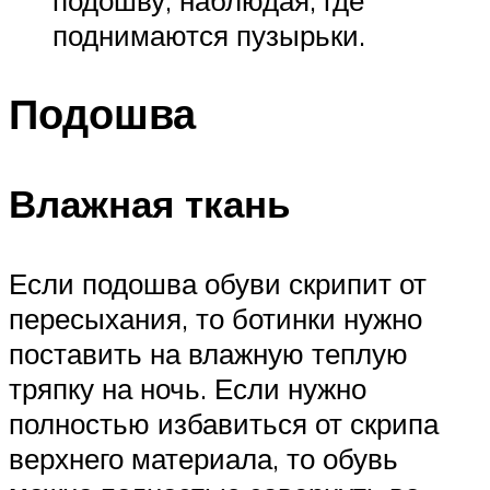
поднимаются пузырьки.
Подошва
Влажная ткань
Если подошва обуви скрипит от
пересыхания, то ботинки нужно
поставить на влажную теплую
тряпку на ночь. Если нужно
полностью избавиться от скрипа
верхнего материала, то обувь