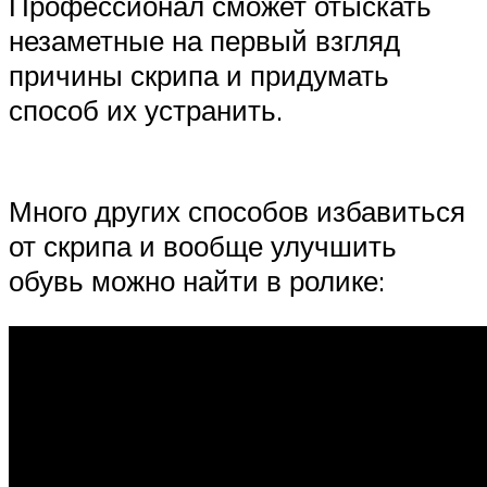
Профессионал сможет отыскать
незаметные на первый взгляд
причины скрипа и придумать
способ их устранить.
Много других способов избавиться
от скрипа и вообще улучшить
обувь можно найти в ролике: