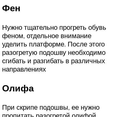
Фен
Нужно тщательно прогреть обувь
феном, отдельное внимание
уделить платформе. После этого
разогретую подошву необходимо
сгибать и разгибать в различных
направлениях
Олифа
При скрипе подошвы, ее нужно
пропитать разогретой олифой.