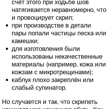
счёт этого при ходьбе шов
натягивается неравномерно, что
и провоцирует скрип;
при производстве в детали
пары попали частицы песка или
камешки;
для изготовления были
использованы некачественные
материалы (например, кожа или
кожзам с микротрещинами);
каблук плохо закреплён или
слабый супинатор.
Но случается и так, что скрипеть