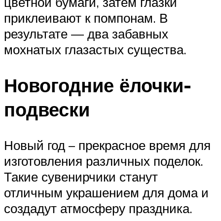
цветной бумаги, затем глазки
приклеивают к помпонам. В
результате — два забавных
мохнатых глазастых существа.
Новогодние ёлочки-
подвески
Новый год – прекрасное время для
изготовления различных поделок.
Такие сувенирчики станут
отличным украшением для дома и
создадут атмосферу праздника.