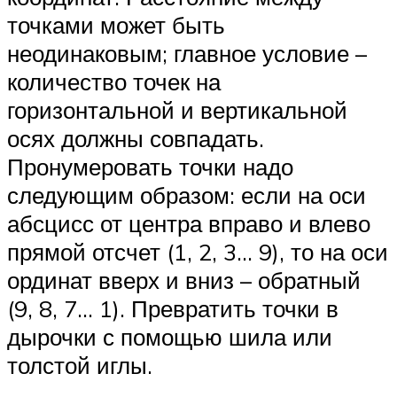
точками может быть
неодинаковым; главное условие –
количество точек на
горизонтальной и вертикальной
осях должны совпадать.
Пронумеровать точки надо
следующим образом: если на оси
абсцисс от центра вправо и влево
прямой отсчет (1, 2, 3… 9), то на оси
ординат вверх и вниз – обратный
(9, 8, 7… 1). Превратить точки в
дырочки с помощью шила или
толстой иглы.