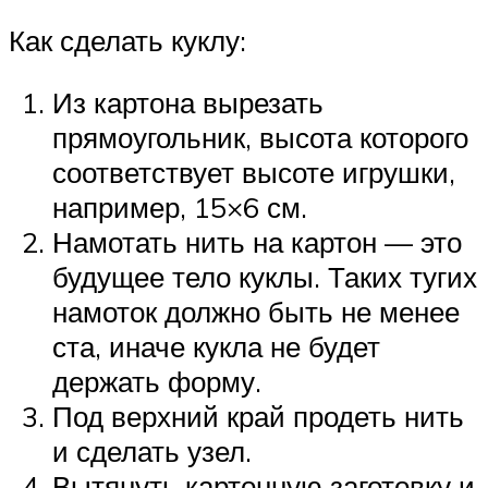
Как сделать куклу:
Из картона вырезать
прямоугольник, высота которого
соответствует высоте игрушки,
например, 15×6 см.
Намотать нить на картон — это
будущее тело куклы. Таких тугих
намоток должно быть не менее
ста, иначе кукла не будет
держать форму.
Под верхний край продеть нить
и сделать узел.
Вытянуть картонную заготовку и