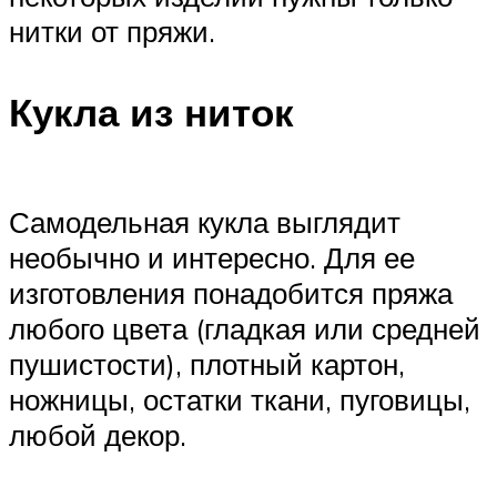
нитки от пряжи.
Кукла из ниток
Самодельная кукла выглядит
необычно и интересно. Для ее
изготовления понадобится пряжа
любого цвета (гладкая или средней
пушистости), плотный картон,
ножницы, остатки ткани, пуговицы,
любой декор.