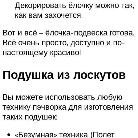
Декорировать ёлочку можно так,
как вам захочется.
Вот и всё – ёлочка-подвеска готова.
Всё очень просто, доступно и по-
настоящему красиво!
Подушка из лоскутов
Вы можете использовать любую
технику пэчворка для изготовления
таких подушек:
«Безумная» техника (Полет