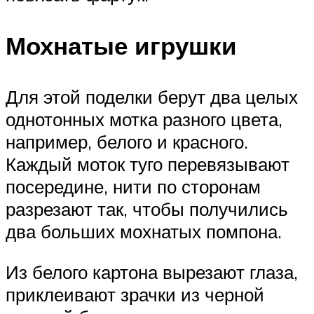
Мохнатые игрушки
Для этой поделки берут два целых
однотонных мотка разного цвета,
например, белого и красного.
Каждый моток туго перевязывают
посередине, нити по сторонам
разрезают так, чтобы получились
два больших мохнатых помпона.
Из белого картона вырезают глаза,
приклеивают зрачки из черной