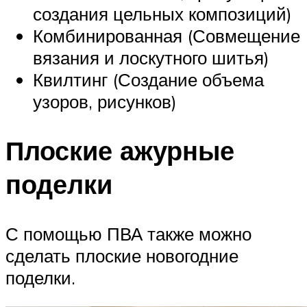
создания цельных композиций)
Комбинированная (Совмещение
вязания и лоскутного шитья)
Квилтинг (Создание объема
узоров, рисунков)
Плоские ажурные
поделки
С помощью ПВА также можно
сделать плоские новогодние
поделки.