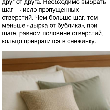
друг от друга. Необходимо выбрать
шаг – число пропущенных
отверстий. Чем больше шаг, тем
меньше «дырка от бублика», при
шаге, равном половине отверстий,
кольцо превратится в снежинку.