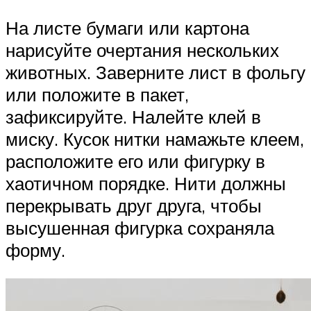
На листе бумаги или картона
нарисуйте очертания нескольких
животных. Заверните лист в фольгу
или положите в пакет,
зафиксируйте. Налейте клей в
миску. Кусок нитки намажьте клеем,
расположите его или фигурку в
хаотичном порядке. Нити должны
перекрывать друг друга, чтобы
высушенная фигурка сохраняла
форму.