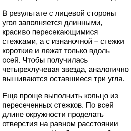
В результате с лицевой стороны
угол заполняется длинными,
красиво пересекающимися
стежками, а с изнаночной – стежки
короткие и лежат только вдоль
осей. Чтобы получилась
четырехлучевая звезда, аналогично
вышиваются оставшиеся три угла.
Еще проще выполнить кольцо из
пересеченных стежков. По всей
длине окружности проделать
отверстия на равном расстоянии