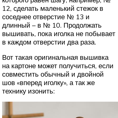
12, сделать маленький стежок в
соседнее отверстие № 13 и
длинный – в № 10. Продолжать
вышивать, пока иголка не побывает
в каждом отверстии два раза.
Вот такая оригинальная вышивка
на картоне может получиться, если
совместить обычный и двойной
шов «вперед иголку», а так же
технику изонить: