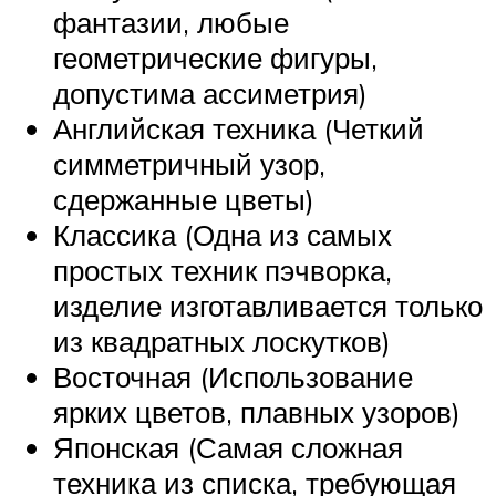
фантазии, любые
геометрические фигуры,
допустима ассиметрия)
Английская техника (Четкий
симметричный узор,
сдержанные цветы)
Классика (Одна из самых
простых техник пэчворка,
изделие изготавливается только
из квадратных лоскутков)
Восточная (Использование
ярких цветов, плавных узоров)
Японская (Самая сложная
техника из списка, требующая