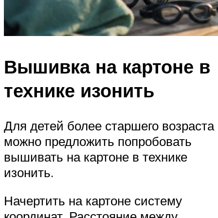
Вышивка на картоне в
технике изонить
Для детей более старшего возраста
можно предложить попробовать
вышивать на картоне в технике
изонить.
Начертить на картоне систему
координат. Расстояние между