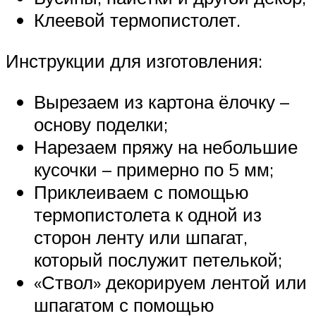
Клеевой термопистолет.
Инструкции для изготовления:
Вырезаем из картона ёлочку –
основу поделки;
Нарезаем пряжу на небольшие
кусочки – примерно по 5 мм;
Приклеиваем с помощью
термопистолета к одной из
сторон ленту или шпагат,
который послужит петелькой;
«Ствол» декорируем лентой или
шпагатом с помощью