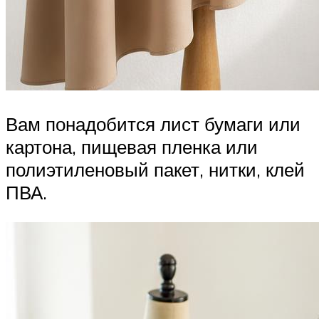
Вам понадобится лист бумаги или
картона, пищевая пленка или
полиэтиленовый пакет, нитки, клей
ПВА.