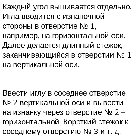
Каждый угол вышивается отдельно.
Игла вводится с изнаночной
стороны в отверстие № 1,
например, на горизонтальной оси.
Далее делается длинный стежок,
заканчивающийся в отверстии № 1
на вертикальной оси.
Ввести иглу в соседнее отверстие
№ 2 вертикальной оси и вывести
на изнанку через отверстие № 2 –
горизонтальной. Короткий стежок к
соседнему отверстию № 3 и т. д.