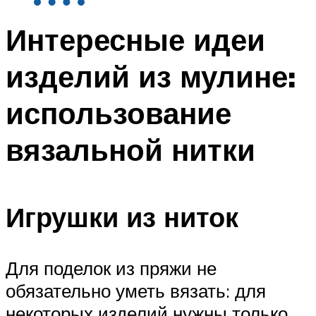
Интересные идеи
изделий из мулине:
использование
вязальной нитки
Игрушки из ниток
Для поделок из пряжи не
обязательно уметь вязать: для
некоторых изделий нужны только