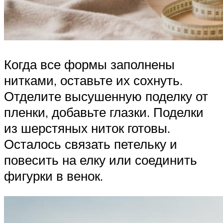
Когда все формы заполнены
нитками, оставьте их сохнуть.
Отделите высушенную поделку от
пленки, добавьте глазки. Поделки
из шерстяных ниток готовы.
Осталось связать петельку и
повесить на елку или соединить
фигурки в венок.