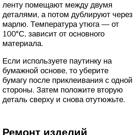
ленту помещают между двумя
деталями, а потом дублируют через
марлю. Температура утюга — от
100°С, зависит от основного
материала.
Если используете паутинку на
бумажной основе, то уберите
бумагу после приклеивания с одной
стороны. Затем положите вторую
деталь сверху и снова отутюжьте.
Ремонт изделий