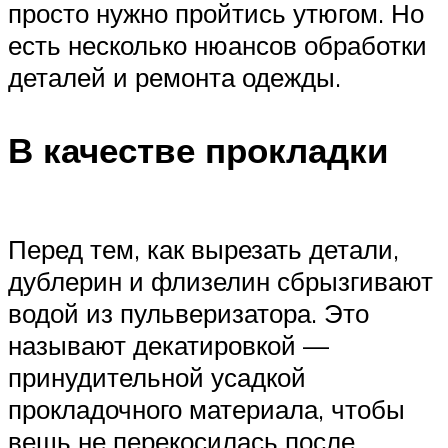
просто нужно пройтись утюгом. Но
есть несколько нюансов обработки
деталей и ремонта одежды.
В качестве прокладки
Перед тем, как вырезать детали,
дублерин и флизелин сбрызгивают
водой из пульверизатора. Это
называют декатировкой —
принудительной усадкой
прокладочного материала, чтобы
вещь не перекосилась после