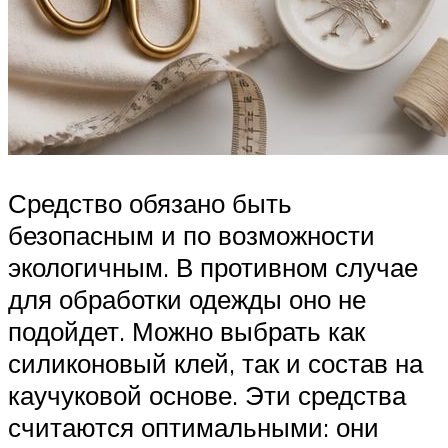
Средство обязано быть
безопасным и по возможности
экологичным. В противном случае
для обработки одежды оно не
подойдет. Можно выбрать как
силиконовый клей, так и состав на
каучуковой основе. Эти средства
считаются оптимальными: они