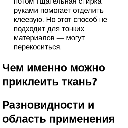
потом тщательная стирка
руками помогает отделить
клеевую. Но этот способ не
подходит для тонких
материалов — могут
перекоситься.
Чем именно можно
приклеить ткань?
Разновидности и
область применения