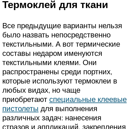
Термоклей для ткани
Все предыдущие варианты нельзя
было назвать непосредственно
текстильными. А вот термические
составы недаром именуются
текстильными клеями. Они
распространены среди портних,
которые используют термоклеи в
любых видах, но чаще
приобретают
специальные клеевые
пистолеты
для выполнения
различных задач: нанесения
стразов и аппликаций, закрепления