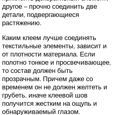
другое – прочно соединить две
детали, подвергающиеся
растяжению.
Каким клеем лучше соединять
текстильные элементы, зависит и
от плотности материала. Если
полотно тонкое и просвечивающее,
то состав должен быть
прозрачным. Причем даже со
временем он не должен желтеть и
грубеть, иначе клеевой шов
получится жестким на ощупь и
обнаруживаемый глазом.