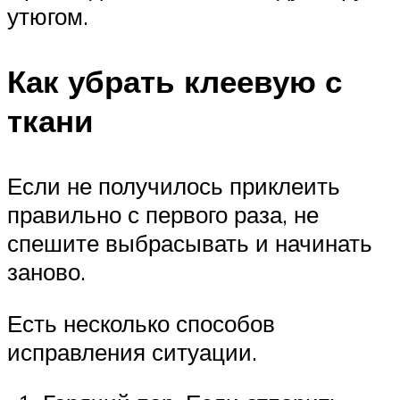
утюгом.
Как убрать клеевую с
ткани
Если не получилось приклеить
правильно с первого раза, не
спешите выбрасывать и начинать
заново.
Есть несколько способов
исправления ситуации.