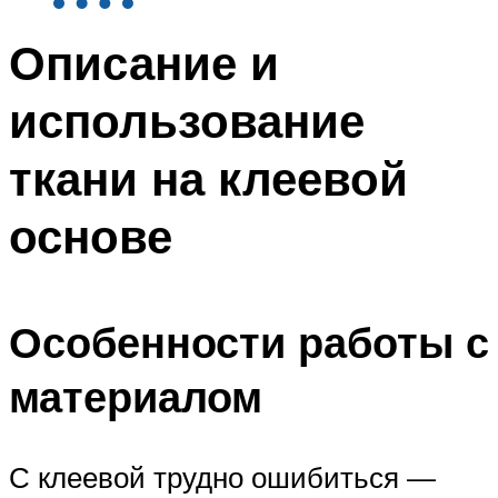
Описание и
использование
ткани на клеевой
основе
Особенности работы с
материалом
С клеевой трудно ошибиться —