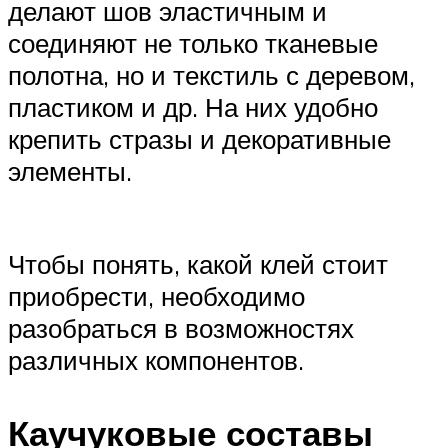
делают шов эластичным и
соединяют не только тканевые
полотна, но и текстиль с деревом,
пластиком и др. На них удобно
крепить стразы и декоративные
элементы.
Чтобы понять, какой клей стоит
приобрести, необходимо
разобраться в возможностях
различных компонентов.
Каучуковые составы