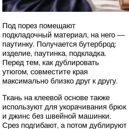
Под порез помещают
подкладочный материал, на него —
паутинку. Получается бутерброд:
изделие, паутинка, подкладка.
Перед тем, как дублировать
утюгом, совместите края
максимально близко друг к другу.
Ткань на клеевой основе также
используют для укорачивания брюк
и джинс без швейной машинки.
Срез подгибают, а потом дублируют