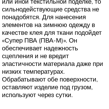
или иной текстильной поделке, то
сильнодействующие средства не
понадобятся. Для нанесения
элементов на зимнюю одежду в
качестве клея для ткани подойдет
«Супер ПВА (ПВА-М)». Он
обеспечивает надежность
сцепления и не вредит
эластичности материала даже при
низких температурах.
Обрабатывают обе поверхности,
оставляют изделие под грузом,
используют через сутки.