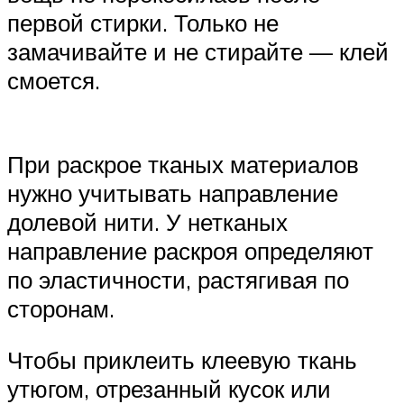
первой стирки. Только не
замачивайте и не стирайте — клей
смоется.
При раскрое тканых материалов
нужно учитывать направление
долевой нити. У нетканых
направление раскроя определяют
по эластичности, растягивая по
сторонам.
Чтобы приклеить клеевую ткань
утюгом, отрезанный кусок или