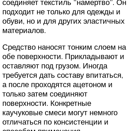
соединяет текстиль “намертво”. Он
подходит не только для одежды и
обуви, но и для других эластичных
материалов.
Средство наносят тонким слоем на
обе поверхности. Прикладывают и
оставляют под грузом. Иногда
требуется дать составу впитаться,
а после проходятся ацетоном и
только затем соединяют
поверхности. Конкретные
каучуковые смеси могут немного
отличаться по консистенции и