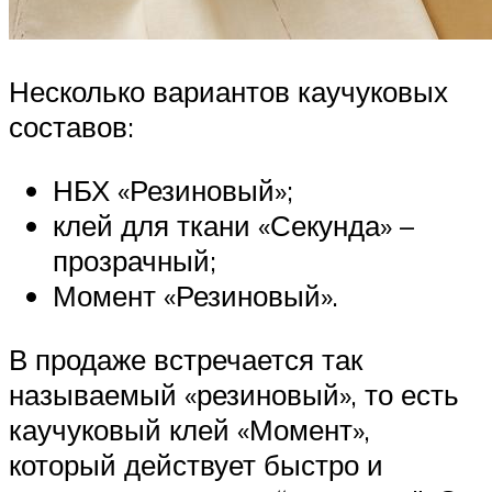
Несколько вариантов каучуковых
составов:
НБХ «Резиновый»;
клей для ткани «Секунда» –
прозрачный;
Момент «Резиновый».
В продаже встречается так
называемый «резиновый», то есть
каучуковый клей «Момент»,
который действует быстро и