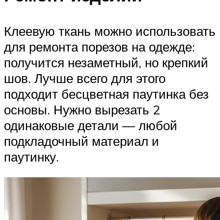
Клеевую ткань можно использовать
для ремонта порезов на одежде:
получится незаметный, но крепкий
шов. Лучше всего для этого
подходит бесцветная паутинка без
основы. Нужно вырезать 2
одинаковые детали — любой
подкладочный материал и
паутинку.