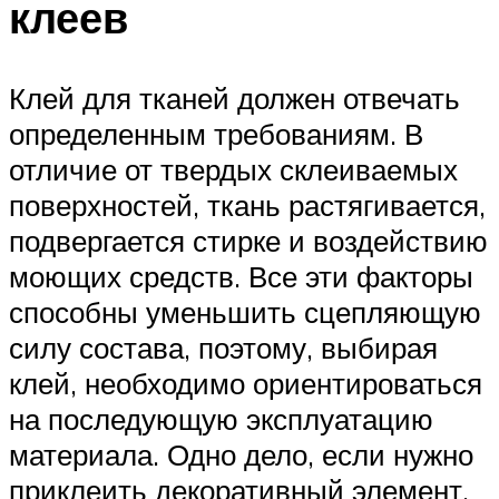
клеев
Клей для тканей должен отвечать
определенным требованиям. В
отличие от твердых склеиваемых
поверхностей, ткань растягивается,
подвергается стирке и воздействию
моющих средств. Все эти факторы
способны уменьшить сцепляющую
силу состава, поэтому, выбирая
клей, необходимо ориентироваться
на последующую эксплуатацию
материала. Одно дело, если нужно
приклеить декоративный элемент,