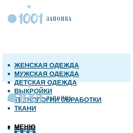
ЖЕНСКАЯ ОДЕЖДА
МУЖСКАЯ ОДЕЖДА
ДЕТСКАЯ ОДЕЖДА
ВЫКРОЙКИ
ТЕХНОЛОГИИ ОБРАБОТКИ
ТКАНИ
МЕНЮ
МЕНЮ