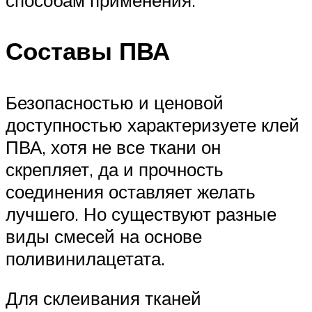
способам применения.
Составы ПВА
Безопасностью и ценовой
доступностью характеризуете клей
ПВА, хотя не все ткани он
скрепляет, да и прочность
соединения оставляет желать
лучшего. Но существуют разные
виды смесей на основе
поливинилацетата.
Для склеивания тканей