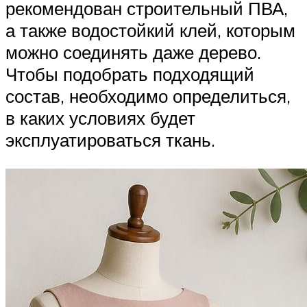
рекомендован строительный ПВА,
а также водостойкий клей, которым
можно соединять даже дерево.
Чтобы подобрать подходящий
состав, необходимо определиться,
в каких условиях будет
эксплуатироваться ткань.