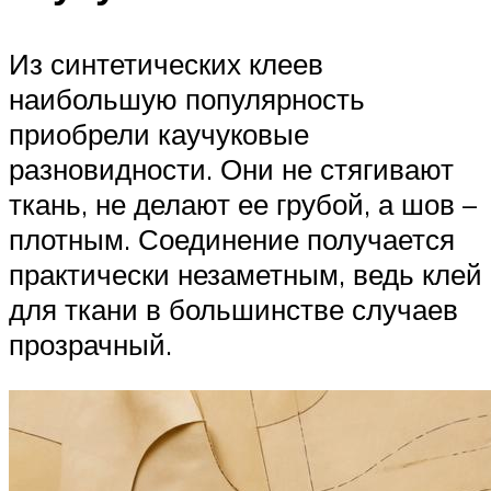
Из синтетических клеев
наибольшую популярность
приобрели каучуковые
разновидности. Они не стягивают
ткань, не делают ее грубой, а шов –
плотным. Соединение получается
практически незаметным, ведь клей
для ткани в большинстве случаев
прозрачный.