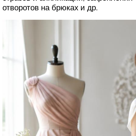
отворотов на брюках и др.