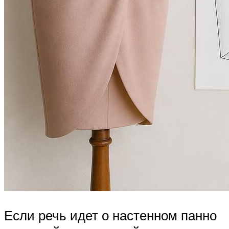
Если речь идет о настенном панно