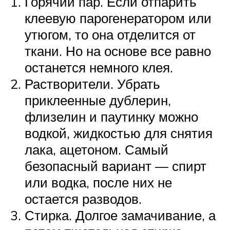
Горячий пар. Если отпарить
клеевую парогенератором или
утюгом, то она отделится от
ткани. Но на основе все равно
останется немного клея.
Растворители. Убрать
приклеенные дублерин,
флизелин и паутинку можно
водкой, жидкостью для снятия
лака, ацетоном. Самый
безопасный вариант — спирт
или водка, после них не
остается разводов.
Стирка. Долгое замачивание, а