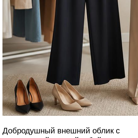
Добродушный внешний облик с