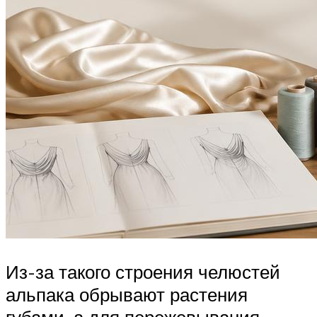
Из-за такого строения челюстей
альпака обрывают растения