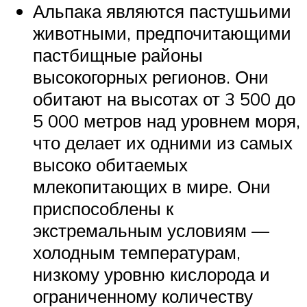
Альпака являются пастушьими
животными, предпочитающими
пастбищные районы
высокогорных регионов. Они
обитают на высотах от 3 500 до
5 000 метров над уровнем моря,
что делает их одними из самых
высоко обитаемых
млекопитающих в мире. Они
приспособлены к
экстремальным условиям —
холодным температурам,
низкому уровню кислорода и
ограниченному количеству