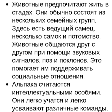
Животные предпочитают жить в
стадах. Они обычно состоят из
нескольких семейных групп.
Здесь есть ведущий самец,
несколько самок и потомство.
Животные общаются друг с
другом при помощи звуковых
сигналов, поз и поклонов. Это
помогает им поддерживать
социальные отношения.
Альпака считаются
интеллектуальными особями.
Они легко учатся и легко
усваивают различные команды.