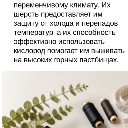
переменчивому климату. Их
шерсть предоставляет им
защиту от холода и перепадов
температур, а их способность
эффективно использовать
кислород помогает им выживать
на высоких горных пастбищах.