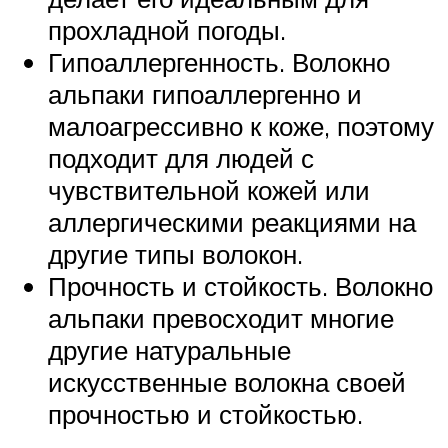
прохладной погоды.
Гипоаллергенность. Волокно
альпаки гипоаллергенно и
малоагрессивно к коже, поэтому
подходит для людей с
чувствительной кожей или
аллергическими реакциями на
другие типы волокон.
Прочность и стойкость. Волокно
альпаки превосходит многие
другие натуральные
искусственные волокна своей
прочностью и стойкостью.