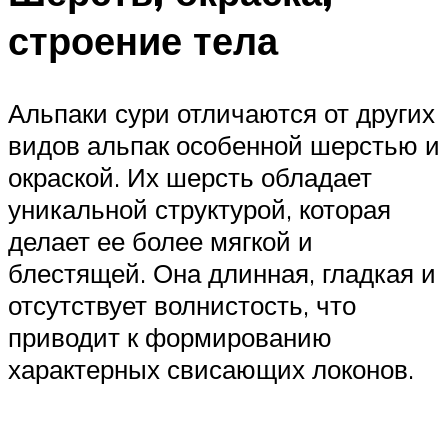
строение тела
Альпаки сури отличаются от других
видов альпак особенной шерстью и
окраской. Их шерсть обладает
уникальной структурой, которая
делает ее более мягкой и
блестящей. Она длинная, гладкая и
отсутствует волнистость, что
приводит к формированию
характерных свисающих локонов.