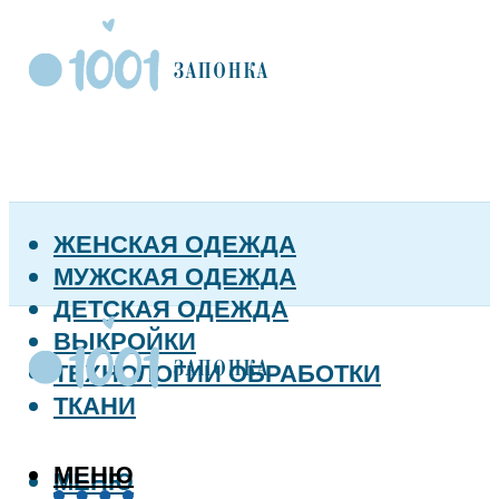
ЖЕНСКАЯ ОДЕЖДА
МУЖСКАЯ ОДЕЖДА
ДЕТСКАЯ ОДЕЖДА
ВЫКРОЙКИ
ТЕХНОЛОГИИ ОБРАБОТКИ
ТКАНИ
МЕНЮ
МЕНЮ