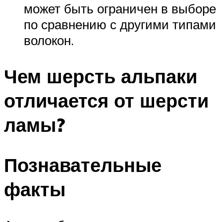
может быть ограничен в выборе
по сравнению с другими типами
волокон.
Чем шерсть альпаки
отличается от шерсти
ламы?
Познавательные
факты