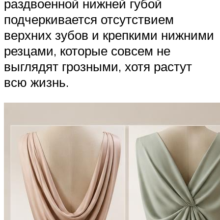
раздвоенной нижней губой
подчеркивается отсутствием
верхних зубов и крепкими нижними
резцами, которые совсем не
выглядят грозными, хотя растут
всю жизнь.