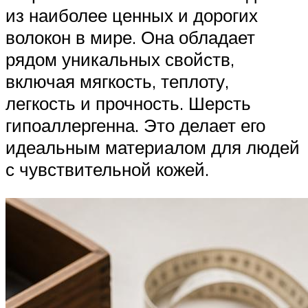
из наиболее ценных и дорогих
волокон в мире. Она обладает
рядом уникальных свойств,
включая мягкость, теплоту,
легкость и прочность. Шерсть
гипоаллергенна. Это делает его
идеальным материалом для людей
с чувствительной кожей.