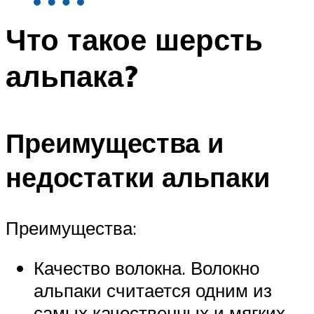
Что такое шерсть
альпака?
Преимущества и
недостатки альпаки
Преимущества:
Качество волокна. Волокно
альпаки считается одним из
самых качественных и мягких