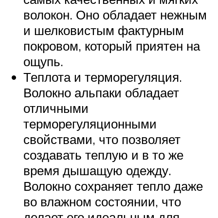
волокон. Оно обладает нежным
и шелковистым фактурным
покровом, который приятен на
ощупь.
Теплота и терморегуляция.
Волокно альпаки обладает
отличными
терморегуляционными
свойствами, что позволяет
создавать теплую и в то же
время дышащую одежду.
Волокно сохраняет тепло даже
во влажном состоянии, что
делает его идеальным для