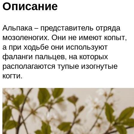
Описание
Альпака – представитель отряда
мозоленогих. Они не имеют копыт,
а при ходьбе они используют
фаланги пальцев, на которых
располагаются тупые изогнутые
когти.