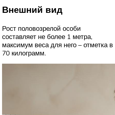
Внешний вид
Рост половозрелой особи
составляет не более 1 метра,
максимум веса для него – отметка в
70 килограмм.