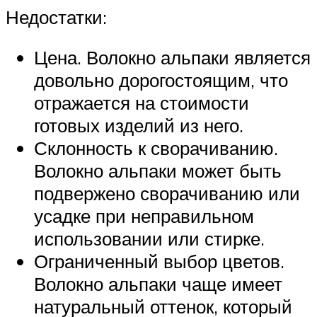
Недостатки:
Цена. Волокно альпаки является
довольно дорогостоящим, что
отражается на стоимости
готовых изделий из него.
Склонность к сворачиванию.
Волокно альпаки может быть
подвержено сворачиванию или
усадке при неправильном
использовании или стирке.
Ограниченный выбор цветов.
Волокно альпаки чаще имеет
натуральный оттенок, который