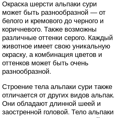
Окраска шерсти альпаки сури
может быть разнообразной — от
белого и кремового до черного и
коричневого. Также возможны
различные оттенки серого. Каждый
животное имеет свою уникальную
окраску, а комбинация цветов и
оттенков может быть очень
разнообразной.
Строение тела альпаки сури также
отличается от других видов альпак.
Они обладают длинной шеей и
заостренной головой. Тело альпаки