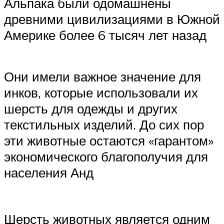
Альпака были одомашнены
древними цивилизациями в Южной
Америке более 6 тысяч лет назад
Они имели важное значение для
инков, которые использовали их
шерсть для одежды и других
текстильных изделий. До сих пор
эти животные остаются «гарантом»
экономического благополучия для
населения Анд
Шерсть животных является одним