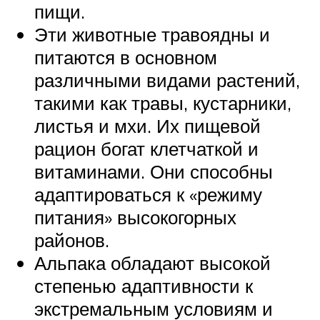
пищи.
Эти животные травоядны и
питаются в основном
различными видами растений,
такими как травы, кустарники,
листья и мхи. Их пищевой
рацион богат клетчаткой и
витаминами. Они способны
адаптироваться к «режиму
питания» высокогорных
районов.
Альпака обладают высокой
степенью адаптивности к
экстремальным условиям и