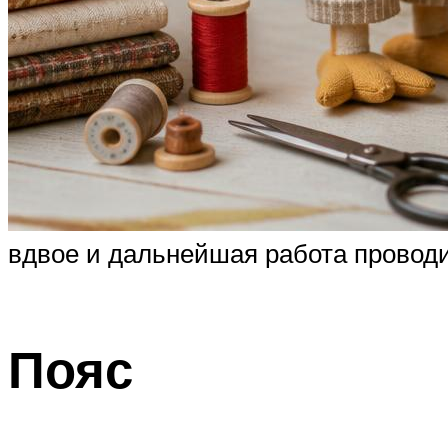
вдвое и дальнейшая работа проводит
Пояс