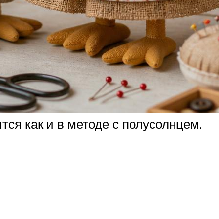
ся как и в методе с полусолнцем.