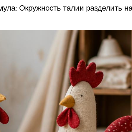
мула: Окружность талии разделить на