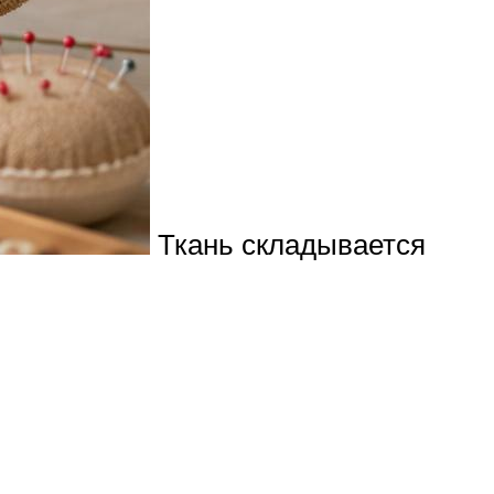
Ткань складывается