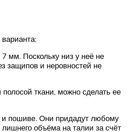
 варианта:
 7 мм. Поскольку низ у неё не
ез защипов и неровностей не
 полосой ткани, можно сделать ее
е и пошиве. Они придадут любому
 лишнего объёма на талии за счёт