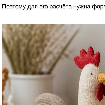
Поэтому для его расчёта нужна фор