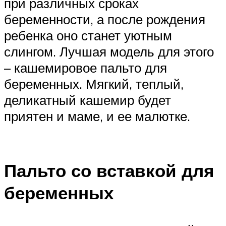
при различных сроках
беременности, а после рождения
ребенка оно станет уютным
слингом. Лучшая модель для этого
– кашемировое пальто для
беременных. Мягкий, теплый,
деликатный кашемир будет
приятен и маме, и ее малютке.
Пальто со вставкой для
беременных