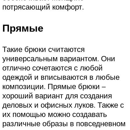
потрясающий комфорт.
Прямые
Такие брюки считаются
универсальным вариантом. Они
отлично сочетаются с любой
одеждой и вписываются в любые
композиции. Прямые брюки –
хороший вариант для создания
деловых и офисных луков. Также с
их помощью можно создавать
различные образы в повседневном