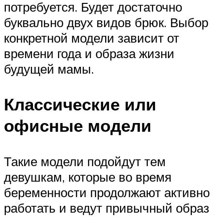
потребуется. Будет достаточно
буквально двух видов брюк. Выбор
конкретной модели зависит от
времени года и образа жизни
будущей мамы.
Классические или
офисные модели
Такие модели подойдут тем
девушкам, которые во время
беременности продолжают активно
работать и ведут привычный образ