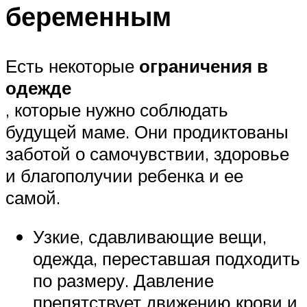
беременным
Есть некоторые
ограничения в
одежде
, которые нужно соблюдать
будущей маме. Они продиктованы
заботой о самочувствии, здоровье
и благополучии ребенка и ее
самой.
Узкие, сдавливающие вещи,
одежда, переставшая подходить
по размеру. Давление
препятствует движению крови и