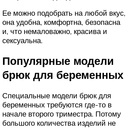
Ее можно подобрать на любой вкус,
она удобна, комфортна, безопасна
и, что немаловажно, красива и
сексуальна.
Популярные модели
брюк для беременных
Специальные модели брюк для
беременных требуются где-то в
начале второго триместра. Потому
большого количества изделий не