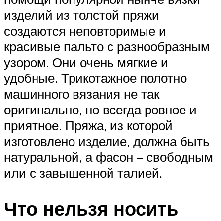
изделий из толстой пряжи
создаются неповторимые и
красивые пальто с разнообразным
узором. Они очень мягкие и
удобные. Трикотажное полотно
машинного вязания не так
оригинально, но всегда ровное и
приятное. Пряжа, из которой
изготовлено изделие, должна быть
натуральной, а фасон – свободным
или с завышенной талией.
Что нельзя носить