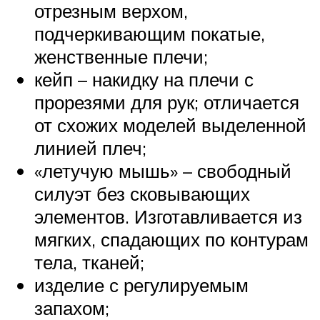
отрезным верхом,
подчеркивающим покатые,
женственные плечи;
кейп – накидку на плечи с
прорезями для рук; отличается
от схожих моделей выделенной
линией плеч;
«летучую мышь» – свободный
силуэт без сковывающих
элементов. Изготавливается из
мягких, спадающих по контурам
тела, тканей;
изделие с регулируемым
запахом;