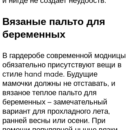
Вязаные пальто для
беременных
В гардеробе современной модницы
обязательно присутствуют вещи в
стиле hand made. Будущие
мамочки должны не отставать, и
вязаное теплое пальто для
беременных – замечательный
вариант для прохладного лета,
ранней весны или осени. При
помощи популярной нынче вязки