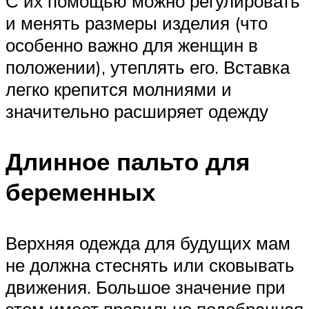
С их помощью можно регулировать
и менять размеры изделия (что
особенно важно для женщин в
положении), утеплять его. Вставка
легко крепится молниями и
значительно расширяет одежду
Длинное пальто для
беременных
Верхняя одежда для будущих мам
не должна стеснять или сковывать
движения. Большое значение при
этом имеет правильно подобранная