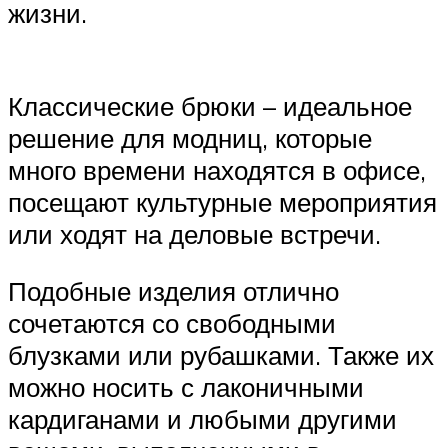
жизни.
Классические брюки – идеальное
решение для модниц, которые
много времени находятся в офисе,
посещают культурные мероприятия
или ходят на деловые встречи.
Подобные изделия отлично
сочетаются со свободными
блузками или рубашками. Также их
можно носить с лаконичными
кардиганами и любыми другими