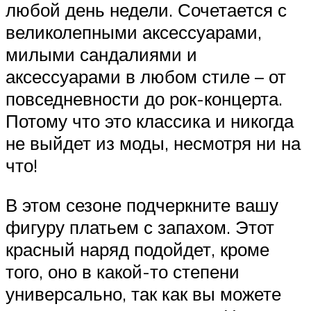
любой день недели. Сочетается с
великолепными аксессуарами,
милыми сандалиями и
аксессуарами в любом стиле – от
повседневности до рок-концерта.
Потому что это классика и никогда
не выйдет из моды, несмотря ни на
что!
В этом сезоне подчеркните вашу
фигуру платьем с запахом. Этот
красный наряд подойдет, кроме
того, оно в какой-то степени
универсально, так как вы можете