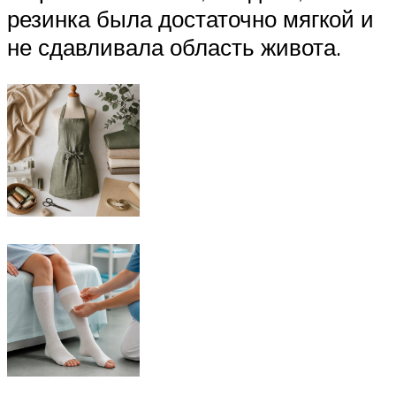
резинка была достаточно мягкой и
не сдавливала область живота.