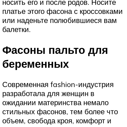
носить его и после родов. Носите
платье этого фасона с кроссовками
или наденьте полюбившиеся вам
балетки.
Фасоны пальто для
беременных
Современная fashion-индустрия
разработала для женщин в
ожидании материнства немало
стильных фасонов, тем более что
объем, свобода кроя, комфорт и