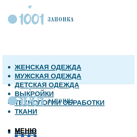
ЖЕНСКАЯ ОДЕЖДА
МУЖСКАЯ ОДЕЖДА
ДЕТСКАЯ ОДЕЖДА
ВЫКРОЙКИ
ТЕХНОЛОГИИ ОБРАБОТКИ
ТКАНИ
МЕНЮ
МЕНЮ