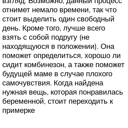
взгляд. Возможно, данный процесс
отнимет немало времени, так что
стоит выделить один свободный
день. Кроме того, лучше всего
взять с собой подругу (не
находящуюся в положении). Она
поможет определиться, хорошо ли
сидит комбинезон, а также поможет
будущей маме в случае плохого
самочувствия. Когда найдена
нужная вещь, которая понравилась
беременной, стоит переходить к
примерке