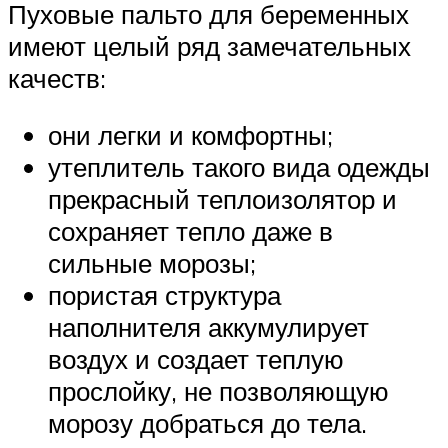
Пуховые пальто для беременных
имеют целый ряд замечательных
качеств:
они легки и комфортны;
утеплитель такого вида одежды
прекрасный теплоизолятор и
сохраняет тепло даже в
сильные морозы;
пористая структура
наполнителя аккумулирует
воздух и создает теплую
прослойку, не позволяющую
морозу добраться до тела.