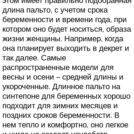
длина пальто, с учетом срока
беременности и времени года, при
котором оно будет носиться, образа
жизни женщины. Например, когда
она планирует выходить в декрет и
так далее. Самые
распространенные модели для
весны и осени – средней длины и
укороченные. Длинное пальто на
синтепоне для беременных хорошо
подходит для зимних месяцев и
поздних сроков беременности. В
нем тепло и комфортно, оно легкое
и нигде не создает неудобств.