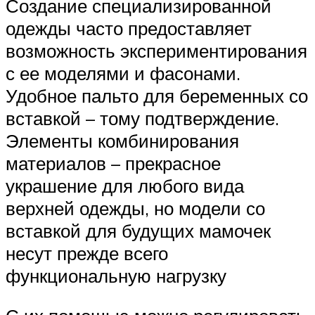
Создание специализированной
одежды часто предоставляет
возможность экспериментирования
с ее моделями и фасонами.
Удобное пальто для беременных со
вставкой – тому подтверждение.
Элементы комбинирования
материалов – прекрасное
украшение для любого вида
верхней одежды, но модели со
вставкой для будущих мамочек
несут прежде всего
функциональную нагрузку