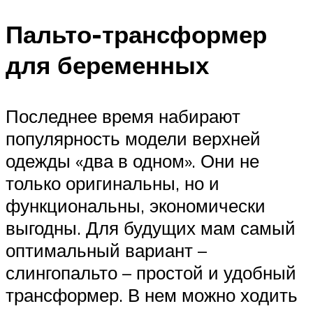
Пальто-трансформер
для беременных
Последнее время набирают
популярность модели верхней
одежды «два в одном». Они не
только оригинальны, но и
функциональны, экономически
выгодны. Для будущих мам самый
оптимальный вариант –
слингопальто – простой и удобный
трансформер. В нем можно ходить