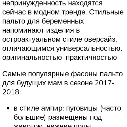
непринужденность находятся
сейчас в модном тренде. Стильные
пальто для беременных
напоминают изделия в
остроактуальном стиле оверсайз,
отличающимся универсальностью,
оригинальностью, практичностью.
Самые популярные фасоны пальто
для будущих мам в сезоне 2017-
2018:
в стиле ампир: пуговицы (часто
большие) размещены под
животом, нижние полы