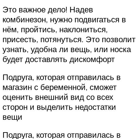
Это важное дело! Надев
комбинезон, нужно подвигаться в
нём, пройтись, наклониться,
присесть, потянуться. Это позволит
узнать, удобна ли вещь, или носка
будет доставлять дискомфорт
Подруга, которая отправилась в
магазин с беременной, сможет
оценить внешний вид со всех
сторон и выделить недостатки
вещи
Подруга, которая отправилась в