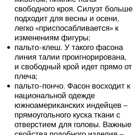
свободного кроя. Силуэт больше
подходит для весны и осени,
легко «приспосабливается» к
изменениям фигуры;
пальто-клеш. У такого фасона
линия талии проигнорирована,
и свободный крой идет прямо от
плеча;
пальто-пончо. Фасон восходит к
национальной одежде
южноамериканских индейцев –
прямоугольного куска ткани с
отверстием для головы. Важные
свойства подобного изделия –