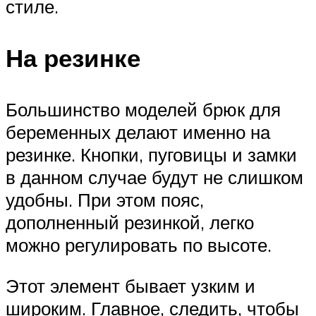
стиле.
На резинке
Большинство моделей брюк для
беременных делают именно на
резинке. Кнопки, пуговицы и замки
в данном случае будут не слишком
удобны. При этом пояс,
дополненный резинкой, легко
можно регулировать по высоте.
Этот элемент бывает узким и
широким. Главное, следить, чтобы