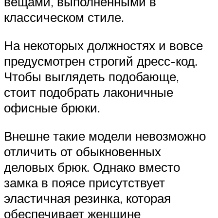
вещами, выполненными в
классическом стиле.
На некоторых должностях и вовсе
предусмотрен строгий дресс-код.
Чтобы выглядеть подобающе,
стоит подобрать лаконичные
офисные брюки.
Внешне такие модели невозможно
отличить от обыкновенных
деловых брюк. Однако вместо
замка в поясе присутствует
эластичная резинка, которая
обеспечивает женщине