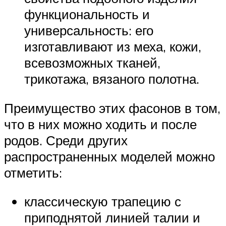
функциональность и
универсальность: его
изготавливают из меха, кожи,
всевозможных тканей,
трикотажа, вязаного полотна.
Преимущество этих фасонов в том,
что в них можно ходить и после
родов. Среди других
распространенных моделей можно
отметить:
классическую трапецию с
приподнятой линией талии и