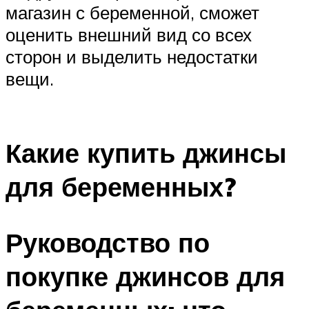
магазин с беременной, сможет
оценить внешний вид со всех
сторон и выделить недостатки
вещи.
Какие купить джинсы
для беременных?
Руководство по
покупке джинсов для