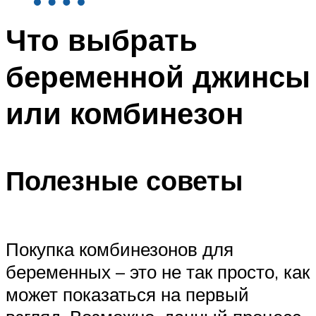
Что выбрать
беременной джинсы
или комбинезон
Полезные советы
Покупка комбинезонов для
беременных – это не так просто, как
может показаться на первый