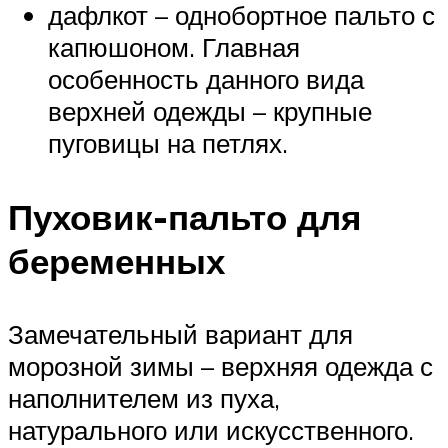
дафлкот – однобортное пальто с
капюшоном. Главная
особенность данного вида
верхней одежды – крупные
пуговицы на петлях.
Пуховик-пальто для
беременных
Замечательный вариант для
морозной зимы – верхняя одежда с
наполнителем из пуха,
натурального или искусственного.