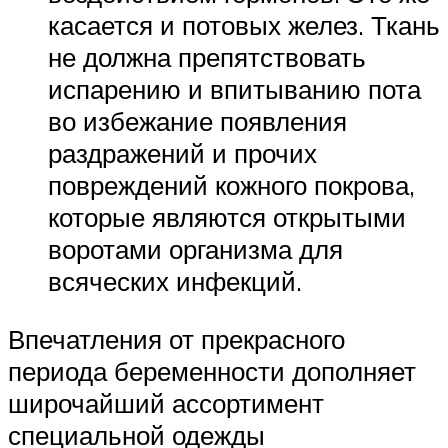
касается и потовых желез. Ткань
не должна препятствовать
испарению и впитыванию пота
во избежание появления
раздражений и прочих
повреждений кожного покрова,
которые являются открытыми
воротами организма для
всяческих инфекций.
Впечатления от прекрасного
периода беременности дополняет
широчайший ассортимент
специальной одежды