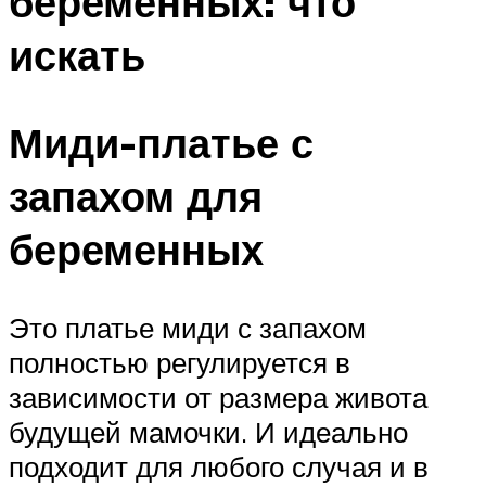
беременных: что
искать
Миди-платье с
запахом для
беременных
Это платье миди с запахом
полностью регулируется в
зависимости от размера живота
будущей мамочки. И идеально
подходит для любого случая и в