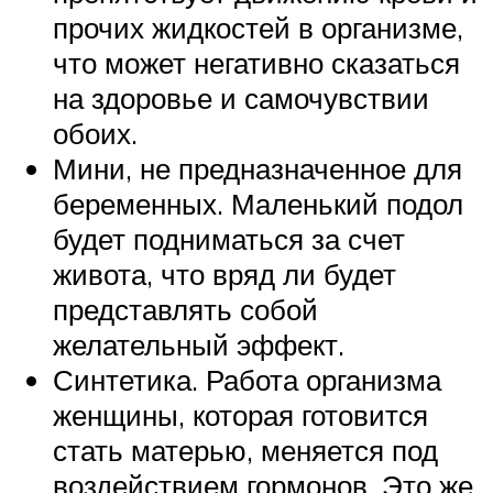
прочих жидкостей в организме,
что может негативно сказаться
на здоровье и самочувствии
обоих.
Мини, не предназначенное для
беременных. Маленький подол
будет подниматься за счет
живота, что вряд ли будет
представлять собой
желательный эффект.
Синтетика. Работа организма
женщины, которая готовится
стать матерью, меняется под
воздействием гормонов. Это же