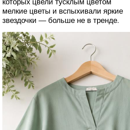
которых цвели тусклым цветом
мелкие цветы и вспыхивали яркие
звездочки — больше не в тренде.