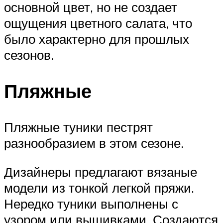
основной цвет, но не создает
ощущения цветного салата, что
было характерно для прошлых
сезонов.
Пляжные
Пляжные туники пестрят
разнообразием в этом сезоне.
Дизайнеры предлагают вязаные
модели из тонкой легкой пряжи.
Нередко туники выполнены с
узором или вышивками. Создаются