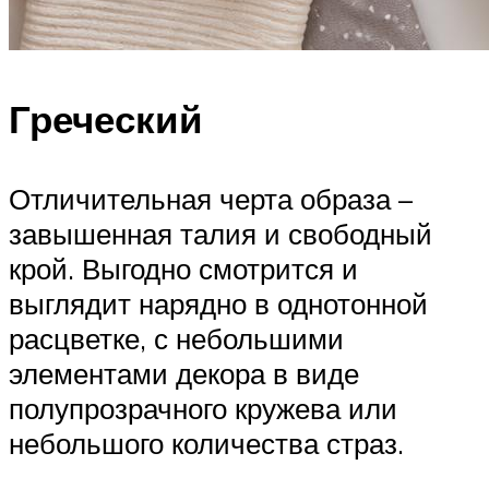
Греческий
Отличительная черта образа –
завышенная талия и свободный
крой. Выгодно смотрится и
выглядит нарядно в однотонной
расцветке, с небольшими
элементами декора в виде
полупрозрачного кружева или
небольшого количества страз.