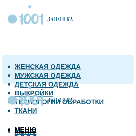
ЖЕНСКАЯ ОДЕЖДА
МУЖСКАЯ ОДЕЖДА
ДЕТСКАЯ ОДЕЖДА
ВЫКРОЙКИ
ТЕХНОЛОГИИ ОБРАБОТКИ
ТКАНИ
МЕНЮ
МЕНЮ