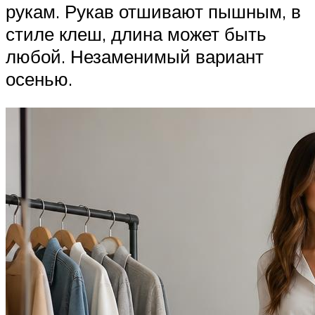
рукам. Рукав отшивают пышным, в
стиле клеш, длина может быть
любой. Незаменимый вариант
осенью.