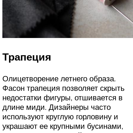
Трапеция
Олицетворение летнего образа.
Фасон трапеция позволяет скрыть
недостатки фигуры, отшивается в
длине миди. Дизайнеры часто
используют круглую горловину и
украшают ее крупными бусинами,