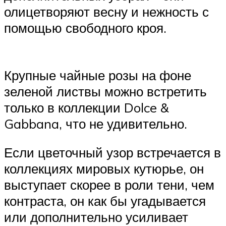
олицетворяют весну и нежность с
помощью свободного кроя.
Крупные чайные розы на фоне
зеленой листвы можно встретить
только в коллекции Dolce &
Gabbana, что не удивительно.
Если цветочный узор встречается в
коллекциях мировых кутюрье, он
выступает скорее в роли тени, чем
контраста, он как бы угадывается
или дополнительно усиливает