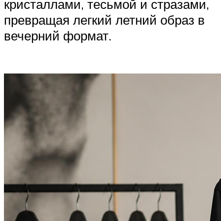
кристаллами, тесьмой и стразами,
превращая легкий летний образ в
вечерний формат.