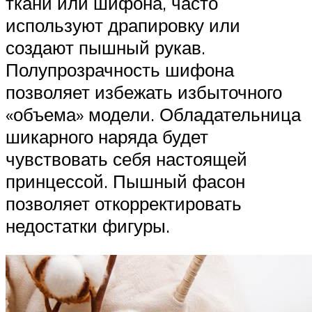
ткани или шифона, часто
используют драпировку или
создают пышный рукав.
Полупрозрачность шифона
позволяет избежать избыточного
«объема» модели. Обладательница
шикарного наряда будет
чувствовать себя настоящей
принцессой. Пышный фасон
позволяет откорректировать
недостатки фигуры.