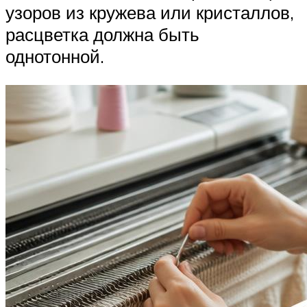
узоров из кружева или кристаллов,
расцветка должна быть
однотонной.