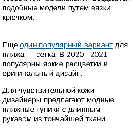
подобные модели путем вязки
крючком.
Еще
один популярный вариант
для
пляжа — сетка. В 2020– 2021
популярны яркие расцветки и
оригинальный дизайн.
Для чувствительной кожи
дизайнеры предлагают модные
пляжные туники с длинным
рукавом из тончайшей ткани.