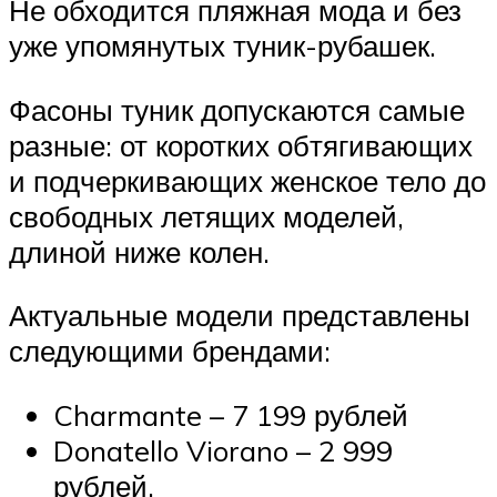
Не обходится пляжная мода и без
уже упомянутых туник-рубашек.
Фасоны туник допускаются самые
разные: от коротких обтягивающих
и подчеркивающих женское тело до
свободных летящих моделей,
длиной ниже колен.
Актуальные модели представлены
следующими брендами:
Charmante – 7 199 рублей
Donatello Viorano – 2 999
рублей.