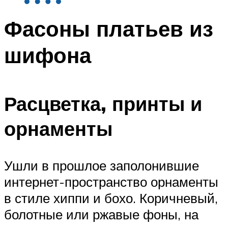
Фасоны платьев из
шифона
Расцветка, принты и
орнаменты
Ушли в прошлое заполонившие
интернет-пространство орнаменты
в стиле хиппи и бохо. Коричневый,
болотные или ржавые фоны, на