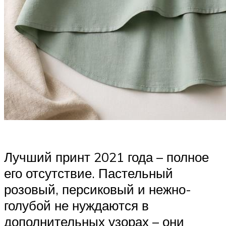
Лучший принт 2021 года – полное
его отсутствие. Пастельный
розовый, персиковый и нежно-
голубой не нуждаются в
дополнительных узорах – они