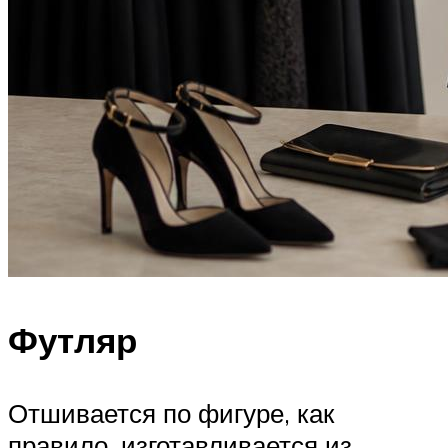
Футляр
Отшивается по фигуре, как
правило, изготавливается из