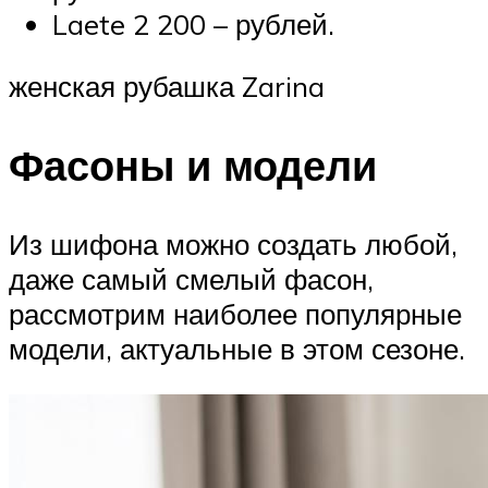
Laete 2 200 – рублей.
женская рубашка Zarina
Фасоны и модели
Из шифона можно создать любой,
даже самый смелый фасон,
рассмотрим наиболее популярные
модели, актуальные в этом сезоне.