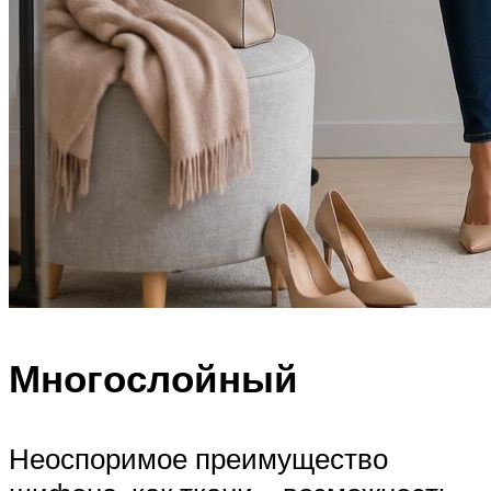
Многослойный
Неоспоримое преимущество