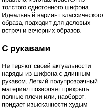
толстого однотонного шифона.
Идеальный вариант классического
образа, подходит для деловых
встреч и вечерних образов.
С рукавами
Не теряют своей актуальности
наряды из шифона с длинным
рукавом. Легкий полупрозрачный
материал позволяет прикрыть
полные плечи или, наоборот,
придает изысканности худым