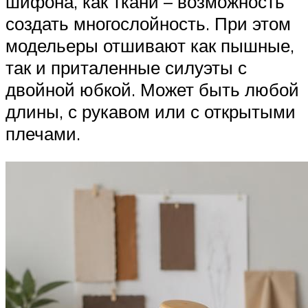
шифона, как ткани – возможность
создать многослойность. При этом
модельеры отшивают как пышные,
так и приталенные силуэты с
двойной юбкой. Может быть любой
длины, с рукавом или с открытыми
плечами.