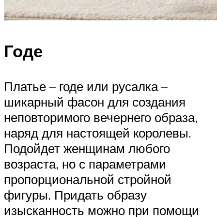
Годе
Платье – годе или русалка –
шикарный фасон для создания
неповторимого вечернего образа,
наряд для настоящей королевы.
Подойдет женщинам любого
возраста, но с параметрами
пропорциональной стройной
фигуры. Придать образу
изысканность можно при помощи