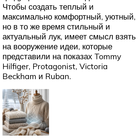
Чтобы создать теплый и
максимально комфортный, уютный,
но в то же время стильный и
актуальный лук, имеет смысл взять
на вооружение идеи, которые
представили на показах Tommy
Hilfiger, Protagonist, Victoria
Beckham и Ruban.