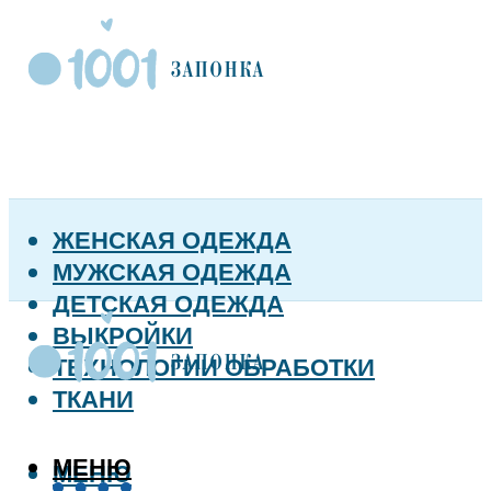
ЖЕНСКАЯ ОДЕЖДА
МУЖСКАЯ ОДЕЖДА
ДЕТСКАЯ ОДЕЖДА
ВЫКРОЙКИ
ТЕХНОЛОГИИ ОБРАБОТКИ
ТКАНИ
МЕНЮ
МЕНЮ