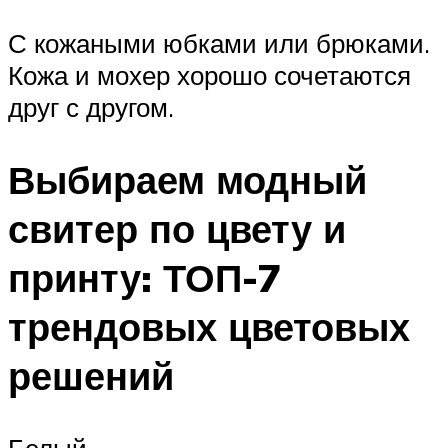
С кожаными юбками или брюками.
Кожа и мохер хорошо сочетаются
друг с другом.
Выбираем модный
свитер по цвету и
принту: ТОП-7
трендовых цветовых
решений
Белый