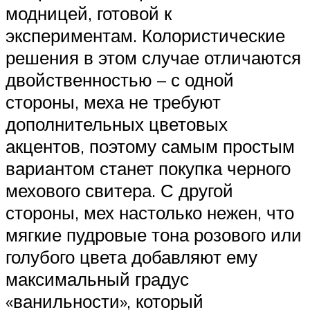
модницей, готовой к
экспериментам. Колористические
решения в этом случае отличаются
двойственностью – с одной
стороны, меха не требуют
дополнительных цветовых
акцентов, поэтому самым простым
вариантом станет покупка черного
мехового свитера. С другой
стороны, мех настолько нежен, что
мягкие пудровые тона розового или
голубого цвета добавляют ему
максимальный градус
«ванильности», который