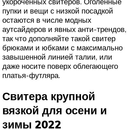
укороченных свитеров. Оголенные
пупки и вещи с низкой посадкой
остаются в числе модных
аутсайдеров и явных анти-трендов,
так что дополняйте такой свитер
брюками и юбками с максимально
завышенной линией талии, или
даже носите поверх облегающего
платья-футляра.
Свитера крупной
вязкой для осени и
зимы 2022