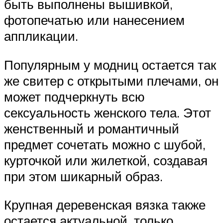
быть выполнены вышивкой,
фотопечатью или нанесением
аппликации.
Популярным у модниц остается так
же свитер с открытыми плечами, он
может подчеркнуть всю
сексуальность женского тела. Этот
женственный и романтичный
предмет сочетать можно с шубой,
курточкой или жилеткой, создавая
при этом шикарный образ.
Крупная деревенская вязка также
остается актуальной, только