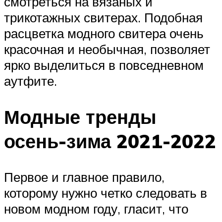
смотреться на вязаных и
трикотажных свитерах. Подобная
расцветка модного свитера очень
красочная и необычная, позволяет
ярко выделиться в повседневном
аутфите.
Модные тренды
осень-зима 2021-2022
Первое и главное правило,
которому нужно четко следовать в
новом модном году, гласит, что