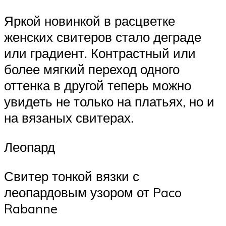
Яркой новинкой в расцветке
женских свитеров стало деграде
или градиент. Контрастный или
более мягкий переход одного
оттенка в другой теперь можно
увидеть не только на платьях, но и
на вязаных свитерах.
Леопард
Свитер тонкой вязки с
леопардовым узором от Paco
Rabanne