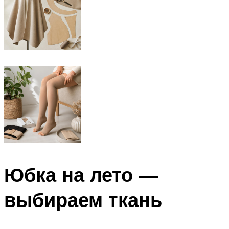
Юбка на лето —
выбираем ткань