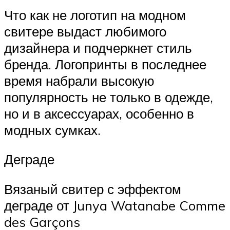
Что как не логотип на модном
свитере выдаст любимого
дизайнера и подчеркнет стиль
бренда. Логопринты в последнее
время набрали высокую
популярность не только в одежде,
но и в аксессуарах, особенно в
модных сумках.
Деграде
Вязаный свитер с эффектом
деграде от Junya Watanabe Comme
des Garçons