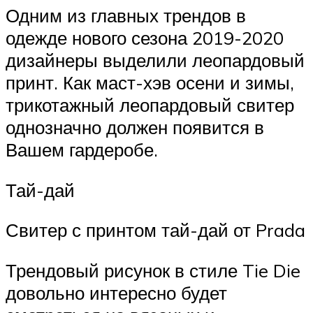
Одним из главных трендов в
одежде нового сезона 2019-2020
дизайнеры выделили леопардовый
принт. Как маст-хэв осени и зимы,
трикотажный леопардовый свитер
однозначно должен появится в
Вашем гардеробе.
Тай-дай
Свитер с принтом тай-дай от Prada
Трендовый рисунок в стиле Tie Die
довольно интересно будет