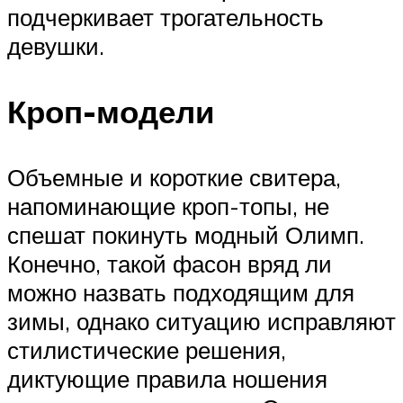
подчеркивает трогательность
девушки.
Кроп-модели
Объемные и короткие свитера,
напоминающие кроп-топы, не
спешат покинуть модный Олимп.
Конечно, такой фасон вряд ли
можно назвать подходящим для
зимы, однако ситуацию исправляют
стилистические решения,
диктующие правила ношения