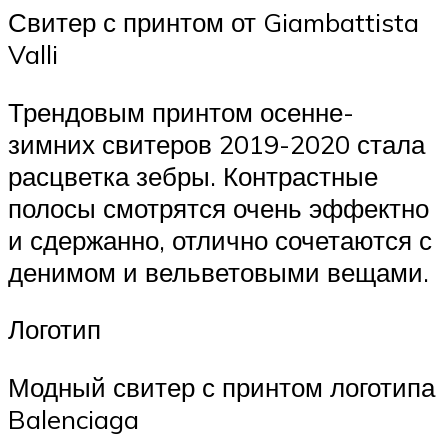
Свитер с принтом от Giambattista
Valli
Трендовым принтом осенне-
зимних свитеров 2019-2020 стала
расцветка зебры. Контрастные
полосы смотрятся очень эффектно
и сдержанно, отлично сочетаются с
денимом и вельветовыми вещами.
Логотип
Модный свитер с принтом логотипа
Balenciaga