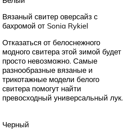
Вязаный свитер оверсайз с
бахромой от Sonia Rykiel
Отказаться от белоснежного
модного свитера этой зимой будет
просто невозможно. Самые
разнообразные вязаные и
трикотажные модели белого
свитера помогут найти
превосходный универсальный лук.
Черный