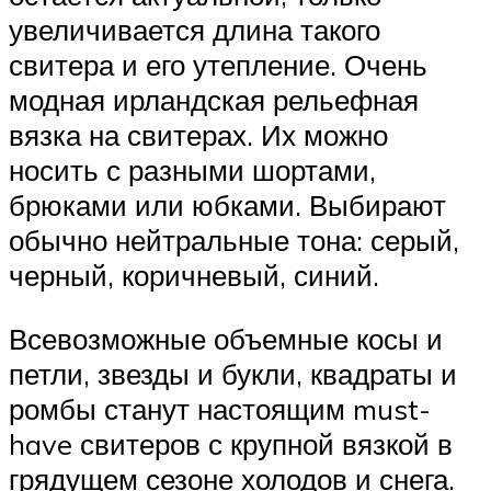
увеличивается длина такого
свитера и его утепление. Очень
модная ирландская рельефная
вязка на свитерах. Их можно
носить с разными шортами,
брюками или юбками. Выбирают
обычно нейтральные тона: серый,
черный, коричневый, синий.
Всевозможные объемные косы и
петли, звезды и букли, квадраты и
ромбы станут настоящим must-
have свитеров с крупной вязкой в
грядущем сезоне холодов и снега.