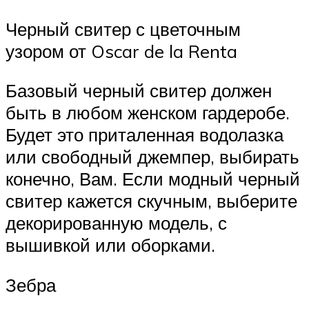
Черный свитер с цветочным
узором от Oscar de la Renta
Базовый черный свитер должен
быть в любом женском гардеробе.
Будет это приталенная водолазка
или свободный джемпер, выбирать
конечно, Вам. Если модный черный
свитер кажется скучным, выберите
декорированную модель, с
вышивкой или оборками.
Зебра