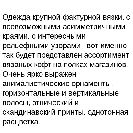
Одежда крупной фактурной вязки, с
всевозможными асимметричными
краями, с интересными
рельефными узорами –вот именно
так будет представлен ассортимент
вязаных кофт на полках магазинов.
Очень ярко выражен
анималистические орнаменты,
горизонтальные и вертикальные
полосы, этнический и
скандинавский принты, однотонная
расцветка.