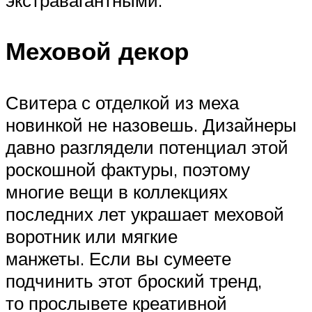
экстравагантными.
Меховой декор
Свитера с отделкой из меха
новинкой не назовешь. Дизайнеры
давно разглядели потенциал этой
роскошной фактуры, поэтому
многие вещи в коллекциях
последних лет украшает меховой
воротник или мягкие
манжеты. Если вы сумеете
подчинить этот броский тренд,
то прослывете креативной