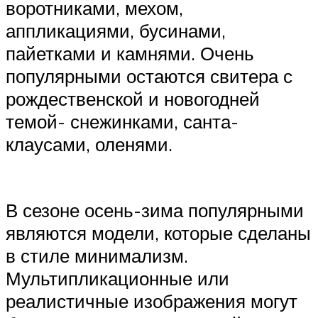
воротниками, мехом,
аппликациями, бусинами,
пайетками и камнями. Очень
популярными остаются свитера с
рождественской и новогодней
темой- снежинками, санта-
клаусами, оленями.
В сезоне осень-зима популярными
являются модели, которые сделаны
в стиле минимализм.
Мультипликационные или
реалистичные изображения могут