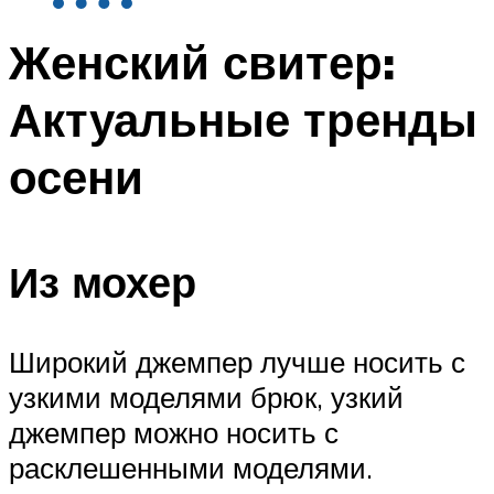
Женский свитер:
Актуальные тренды
осени
Из мохер
Широкий джемпер лучше носить с
узкими моделями брюк, узкий
джемпер можно носить с
расклешенными моделями.