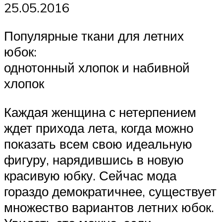
25.05.2016
Популярные ткани для летних
юбок:
однотонный хлопок и набивной
хлопок
Каждая женщина с нетерпением
ждет прихода лета, когда можно
показать всем свою идеальную
фигуру, нарядившись в новую
красивую юбку. Сейчас мода
гораздо демократичнее, существует
множество вариантов летних юбок.