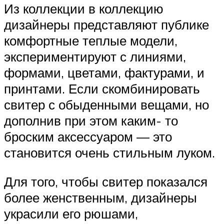
Из коллекции в коллекцию
дизайнеры представляют публике
комфортные теплые модели,
экспериментируют с линиями,
формами, цветами, фактурами, и
принтами. Если скомбинировать
свитер с обыденными вещами, но
дополнив при этом каким- то
броским аксессуаром — это
становится очень стильным луком.
Для того, чтобы свитер показался
более женственным, дизайнеры
украсили его рюшами,