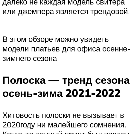
далеко не каждая модель свитера
или джемпера является трендовой.
В этом обзоре можно увидеть
модели платьев для офиса осенне-
зимнего сезона
Полоска — тренд сезона
осень-зима 2021-2022
Хитовость полоски не вызывает в
2020году ни малейшего сомнения.