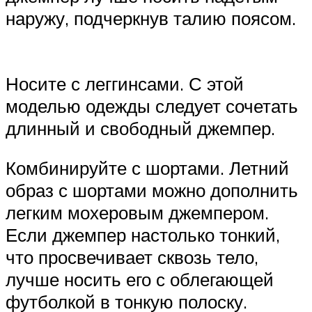
наружу, подчеркнув талию поясом.
Носите с леггинсами. С этой
моделью одежды следует сочетать
длинный и свободный джемпер.
Комбинируйте с шортами. Летний
образ с шортами можно дополнить
легким мохеровым джемпером.
Если джемпер настолько тонкий,
что просвечивает сквозь тело,
лучше носить его с облегающей
футболкой в тонкую полоску.