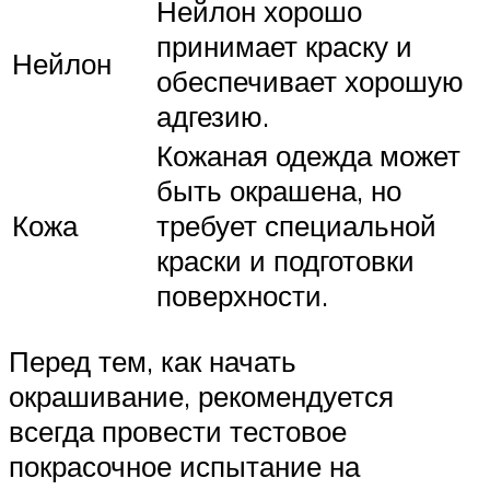
Нейлон хорошо
принимает краску и
Нейлон
обеспечивает хорошую
адгезию.
Кожаная одежда может
быть окрашена, но
Кожа
требует специальной
краски и подготовки
поверхности.
Перед тем, как начать
окрашивание, рекомендуется
всегда провести тестовое
покрасочное испытание на