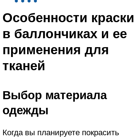
Особенности краски
в баллончиках и ее
применения для
тканей
Выбор материала
одежды
Когда вы планируете покрасить