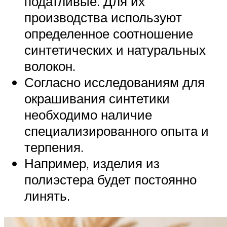
податливые. Для их
производства используют
определенное соотношение
синтетических и натуральных
волокон.
Согласно исследованиям для
окрашивания синтетики
необходимо наличие
специализированного опыта и
терпения.
Например, изделия из
полиэстера будет постоянно
линять.