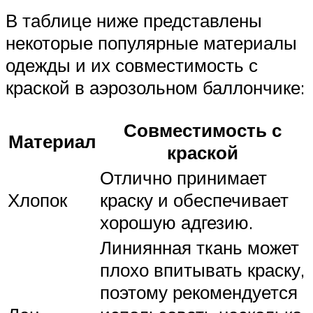
В таблице ниже представлены
некоторые популярные материалы
одежды и их совместимость с
краской в аэрозольном баллончике:
Совместимость с
Материал
краской
Отлично принимает
Хлопок
краску и обеспечивает
хорошую адгезию.
Линиянная ткань может
плохо впитывать краску,
поэтому рекомендуется