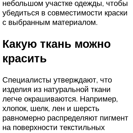
небольшом участке одежды, чтобы
убедиться в совместимости краски
с выбранным материалом.
Какую ткань можно
красить
Специалисты утверждают, что
изделия из натуральной ткани
легче окрашиваются. Например,
хлопок, шелк, лен и шерсть
равномерно распределяют пигмент
на поверхности текстильных