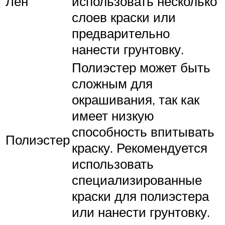
Лен
использовать несколько
слоев краски или
предварительно
нанести грунтовку.
Полиэстер может быть
сложным для
окрашивания, так как
имеет низкую
способность впитывать
Полиэстер
краску. Рекомендуется
использовать
специализированные
краски для полиэстера
или нанести грунтовку.