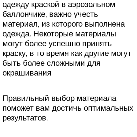
одежду краской в аэрозольном
баллончике, важно учесть
материал, из которого выполнена
одежда. Некоторые материалы
могут более успешно принять
краску, в то время как другие могут
быть более сложными для
окрашивания
Правильный выбор материала
поможет вам достичь оптимальных
результатов.