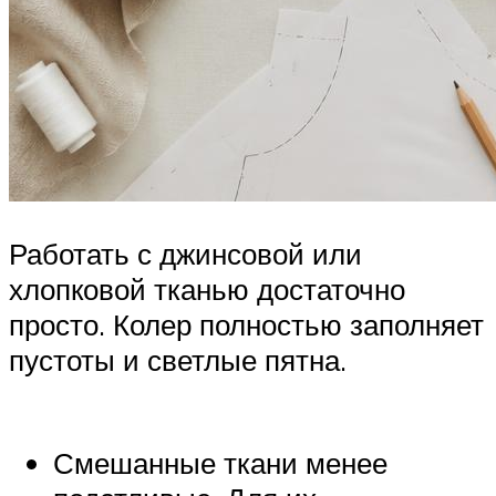
Работать с джинсовой или
хлопковой тканью достаточно
просто. Колер полностью заполняет
пустоты и светлые пятна.
Смешанные ткани менее