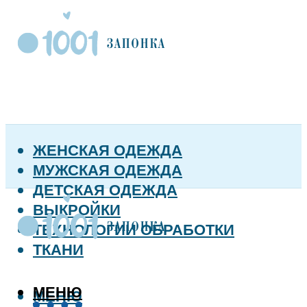
ЖЕНСКАЯ ОДЕЖДА
МУЖСКАЯ ОДЕЖДА
ДЕТСКАЯ ОДЕЖДА
ВЫКРОЙКИ
ТЕХНОЛОГИИ ОБРАБОТКИ
ТКАНИ
МЕНЮ
МЕНЮ