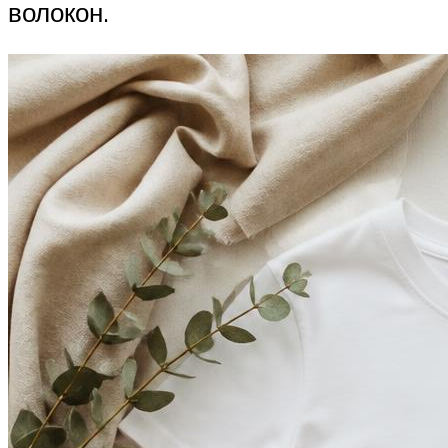
волокон.