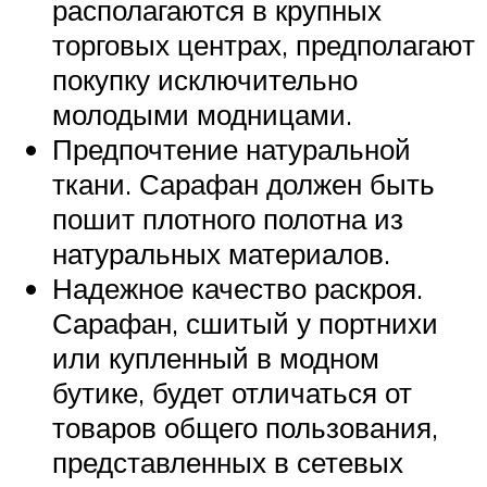
располагаются в крупных
торговых центрах, предполагают
покупку исключительно
молодыми модницами.
Предпочтение натуральной
ткани. Сарафан должен быть
пошит плотного полотна из
натуральных материалов.
Надежное качество раскроя.
Сарафан, сшитый у портнихи
или купленный в модном
бутике, будет отличаться от
товаров общего пользования,
представленных в сетевых