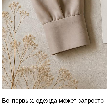
Во-первых, одежда может запросто