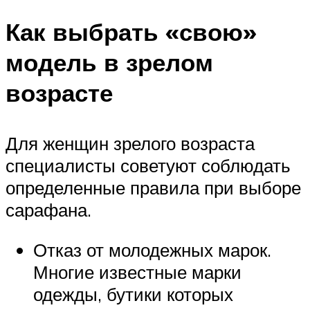
Как выбрать «свою»
модель в зрелом
возрасте
Для женщин зрелого возраста
специалисты советуют соблюдать
определенные правила при выборе
сарафана.
Отказ от молодежных марок.
Многие известные марки
одежды, бутики которых