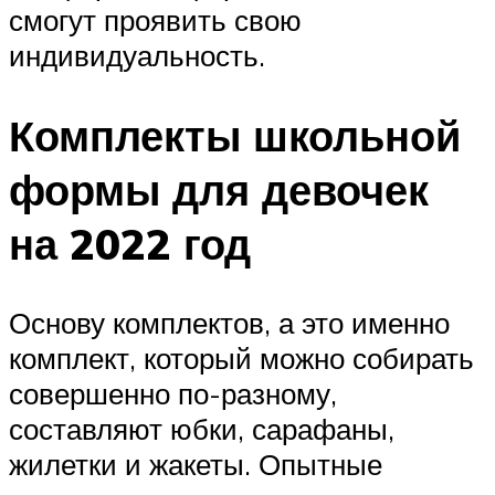
смогут проявить свою
индивидуальность.
Комплекты школьной
формы для девочек
на 2022 год
Основу комплектов, а это именно
комплект, который можно собирать
совершенно по-разному,
составляют юбки, сарафаны,
жилетки и жакеты. Опытные