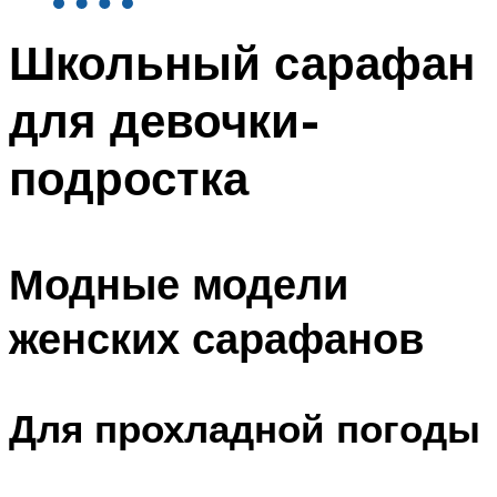
Школьный сарафан
для девочки-
подростка
Модные модели
женских сарафанов
Для прохладной погоды