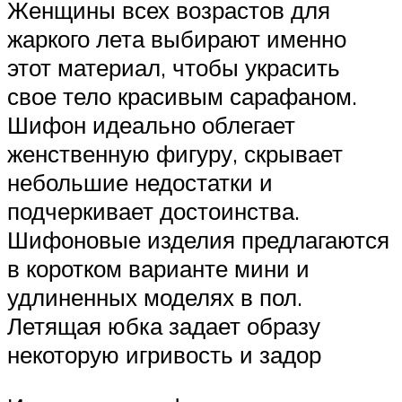
Женщины всех возрастов для
жаркого лета выбирают именно
этот материал, чтобы украсить
свое тело красивым сарафаном.
Шифон идеально облегает
женственную фигуру, скрывает
небольшие недостатки и
подчеркивает достоинства.
Шифоновые изделия предлагаются
в коротком варианте мини и
удлиненных моделях в пол.
Летящая юбка задает образу
некоторую игривость и задор