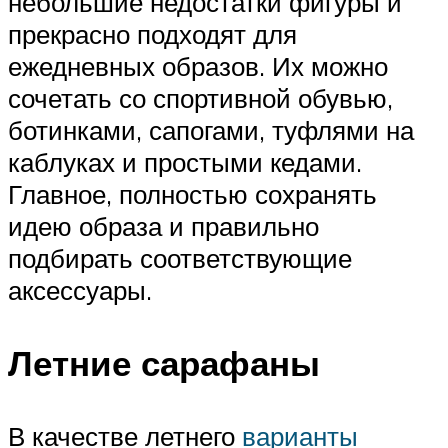
небольшие недостатки фигуры и
прекрасно подходят для
ежедневных образов. Их можно
сочетать со спортивной обувью,
ботинками, сапогами, туфлями на
каблуках и простыми кедами.
Главное, полностью сохранять
идею образа и правильно
подбирать соответствующие
аксессуары.
Летние сарафаны
В качестве летнего
варианты