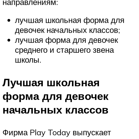
направлениям:
лучшая школьная форма для
девочек начальных классов;
лучшая форма для девочек
среднего и старшего звена
школы.
Лучшая школьная
форма для девочек
начальных классов
Фирма Play Today выпускает