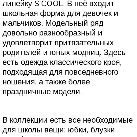
линейку S’COOL. В неё входит
школьная форма для девочек и
мальчиков. Модельный ряд
довольно разнообразный и
удовлетворит притязательных
родителей и юных модниц. Здесь
есть одежда классического кроя,
подходящая для повседневного
ношения, а также более
праздничные модели.
В коллекции есть все необходимые
для школы вещи: юбки, блузки,