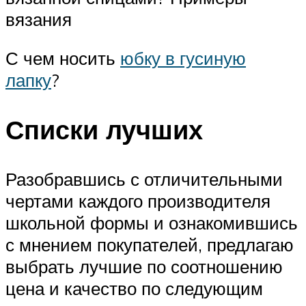
вязания
С чем носить
юбку в гусиную
лапку
?
Списки лучших
Разобравшись с отличительными
чертами каждого производителя
школьной формы и ознакомившись
с мнением покупателей, предлагаю
выбрать лучшие по соотношению
цена и качество по следующим