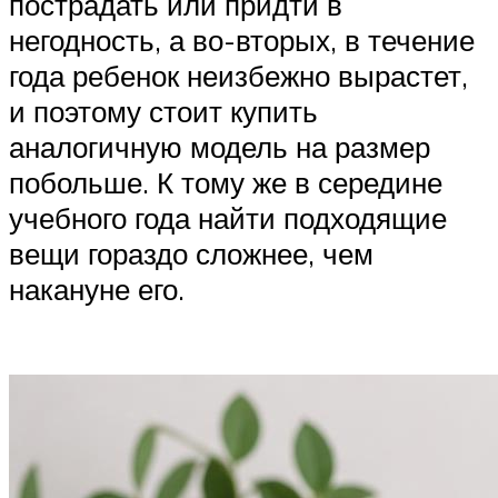
пострадать или придти в
негодность, а во-вторых, в течение
года ребенок неизбежно вырастет,
и поэтому стоит купить
аналогичную модель на размер
побольше. К тому же в середине
учебного года найти подходящие
вещи гораздо сложнее, чем
накануне его.