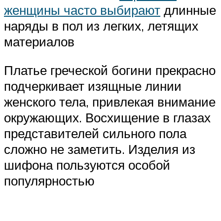
женщины часто выбирают
длинные
наряды в пол из легких, летящих
материалов
Платье греческой богини прекрасно
подчеркивает изящные линии
женского тела, привлекая внимание
окружающих. Восхищение в глазах
представителей сильного пола
сложно не заметить. Изделия из
шифона пользуются особой
популярностью