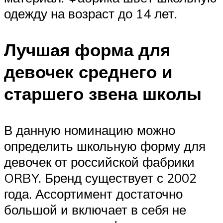
одежду на возраст до 14 лет.
Лучшая форма для
девочек среднего и
старшего звена школы
В данную номинацию можно
определить школьную форму для
девочек от российской фабрики
ORBY. Бренд существует с 2002
года. Ассортимент достаточно
большой и включает в себя не