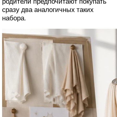
родители предпочитают покупать
сразу два аналогичных таких
набора.