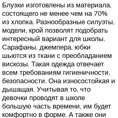
Блузки изготовлены из материала,
состоящего не менее чем на 70%
из хлопка. Разнообразные силуэты,
модели, крой позволят подобрать
интересный вариант для школы.
Сарафаны, джемпера, юбки
шьются из ткани с преобладанием
вискозы. Такая одежда отвечает
всем требованиям гигиеничности,
безопасности. Она износостойкая и
дышащая. Учитывая то, что
девочки проводят в школе
большую часть времени, им будет
комфортно в форме. А также они