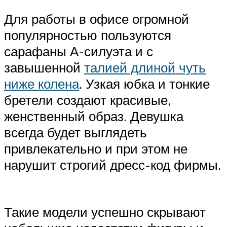
Для работы в офисе огромной
популярностью пользуются
сарафаны А-силуэта и с
завышенной
талией длиной чуть
ниже колена
. Узкая юбка и тонкие
бретели создают красивые,
женственный образ. Девушка
всегда будет выглядеть
привлекательно и при этом не
нарушит строгий дресс-код фирмы.
Такие модели успешно скрывают