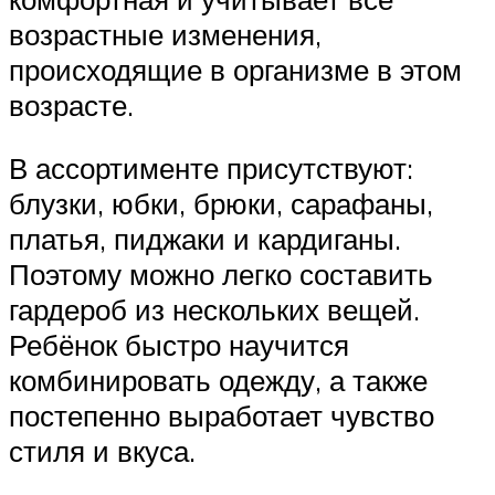
возрастные изменения,
происходящие в организме в этом
возрасте.
В ассортименте присутствуют:
блузки, юбки, брюки, сарафаны,
платья, пиджаки и кардиганы.
Поэтому можно легко составить
гардероб из нескольких вещей.
Ребёнок быстро научится
комбинировать одежду, а также
постепенно выработает чувство
стиля и вкуса.