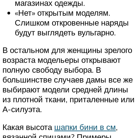
магазинах одежды.
«Нет» открытым моделям.
Слишком откровенные наряды
будут выглядеть вульгарно.
В остальном для женщины зрелого
возраста модельеры открывают
полную свободу выбора. В
большинстве случаев дамы все же
выбирают модели средней длины
из плотной ткани, приталенные или
А-силуэта.
Какая высота
шапки бини в см
,
вязанной спицами? Примеры