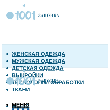
ЖЕНСКАЯ ОДЕЖДА
МУЖСКАЯ ОДЕЖДА
ДЕТСКАЯ ОДЕЖДА
ВЫКРОЙКИ
ТЕХНОЛОГИИ ОБРАБОТКИ
ТКАНИ
МЕНЮ
МЕНЮ