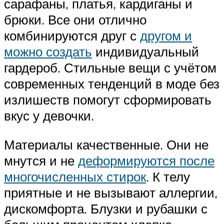
сарафаны, платья, кардиганы и
брюки. Все они отлично
комбинируются друг с
другом и
можно создать
индивидуальный
гардероб. Стильные вещи с учётом
современных тенденций в моде без
излишеств помогут сформировать
вкус у девочки.
Материалы качественные. Они не
мнутся и не
деформируются после
многочисленных стирок
. К телу
приятные и не вызывают аллергии,
дискомфорта. Блузки и рубашки с