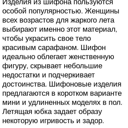
Изделия из шифона пользуются
особой популярностью. Женщины
всех возрастов для жаркого лета
выбирают именно этот материал,
чтобы украсить свое тело
красивым сарафаном. Шифон
идеально облегает женственную
фигуру, скрывает небольшие
недостатки и подчеркивает
достоинства. Шифоновые изделия
предлагаются в коротком варианте
мини и удлиненных моделях в пол.
Летящая юбка задает образу
некоторую игривость и задор.