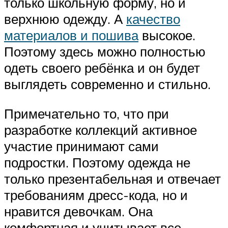
только школьную форму, но и
верхнюю одежду. А
качество
материалов и пошива
высокое.
Поэтому здесь можно полностью
одеть своего ребёнка и он будет
выглядеть современно и стильно.
Примечательно то, что при
разработке коллекций активное
участие принимают сами
подростки. Поэтому одежда не
только презентабельная и отвечает
требованиям дресс-кода, но и
нравится девочкам. Она
комфортная и учитывает все