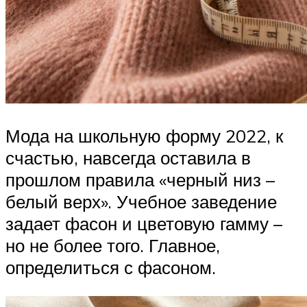
Мода на школьную форму 2022, к
счастью, навсегда оставила в
прошлом правила «черный низ –
белый верх». Учебное заведение
задает фасон и цветовую гамму –
но не более того. Главное,
определиться с фасоном.