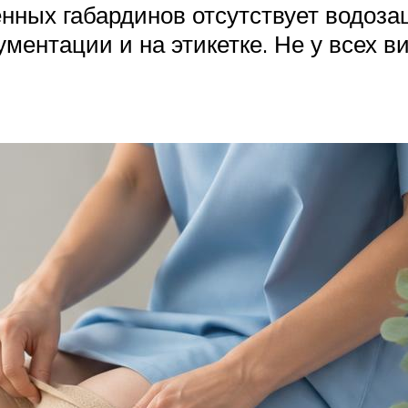
нных габардинов отсутствует водоз
ментации и на этикетке. Не у всех в