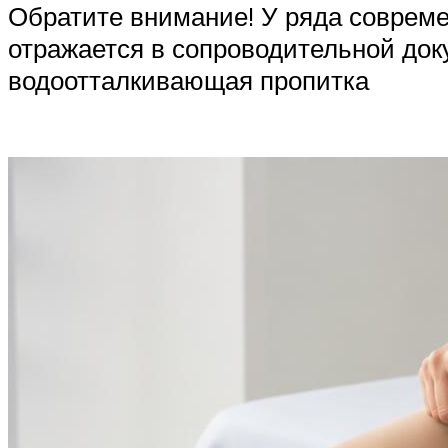
Обратите внимание! У ряда совреме
отражается в сопроводительной доку
водоотталкивающая пропитка