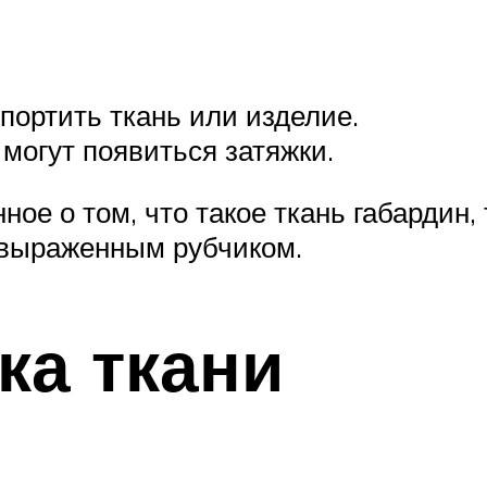
портить ткань или изделие.
 могут появиться затяжки.
ое о том, что такое ткань габардин, 
 выраженным рубчиком.
ка ткани