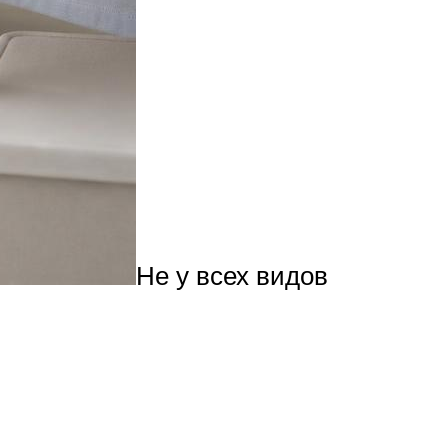
Не у всех видов