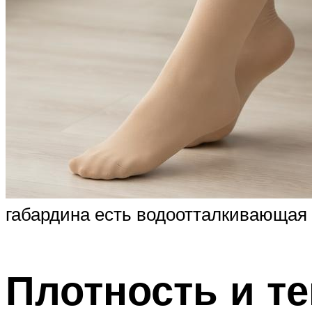
габардина есть водоотталкивающая 
Плотность и те