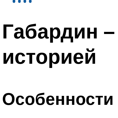
Габардин –
историей
Особенности