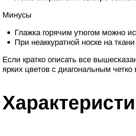
Минусы
Глажка горячим утюгом можно ис
При неаккуратной носке на ткани
Если кратко описать все вышесказанн
ярких цветов с диагональным четко
Характеристи