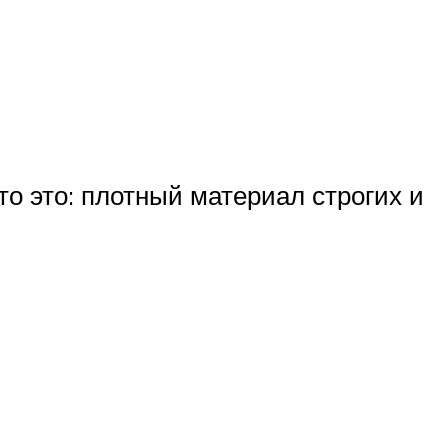
то это: плотный материал строгих и