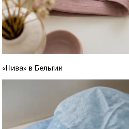
«Нива» в Бельгии