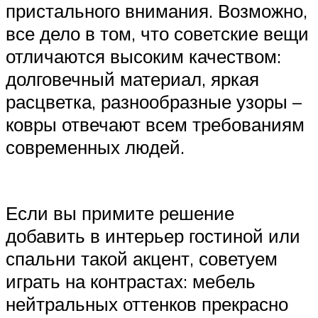
пристального внимания. Возможно,
все дело в том, что советские вещи
отличаются высоким качеством:
долговечный материал, яркая
расцветка, разнообразные узоры –
ковры отвечают всем требованиям
современных людей.
Если вы примите решение
добавить в интерьер гостиной или
спальни такой акцент, советуем
играть на контрастах: мебель
нейтральных оттенков прекрасно