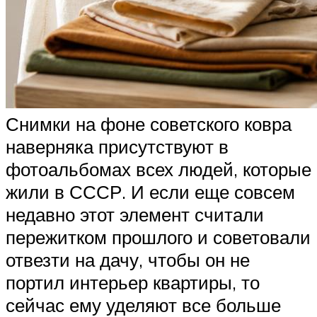
Снимки на фоне советского ковра
наверняка присутствуют в
фотоальбомах всех людей, которые
жили в СССР. И если еще совсем
недавно этот элемент считали
пережитком прошлого и советовали
отвезти на дачу, чтобы он не
портил интерьер квартиры, то
сейчас ему уделяют все больше