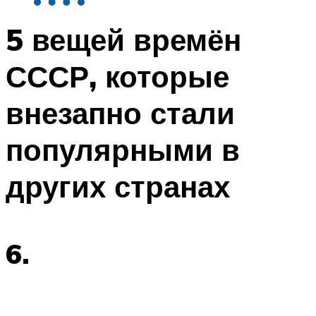
5 вещей времён
СССР, которые
внезапно стали
популярными в
других странах
6.