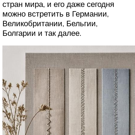
стран мира, и его даже сегодня
можно встретить в Германии,
Великобритании, Бельгии,
Болгарии и так далее.