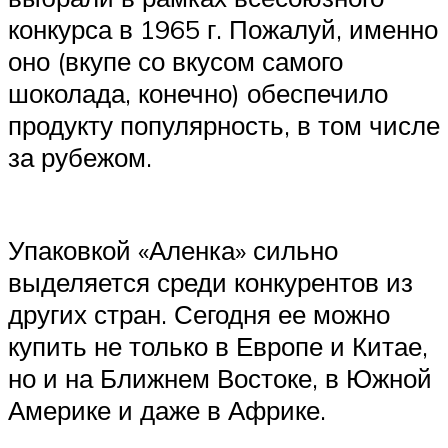
конкурса в 1965 г. Пожалуй, именно
оно (вкупе со вкусом самого
шоколада, конечно) обеспечило
продукту популярность, в том числе
за рубежом.
Упаковкой «Аленка» сильно
выделяется среди конкурентов из
других стран. Сегодня ее можно
купить не только в Европе и Китае,
но и на Ближнем Востоке, в Южной
Америке и даже в Африке.