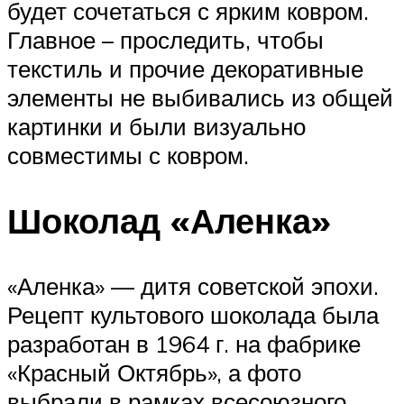
будет сочетаться с ярким ковром.
Главное – проследить, чтобы
текстиль и прочие декоративные
элементы не выбивались из общей
картинки и были визуально
совместимы с ковром.
Шоколад «Аленка»
«Аленка» — дитя советской эпохи.
Рецепт культового шоколада была
разработан в 1964 г. на фабрике
«Красный Октябрь», а фото
выбрали в рамках всесоюзного