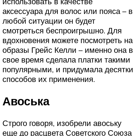
использовать в качестве
аксессуара для волос или пояса – в
любой ситуации он будет
смотреться беспроигрышно. Для
вдохновения можете посмотреть на
образы Грейс Келли – именно она в
свое время сделала платки такими
популярными, и придумала десятки
способов их применения.
Авоська
Строго говоря, изобрели авоську
еще до расцвета Советского Союза