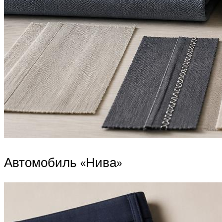
Автомобиль «Нива»