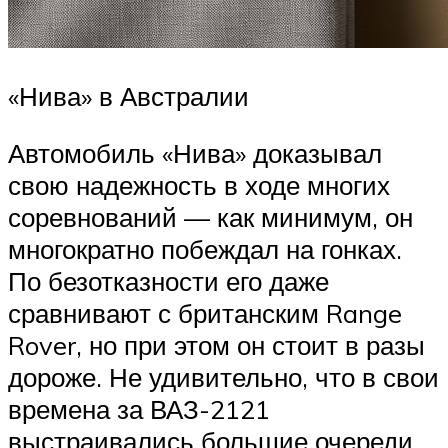
«Нива» в Австралии
Автомобиль «Нива» доказывал
свою надежность в ходе многих
соревнований — как минимум, он
многократно побеждал на гонках.
По безотказности его даже
сравнивают с британским Range
Rover, но при этом он стоит в разы
дороже. Не удивительно, что в свои
времена за ВАЗ-2121
выстраивались большие очереди.