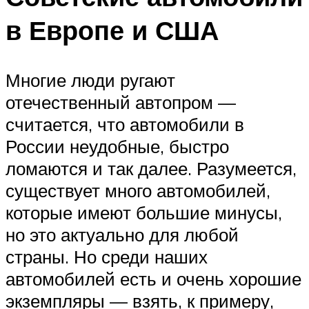
в Европе и США
Многие люди ругают
отечественный автопром —
считается, что автомобили в
России неудобные, быстро
ломаются и так далее. Разумеется,
существует много автомобилей,
которые имеют большие минусы,
но это актуально для любой
страны. Но среди наших
автомобилей есть и очень хорошие
экземпляры — взять, к примеру,