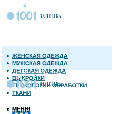
ЖЕНСКАЯ ОДЕЖДА
МУЖСКАЯ ОДЕЖДА
ДЕТСКАЯ ОДЕЖДА
ВЫКРОЙКИ
ТЕХНОЛОГИИ ОБРАБОТКИ
ТКАНИ
МЕНЮ
МЕНЮ