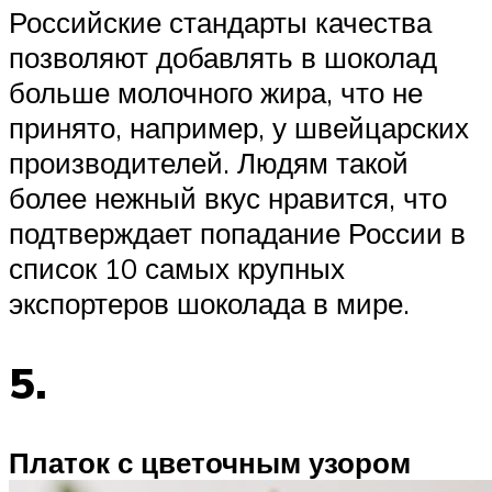
Российские стандарты качества
позволяют добавлять в шоколад
больше молочного жира, что не
принято, например, у швейцарских
производителей. Людям такой
более нежный вкус нравится, что
подтверждает попадание России в
список 10 самых крупных
экспортеров шоколада в мире.
5.
Платок с цветочным узором