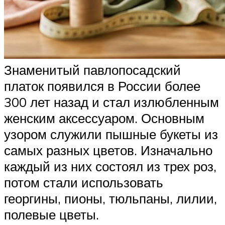
Знаменитый павлопосадский
платок появился в России более
300 лет назад и стал излюбленным
женским аксессуаром. Основным
узором служили пышные букеты из
самых разных цветов. Изначально
каждый из них состоял из трех роз,
потом стали использовать
георгины, пионы, тюльпаны, лилии,
полевые цветы.