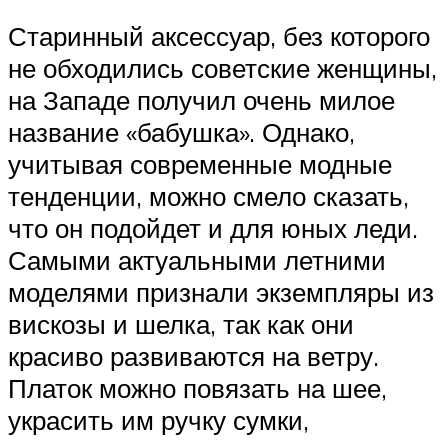
Старинный аксессуар, без которого
не обходились советские женщины,
на Западе получил очень милое
название «бабушка». Однако,
учитывая современные модные
тенденции, можно смело сказать,
что он подойдет и для юных леди.
Самыми актуальными летними
моделями признали экземпляры из
вискозы и шелка, так как они
красиво развиваются на ветру.
Платок можно повязать на шее,
украсить им ручку сумки,