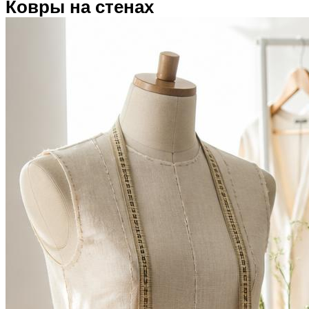
Ковры на стенах