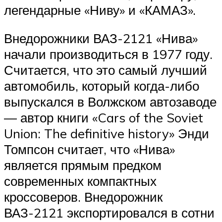
легендарные «Ниву» и «КАМАЗ».
Внедорожники ВАЗ-2121 «Нива»
начали производиться в 1977 году.
Считается, что это самый лучший
автомобиль, который когда-либо
выпускался в Волжском автозаводе
— автор книги «Cars of the Soviet
Union: The definitive history» Энди
Томпсон считает, что «Нива»
является прямым предком
современных компактных
кроссоверов. Внедорожник
ВАЗ-2121 экспортировался в сотни