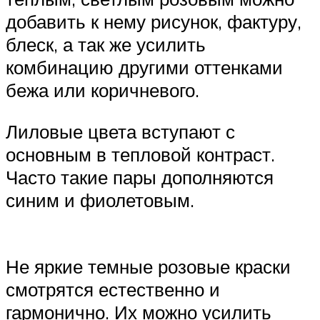
добавить к нему рисунок, фактуру,
блеск, а так же усилить
комбинацию другими оттенками
бежа или коричневого.
Лиловые цвета вступают с
основным в тепловой контраст.
Часто такие пары дополняются
синим и фиолетовым.
Не яркие темные розовые краски
смотрятся естественно и
гармонично. Их можно усилить