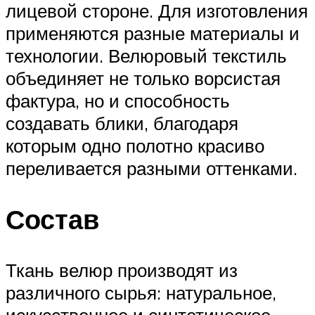
лицевой стороне. Для изготовления
применяются разные материалы и
технологии. Велюровый текстиль
объединяет не только ворсистая
фактура, но и способность
создавать блики, благодаря
которым одно полотно красиво
переливается разными оттенками.
Состав
Ткань велюр производят из
различного сырья: натуральное,
искусственное и синтетическое.