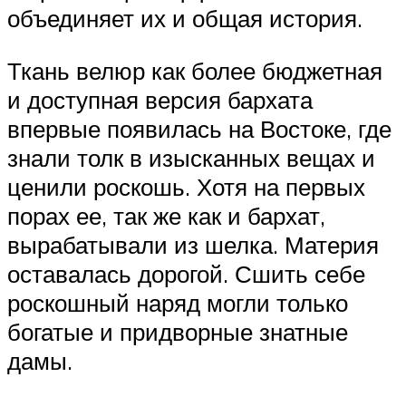
объединяет их и общая история.
Ткань велюр как более бюджетная
и доступная версия бархата
впервые появилась на Востоке, где
знали толк в изысканных вещах и
ценили роскошь. Хотя на первых
порах ее, так же как и бархат,
вырабатывали из шелка. Материя
оставалась дорогой. Сшить себе
роскошный наряд могли только
богатые и придворные знатные
дамы.