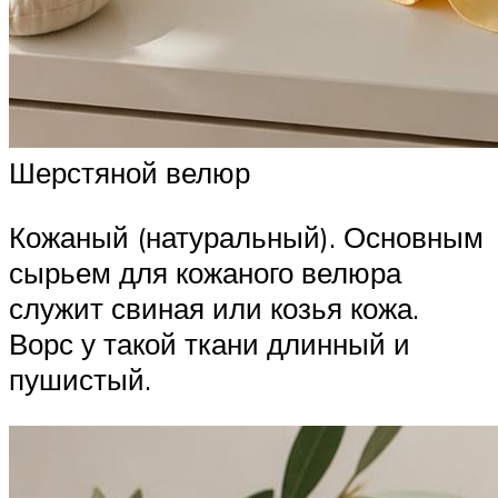
Шерстяной велюр
Кожаный (натуральный). Основным
сырьем для кожаного велюра
служит свиная или козья кожа.
Ворс у такой ткани длинный и
пушистый.