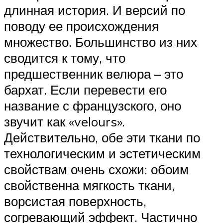
длинная история. И версий по
поводу ее происхождения
множество. Большинство из них
сводится к тому, что
предшественник велюра – это
бархат. Если перевести его
название с французского, оно
звучит как «velours».
Действительно, обе эти ткани по
технологическим и эстетическим
свойствам очень схожи: обоим
свойственна мягкость ткани,
ворсистая поверхность,
согревающий эффект. Частично