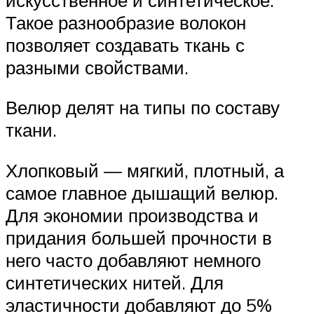
Такое разнообразие волокон
позволяет создавать ткань с
разными свойствами.
Велюр делят на типы по составу
ткани.
Хлопковый — мягкий, плотный, а
самое главное дышащий велюр.
Для экономии производства и
придания большей прочности в
него часто добавляют немного
синтетических нитей. Для
эластичности добавляют до 5%