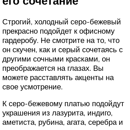
его сочетание
Строгий, холодный серо-бежевый
прекрасно подойдет к офисному
гардеробу. Не смотрите на то, что
он скучен, как и серый сочетаясь с
другими сочными красками, он
преображается на глазах. Вы
можете расставлять акценты на
свое усмотрение.
К серо-бежевому платью подойдут
украшения из лазурита, индиго,
аметиста, рубина, агата, серебра и