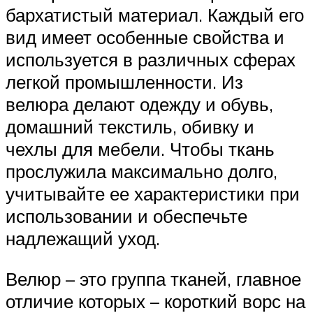
бархатистый материал. Каждый его
вид имеет особенные свойства и
используется в различных сферах
легкой промышленности. Из
велюра делают одежду и обувь,
домашний текстиль, обивку и
чехлы для мебели. Чтобы ткань
прослужила максимально долго,
учитывайте ее характеристики при
использовании и обеспечьте
надлежащий уход.
Велюр – это группа тканей, главное
отличие которых – короткий ворс на