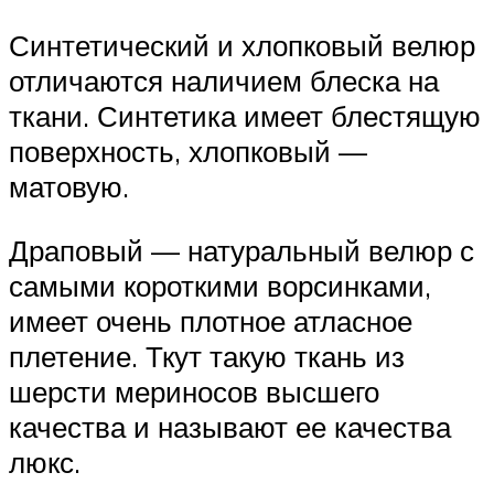
Синтетический и хлопковый велюр
отличаются наличием блеска на
ткани. Синтетика имеет блестящую
поверхность, хлопковый —
матовую.
Драповый — натуральный велюр с
самыми короткими ворсинками,
имеет очень плотное атласное
плетение. Ткут такую ткань из
шерсти мериносов высшего
качества и называют ее качества
люкс.