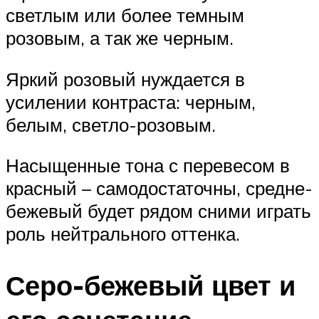
светлым или более темным
розовым, а так же черным.
Яркий розовый нуждается в
усилении контраста: черным,
белым, светло-розовым.
Насыщенные тона с перевесом в
красный – самодостаточны, средне-
бежевый будет рядом сними играть
роль нейтрального оттенка.
Серо-бежевый цвет и