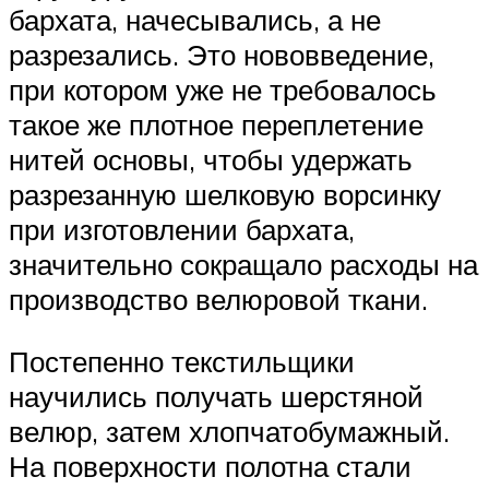
бархата, начесывались, а не
разрезались. Это нововведение,
при котором уже не требовалось
такое же плотное переплетение
нитей основы, чтобы удержать
разрезанную шелковую ворсинку
при изготовлении бархата,
значительно сокращало расходы на
производство велюровой ткани.
Постепенно текстильщики
научились получать шерстяной
велюр, затем хлопчатобумажный.
На поверхности полотна стали