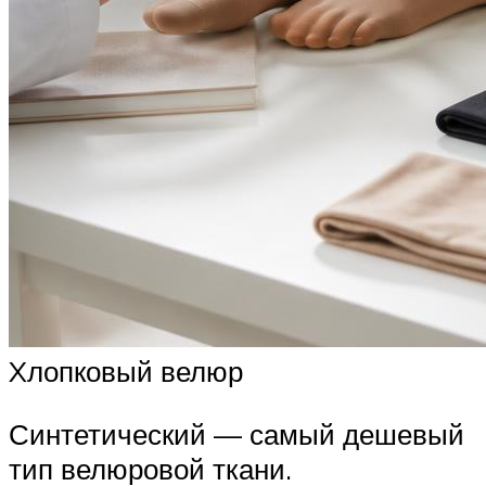
Xлопковый велюр
Синтетический — самый дешевый
тип велюровой ткани.