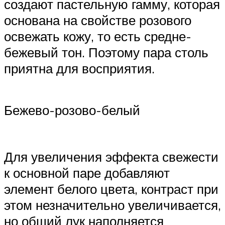
создают пастельную гамму, которая
основана на свойстве розового
освежать кожу, то есть средне-
бежевый тон. Поэтому пара столь
приятна для восприятия.
Бежево-розово-белый
Для увеличения эффекта свежести
к основной паре добавляют
элемент белого цвета, контраст при
этом незначительно увеличивается,
но общий лук наполняется