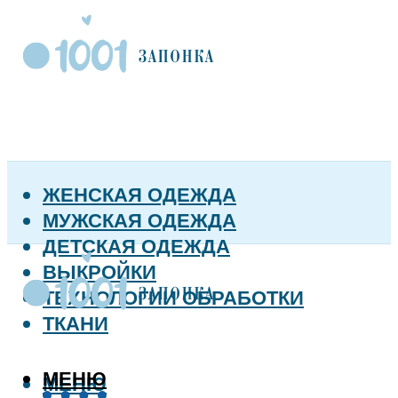
ЖЕНСКАЯ ОДЕЖДА
МУЖСКАЯ ОДЕЖДА
ДЕТСКАЯ ОДЕЖДА
ВЫКРОЙКИ
ТЕХНОЛОГИИ ОБРАБОТКИ
ТКАНИ
МЕНЮ
МЕНЮ