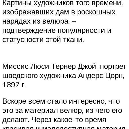
Картины художников того времени,
изображавших дам в роскошных
нарядах из велюра, –
подтверждение популярности и
статусности этой ткани.
Миссис Люси Тернер Джой, портрет
шведского художника Андерс Цорн,
1897 г.
Вскоре всем стало интересно, что
это за материал велюр, из чего его
делают. Через какое-то время
красивая и малодоступная материя