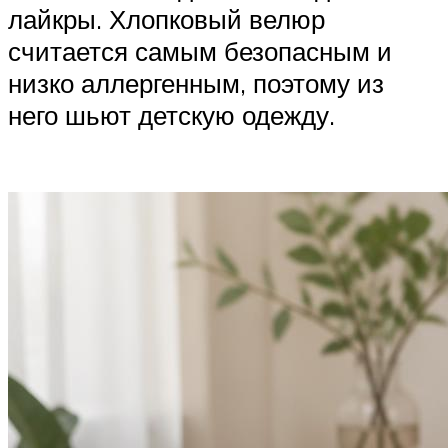
лайкры. Хлопковый велюр
считается самым безопасным и
низко аллергенным, поэтому из
него шьют детскую одежду.