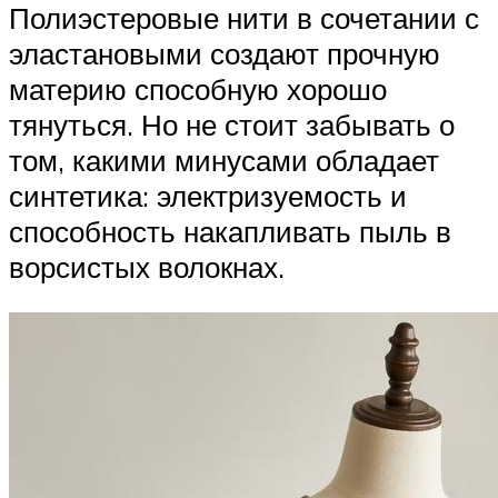
Полиэстеровые нити в сочетании с
эластановыми создают прочную
материю способную хорошо
тянуться. Но не стоит забывать о
том, какими минусами обладает
синтетика: электризуемость и
способность накапливать пыль в
ворсистых волокнах.