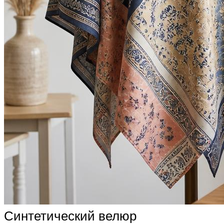
Синтетический велюр