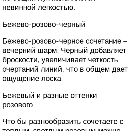
невинной легкостью.
Бежево-розово-черный
Бежево-розово-черное сочетание –
вечерний шарм. Черный добавляет
броскости, увеличивает четкость
очертаний линий, что в общем дает
ощущение лоска.
Бежевый и разные оттенки
розового
Что бы разнообразить сочетаете с
теплым, светлым розовым можно