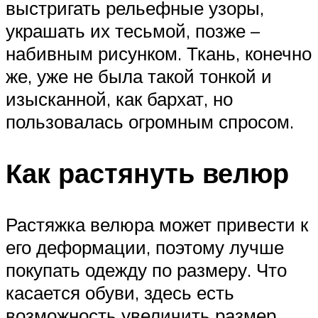
выстригать рельефные узоры,
украшать их тесьмой, позже –
набивным рисунком. Ткань, конечно
же, уже не была такой тонкой и
изысканной, как бархат, но
пользовалась огромным спросом.
Как растянуть велюр
Растяжка велюра может привести к
его деформации, поэтому лучше
покупать одежду по размеру. Что
касается обуви, здесь есть
возможность увеличить размер