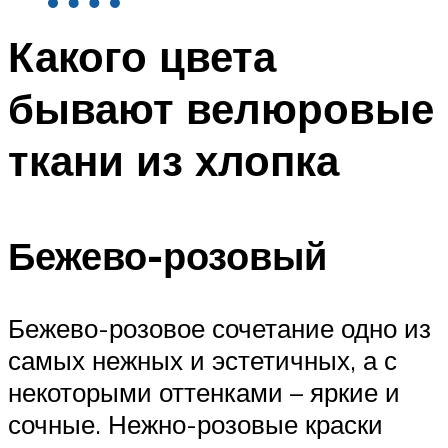
Какого цвета
бывают велюровые
ткани из хлопка
Бежево-розовый
Бежево-розовое сочетание одно из
самых нежных и эстетичных, а с
некоторыми оттенками – яркие и
сочные. Нежно-розовые краски