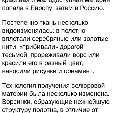
попала в Европу, затем в Россию.
Постепенно ткань несколько
видоизменялась: в полотно
вплетали серебряные или золотые
нити, «прибивали» дорогой
тесьмой, прореживали ворс или
красили его в разный цвет,
наносили рисунки и орнамент.
Технология получения велюровой
материи была несколько изменена.
Ворсинки, образующие нежнейшую
структуру полотна, в отличие от