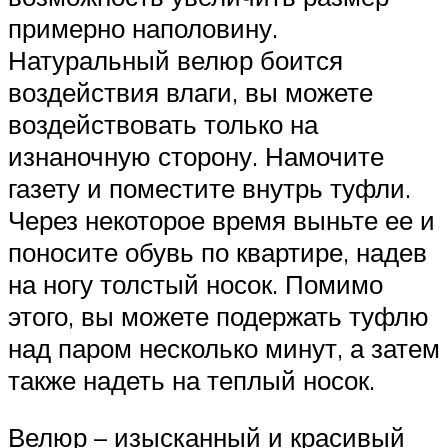
примерно наполовину.
Натуральный велюр боится
воздействия влаги, вы можете
воздействовать только на
изнаночную сторону. Намочите
газету и поместите внутрь туфли.
Через некоторое время выньте ее и
поносите обувь по квартире, надев
на ногу толстый носок. Помимо
этого, вы можете подержать туфлю
над паром несколько минут, а затем
также надеть на теплый носок.
Велюр – изысканный и красивый