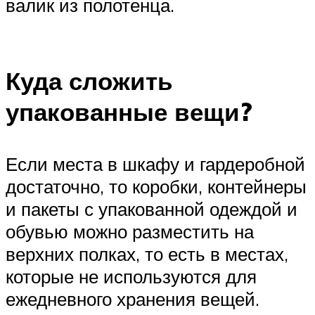
валик из полотенца.
Куда сложить
упакованные вещи?
Если места в шкафу и гардеробной
достаточно, то коробки, контейнеры
и пакеты с упакованной одеждой и
обувью можно разместить на
верхних полках, то есть в местах,
которые не используются для
ежедневного хранения вещей.