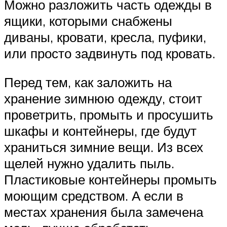
Можно разложить часть одежды в
ящики, которыми снабжены
диваны, кровати, кресла, пуфики,
или просто задвинуть под кровать.
Перед тем, как заложить на
хранение зимнюю одежду, стоит
проветрить, промыть и просушить
шкафы и контейнеры, где будут
храниться зимние вещи. Из всех
щелей нужно удалить пыль.
Пластиковые контейнеры промыть
моющим средством. А если в
местах хранения была замечена