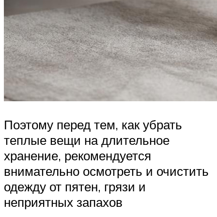
Поэтому перед тем, как убрать
теплые вещи на длительное
хранение, рекомендуется
внимательно осмотреть и очистить
одежду от пятен, грязи и
неприятных запахов