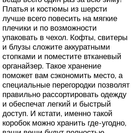
Платья и костюмы из шерсти
лучше всего повесить на мягкие
плечики и по возможности
упаковать в чехол. Кофты, свитеры
и блузы сложите аккуратными
стопками и поместите втканевый
органайзер. Такое хранение
поможет вам сэкономить место, а
специальные перегородки позволят
правильно рассортировать одежду
и обеспечат легкий и быстрый
доступ. И кстати, именно такой
коробок можно хранить где-угодно,
ваши вещи будут полностью