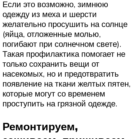
Если это возможно, зимнюю
одежду из меха и шерсти
желательно просушить на солнце
(яйца, отложенные молью,
погибают при солнечном свете).
Такая профилактика помогает не
только сохранить вещи от
насекомых, но и предотвратить
появление на ткани желтых пятен,
которые могут со временем
проступить на грязной одежде.
Ремонтируем,