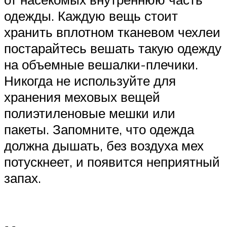
одежды. Каждую вещь стоит
хранить вплотном тканевом чехлеи
постарайтесь вешать такую одежду
на объемные вешалки-плечики.
Никогда не используйте для
хранения меховых вещей
полиэтиленовые мешки или
пакеты. Запомните, что одежда
должна дышать, без воздуха мех
потускнеет, и появится неприятный
запах.