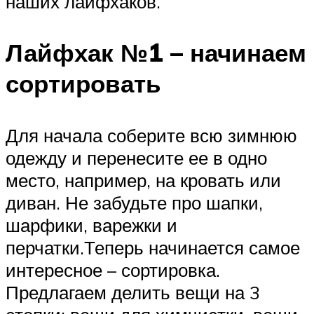
наших лайфхаков.
Лайфхак №1 – начинаем
сортировать
Для начала соберите всю зимнюю
одежду и перенесите ее в одно
место, например, на кровать или
диван. Не забудьте про шапки,
шарфики, варежки и
перчатки.Теперь начинается самое
интересное – сортировка.
Предлагаем делить вещи на 3