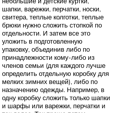
небольшие и детские куртки,
шапки, варежки, перчатки, носки,
свитера, теплые колготки, теплые
брюки нужно сложить стопкой по
отдельности. И затем все это
уложить в подготовленную
упаковку, объединив либо по
принадлежности кому-либо из
членов семьи (для каждого лучше
определить отдельную коробку для
мелких зимних вещей), либо по
назначению одежды. Например, в
одну коробку сложить только шапки
и шарфы или варежки, перчатки и