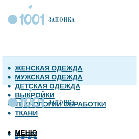
ЖЕНСКАЯ ОДЕЖДА
МУЖСКАЯ ОДЕЖДА
ДЕТСКАЯ ОДЕЖДА
ВЫКРОЙКИ
ТЕХНОЛОГИИ ОБРАБОТКИ
ТКАНИ
МЕНЮ
МЕНЮ