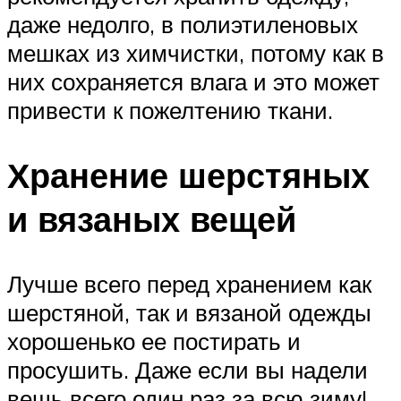
даже недолго, в полиэтиленовых
мешках из химчистки, потому как в
них сохраняется влага и это может
привести к пожелтению ткани.
Хранение шерстяных
и вязаных вещей
Лучше всего перед хранением как
шерстяной, так и вязаной одежды
хорошенько ее постирать и
просушить. Даже если вы надели
вещь всего один раз за всю зиму!