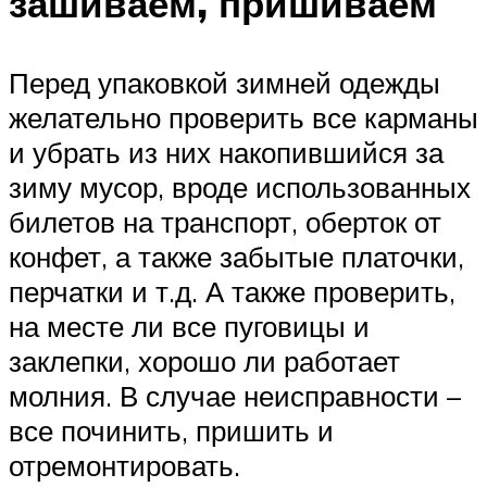
зашиваем, пришиваем
Перед упаковкой зимней одежды
желательно проверить все карманы
и убрать из них накопившийся за
зиму мусор, вроде использованных
билетов на транспорт, оберток от
конфет, а также забытые платочки,
перчатки и т.д. А также проверить,
на месте ли все пуговицы и
заклепки, хорошо ли работает
молния. В случае неисправности –
все починить, пришить и
отремонтировать.