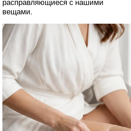
расправляющиеся с нашими
вещами.