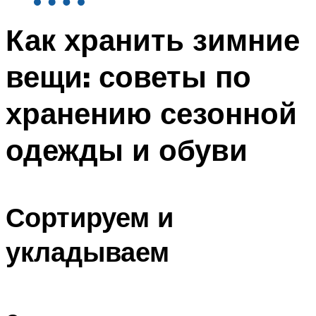
Как хранить зимние
вещи: советы по
хранению сезонной
одежды и обуви
Сортируем и
укладываем