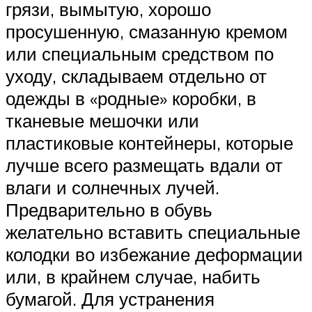
грязи, вымытую, хорошо
просушенную, смазанную кремом
или специальным средством по
уходу, складываем отдельно от
одежды в «родные» коробки, в
тканевые мешочки или
пластиковые контейнеры, которые
лучше всего размещать вдали от
влаги и солнечных лучей.
Предварительно в обувь
желательно вставить специальные
колодки во избежание деформации
или, в крайнем случае, набить
бумагой. Для устранения