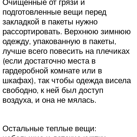
Очищенные от грязи и
подготовленные вещи перед
закладкой в пакеты нужно
рассортировать. Верхнюю зимнюю
одежду, упакованную в пакеты,
лучше всего повесить на плечиках
(если достаточно места в
гардеробной комнате или в
шкафах), так чтобы одежда висела
свободно, к ней был доступ
воздуха, и она не мялась.
Остальные теплые вещи: