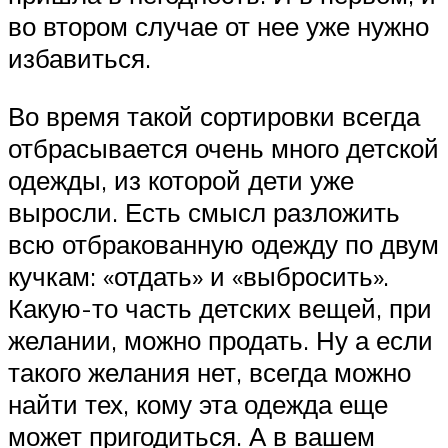
во втором случае от нее уже нужно
избавиться.
Во время такой сортировки всегда
отбрасывается очень много детской
одежды, из которой дети уже
выросли. Есть смысл разложить
всю отбракованную одежду по двум
кучкам: «отдать» и «выбросить».
Какую-то часть детских вещей, при
желании, можно продать. Ну а если
такого желания нет, всегда можно
найти тех, кому эта одежда еще
может пригодиться. А в вашем