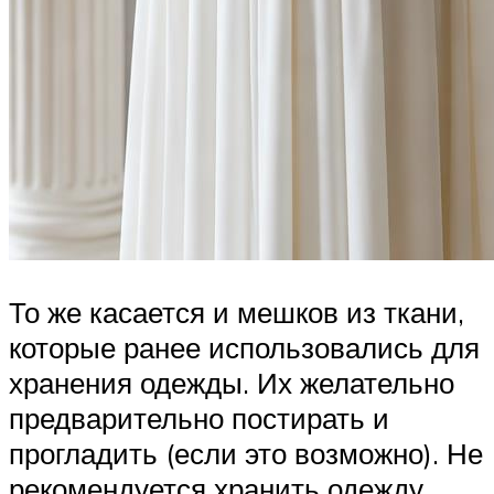
То же касается и мешков из ткани,
которые ранее использовались для
хранения одежды. Их желательно
предварительно постирать и
прогладить (если это возможно). Не
рекомендуется хранить одежду,