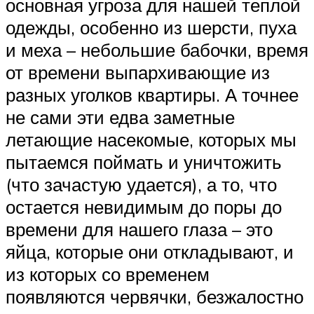
основная угроза для нашей теплой
одежды, особенно из шерсти, пуха
и меха – небольшие бабочки, время
от времени выпархивающие из
разных уголков квартиры. А точнее
не сами эти едва заметные
летающие насекомые, которых мы
пытаемся поймать и уничтожить
(что зачастую удается), а то, что
остается невидимым до поры до
времени для нашего глаза – это
яйца, которые они откладывают, и
из которых со временем
появляются червячки, безжалостно