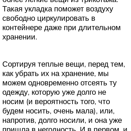
Такая укладка поможет воздуху
свободно циркулировать в
контейнере даже при длительном
хранении.
Сортируя теплые вещи, перед тем,
как убрать их на хранение, мы
можем одновременно отсеять ту
одежду, которую уже долго не
носим (и вероятность того, что
будем носить, очень мала), или,
напротив, долго носили, и она уже
пришла в негодность. И в первом, и