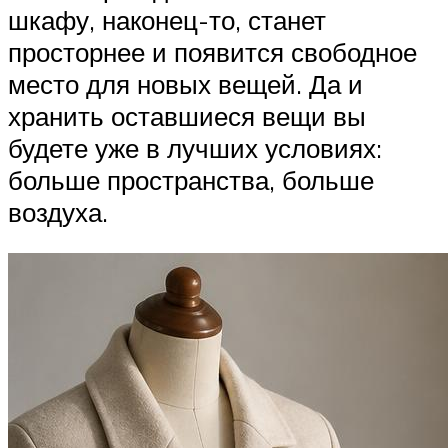
шкафу, наконец-то, станет
просторнее и появится свободное
место для новых вещей. Да и
хранить оставшиеся вещи вы
будете уже в лучших условиях:
больше пространства, больше
воздуха.