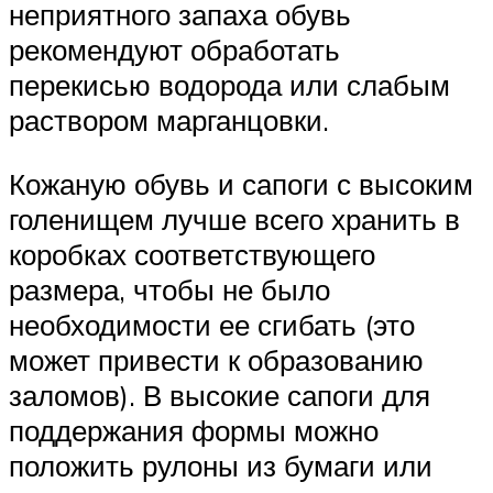
неприятного запаха обувь
рекомендуют обработать
перекисью водорода или слабым
раствором марганцовки.
Кожаную обувь и сапоги с высоким
голенищем лучше всего хранить в
коробках соответствующего
размера, чтобы не было
необходимости ее сгибать (это
может привести к образованию
заломов). В высокие сапоги для
поддержания формы можно
положить рулоны из бумаги или