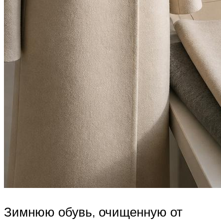
Зимнюю обувь, очищенную от