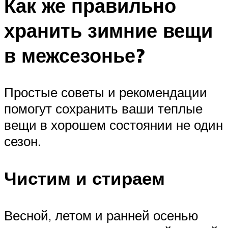
Как же правильно
хранить зимние вещи
в межсезонье?
Простые советы и рекомендации
помогут сохранить ваши теплые
вещи в хорошем состоянии не один
сезон.
Чистим и стираем
Весной, летом и ранней осенью