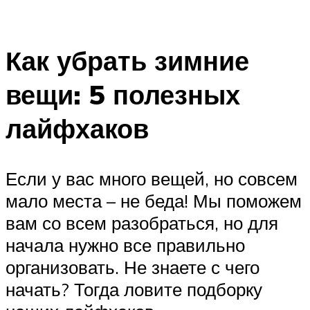
Как убрать зимние
вещи: 5 полезных
лайфхаков
Если у вас много вещей, но совсем
мало места – не беда! Мы поможем
вам со всем разобраться, но для
начала нужно все правильно
организовать. Не знаете с чего
начать? Тогда ловите подборку