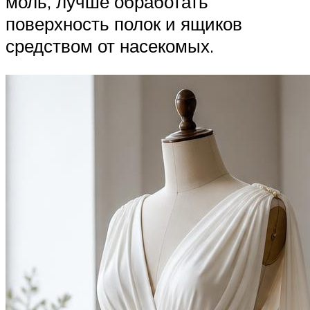
моль, лучше обработать
поверхность полок и ящиков
средством от насекомых.