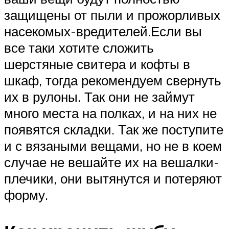
защищены от пыли и прожорливых
насекомых-вредителей.Если вы
все таки хотите сложить
шерстяные свитера и кофты в
шкаф, тогда рекомендуем свернуть
их в рулоны. Так они не займут
много места на полках, и на них не
появятся складки. Так же поступите
и с вязаными вещами, но не в коем
случае не вешайте их на вешалки-
плечики, они вытянутся и потеряют
форму.