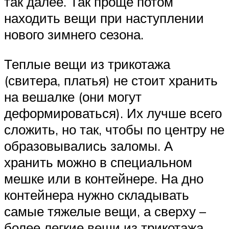
так далее. Так проще потом
находить вещи при наступлении
нового зимнего сезона.
Теплые вещи из трикотажа
(свитера, платья) не стоит хранить
на вешалке (они могут
деформироваться). Их лучше всего
сложить, но так, чтобы по центру не
образовывались заломы. А
хранить можно в специальном
мешке или в контейнере. На дно
контейнера нужно складывать
самые тяжелые вещи, а сверху –
более легкие вещи из трикотажа.