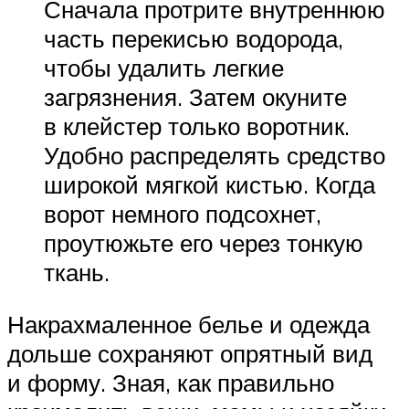
Сначала протрите внутреннюю
часть перекисью водорода,
чтобы удалить легкие
загрязнения. Затем окуните
в клейстер только воротник.
Удобно распределять средство
широкой мягкой кистью. Когда
ворот немного подсохнет,
проутюжьте его через тонкую
ткань.
Накрахмаленное белье и одежда
дольше сохраняют опрятный вид
и форму. Зная, как правильно