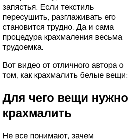
запястья. Если текстиль
пересушить, разглаживать его
становится трудно. Да и сама
процедура крахмаления весьма
трудоемка.
Вот видео от отличного автора о
том, как крахмалить белые вещи:
Для чего вещи нужно
крахмалить
Не все понимают, зачем