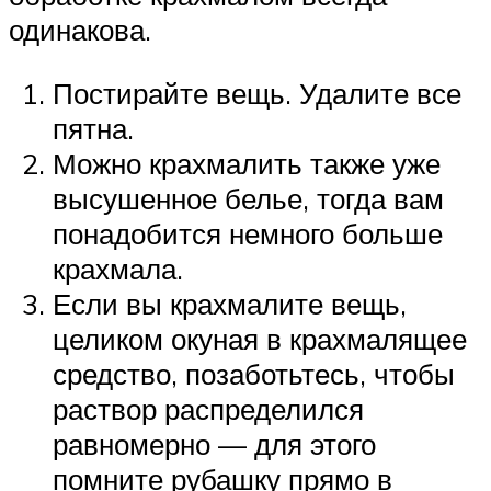
одинакова.
Постирайте вещь. Удалите все
пятна.
Можно крахмалить также уже
высушенное белье, тогда вам
понадобится немного больше
крахмала.
Если вы крахмалите вещь,
целиком окуная в крахмалящее
средство, позаботьтесь, чтобы
раствор распределился
равномерно — для этого
помните рубашку прямо в