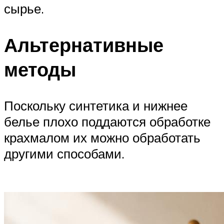
сырье.
Альтернативные
методы
Поскольку синтетика и нижнее
белье плохо поддаются обработке
крахмалом их можно обработать
другими способами.