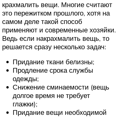
крахмалить вещи. Многие считают
это пережитком прошлого, хотя на
самом деле такой способ
применяют и современные хозяйки.
Ведь если накрахмалить вещь, то
решается сразу несколько задач:
Придание ткани белизны;
Продление срока службы
одежды;
Снижение сминаемости (вещь
долгое время не требует
глажки);
Придание вещи необходимой