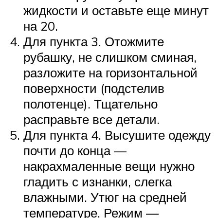
жидкости и оставьте еще минут
на 20.
Для пункта 3. Отожмите
рубашку, не слишком сминая,
разложите на горизонтальной
поверхности (подстелив
полотенце). Тщательно
расправьте все детали.
Для пункта 4. Высушите одежду
почти до конца —
накрахмаленные вещи нужно
гладить с изнанки, слегка
влажными. Утюг на средней
температуре. Режим —