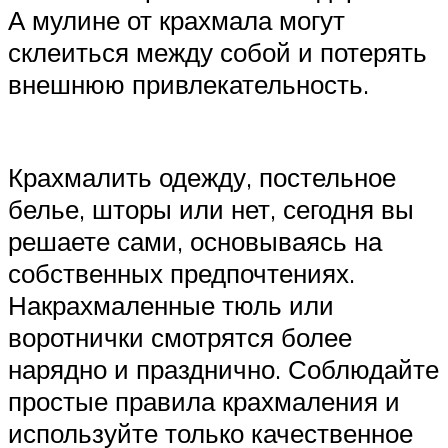
А мулине от крахмала могут
склеиться между собой и потерять
внешнюю привлекательность.
Крахмалить одежду, постельное
белье, шторы или нет, сегодня вы
решаете сами, основываясь на
собственных предпочтениях.
Накрахмаленные тюль или
воротнички смотрятся более
нарядно и празднично. Соблюдайте
простые правила крахмаления и
используйте только качественное