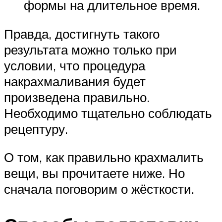
формы на длительное время.
Правда, достигнуть такого
результата можно только при
условии, что процедура
накрахмаливания будет
произведена правильно.
Необходимо тщательно соблюдать
рецептуру.
О том, как правильно крахмалить
вещи, вы прочитаете ниже. Но
сначала поговорим о жёсткости.