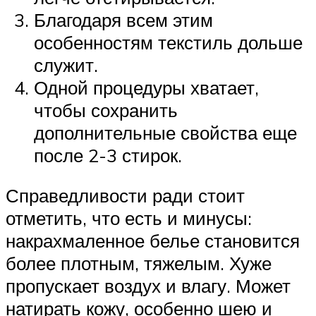
Благодаря всем этим
особенностям текстиль дольше
служит.
Одной процедуры хватает,
чтобы сохранить
дополнительные свойства еще
после 2-3 стирок.
Справедливости ради стоит
отметить, что есть и минусы:
накрахмаленное белье становится
более плотным, тяжелым. Хуже
пропускает воздух и влагу. Может
натирать кожу, особенно шею и