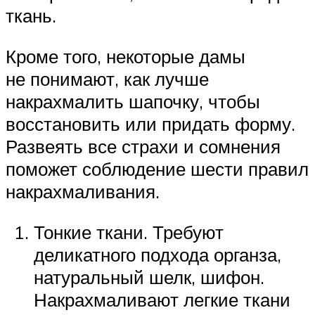
ткань.
Кроме того, некоторые дамы
не понимают, как лучше
накрахмалить шапочку, чтобы
восстановить или придать форму.
Развеять все страхи и сомнения
поможет соблюдение шести правил
накрахмаливания.
Тонкие ткани. Требуют
деликатного подхода органза,
натуральный шелк, шифон.
Накрахмаливают легкие ткани