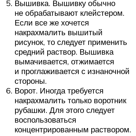
Вышивка. Вышивку обычно
не обрабатывают клейстером.
Если все же хочется
накрахмалить вышитый
рисунок, то следует применить
средний раствор. Вышивка
вымачивается, отжимается
и проглаживается с изнаночной
стороны.
Ворот. Иногда требуется
накрахмалить только воротник
рубашки. Для этого следует
воспользоваться
концентрированным раствором.