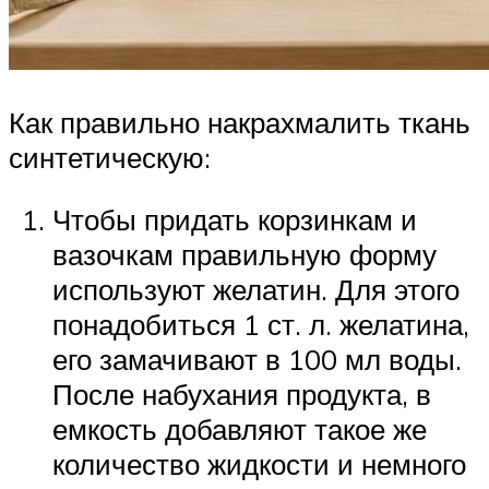
Как правильно накрахмалить ткань
синтетическую:
Чтобы придать корзинкам и
вазочкам правильную форму
используют желатин. Для этого
понадобиться 1 ст. л. желатина,
его замачивают в 100 мл воды.
После набухания продукта, в
емкость добавляют такое же
количество жидкости и немного