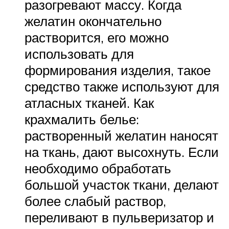
разогревают массу. Когда
желатин окончательно
растворится, его можно
использовать для
формирования изделия, такое
средство также используют для
атласных тканей. Как
крахмалить белье:
растворенный желатин наносят
на ткань, дают высохнуть. Если
необходимо обработать
большой участок ткани, делают
более слабый раствор,
переливают в пульверизатор и