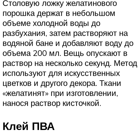
Столовую ложку желатинового
порошка держат в небольшом
объеме холодной воды до
разбухания, затем растворяют на
водяной бане и добавляют воду до
объема 200 мл. Вещь опускают в
раствор на несколько секунд. Метод
используют для искусственных
цветков и другого декора. Ткани
«желатинят» при изготовлении,
нанося раствор кисточкой.
Клей ПВА