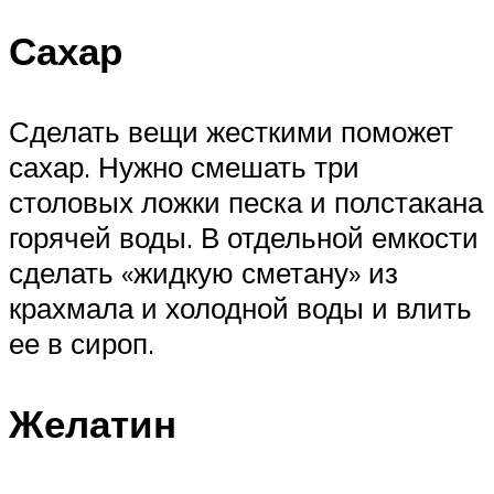
Сахар
Сделать вещи жесткими поможет
сахар. Нужно смешать три
столовых ложки песка и полстакана
горячей воды. В отдельной емкости
сделать «жидкую сметану» из
крахмала и холодной воды и влить
ее в сироп.
Желатин