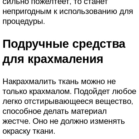
сильно пожелтеет, то станет
непригодным к использованию для
процедуры.
Подручные средства
для крахмаления
Накрахмалить ткань можно не
только крахмалом. Подойдет любое
легко отстирывающееся вещество,
способное делать материал
жестче. Оно не должно изменять
окраску ткани.