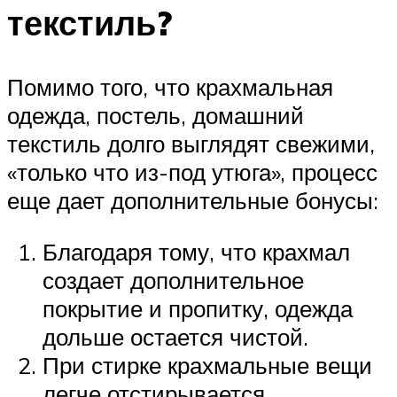
текстиль?
Помимо того, что крахмальная
одежда, постель, домашний
текстиль долго выглядят свежими,
«только что из-под утюга», процесс
еще дает дополнительные бонусы:
Благодаря тому, что крахмал
создает дополнительное
покрытие и пропитку, одежда
дольше остается чистой.
При стирке крахмальные вещи
легче отстирывается.