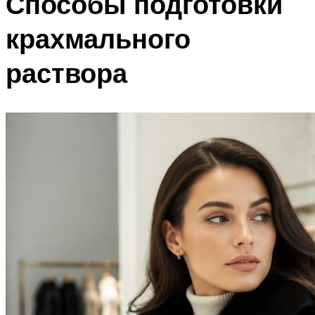
Способы подготовки
крахмального
раствора