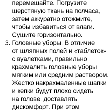
перемешайте. Погрузите
шерстяную ткань на полчаса,
затем аккуратно отожмите,
чтобы избавиться от влаги.
Сушите горизонтально.
Головные уборы. В отличие
от шляпных полей и «таблеток»
с вуалетками, правильно
крахмалить головные уборы
мягким или средним раствором.
Жестко накрахмаленные шапки
и кепки будут плохо сидеть
на голове, доставлять
дискомфорт. При этом