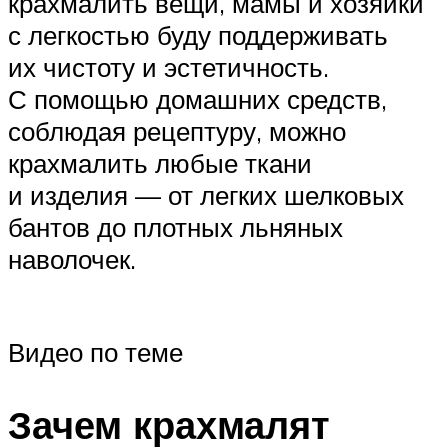
крахмалить вещи, мамы и хозяйки
с легкостью буду поддерживать
их чистоту и эстетичность.
С помощью домашних средств,
соблюдая рецептуру, можно
крахмалить любые ткани
и изделия — от легких шелковых
бантов до плотных льняных
наволочек.
Видео по теме
Зачем крахмалят