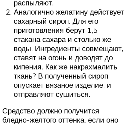
распыляют.
Аналогично желатину действует
сахарный сироп. Для его
приготовления берут 1,5
стакана сахара и столько же
воды. Ингредиенты совмещают,
ставят на огонь и доводят до
кипения. Как же накрахмалить
ткань? В полученный сироп
опускает вязаное изделие, и
отправляют сушиться.
Средство должно получится
бледно-желтого оттенка, если оно