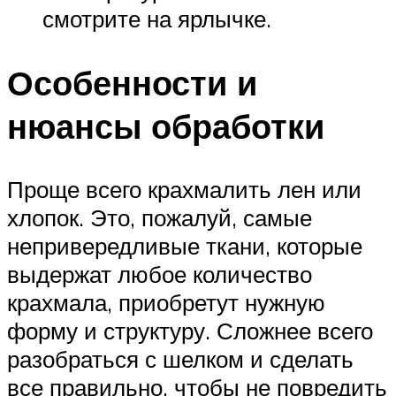
смотрите на ярлычке.
Особенности и
нюансы обработки
Проще всего крахмалить лен или
хлопок. Это, пожалуй, самые
непривередливые ткани, которые
выдержат любое количество
крахмала, приобретут нужную
форму и структуру. Сложнее всего
разобраться с шелком и сделать
все правильно, чтобы не повредить