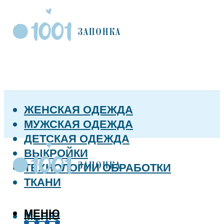
ЖЕНСКАЯ ОДЕЖДА
МУЖСКАЯ ОДЕЖДА
ДЕТСКАЯ ОДЕЖДА
ВЫКРОЙКИ
ТЕХНОЛОГИИ ОБРАБОТКИ
ТКАНИ
МЕНЮ
МЕНЮ