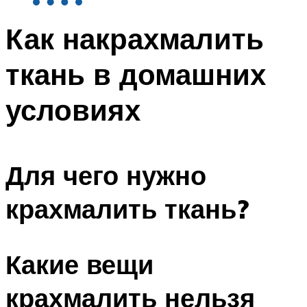
Как накрахмалить
ткань в домашних
условиях
Для чего нужно
крахмалить ткань?
Какие вещи
крахмалить нельзя