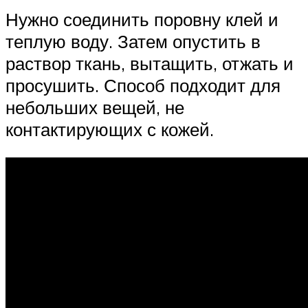
Нужно соединить поровну клей и
теплую воду. Затем опустить в
раствор ткань, вытащить, отжать и
просушить. Способ подходит для
небольших вещей, не
контактирующих с кожей.