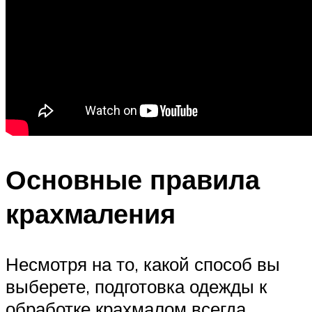
Основные правила
крахмаления
Несмотря на то, какой способ вы
выберете, подготовка одежды к
обработке крахмалом всегда