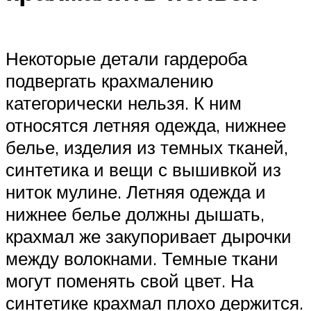
Некоторые детали гардероба
подвергать крахмалению
категорически нельзя. К ним
относятся летняя одежда, нижнее
белье, изделия из темных тканей,
синтетика и вещи с вышивкой из
ниток мулине. Летняя одежда и
нижнее белье должны дышать,
крахмал же закупоривает дырочки
между волокнами. Темные ткани
могут поменять свой цвет. На
синтетике крахмал плохо держится.