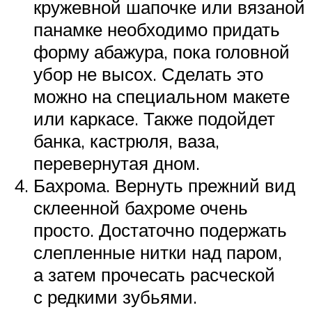
кружевной шапочке или вязаной
панамке необходимо придать
форму абажура, пока головной
убор не высох. Сделать это
можно на специальном макете
или каркасе. Также подойдет
банка, кастрюля, ваза,
перевернутая дном.
Бахрома. Вернуть прежний вид
склеенной бахроме очень
просто. Достаточно подержать
слепленные нитки над паром,
а затем прочесать расческой
с редкими зубьями.