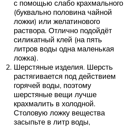
с помощью слабо крахмального
(буквально половина чайной
ложки) или желатинового
раствора. Отлично подойдёт
силикатный клей (на пять
литров воды одна маленькая
ложка).
Шерстяные изделия. Шерсть
растягивается под действием
горячей воды, поэтому
шерстяные вещи лучше
крахмалить в холодной.
Столовую ложку вещества
засыпьте в литр воды,