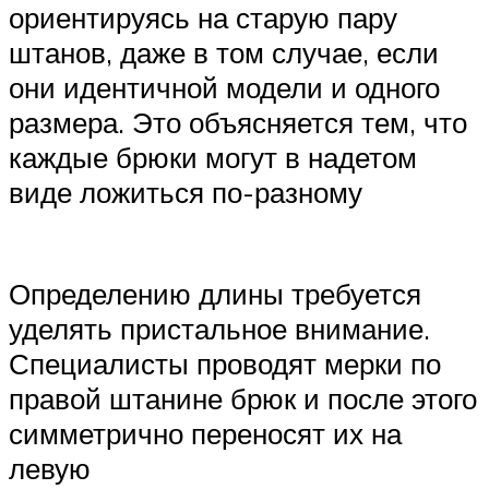
ориентируясь на старую пару
штанов, даже в том случае, если
они идентичной модели и одного
размера. Это объясняется тем, что
каждые брюки могут в надетом
виде ложиться по-разному
Определению длины требуется
уделять пристальное внимание.
Специалисты проводят мерки по
правой штанине брюк и после этого
симметрично переносят их на
левую