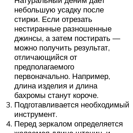
небольшую усадку после
стирки. Если отрезать
нестиранные разношенные
джинсы, а затем постирать —
можно получить результат,
отличающийся от
предполагаемого
первоначально. Например,
длина изделия и длина
бахромы станут короче.
Подготавливается необходимый
инструмент.
Перед зеркалом определяется
желаемая длина штанин, и