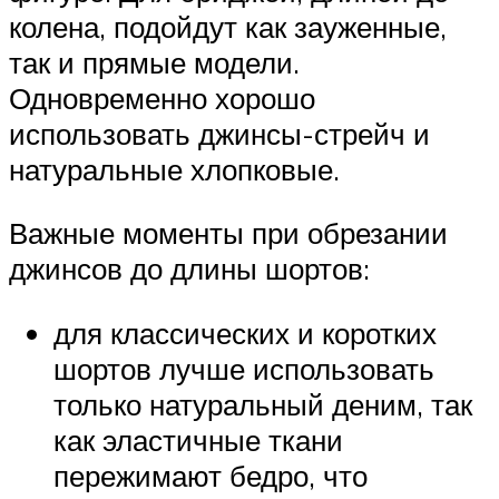
колена, подойдут как зауженные,
так и прямые модели.
Одновременно хорошо
использовать джинсы-стрейч и
натуральные хлопковые.
Важные моменты при обрезании
джинсов до длины шортов:
для классических и коротких
шортов лучше использовать
только натуральный деним, так
как эластичные ткани
пережимают бедро, что