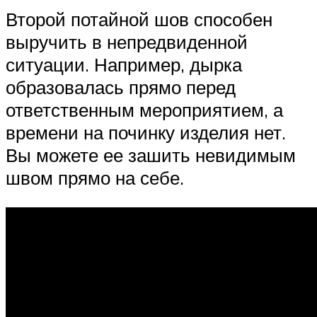
Второй потайной шов способен
выручить в непредвиденной
ситуации. Например, дырка
образовалась прямо перед
ответственным мероприятием, а
времени на починку изделия нет.
Вы можете ее зашить невидимым
швом прямо на себе.