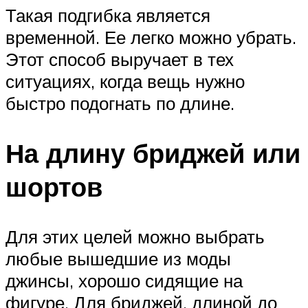
Такая подгибка является
временной. Ее легко можно убрать.
Этот способ выручает в тех
ситуациях, когда вещь нужно
быстро подогнать по длине.
На длину бриджей или
шортов
Для этих целей можно выбрать
любые вышедшие из моды
джинсы, хорошо сидящие на
фигуре. Для бриджей, длиной до