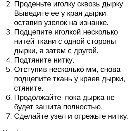
Проденьте иголку сквозь дырку.
Выведите ее у края дырки,
оставив узелок на изнанке.
Подцепите иголкой несколько
нитей ткани с одной стороны
дырки, а затем с другой.
Подтяните нитку.
Отступив несколько мм, снова
подцепите ткань у краев дырки,
стяните.
Продолжайте, пока дырка не
будет зашита полностью.
Сделайте узел и отрежьте нитку.