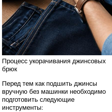
Процесс укорачивания джинсовых
брюк
Перед тем как подшить джинсы
вручную без машинки необходимо
подготовить следующие
инструменты: