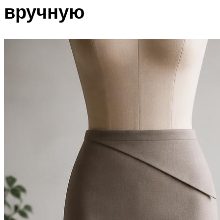
вручную