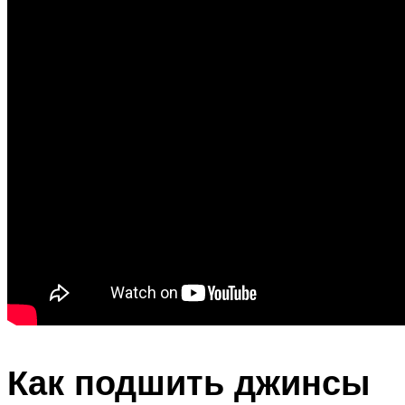
Как подшить джинсы