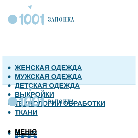
ЖЕНСКАЯ ОДЕЖДА
МУЖСКАЯ ОДЕЖДА
ДЕТСКАЯ ОДЕЖДА
ВЫКРОЙКИ
ТЕХНОЛОГИИ ОБРАБОТКИ
ТКАНИ
МЕНЮ
МЕНЮ