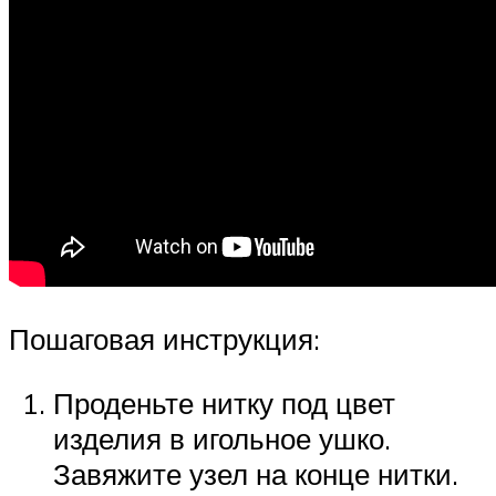
Пошаговая инструкция:
Проденьте нитку под цвет
изделия в игольное ушко.
Завяжите узел на конце нитки.