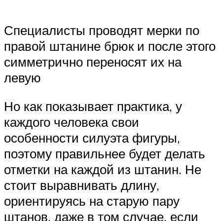
Специалисты проводят мерки по
правой штанине брюк и после этого
симметрично переносят их на
левую
Но как показывает практика, у
каждого человека свои
особенности силуэта фигуры,
поэтому правильнее будет делать
отметки на каждой из штанин. Не
стоит выравнивать длину,
ориентируясь на старую пару
штанов, даже в том случае, если