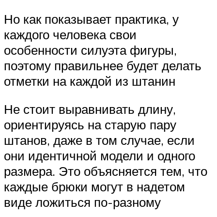
Но как показывает практика, у
каждого человека свои
особенности силуэта фигуры,
поэтому правильнее будет делать
отметки на каждой из штанин
Не стоит выравнивать длину,
ориентируясь на старую пару
штанов, даже в том случае, если
они идентичной модели и одного
размера. Это объясняется тем, что
каждые брюки могут в надетом
виде ложиться по-разному