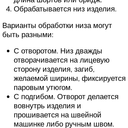
Обрабатывается низ изделия.
Варианты обработки низа могут
быть разными:
С отворотом. Низ дважды
отворачивается на лицевую
сторону изделия, загиб,
желаемой ширины, фиксируется
паровым утюгом.
С подгибом. Отворот делается
вовнутрь изделия и
прошивается на швейной
машинке либо ручным швом.