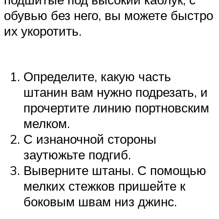
обувью без него, вы можете быстро
их укоротить.
Определите, какую часть
штанин вам нужно подрезать, и
прочертите линию портновским
мелком.
С изнаночной стороны
заутюжьте подгиб.
Выверните штаны. С помощью
мелких стежков пришейте к
боковым швам низ джинс.