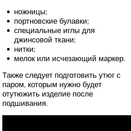
ножницы;
портновские булавки;
специальные иглы для
джинсовой ткани;
нитки;
мелок или исчезающий маркер.
Также следует подготовить утюг с
паром, которым нужно будет
отутюжить изделие после
подшивания.