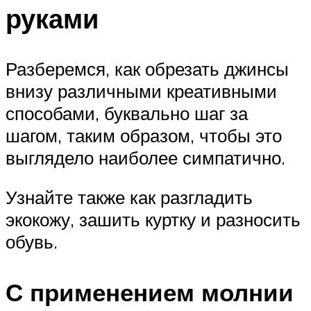
руками
Разберемся, как обрезать джинсы
внизу различными креативными
способами, буквально шаг за
шагом, таким образом, чтобы это
выглядело наиболее симпатично.
Узнайте также как разгладить
экокожу, зашить куртку и разносить
обувь.
С применением молнии