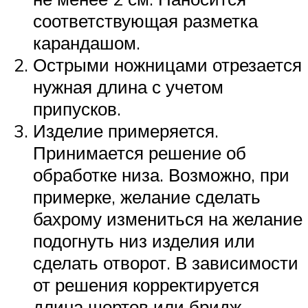
соответствующая разметка
карандашом.
Острыми ножницами отрезается
нужная длина с учетом
припусков.
Изделие примеряется.
Принимается решение об
обработке низа. Возможно, при
примерке, желание сделать
бахрому измениться на желание
подогнуть низ изделия или
сделать отворот. В зависимости
от решения корректируется
длина шортов или бридж.