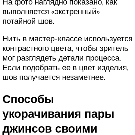
На фото наглядно показано, как
выполняется «экстренный»
потайной шов.
Нить в мастер-классе используется
контрастного цвета, чтобы зритель
мог разглядеть детали процесса.
Если подобрать ее в цвет изделия,
шов получается незаметнее.
Способы
укорачивания пары
джинсов своими