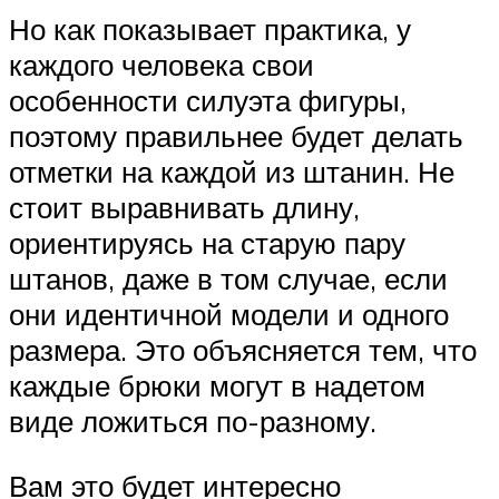
Но как показывает практика, у
каждого человека свои
особенности силуэта фигуры,
поэтому правильнее будет делать
отметки на каждой из штанин. Не
стоит выравнивать длину,
ориентируясь на старую пару
штанов, даже в том случае, если
они идентичной модели и одного
размера. Это объясняется тем, что
каждые брюки могут в надетом
виде ложиться по-разному.
Вам это будет интересно