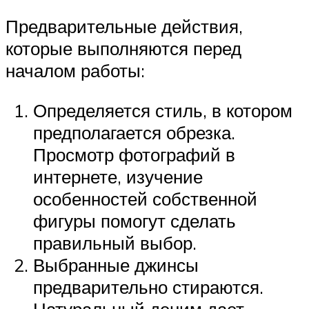
Предварительные действия,
которые выполняются перед
началом работы:
Определяется стиль, в котором
предполагается обрезка.
Просмотр фотографий в
интернете, изучение
особенностей собственной
фигуры помогут сделать
правильный выбор.
Выбранные джинсы
предварительно стираются.
Натуральный деним дает