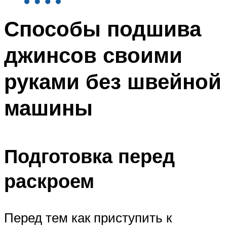
Способы подшива
джинсов своими
руками без швейной
машины
Подготовка перед
раскроем
Перед тем как приступить к