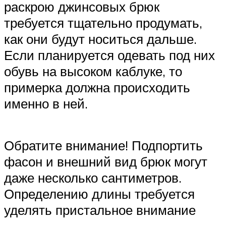
раскрою джинсовых брюк
требуется тщательно продумать,
как они будут носиться дальше.
Если планируется одевать под них
обувь на высоком каблуке, то
примерка должна происходить
именно в ней.
Обратите внимание! Подпортить
фасон и внешний вид брюк могут
даже несколько сантиметров.
Определению длины требуется
уделять пристальное внимание