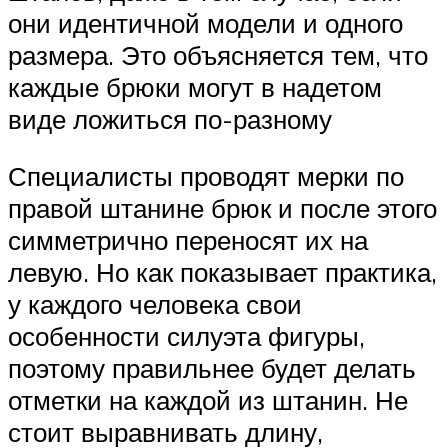
они идентичной модели и одного
размера. Это объясняется тем, что
каждые брюки могут в надетом
виде ложиться по-разному
Специалисты проводят мерки по
правой штанине брюк и после этого
симметрично переносят их на
левую. Но как показывает практика,
у каждого человека свои
особенности силуэта фигуры,
поэтому правильнее будет делать
отметки на каждой из штанин. Не
стоит выравнивать длину,