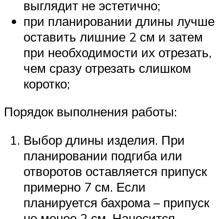
выглядит не эстетично;
при планировании длины лучше
оставить лишние 2 см и затем
при необходимости их отрезать,
чем сразу отрезать слишком
коротко;
Порядок выполнения работы:
Выбор длины изделия. При
планировании подгиба или
отворотов оставляется припуск
примерно 7 см. Если
планируется бахрома – припуск
не менее 2 см. Наносится