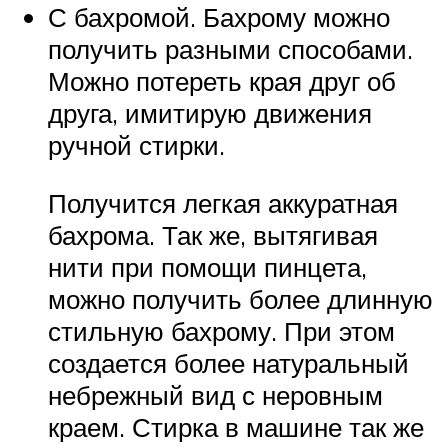
С бахромой. Бахрому можно
получить разными способами.
Можно потереть края друг об
друга, имитирую движения
ручной стирки.
Получится легкая аккуратная
бахрома. Так же, вытягивая
нити при помощи пинцета,
можно получить более длинную
стильную бахрому. При этом
создается более натуральный
небрежный вид с неровным
краем. Стирка в машине так же