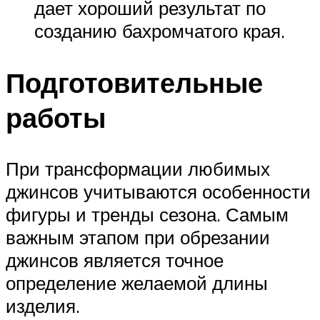
дает хороший результат по
созданию бахромчатого края.
Подготовительные
работы
При трансформации любимых
джинсов учитываются особенности
фигуры и тренды сезона. Самым
важным этапом при обрезании
джинсов является точное
определение желаемой длины
изделия.