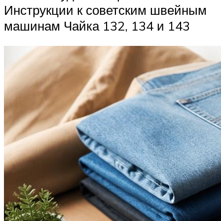
Инструкции к советским швейным
машинам Чайка 132, 134 и 143