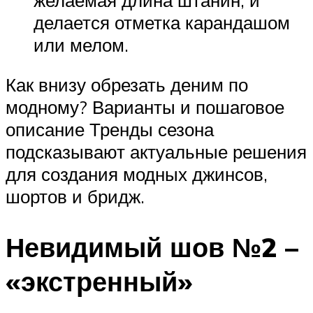
делается отметка карандашом
или мелом.
Как внизу обрезать деним по
модному? Варианты и пошаговое
описание Тренды сезона
подсказывают актуальные решения
для создания модных джинсов,
шортов и бридж.
Невидимый шов №2 –
«экстренный»