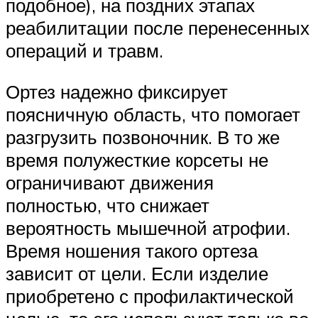
подобное), на поздних этапах
реабилитации после перенесенных
операций и травм.
Ортез надежно фиксирует
поясничную область, что помогает
разгрузить позвоночник. В то же
время полужесткие корсеты не
ограничивают движения
полностью, что снижает
вероятность мышечной атрофии.
Время ношения такого ортеза
зависит от цели. Если изделие
приобретено с профилактической