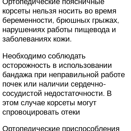
Ортопедические поясничные
корсеты нельзя носить во время
беременности, брюшных грыжах,
нарушениях работы пищевода и
заболеваниях кожи.
Необходимо соблюдать
осторожность в использовании
бандажа при неправильной работе
почек или наличии сердечно-
сосудистой недостаточности. В
этом случае корсеты могут
спровоцировать отеки
Ортопедические приспособления