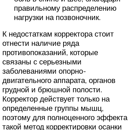
правильному распределению
нагрузки на позвоночник.
К недостаткам корректора стоит
отнести наличие ряда
противопоказаний, которые
связаны с серьезными
заболеваниями опорно-
двигательного аппарата, органов
грудной и брюшной полости.
Корректор действует только на
определенные группы мышц,
поэтому для полноценного эффекта
такой метод корректировки осанки