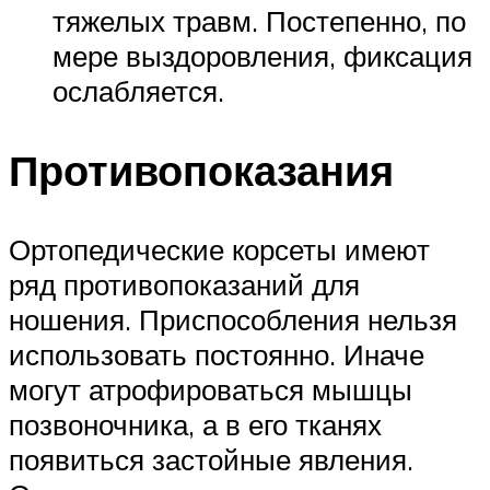
тяжелых травм. Постепенно, по
мере выздоровления, фиксация
ослабляется.
Противопоказания
Ортопедические корсеты имеют
ряд противопоказаний для
ношения. Приспособления нельзя
использовать постоянно. Иначе
могут атрофироваться мышцы
позвоночника, а в его тканях
появиться застойные явления.