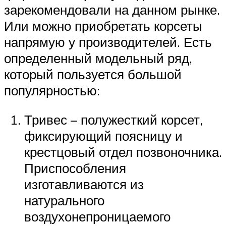
зарекомендовали на данном рынке.
Или можно приобретать корсеты
напрямую у производителей. Есть
определенный модельный ряд,
который пользуется большой
популярностью:
Тривес – полужесткий корсет,
фиксирующий поясницу и
крестцовый отдел позвоночника.
Приспособления
изготавливаются из
натурального
воздухонепроницаемого