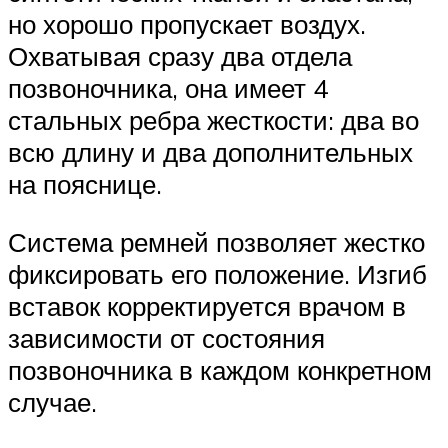
но хорошо пропускает воздух.
Охватывая сразу два отдела
позвоночника, она имеет 4
стальных ребра жесткости: два во
всю длину и два дополнительных
на пояснице.
Система ремней позволяет жестко
фиксировать его положение. Изгиб
вставок корректируется врачом в
зависимости от состояния
позвоночника в каждом конкретном
случае.