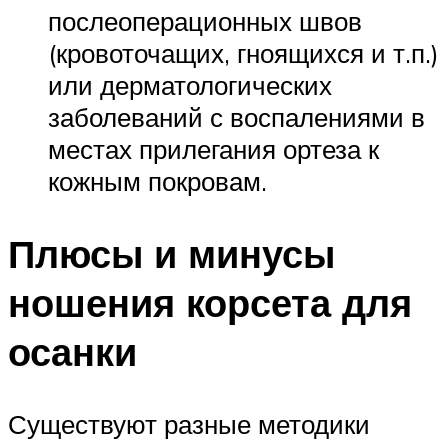
послеоперационных швов
(кровоточащих, гноящихся и т.п.)
или дерматологических
заболеваний с воспалениями в
местах прилегания ортеза к
кожным покровам.
Плюсы и минусы
ношения корсета для
осанки
Существуют разные методики