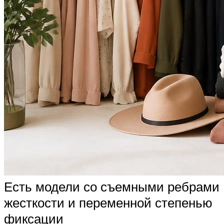
Есть модели со съемными ребрами
жесткости и переменной степенью
фиксации