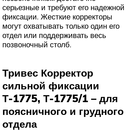
серьезные и требуют его надежной
фиксации. Жесткие корректоры
могут охватывать только один его
отдел или поддерживать весь
позвоночный столб.
Тривес Корректор
сильной фиксации
Т-1775, Т-1775/1 – для
поясничного и грудного
отдела