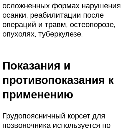
осложненных формах нарушения
осанки, реабилитации после
операций и травм, остеопорозе,
опухолях, туберкулезе.
Показания и
противопоказания к
применению
Грудопоясничный корсет для
позвоночника используется по