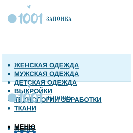
ЖЕНСКАЯ ОДЕЖДА
МУЖСКАЯ ОДЕЖДА
ДЕТСКАЯ ОДЕЖДА
ВЫКРОЙКИ
ТЕХНОЛОГИИ ОБРАБОТКИ
ТКАНИ
МЕНЮ
МЕНЮ