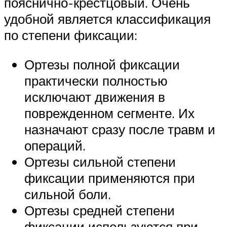
пояснично-крестцовый. Очень
удобной является классификация
по степени фиксации:
Ортезы полной фиксации
практически полностью
исключают движения в
поврежденном сегменте. Их
назначают сразу после травм и
операций.
Ортезы сильной степени
фиксации применяются при
сильной боли.
Ортезы средней степени
фиксации используются при