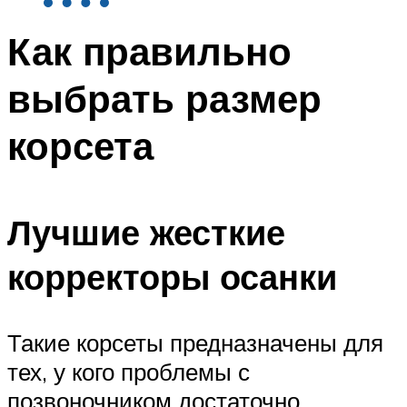
Как правильно
выбрать размер
корсета
Лучшие жесткие
корректоры осанки
Такие корсеты предназначены для
тех, у кого проблемы с
позвоночником достаточно