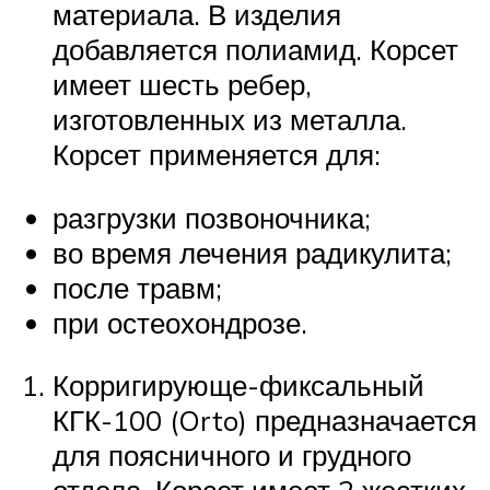
материала. В изделия
добавляется полиамид. Корсет
имеет шесть ребер,
изготовленных из металла.
Корсет применяется для:
разгрузки позвоночника;
во время лечения радикулита;
после травм;
при остеохондрозе.
Корригирующе-фиксальный
КГК-100 (Orto) предназначается
для поясничного и грудного