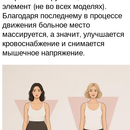
элемент (не во всех моделях).
Благодаря последнему в процессе
движения больное место
массируется, а значит, улучшается
кровоснабжение и снимается
мышечное напряжение.