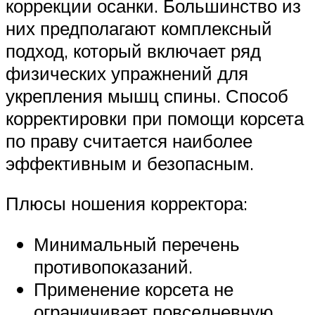
коррекции осанки. Большинство из
них предполагают комплексный
подход, который включает ряд
физических упражнений для
укрепления мышц спины. Способ
корректировки при помощи корсета
по праву считается наиболее
эффективным и безопасным.
Плюсы ношения корректора:
Минимальный перечень
противопоказаний.
Применение корсета не
ограничивает повседневную