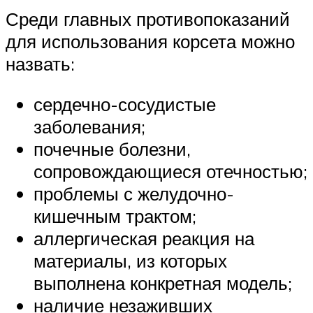
Среди главных противопоказаний
для использования корсета можно
назвать:
сердечно-сосудистые
заболевания;
почечные болезни,
сопровождающиеся отечностью;
проблемы с желудочно-
кишечным трактом;
аллергическая реакция на
материалы, из которых
выполнена конкретная модель;
наличие незаживших