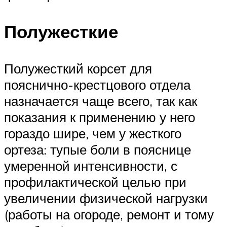
Полужесткие
Полужесткий корсет для
пояснично-крестцового отдела
назначается чаще всего, так как
показания к применению у него
гораздо шире, чем у жесткого
ортеза: тупые боли в пояснице
умеренной интенсивности, с
профилактической целью при
увеличении физической нагрузки
(работы на огороде, ремонт и тому