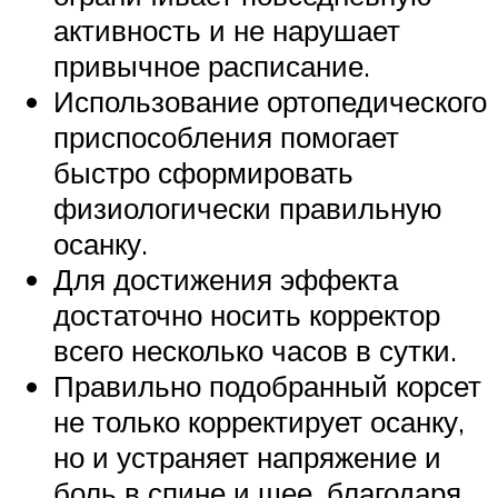
активность и не нарушает
привычное расписание.
Использование ортопедического
приспособления помогает
быстро сформировать
физиологически правильную
осанку.
Для достижения эффекта
достаточно носить корректор
всего несколько часов в сутки.
Правильно подобранный корсет
не только корректирует осанку,
но и устраняет напряжение и
боль в спине и шее, благодаря