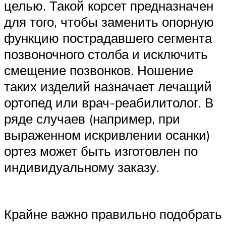
целью. Такой корсет предназначен
для того, чтобы заменить опорную
функцию пострадавшего сегмента
позвоночного столба и исключить
смещение позвонков. Ношение
таких изделий назначает лечащий
ортопед или врач-реабилитолог. В
ряде случаев (например, при
выраженном искривлении осанки)
ортез может быть изготовлен по
индивидуальному заказу.
Крайне важно правильно подобрать