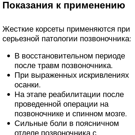
Показания к применению
Жесткие корсеты применяются при
серьезной патологии позвоночника:
В восстановительном периоде
после травм позвоночника.
При выраженных искривлениях
осанки.
На этапе реабилитации после
проведенной операции на
позвоночнике и спинном мозге.
Сильные боли в поясничном
отделе позвоночника с