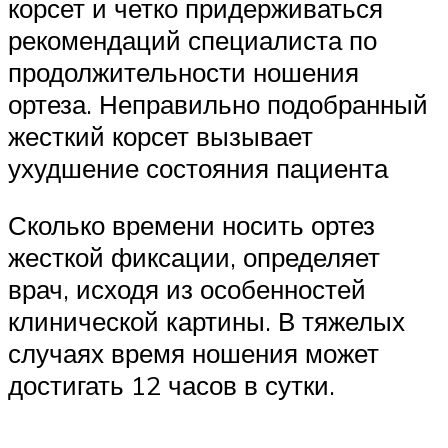
корсет и четко придерживаться
рекомендаций специалиста по
продолжительности ношения
ортеза. Неправильно подобранный
жесткий корсет вызывает
ухудшение состояния пациента
Сколько времени носить ортез
жесткой фиксации, определяет
врач, исходя из особенностей
клинической картины. В тяжелых
случаях время ношения может
достигать 12 часов в сутки.