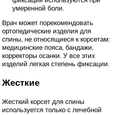
умеренной боли.
Врач может порекомендовать
ортопедические изделия для
спины, не относящиеся к корсетам:
медицинские пояса, бандажи,
корректоры осанки. У все этих
изделий легкая степень фиксации.
Жесткие
Жесткий корсет для спины
используется только с лечебной