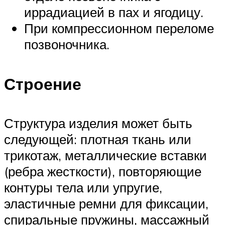
иррадиацией в пах и ягодицу.
При компрессионном переломе
позвоночника.
Строение
Структура изделия может быть
следующей: плотная ткань или
трикотаж, металлические вставки
(ребра жесткости), повторяющие
контуры тела или упругие,
эластичные ремни для фиксации,
спиральные пружины, массажный