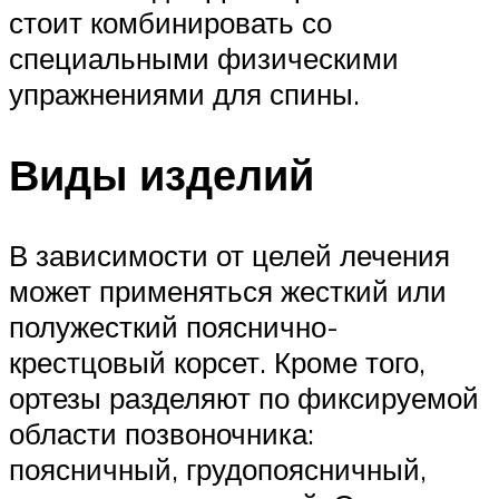
стоит комбинировать со
специальными физическими
упражнениями для спины.
Виды изделий
В зависимости от целей лечения
может применяться жесткий или
полужесткий пояснично-
крестцовый корсет. Кроме того,
ортезы разделяют по фиксируемой
области позвоночника:
поясничный, грудопоясничный,