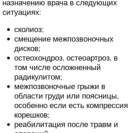
назначению врача в следующих
ситуациях:
сколиоз;
смещение межпозвоночных
дисков;
остеохондроз, остеоартроз, в
том числе осложненный
радикулитом;
межпозвоночные грыжи в
области груди или поясницы,
особенно если есть компрессия
корешков;
реабилитация после травм и