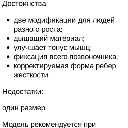
Достоинства:
две модификации для людей
разного роста;
дышащий материал;
улучшает тонус мышц;
фиксация всего позвоночника;
корректируемая форма ребер
жесткости.
Недостатки:
один размер.
Модель рекомендуется при