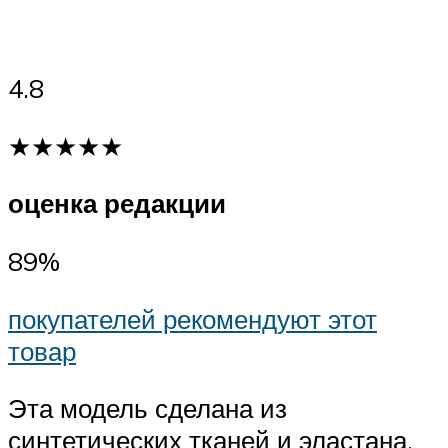
4.8
★★★★★
оценка редакции
89%
покупателей рекомендуют этот
товар
Эта модель сделана из
синтетических тканей и эластана,