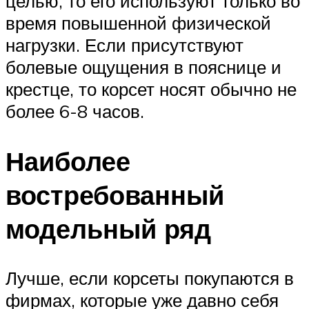
целью, то его используют только во
время повышенной физической
нагрузки. Если присутствуют
болевые ощущения в пояснице и
крестце, то корсет носят обычно не
более 6-8 часов.
Наиболее
востребованный
модельный ряд
Лучше, если корсеты покупаются в
фирмах, которые уже давно себя