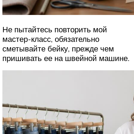
Не пытайтесь повторить мой
мастер-класс, обязательно
сметывайте бейку, прежде чем
пришивать ее на швейной машине.