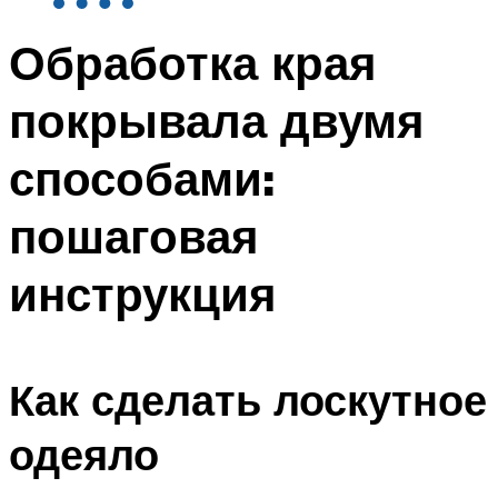
Обработка края
покрывала двумя
способами:
пошаговая
инструкция
Как сделать лоскутное
одеяло