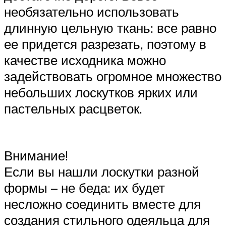
необязательно использовать
длинную цельную ткань: все равно
ее придется разрезать, поэтому в
качестве исходника можно
задействовать огромное множество
небольших лоскутков ярких или
пастельных расцветок.
Внимание!
Если вы нашли лоскутки разной
формы – не беда: их будет
несложно соединить вместе для
создания стильного одеяльца для