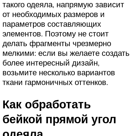
такого одеяла, напрямую зависит
от необходимых размеров и
параметров составляющих
элементов. Поэтому не стоит
делать фрагменты чрезмерно
мелкими: если вы желаете создать
более интересный дизайн,
возьмите несколько вариантов
ткани гармоничных оттенков.
Как обработать
бейкой прямой угол
одеяла