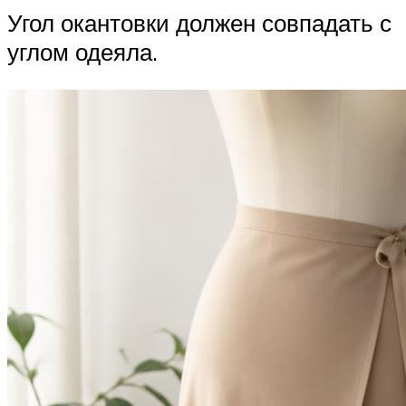
Угол окантовки должен совпадать с
углом одеяла.