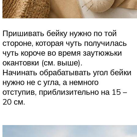
Пришивать бейку нужно по той
стороне, которая чуть получилась
чуть короче во время заутюжьки
окантовки (см. выше).
Начинать обрабатывать угол бейки
нужно не с угла, а немного
отступив, приблизительно на 15 –
20 см.