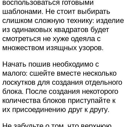
воспользоваться готовыми
шаблонами. Не стоит выбирать
слишком сложную технику: изделие
из одинаковых квадратов будет
смотреться не хуже одеяла с
множеством изящных узоров.
Начать пошив необходимо с
малого: сшейте вместе несколько
лоскутков для создания отдельного
блока. После создания некоторого
количества блоков приступайте к
их присоединению друг к другу.
Не забудьте о том, что верхнюю