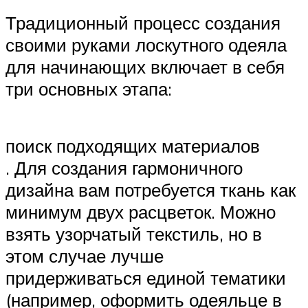
Традиционный процесс создания
своими руками лоскутного одеяла
для начинающих включает в себя
три основных этапа:
поиск подходящих материалов
. Для создания гармоничного
дизайна вам потребуется ткань как
минимум двух расцветок. Можно
взять узорчатый текстиль, но в
этом случае лучше
придерживаться единой тематики
(например, оформить одеяльце в