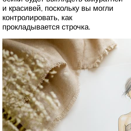
и красивей, поскольку вы могли
контролировать, как
прокладывается строчка.