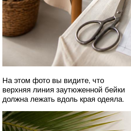
На этом фото вы видите, что
верхняя линия заутюженной бейки
должна лежать вдоль края одеяла.