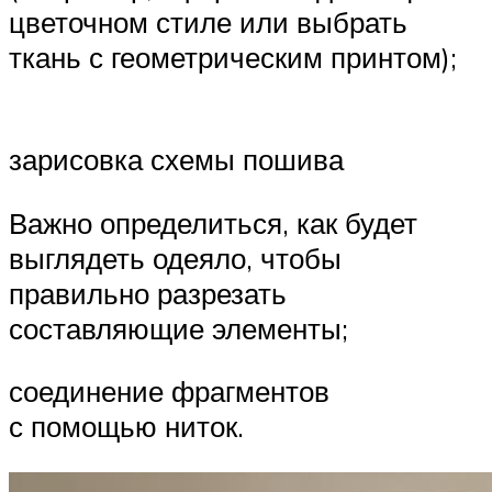
цветочном стиле или выбрать
ткань с геометрическим принтом);
зарисовка схемы пошива
Важно определиться, как будет
выглядеть одеяло, чтобы
правильно разрезать
составляющие элементы;
соединение фрагментов
с помощью ниток.