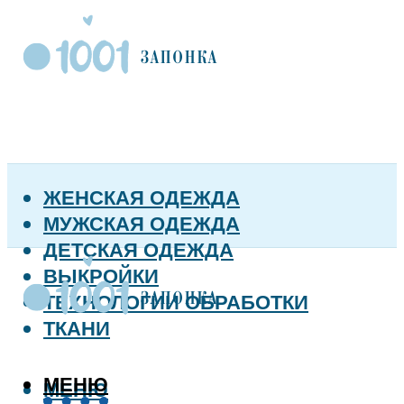
ЖЕНСКАЯ ОДЕЖДА
МУЖСКАЯ ОДЕЖДА
ДЕТСКАЯ ОДЕЖДА
ВЫКРОЙКИ
ТЕХНОЛОГИИ ОБРАБОТКИ
ТКАНИ
МЕНЮ
МЕНЮ