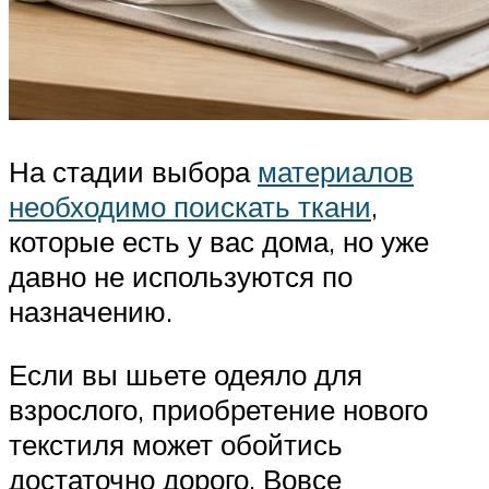
На стадии выбора
материалов
необходимо поискать ткани
,
которые есть у вас дома, но уже
давно не используются по
назначению.
Если вы шьете одеяло для
взрослого, приобретение нового
текстиля может обойтись
достаточно дорого. Вовсе