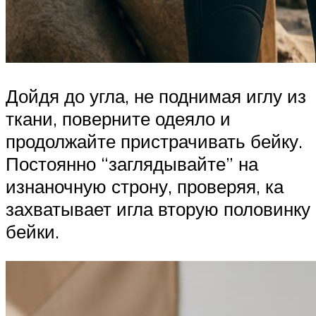
Дойдя до угла, не поднимая иглу из
ткани, поверните одеяло и
продолжайте пристрачивать бейку.
Постоянно “заглядывайте” на
изнаночную строну, проверяя, ка
захватывает игла вторую половинку
бейки.