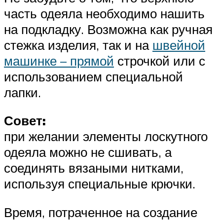
часть одеяла необходимо нашить
на подкладку. Возможна как ручная
стежка изделия, так и на
швейной
машинке – прямой
строчкой или с
использованием специальной
лапки.
Совет:
при желании элементы лоскутного
одеяла можно не сшивать, а
соединять вязаными нитками,
используя специальные крючки.
Время, потраченное на создание