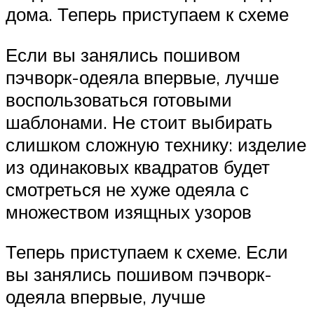
дома. Теперь приступаем к схеме
Если вы занялись пошивом
пэчворк-одеяла впервые, лучше
воспользоваться готовыми
шаблонами. Не стоит выбирать
слишком сложную технику: изделие
из одинаковых квадратов будет
смотреться не хуже одеяла с
множеством изящных узоров
Теперь приступаем к схеме. Если
вы занялись пошивом пэчворк-
одеяла впервые, лучше