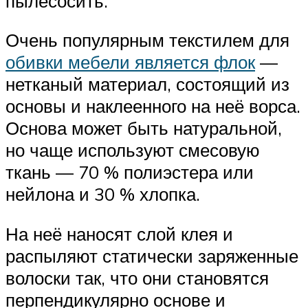
пылесосить.
Очень популярным текстилем для
обивки мебели является флок
—
нетканый материал, состоящий из
основы и наклеенного на неё ворса.
Основа может быть натуральной,
но чаще используют смесовую
ткань — 70 % полиэстера или
нейлона и 30 % хлопка.
На неё наносят слой клея и
распыляют статически заряженные
волоски так, что они становятся
перпендикулярно основе и