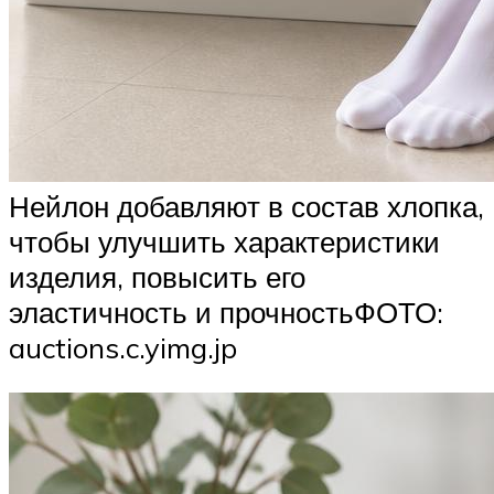
Нейлон добавляют в состав хлопка,
чтобы улучшить характеристики
изделия, повысить его
эластичность и прочностьФОТО:
auctions.c.yimg.jp