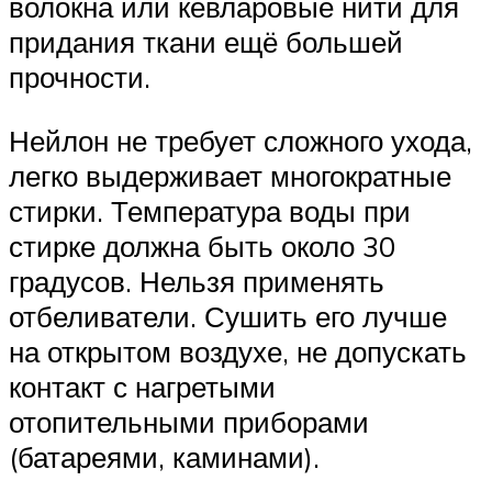
волокна или кевларовые нити для
придания ткани ещё большей
прочности.
Нейлон не требует сложного ухода,
легко выдерживает многократные
стирки. Температура воды при
стирке должна быть около 30
градусов. Нельзя применять
отбеливатели. Сушить его лучше
на открытом воздухе, не допускать
контакт с нагретыми
отопительными приборами
(батареями, каминами).