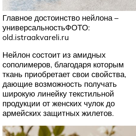
Главное достоинство нейлона –
универсальностьФОТО:
old.istraakvareli.ru
Нейлон состоит из амидных
сополимеров, благодаря которым
ткань приобретает свои свойства,
дающие возможность получать
широкую линейку текстильной
продукции от женских чулок до
армейских защитных жилетов.