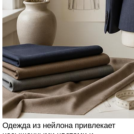
Одежда из нейлона привлекает