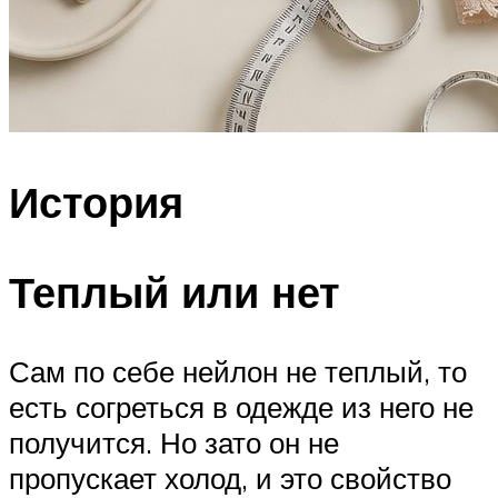
История
Теплый или нет
Сам по себе нейлон не теплый, то
есть согреться в одежде из него не
получится. Но зато он не
пропускает холод, и это свойство