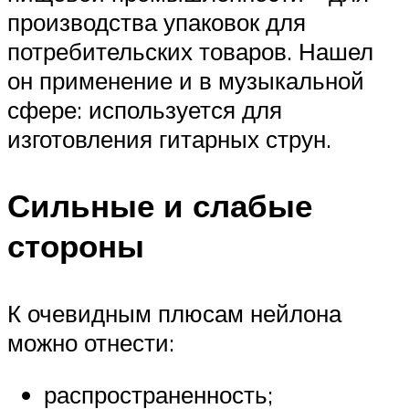
производства упаковок для
потребительских товаров. Нашел
он применение и в музыкальной
сфере: используется для
изготовления гитарных струн.
Сильные и слабые
стороны
К очевидным плюсам нейлона
можно отнести:
распространенность;