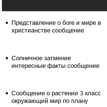
Представление о боге и мире в
христианстве сообщение
Солнечное затмение
интересные факты сообщение
Сообщение о растении 3 класс
окружающий мир по плану