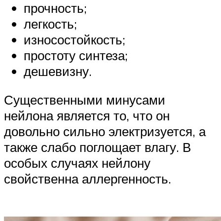
прочность;
легкость;
износостойкость;
простоту синтеза;
дешевизну.
Существенными минусами
нейлона является то, что он
довольно сильно электризуется, а
также слабо поглощает влагу. В
особых случаях нейлону
свойственна аллергенность.