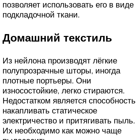
позволяет использовать его в виде
подкладочной ткани.
Домашний текстиль
Из нейлона производят лёгкие
полупрозрачные шторы, иногда
плотные портьеры. Они
износостойкие, легко стираются.
Недостатком является способность
накапливать статическое
электричество и притягивать пыль.
Их необходимо как можно чаще