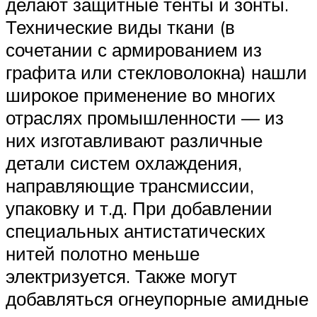
делают защитные тенты и зонты.
Технические виды ткани (в
сочетании с армированием из
графита или стекловолокна) нашли
широкое применение во многих
отраслях промышленности — из
них изготавливают различные
детали систем охлаждения,
направляющие трансмиссии,
упаковку и т.д. При добавлении
специальных антистатических
нитей полотно меньше
электризуется. Также могут
добавляться огнеупорные амидные