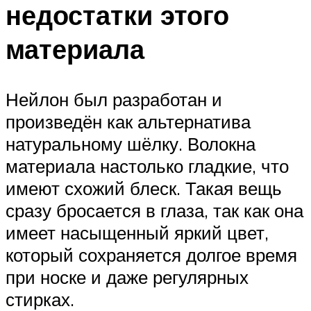
недостатки этого
материала
Нейлон был разработан и
произведён как альтернатива
натуральному шёлку. Волокна
материала настолько гладкие, что
имеют схожий блеск. Такая вещь
сразу бросается в глаза, так как она
имеет насыщенный яркий цвет,
который сохраняется долгое время
при носке и даже регулярных
стирках.