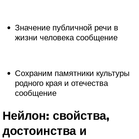
Значение публичной речи в
жизни человека сообщение
Сохраним памятники культуры
родного края и отечества
сообщение
Нейлон: свойства,
достоинства и