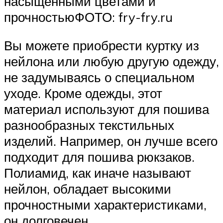
насыщенными цветами и
прочностьюФОТО: fry-fry.ru
Вы можете приобрести куртку из
нейлона или любую другую одежду,
не задумываясь о специальном
уходе. Кроме одежды, этот
материал используют для пошива
разнообразных текстильных
изделий. Например, он лучше всего
подходит для пошива рюкзаков.
Полиамид, как иначе называют
нейлон, обладает высокими
прочностными характеристиками,
он долговечен.