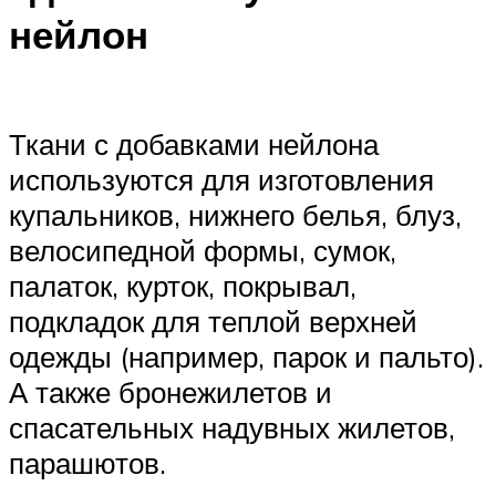
нейлон
Ткани с добавками нейлона
используются для изготовления
купальников, нижнего белья, блуз,
велосипедной формы, сумок,
палаток, курток, покрывал,
подкладок для теплой верхней
одежды (например, парок и пальто).
А также бронежилетов и
спасательных надувных жилетов,
парашютов.