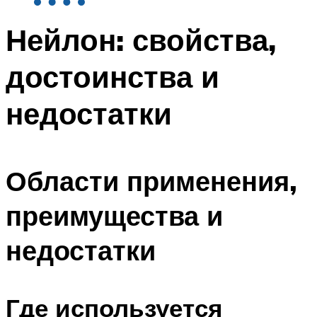
Нейлон: свойства,
достоинства и
недостатки
Области применения,
преимущества и
недостатки
Где используется