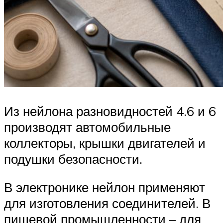
Из нейлона разновидностей 4.6 и 6
производят автомобильные
коллекторы, крышки двигателей и
подушки безопасности.
В электронике нейлон применяют
для изготовления соединителей. В
пищевой промышленности – для