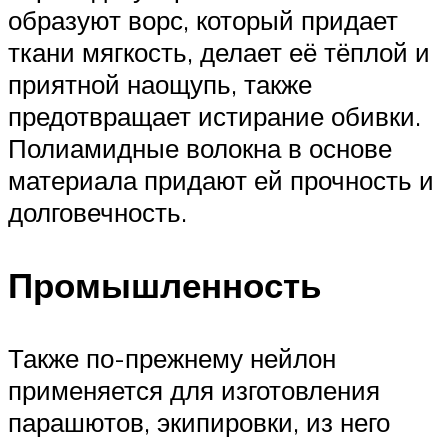
образуют ворс, который придает
ткани мягкость, делает её тёплой и
приятной наощупь, также
предотвращает истирание обивки.
Полиамидные волокна в основе
материала придают ей прочность и
долговечность.
Промышленность
Также по-прежнему нейлон
применяется для изготовления
парашютов, экипировки, из него