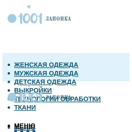
ЖЕНСКАЯ ОДЕЖДА
МУЖСКАЯ ОДЕЖДА
ДЕТСКАЯ ОДЕЖДА
ВЫКРОЙКИ
ТЕХНОЛОГИИ ОБРАБОТКИ
ТКАНИ
МЕНЮ
МЕНЮ