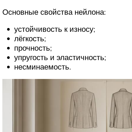
Основные свойства нейлона:
устойчивость к износу;
лёгкость;
прочность;
упругость и эластичность;
несминаемость.