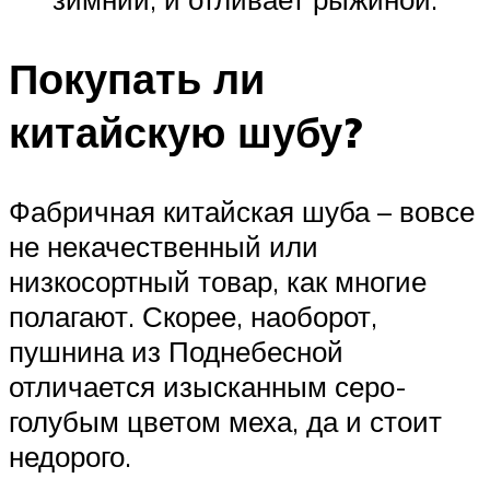
Покупать ли
китайскую шубу?
Фабричная китайская шуба – вовсе
не некачественный или
низкосортный товар, как многие
полагают. Скорее, наоборот,
пушнина из Поднебесной
отличается изысканным серо-
голубым цветом меха, да и стоит
недорого.