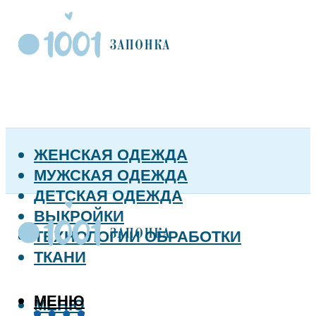
ЖЕНСКАЯ ОДЕЖДА
МУЖСКАЯ ОДЕЖДА
ДЕТСКАЯ ОДЕЖДА
ВЫКРОЙКИ
ТЕХНОЛОГИИ ОБРАБОТКИ
ТКАНИ
МЕНЮ
МЕНЮ