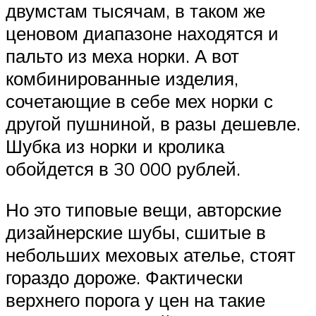
двумстам тысячам, в таком же
ценовом диапазоне находятся и
пальто из меха норки. А вот
комбинированные изделия,
сочетающие в себе мех норки с
другой пушниной, в разы дешевле.
Шубка из норки и кролика
обойдется в 30 000 рублей.
Но это типовые вещи, авторские
дизайнерские шубы, сшитые в
небольших меховых ателье, стоят
гораздо дороже. Фактически
верхнего порога у цен на такие