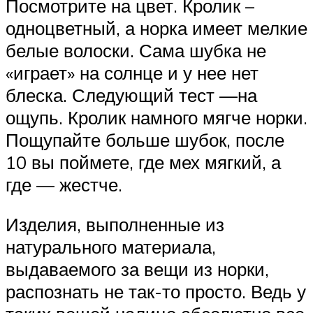
Посмотрите на цвет. Кролик –
одноцветный, а норка имеет мелкие
белые волоски. Сама шубка не
«играет» на солнце и у нее нет
блеска. Следующий тест —на
ощупь. Кролик намного мягче норки.
Пощупайте больше шубок, после
10 вы поймете, где мех мягкий, а
где — жестче.
Изделия, выполненные из
натурального материала,
выдаваемого за вещи из норки,
распознать не так-то просто. Ведь у