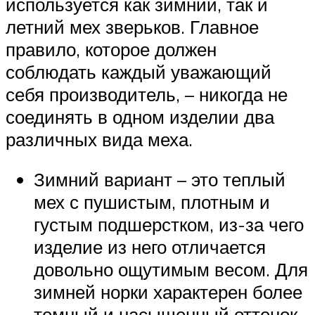
используется как зимний, так и
летний мех зверьков. Главное
правило, которое должен
соблюдать каждый уважающий
себя производитель, – никогда не
соединять в одном изделии два
различных вида меха.
Зимний вариант – это теплый
мех с пушистым, плотным и
густым подшерстком, из-за чего
изделие из него отличается
довольно ощутимым весом. Для
зимней норки характерен более
темный и насыщенный оттенок