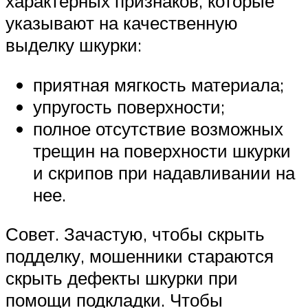
характерных признаков, которые
указывают на качественную
выделку шкурки:
приятная мягкость материала;
упругость поверхности;
полное отсутствие возможных
трещин на поверхности шкурки
и скрипов при надавливании на
нее.
Совет. Зачастую, чтобы скрыть
подделку, мошенники стараются
скрыть дефекты шкурки при
помощи подкладки. Чтобы