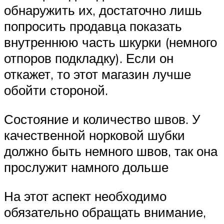
обнаружить их, достаточно лишь
попросить продавца показать
внутреннюю часть шкурки (немного
отпоров подкладку). Если он
откажет, то этот магазин лучше
обойти стороной.
Состояние и количество швов. У
качественной норковой шубки
должно быть немного швов, так она
прослужит намного дольше
На этот аспект необходимо
обязательно обращать внимание,