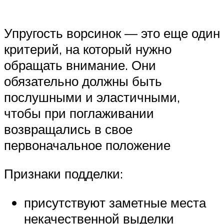
Упругость ворсинок — это еще один
критерий, на который нужно
обращать внимание. Они
обязательно должны быть
послушными и эластичными,
чтобы при поглаживании
возвращались в свое
первоначальное положение
Признаки подделки:
присутствуют заметные места
некачественной выделки