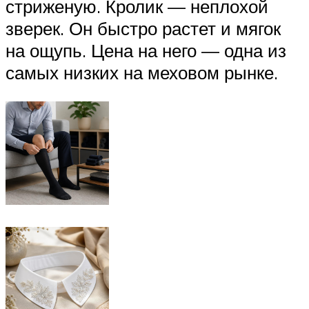
стриженую. Кролик — неплохой
зверек. Он быстро растет и мягок
на ощупь. Цена на него — одна из
самых низких на меховом рынке.