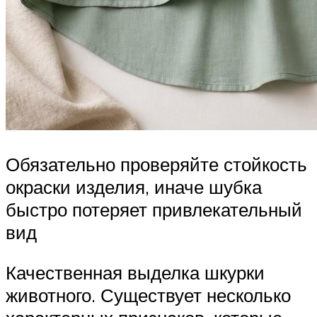
Обязательно проверяйте стойкость
окраски изделия, иначе шубка
быстро потеряет привлекательный
вид
Качественная выделка шкурки
животного. Существует несколько