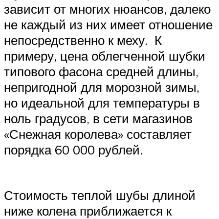
зависит от многих нюансов, далеко
не каждый из них имеет отношение
непосредственно к меху. К
примеру, цена облегченной шубки
типового фасона средней длины,
непригодной для морозной зимы,
но идеальной для температуры в
ноль градусов, в сети магазинов
«Снежная королева» составляет
порядка 60 000 рублей.
Стоимость теплой шубы длиной
ниже колена приближается к