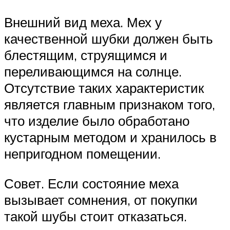
Внешний вид меха. Мех у
качественной шубки должен быть
блестящим, струящимся и
переливающимся на солнце.
Отсутствие таких характеристик
является главным признаком того,
что изделие было обработано
кустарным методом и хранилось в
непригодном помещении.
Совет. Если состояние меха
вызывает сомнения, от покупки
такой шубы стоит отказаться.