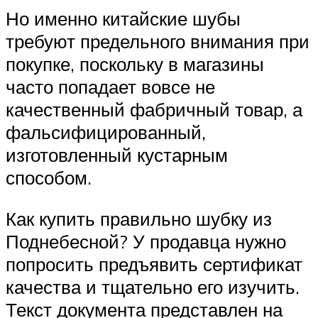
Но именно китайские шубы
требуют предельного внимания при
покупке, поскольку в магазины
часто попадает вовсе не
качественный фабричный товар, а
фальсифицированный,
изготовленный кустарным
способом.
Как купить правильно шубку из
Поднебесной? У продавца нужно
попросить предъявить сертификат
качества и тщательно его изучить.
Текст документа представлен на