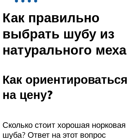
Как правильно
выбрать шубу из
натурального меха
Как ориентироваться
на цену?
Сколько стоит хорошая норковая
шуба? Ответ на этот вопрос