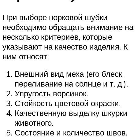
При выборе норковой шубки
необходимо обращать внимание на
несколько критериев, которые
указывают на качество изделия. К
ним относят:
Внешний вид меха (его блеск,
переливание на солнце и т. д.).
Упругость ворсинок.
Стойкость цветовой окраски.
Качественную выделку шкурки
животного.
Состояние и количество швов.