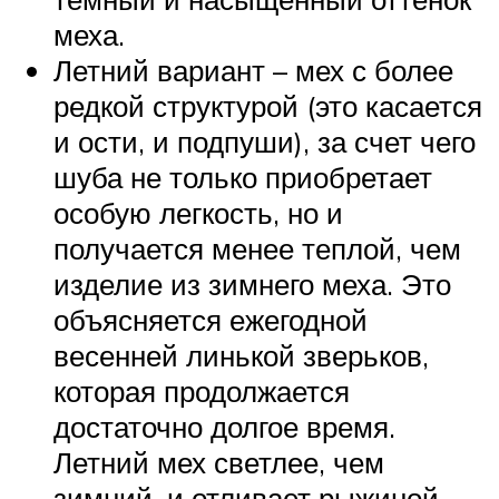
меха.
Летний вариант – мех с более
редкой структурой (это касается
и ости, и подпуши), за счет чего
шуба не только приобретает
особую легкость, но и
получается менее теплой, чем
изделие из зимнего меха. Это
объясняется ежегодной
весенней линькой зверьков,
которая продолжается
достаточно долгое время.
Летний мех светлее, чем
зимний, и отливает рыжиной.