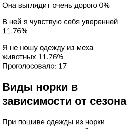
Она выглядит очень дорого 0%
В ней я чувствую себя уверенней
11.76%
Я не ношу одежду из меха
животных 11.76%
Проголосовало: 17
Виды норки в
зависимости от сезона
При пошиве одежды из норки