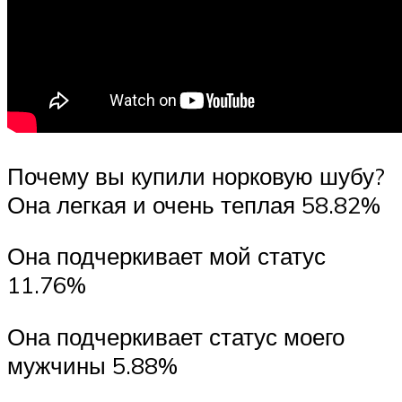
Почему вы купили норковую шубу?
Она легкая и очень теплая 58.82%
Она подчеркивает мой статус
11.76%
Она подчеркивает статус моего
мужчины 5.88%