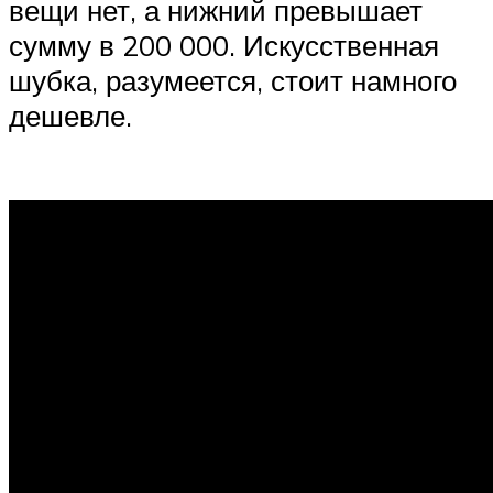
вещи нет, а нижний превышает
сумму в 200 000. Искусственная
шубка, разумеется, стоит намного
дешевле.