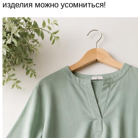
изделия можно усомниться!