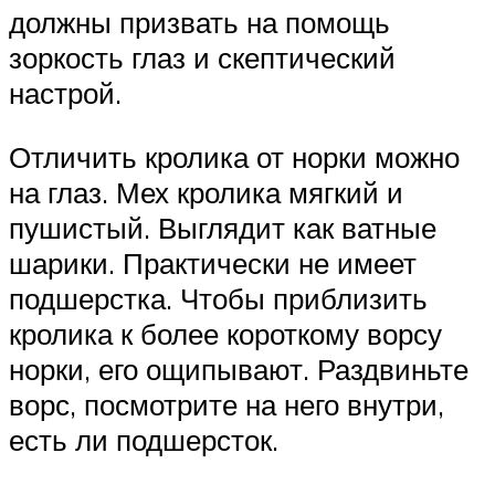
должны призвать на помощь
зоркость глаз и скептический
настрой.
Отличить кролика от норки можно
на глаз. Мех кролика мягкий и
пушистый. Выглядит как ватные
шарики. Практически не имеет
подшерстка. Чтобы приблизить
кролика к более короткому ворсу
норки, его ощипывают. Раздвиньте
ворс, посмотрите на него внутри,
есть ли подшерсток.