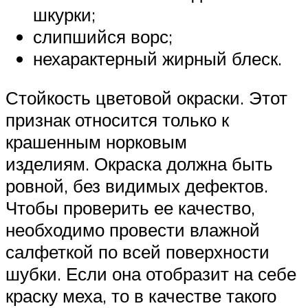
шкурки;
слипшийся ворс;
нехарактерный жирный блеск.
Стойкость цветовой окраски. Этот
признак относится только к
крашенным норковым
изделиям. Окраска должна быть
ровной, без видимых дефектов.
Чтобы проверить ее качество,
необходимо провести влажной
салфеткой по всей поверхности
шубки. Если она отобразит на себе
краску меха, то в качестве такого