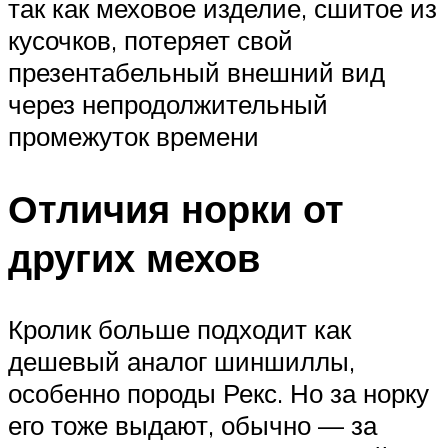
так как меховое изделие, сшитое из
кусочков, потеряет свой
презентабельный внешний вид
через непродолжительный
промежуток времени
Отличия норки от
других мехов
Кролик больше подходит как
дешевый аналог шиншиллы,
особенно породы Рекс. Но за норку
его тоже выдают, обычно — за