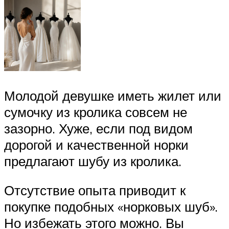
Молодой девушке иметь жилет или
сумочку из кролика совсем не
зазорно. Хуже, если под видом
дорогой и качественной норки
предлагают шубу из кролика.
Отсутствие опыта приводит к
покупке подобных «норковых шуб».
Но избежать этого можно. Вы