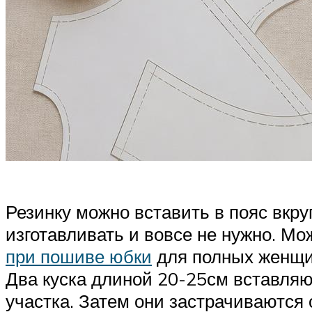
Резинку можно вставить в пояс вкру
изготавливать и вовсе не нужно. Мо
при пошиве юбки
для полных женщи
Два куска длиной 20-25см вставляю
участка. Затем они застрачиваются 