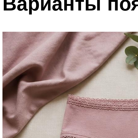
Варианты поя