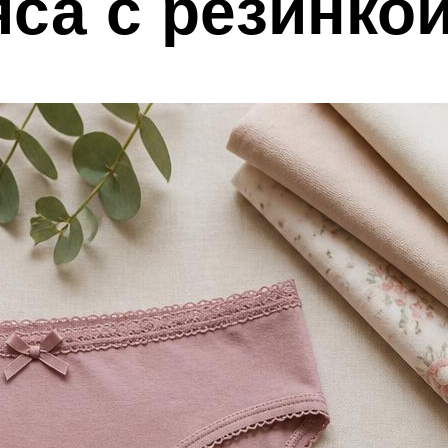
са с резинко