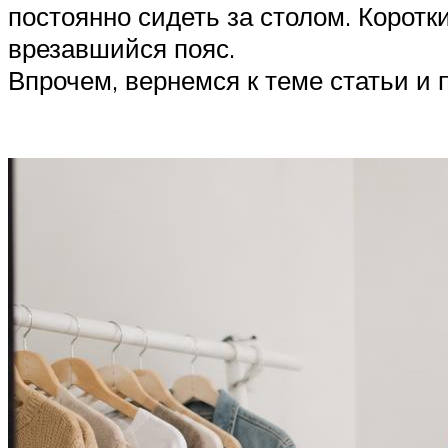
постоянно сидеть за столом. Коротки
врезавшийся пояс.
Впрочем, вернемся к теме статьи и 