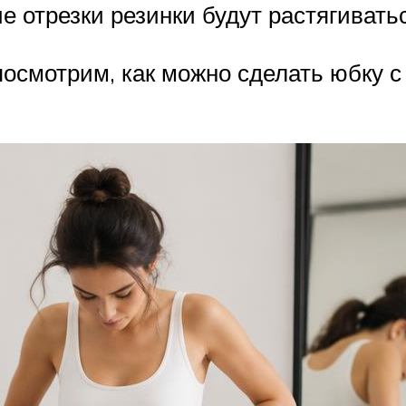
е отрезки резинки будут растягивать
посмотрим, как можно сделать юбку 