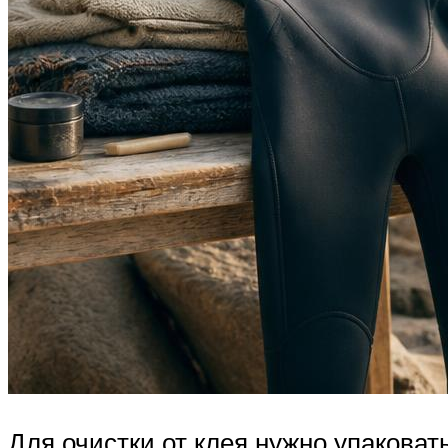
Для очистки от клея нужно упакова