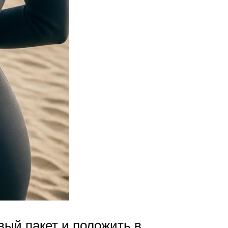
вый пакет и положить в