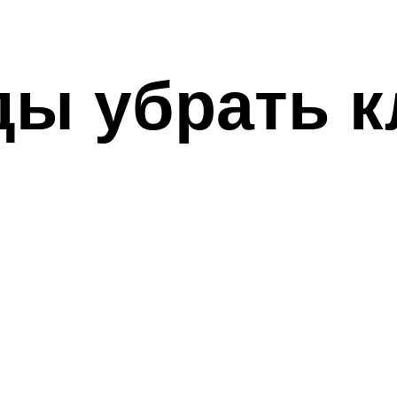
ды убрать к