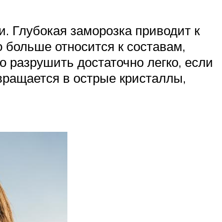
. Глубокая заморозка приводит к
о больше относится к составам,
о разрушить достаточно легко, если
вращается в острые кристаллы,