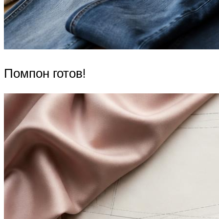
Помпон готов!