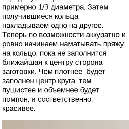
примерно 1/3 диаметра. Затем
получившиеся кольца
накладываем одно на другое.
Теперь по возможности аккуратно и
ровно начинаем наматывать пряжу
на кольцо, пока не заполнится
ближайшая к центру сторона
заготовки. Чем плотнее будет
заполнен центр круга, тем
пушистее и объемнее будет
помпон, и соответственно,
красивее.