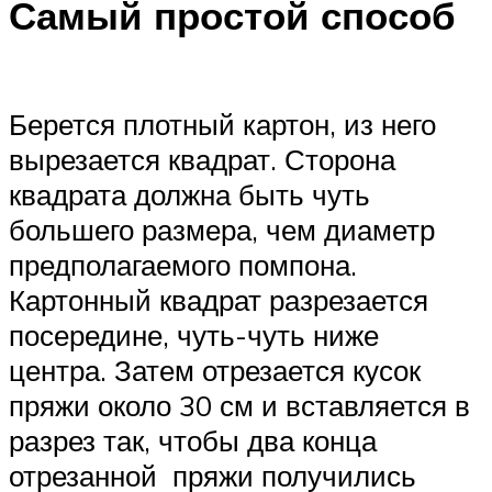
Самый простой способ
Берется плотный картон, из него
вырезается квадрат. Сторона
квадрата должна быть чуть
большего размера, чем диаметр
предполагаемого помпона.
Картонный квадрат разрезается
посередине, чуть-чуть ниже
центра. Затем отрезается кусок
пряжи около 30 см и вставляется в
разрез так, чтобы два конца
отрезанной пряжи получились