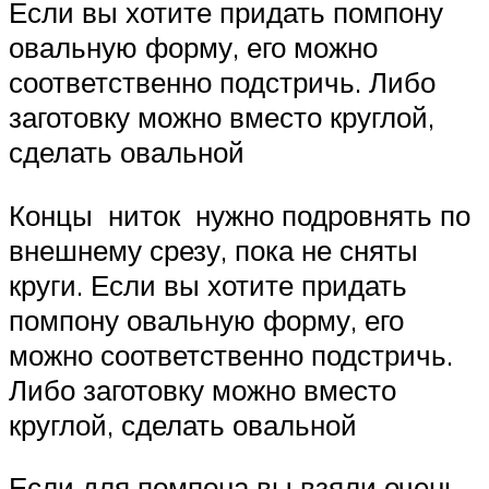
Если вы хотите придать помпону
овальную форму, его можно
соответственно подстричь. Либо
заготовку можно вместо круглой,
сделать овальной
Концы ниток нужно подровнять по
внешнему срезу, пока не сняты
круги. Если вы хотите придать
помпону овальную форму, его
можно соответственно подстричь.
Либо заготовку можно вместо
круглой, сделать овальной
Если для помпона вы взяли очень