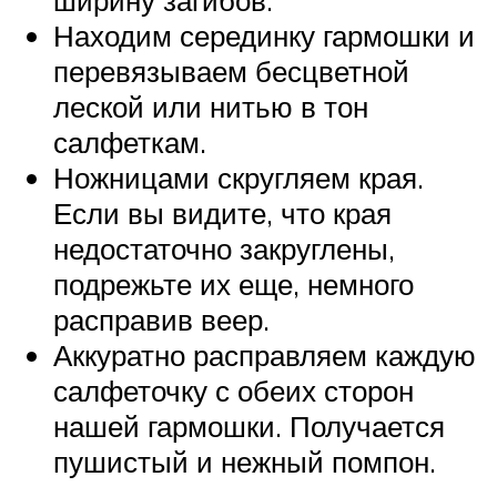
Находим серединку гармошки и
перевязываем бесцветной
леской или нитью в тон
салфеткам.
Ножницами скругляем края.
Если вы видите, что края
недостаточно закруглены,
подрежьте их еще, немного
расправив веер.
Аккуратно расправляем каждую
салфеточку с обеих сторон
нашей гармошки. Получается
пушистый и нежный помпон.