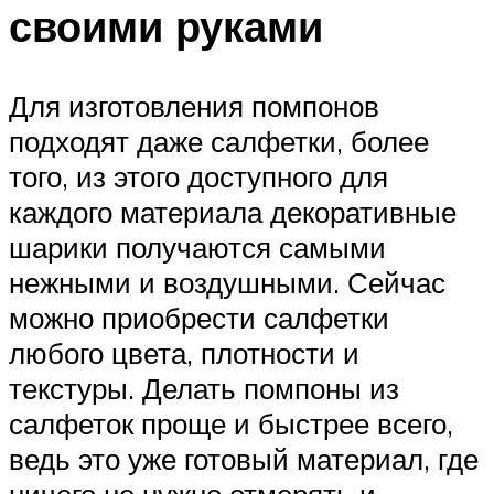
своими руками
Для изготовления помпонов
подходят даже салфетки, более
того, из этого доступного для
каждого материала декоративные
шарики получаются самыми
нежными и воздушными. Сейчас
можно приобрести салфетки
любого цвета, плотности и
текстуры. Делать помпоны из
салфеток проще и быстрее всего,
ведь это уже готовый материал, где