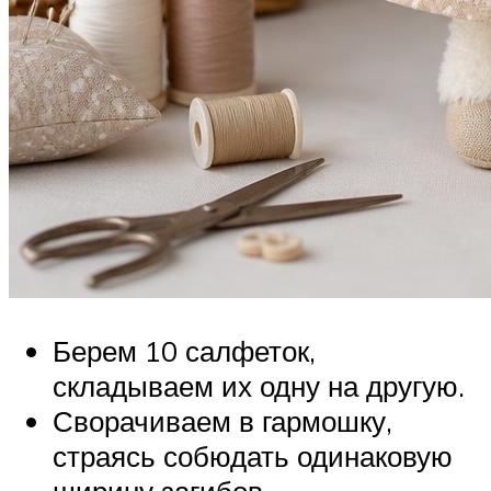
Берем 10 салфеток,
складываем их одну на другую.
Сворачиваем в гармошку,
страясь собюдать одинаковую
ширину загибов.