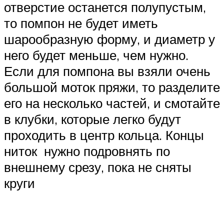
отверстие останется полупустым,
то помпон не будет иметь
шарообразную форму, и диаметр у
него будет меньше, чем нужно.
Если для помпона вы взяли очень
большой моток пряжи, то разделите
его на несколько частей, и смотайте
в клубки, которые легко будут
проходить в центр кольца. Концы
ниток нужно подровнять по
внешнему срезу, пока не сняты
круги