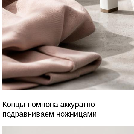
Концы помпона аккуратно
подравниваем ножницами.