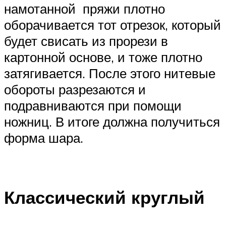
намотанной пряжи плотно
оборачивается тот отрезок, который
будет свисать из прорези в
картонной основе, и тоже плотно
затягивается. После этого нитевые
обороты разрезаются и
подравниваются при помощи
ножниц. В итоге должна получиться
форма шара.
Классический круглый