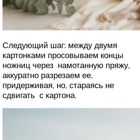
Следующий шаг: между двумя
картонками просовываем концы
ножниц через намотанную пряжу,
аккуратно разрезаем ее,
придерживая, но, стараясь не
сдвигать с картона.