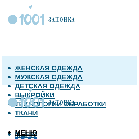
ЖЕНСКАЯ ОДЕЖДА
МУЖСКАЯ ОДЕЖДА
ДЕТСКАЯ ОДЕЖДА
ВЫКРОЙКИ
ТЕХНОЛОГИИ ОБРАБОТКИ
ТКАНИ
МЕНЮ
МЕНЮ