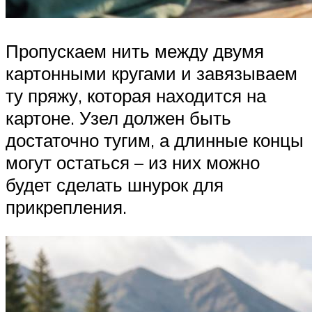
Пропускаем нить между двумя
картонными кругами и завязываем
ту пряжу, которая находится на
картоне. Узел должен быть
достаточно тугим, а длинные концы
могут остаться – из них можно
будет сделать шнурок для
прикрепления.