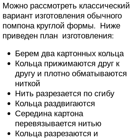
Можно рассмотреть классический
вариант изготовления обычного
помпона круглой формы. Ниже
приведен план изготовления:
Берем два картонных кольца
Кольца прижимаются друг к
другу и плотно обматываются
ниткой
Нить разрезается по сгибу
Кольца раздвигаются
Середина картона
перевязывается нитью
Кольца разрезаются и