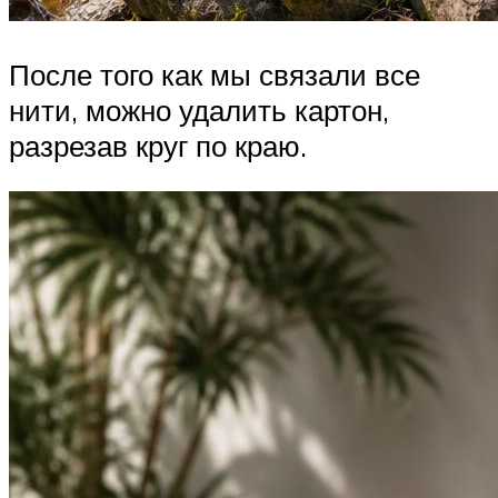
После того как мы связали все
нити, можно удалить картон,
разрезав круг по краю.