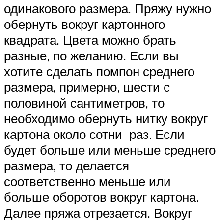
одинакового размера. Пряжу нужно
обернуть вокруг картонного
квадрата. Цвета можно брать
разные, по желанию. Если вы
хотите сделать помпон среднего
размера, примерно, шести с
половиной сантиметров, то
необходимо обернуть нитку вокруг
картона около сотни раз. Если
будет больше или меньше среднего
размера, то делается
соответственно меньше или
больше оборотов вокруг картона.
Далее пряжа отрезается. Вокруг