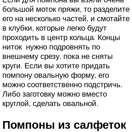
большой моток пряжи, то разделите
его на несколько частей, и смотайте
в клубки, которые легко будут
проходить в центр кольца. Концы
ниток нужно подровнять по
внешнему срезу, пока не сняты
круги. Если вы хотите придать
помпону овальную форму, его
можно соответственно подстричь.
Либо заготовку можно вместо
круглой, сделать овальной.
Помпоны из салфеток