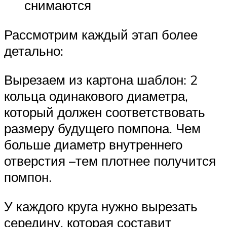
снимаются
Рассмотрим каждый этап более
детально:
Вырезаем из картона шаблон: 2
кольца одинакового диаметра,
который должен соответствовать
размеру будущего помпона. Чем
больше диаметр внутреннего
отверстия –тем плотнее получится
помпон.
У каждого круга нужно вырезать
середину, которая составит