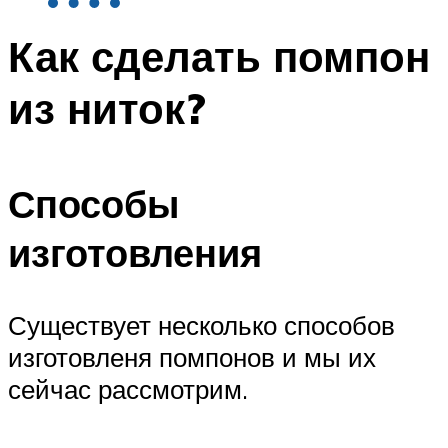
Как сделать помпон
из ниток?
Способы
изготовления
Существует несколько способов
изготовленя помпонов и мы их
сейчас рассмотрим.