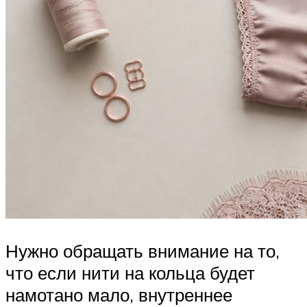
Нужно обращать внимание на то,
что если нити на кольца будет
намотано мало, внутреннее