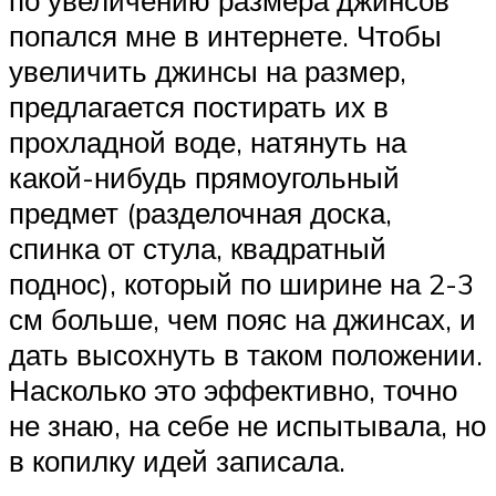
попался мне в интернете. Чтобы
увеличить джинсы на размер,
предлагается постирать их в
прохладной воде, натянуть на
какой-нибудь прямоугольный
предмет (разделочная доска,
спинка от стула, квадратный
поднос), который по ширине на 2-3
см больше, чем пояс на джинсах, и
дать высохнуть в таком положении.
Насколько это эффективно, точно
не знаю, на себе не испытывала, но
в копилку идей записала.