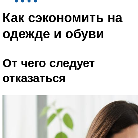
Как сэкономить на
одежде и обуви
От чего следует
отказаться