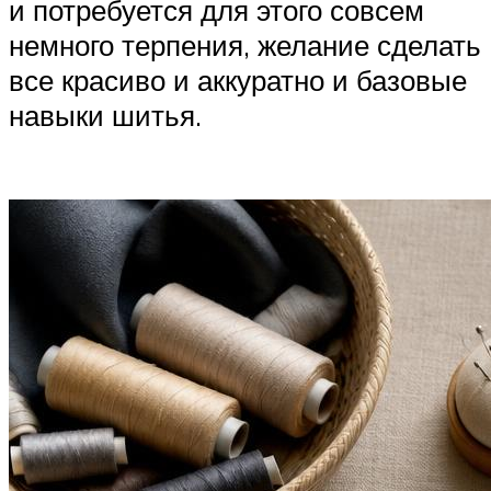
и потребуется для этого совсем
немного терпения, желание сделать
все красиво и аккуратно и базовые
навыки шитья.