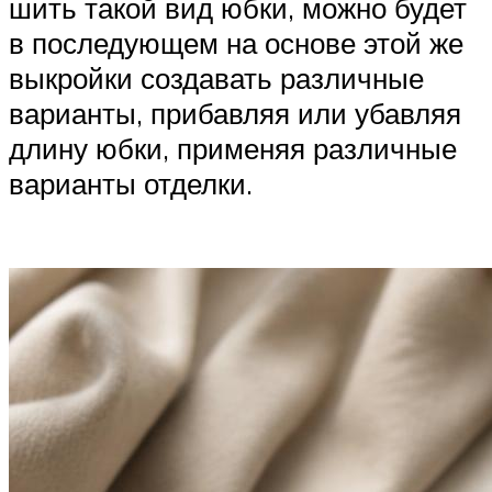
шить такой вид юбки, можно будет
в последующем на основе этой же
выкройки создавать различные
варианты, прибавляя или убавляя
длину юбки, применяя различные
варианты отделки.