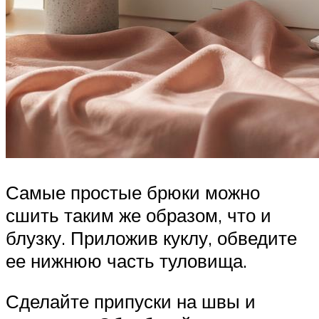
Самые простые брюки можно
сшить таким же образом, что и
блузку. Приложив куклу, обведите
ее нижнюю часть туловища.
Сделайте припуски на швы и