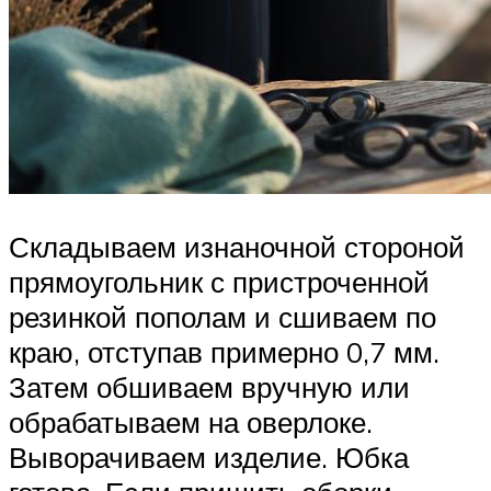
Складываем изнаночной стороной
прямоугольник с пристроченной
резинкой пополам и сшиваем по
краю, отступав примерно 0,7 мм.
Затем обшиваем вручную или
обрабатываем на оверлоке.
Выворачиваем изделие. Юбка