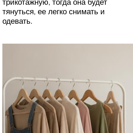
трикотажную, тогда она будет
тянуться, ее легко снимать и
одевать.