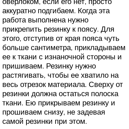
оверлоком, если его нет, просто
аккуратно подгибаем. Когда эта
работа выполнена нужно
прикрепить резинку к поясу. Для
этого, отступив от края пояса чуть
больше сантиметра, прикладываем
ее к ткани с изнаночной стороны и
пришиваем. Резинку нужно
растягивать, чтобы ее хватило на
весь отрезок материала. Сверху от
резинки должна остаться полоска
ткани. Ею прикрываем резинку и
прошиваем снизу, не задевая
самой резинки при этом.