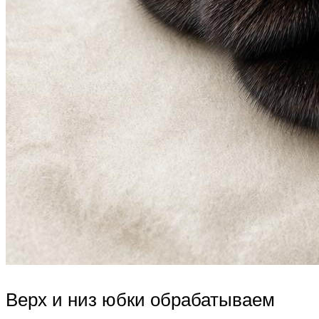
Верх и низ юбки обрабатываем