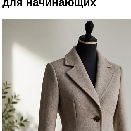
для начинающих