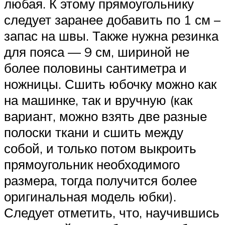
любая. К этому прямоугольнику
следует заранее добавить по 1 см –
запас на швы. Также нужна резинка
для пояса — 9 см, шириной не
более половины сантиметра и
ножницы. Сшить юбочку можно как
на машинке, так и вручную (как
вариант, можно взять две разные
полоски ткани и сшить между
собой, и только потом выкроить
прямоугольник необходимого
размера, тогда получится более
оригинальная модель юбки).
Следует отметить, что, научившись