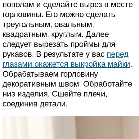
пополам и сделайте вырез в месте
горловины. Его можно сделать
треугольным, овальным,
квадратным, круглым. Далее
следует вырезать проймы для
рукавов. В результате у вас
перед
глазами окажется выкройка майки
.
Обрабатываем горловину
декоративным швом. Обработайте
низ изделия. Сшейте плечи,
соединив детали.