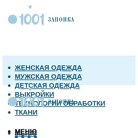
ЖЕНСКАЯ ОДЕЖДА
МУЖСКАЯ ОДЕЖДА
ДЕТСКАЯ ОДЕЖДА
ВЫКРОЙКИ
ТЕХНОЛОГИИ ОБРАБОТКИ
ТКАНИ
МЕНЮ
МЕНЮ