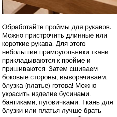
Обработайте проймы для рукавов.
Можно пристрочить длинные или
короткие рукава. Для этого
небольшие прямоугольники ткани
прикладываются к пройме и
пришиваются. Затем сшиваем
боковые стороны, выворачиваем,
блузка (платье) готова! Можно
украсить изделие бусинами,
бантиками, пуговичками. Ткань для
блузки или платья лучше брать