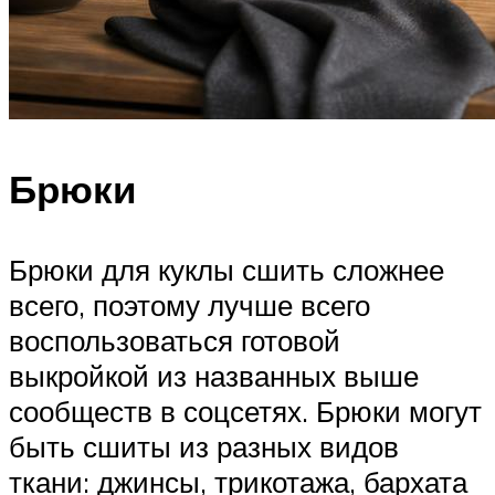
Брюки
Брюки для куклы сшить сложнее
всего, поэтому лучше всего
воспользоваться готовой
выкройкой из названных выше
сообществ в соцсетях. Брюки могут
быть сшиты из разных видов
ткани: джинсы, трикотажа, бархата