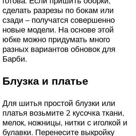
готова. Если пришить оборки,
сделать разрезы по бокам или
сзади – получатся совершенно
новые модели. На основе этой
юбке можно придумать много
разных вариантов обновок для
Барби.
Блузка и платье
Для шитья простой блузки или
платья возьмите 2 кусочка ткани,
мелок, ножницы, нитки с иголкой и
булавки. Перенесите выкройку