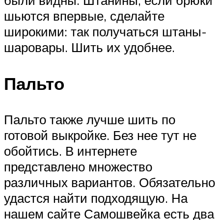
были видны. Штанины, если брюки
шьются впервые, сделайте
широкими: так получаться штаны-
шаровары. Шить их удобнее.
Пальто
Пальто также лучше шить по
готовой выкройке. Без нее тут не
обойтись. В интернете
представлено множество
различных вариантов. Обязательно
удастся найти подходящую. На
нашем сайте Самошвейка есть два