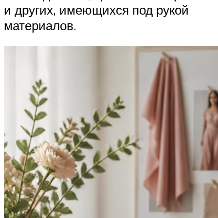
и других, имеющихся под рукой
материалов.