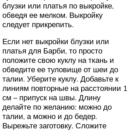
блузки или платья по выкройке,
обведя ее мелком. Выкройку
следует прикрепить.
Если нет выкройки блузки или
платья для Барби, то просто
положите свою куклу на ткань и
обведите ее туловище от шеи до
талии. Уберите куклу. Добавьте к
линиям повторные на расстоянии 1
см – припуск на швы. Длину
делайте по желанию: можно до
талии, а можно и до бедер.
Вырежьте заготовку. Сложите