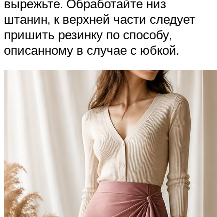
вырежьте. Обработайте низ
штанин, к верхней части следует
пришить резинку по способу,
описанному в случае с юбкой.