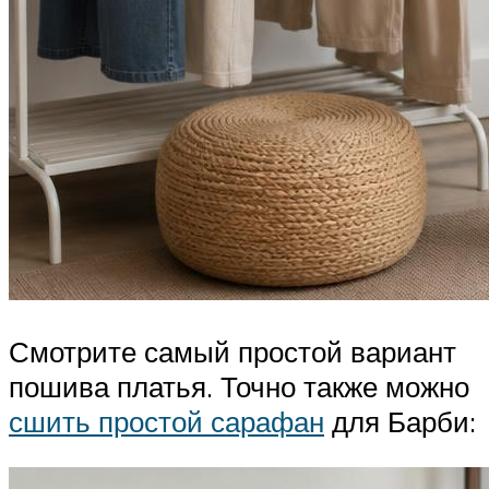
Смотрите самый простой вариант
пошива платья. Точно также можно
сшить простой сарафан
для Барби: