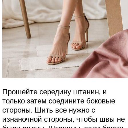
Прошейте середину штанин, и
только затем соедините боковые
стороны. Шить все нужно с
изнаночной стороны, чтобы швы не