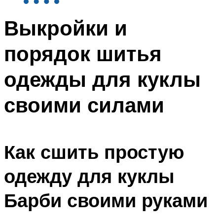
Выкройки и
порядок шитья
одежды для куклы
своими силами
Как сшить простую
одежду для куклы
Барби своими руками