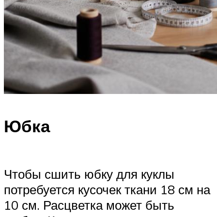
Юбка
Чтобы сшить юбку для куклы
потребуется кусочек ткани 18 см на
10 см. Расцветка может быть