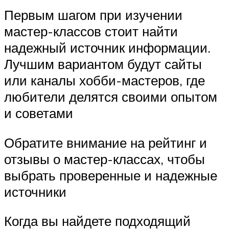
Первым шагом при изучении
мастер-классов стоит найти
надежный источник информации.
Лучшим вариантом будут сайты
или каналы хобби-мастеров, где
любители делятся своими опытом
и советами
Обратите внимание на рейтинг и
отзывы о мастер-классах, чтобы
выбрать проверенные и надежные
источники
Когда вы найдете подходящий