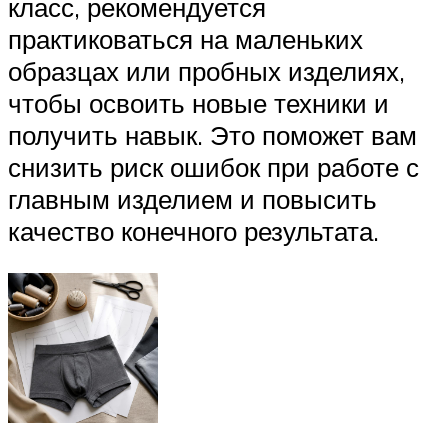
класс, рекомендуется
практиковаться на маленьких
образцах или пробных изделиях,
чтобы освоить новые техники и
получить навык. Это поможет вам
снизить риск ошибок при работе с
главным изделием и повысить
качество конечного результата.