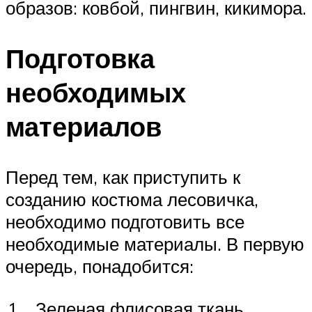
образов: ковбой, пингвин, кикимора.
Подготовка
необходимых
материалов
Перед тем, как приступить к
созданию костюма лесовичка,
необходимо подготовить все
необходимые материалы. В первую
очередь, понадобится:
1.
Зеленая флисовая ткань