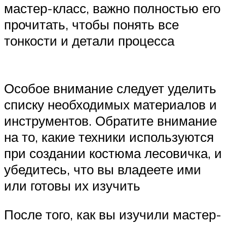
мастер-класс, важно полностью его
прочитать, чтобы понять все
тонкости и детали процесса
Особое внимание следует уделить
списку необходимых материалов и
инструментов. Обратите внимание
на то, какие техники используются
при создании костюма лесовичка, и
убедитесь, что вы владеете ими
или готовы их изучить
После того, как вы изучили мастер-