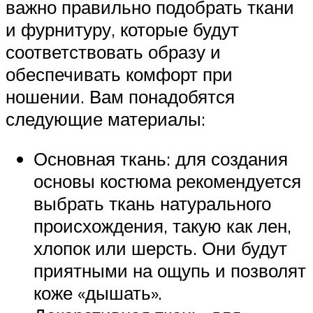
важно правильно подобрать ткани
и фурнитуру, которые будут
соответствовать образу и
обеспечивать комфорт при
ношении. Вам понадобятся
следующие материалы:
Основная ткань: для создания
основы костюма рекомендуется
выбрать ткань натурального
происхождения, такую как лен,
хлопок или шерсть. Они будут
приятными на ощупь и позволят
коже «дышать».