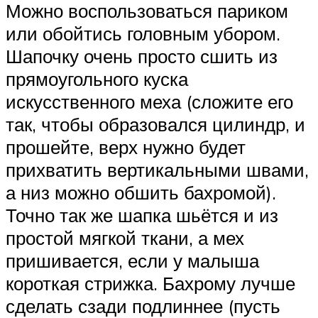
Можно воспользоваться париком
или обойтись головным убором.
Шапочку очень просто сшить из
прямоугольного куска
искусственного меха (сложите его
так, чтобы образовался цилиндр, и
прошейте, верх нужно будет
прихватить вертикальными швами,
а низ можно обшить бахромой).
Точно так же шапка шьётся и из
простой мягкой ткани, а мех
пришивается, если у малыша
короткая стрижка. Бахрому лучше
сделать сзади подлиннее (пусть