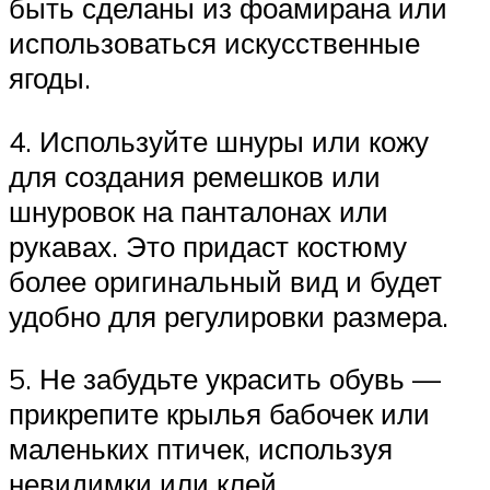
быть сделаны из фоамирана или
использоваться искусственные
ягоды.
4. Используйте шнуры или кожу
для создания ремешков или
шнуровок на панталонах или
рукавах. Это придаст костюму
более оригинальный вид и будет
удобно для регулировки размера.
5. Не забудьте украсить обувь —
прикрепите крылья бабочек или
маленьких птичек, используя
невидимки или клей.