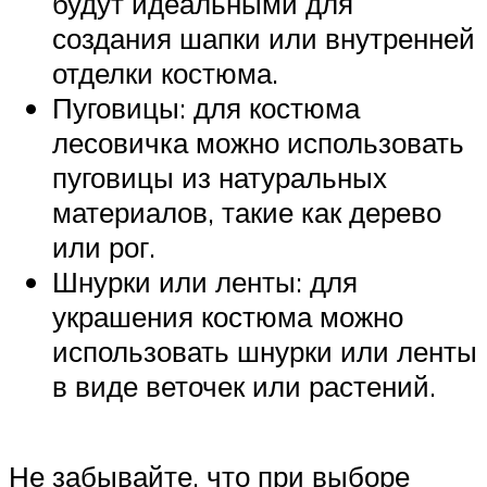
будут идеальными для
создания шапки или внутренней
отделки костюма.
Пуговицы: для костюма
лесовичка можно использовать
пуговицы из натуральных
материалов, такие как дерево
или рог.
Шнурки или ленты: для
украшения костюма можно
использовать шнурки или ленты
в виде веточек или растений.
Не забывайте, что при выборе