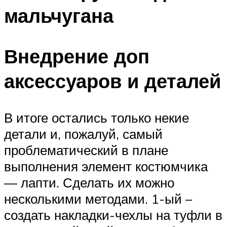
мальчугана
Внедрение доп
аксессуаров и деталей
В итоге остались только некие
детали и, пожалуй, самый
проблематический в плане
выполнения элемент костюмчика
— лапти. Сделать их можно
несколькими методами. 1-ый –
создать накладки-чехлы на туфли в