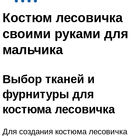
Костюм лесовичка
своими руками для
мальчика
Выбор тканей и
фурнитуры для
костюма лесовичка
Для создания костюма лесовичка