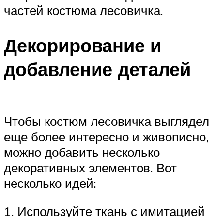
частей костюма лесовичка.
Декорирование и
добавление деталей
Чтобы костюм лесовичка выглядел
еще более интересно и живописно,
можно добавить несколько
декоративных элементов. Вот
несколько идей:
1. Используйте ткань с имитацией