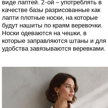
виде лаптей. 2-ой – употреблять в
качестве базы разрисованные как
лапти плотные носки, на которые
будут нашиты по краям веревочки.
Носки одеваются на чешки, в
которые заправляются штаны и для
удобства завязываются веревками.