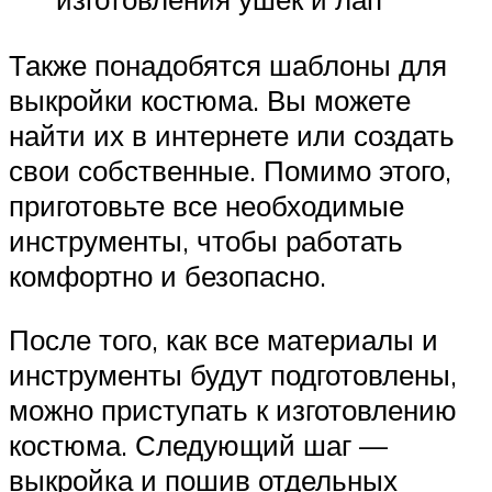
Также понадобятся шаблоны для
выкройки костюма. Вы можете
найти их в интернете или создать
свои собственные. Помимо этого,
приготовьте все необходимые
инструменты, чтобы работать
комфортно и безопасно.
После того, как все материалы и
инструменты будут подготовлены,
можно приступать к изготовлению
костюма. Следующий шаг —
выкройка и пошив отдельных