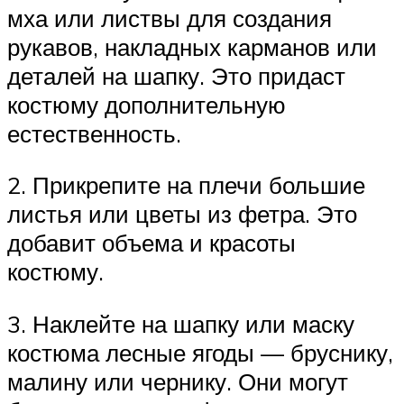
мха или листвы для создания
рукавов, накладных карманов или
деталей на шапку. Это придаст
костюму дополнительную
естественность.
2. Прикрепите на плечи большие
листья или цветы из фетра. Это
добавит объема и красоты
костюму.
3. Наклейте на шапку или маску
костюма лесные ягоды — бруснику,
малину или чернику. Они могут