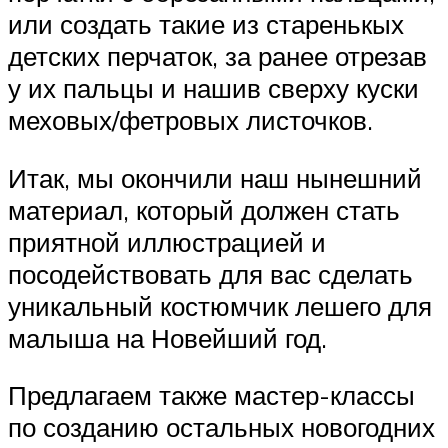
или создать такие из старенькых
детских перчаток, за ранее отрезав
у их пальцы и нашив сверху куски
меховых/фетровых листочков.
Итак, мы окончили наш нынешний
материал, который должен стать
приятной иллюстрацией и
посодействовать для вас сделать
уникальный костюмчик лешего для
малыша на Новейший год.
Предлагаем также мастер-классы
по созданию остальных новогодних