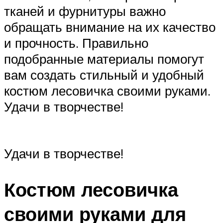
тканей и фурнитуры важно
обращать внимание на их качество
и прочность. Правильно
подобранные материалы помогут
вам создать стильный и удобный
костюм лесовичка своими руками.
Удачи в творчестве!
Удачи в творчестве!
Костюм лесовичка
своими руками для