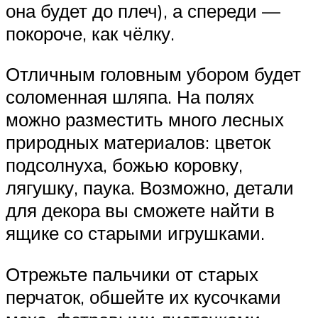
она будет до плеч), а спереди —
покороче, как чёлку.
Отличным головным убором будет
соломенная шляпа. На полях
можно разместить много лесных
природных материалов: цветок
подсолнуха, божью коровку,
лягушку, паука. Возможно, детали
для декора вы сможете найти в
ящике со старыми игрушками.
Отрежьте пальчики от старых
перчаток, обшейте их кусочками