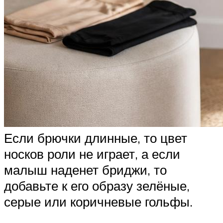
Если брючки длинные, то цвет
носков роли не играет, а если
малыш наденет бриджи, то
добавьте к его образу зелёные,
серые или коричневые гольфы.