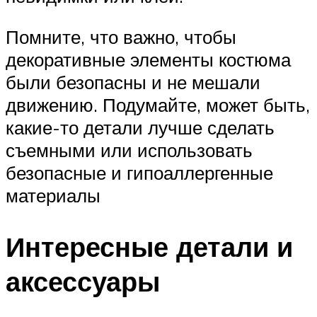
Помните, что важно, чтобы
декоративные элементы костюма
были безопасны и не мешали
движению. Подумайте, может быть,
какие-то детали лучше сделать
съемными или использовать
безопасные и гипоаллергенные
материалы
Интересные детали и
аксессуары