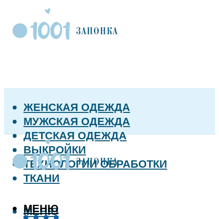
ЖЕНСКАЯ ОДЕЖДА
МУЖСКАЯ ОДЕЖДА
ДЕТСКАЯ ОДЕЖДА
ВЫКРОЙКИ
ТЕХНОЛОГИИ ОБРАБОТКИ
ТКАНИ
МЕНЮ
МЕНЮ