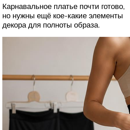
Карнавальное платье почти готово,
но нужны ещё кое-какие элементы
декора для полноты образа.