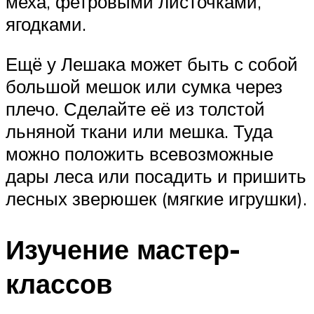
меха, фетровыми листочками,
ягодками.
Ещё у Лешака может быть с собой
большой мешок или сумка через
плечо. Сделайте её из толстой
льняной ткани или мешка. Туда
можно положить всевозможные
дары леса или посадить и пришить
лесных зверюшек (мягкие игрушки).
Изучение мастер-
классов