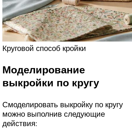
Круговой способ кройки
Моделирование
выкройки по кругу
Смоделировать выкройку по кругу
можно выполнив следующие
действия: