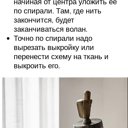
начиная от центра уложить ее
по спирали. Там, где нить
закончится, будет
заканчиваться волан.
Точно по спирали надо
вырезать выкройку или
перенести схему на ткань и
выкроить его.