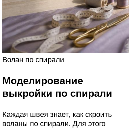
Волан по спирали
Моделирование
выкройки по спирали
Каждая швея знает, как скроить
воланы по спирали. Для этого