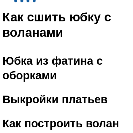
Как сшить юбку с
воланами
Юбка из фатина с
оборками
Выкройки платьев
Как построить волан