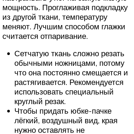
мощность. Проглаживая подкладку
из другой ткани, температуру
меняют. Лучшим способом глажки
считается отпаривание.
Сетчатую ткань сложно резать
обычными ножницами, потому
что она постоянно смещается и
растягивается. Рекомендуется
использовать специальный
круглый резак.
Чтобы придать юбке-пачке
лёгкий, воздушный вид, края
нужно оставлять не