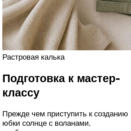
Растровая калька
Подготовка к мастер-
классу
Прежде чем приступить к созданию
юбки солнце с воланами,