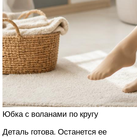
Юбка с воланами по кругу
Деталь готова. Останется ее