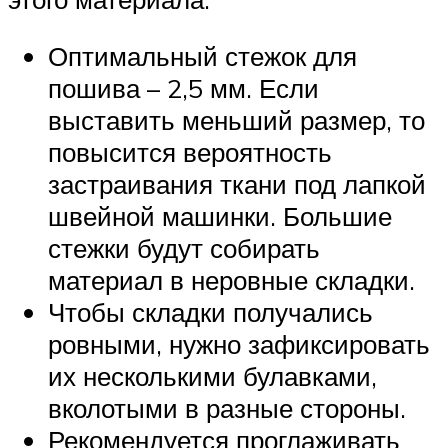
Оптимальный стежок для
пошива – 2,5 мм. Если
выставить меньший размер, то
повысится вероятность
застраивания ткани под лапкой
швейной машинки. Большие
стежки будут собирать
материал в неровные складки.
Чтобы складки получались
ровными, нужно зафиксировать
их несколькими булавками,
вколотыми в разные стороны.
Рекомендуется проглаживать