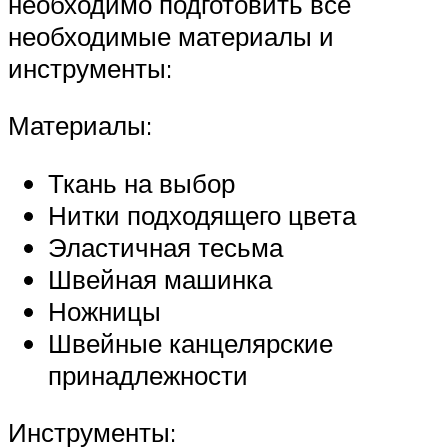
необходимо подготовить все
необходимые материалы и
инструменты:
Материалы:
Ткань на выбор
Нитки подходящего цвета
Эластичная тесьма
Швейная машинка
Ножницы
Швейные канцелярские
принадлежности
Инструменты: