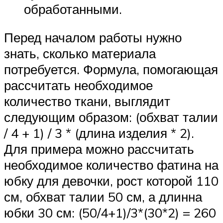
обработанными.
Перед началом работы нужно
знать, сколько материала
потребуется. Формула, помогающая
рассчитать необходимое
количество ткани, выглядит
следующим образом: (обхват талии
/ 4 + 1) / 3 * (длина изделия * 2).
Для примера можно рассчитать
необходимое количество фатина на
юбку для девочки, рост которой 110
см, обхват талии 50 см, а длинна
юбки 30 см: (50/4+1)/3*(30*2) = 260