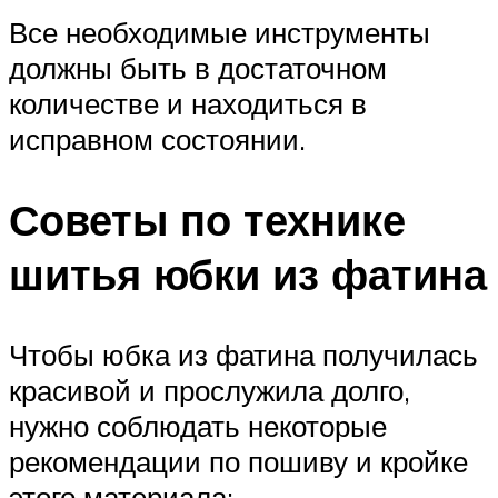
Все необходимые инструменты
должны быть в достаточном
количестве и находиться в
исправном состоянии.
Советы по технике
шитья юбки из фатина
Чтобы юбка из фатина получилась
красивой и прослужила долго,
нужно соблюдать некоторые
рекомендации по пошиву и кройке
этого материала: