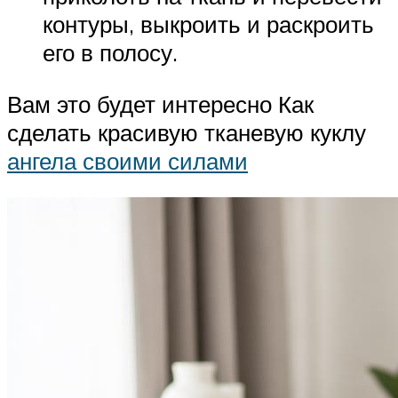
контуры, выкроить и раскроить
его в полосу.
Вам это будет интересно Как
сделать красивую тканевую куклу
ангела своими силами