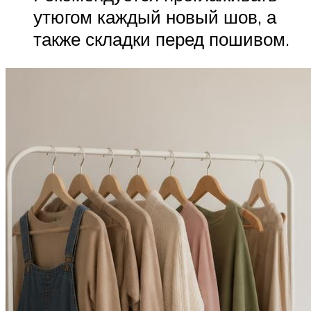
утюгом каждый новый шов, а
также складки перед пошивом.