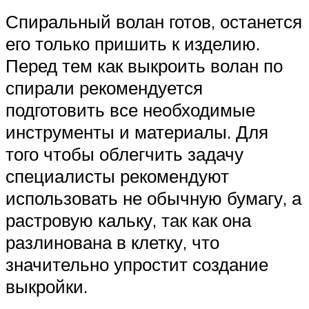
Спиральный волан готов, останется
его только пришить к изделию.
Перед тем как выкроить волан по
спирали рекомендуется
подготовить все необходимые
инструменты и материалы. Для
того чтобы облегчить задачу
специалисты рекомендуют
использовать не обычную бумагу, а
растровую кальку, так как она
разлинована в клетку, что
значительно упростит создание
выкройки.