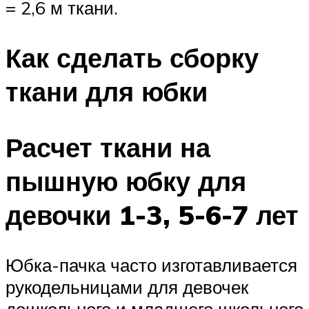
= 2,6 м ткани.
Как сделать сборку
ткани для юбки
Расчет ткани на
пышную юбку для
девочки 1-3, 5-6-7 лет
Юбка-пачка часто изготавливается
рукодельницами для девочек
дошкольного и младшего школьного