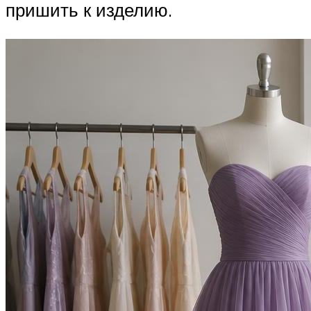
пришить к изделию.