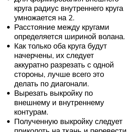
круга радиус внутреннего круга
умножается на 2.
Расстояние между кругами
определяется шириной волана.
Как только оба круга будут
начерчены, их следует
аккуратно разрезать с одной
стороны, лучше всего это
делать по диагонали.
Вырезать выкройку по
внешнему и внутреннему
контурам.
Полученную выкройку следует
приколоть на ткань и перевести