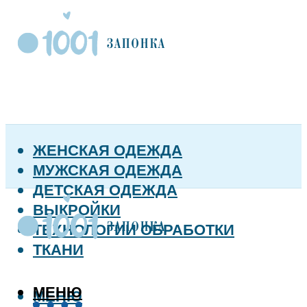
ЖЕНСКАЯ ОДЕЖДА
МУЖСКАЯ ОДЕЖДА
ДЕТСКАЯ ОДЕЖДА
ВЫКРОЙКИ
ТЕХНОЛОГИИ ОБРАБОТКИ
ТКАНИ
МЕНЮ
МЕНЮ