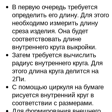
В первую очередь требуется
определить его длину. Для этого
необходимо измерить длину
среза изделия. Она будет
соответствовать длине
внутреннего круга выкройки.
Затем требуется вычислить
радиус внутреннего круга. Для
этого длина круга делится на
2Пи.
С помощью циркуля на бумаге
рисуется внутренний круг в
соответствии с размерами.
Для формирования внешнего