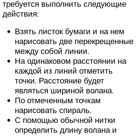
требуется выполнить следующие
действия:
Взять листок бумаги и на нем
нарисовать две перекрещенные
между собой линии.
На одинаковом расстоянии на
каждой из линий отметить
точки. Расстояние будет
являться шириной волана.
По отмеченным точкам
нарисовать спираль.
С помощью обычной нитки
определить длину волана и