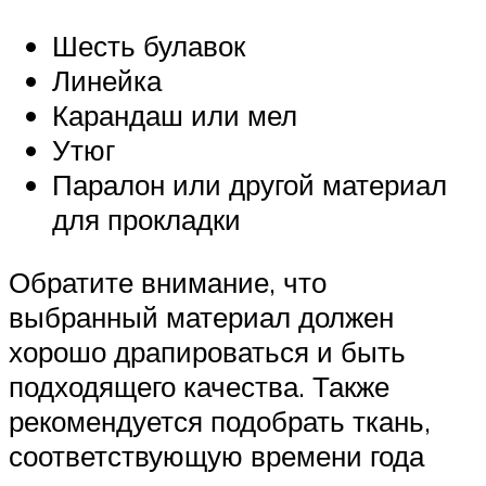
Шесть булавок
Линейка
Карандаш или мел
Утюг
Паралон или другой материал
для прокладки
Обратите внимание, что
выбранный материал должен
хорошо драпироваться и быть
подходящего качества. Также
рекомендуется подобрать ткань,
соответствующую времени года