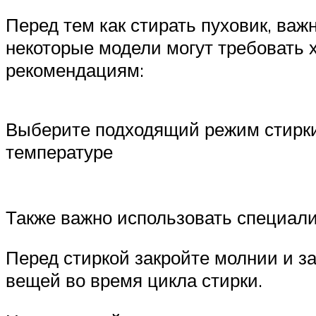
Перед тем как стирать пуховик, важн
некоторые модели могут требовать 
рекомендациям:
Выберите подходящий режим стирки
температуре
Также важно использовать специал
Перед стиркой закройте молнии и за
вещей во время цикла стирки.