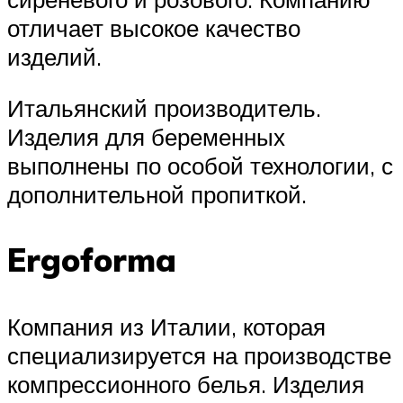
отличает высокое качество
изделий.
Итальянский производитель.
Изделия для беременных
выполнены по особой технологии, с
дополнительной пропиткой.
Ergoforma
Компания из Италии, которая
специализируется на производстве
компрессионного белья. Изделия