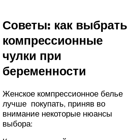
Советы: как выбрать
компрессионные
чулки при
беременности
Женское компрессионное белье
лучше покупать, приняв во
внимание некоторые нюансы
выбора: