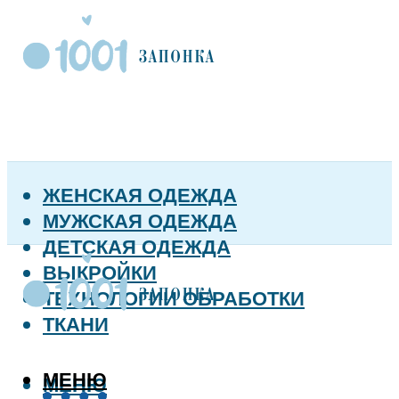
ЖЕНСКАЯ ОДЕЖДА
МУЖСКАЯ ОДЕЖДА
ДЕТСКАЯ ОДЕЖДА
ВЫКРОЙКИ
ТЕХНОЛОГИИ ОБРАБОТКИ
ТКАНИ
МЕНЮ
МЕНЮ