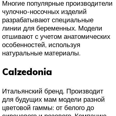
Многие популярные производители
чулочно-носочных изделий
разрабатывают специальные
линии для беременных. Модели
отшивают с учетом анатомических
особенностей, используя
натуральные материалы.
Calzedonia
Итальянский бренд. Производит
для будущих мам модели разной
цветовой гаммы: от белого до
сиреневого и розового. Компанию