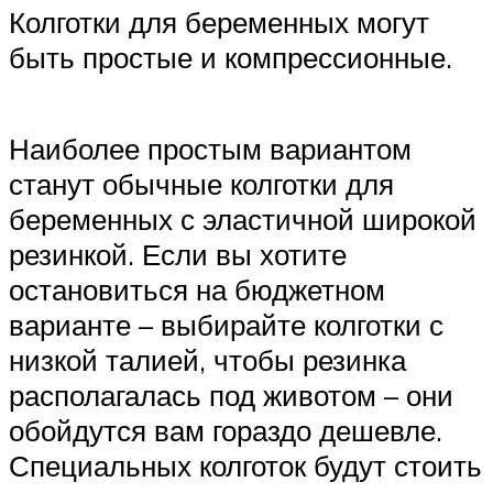
Колготки для беременных могут
быть простые и компрессионные.
Наиболее простым вариантом
станут обычные колготки для
беременных с эластичной широкой
резинкой. Если вы хотите
остановиться на бюджетном
варианте – выбирайте колготки с
низкой талией, чтобы резинка
располагалась под животом – они
обойдутся вам гораздо дешевле.
Специальных колготок будут стоить