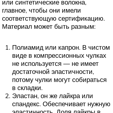
или синтетические волокна,
главное, чтобы они имели
соответствующую сертификацию.
Материал может быть разным:
Полиамид или капрон. В чистом
виде в компрессионных чулках
не используется — не имеет
достаточной эластичности,
потому чулки могут собираться
в складки.
Эластан, он же лайкра или
спандекс. Обеспечивает нужную
эластичность. Доля лайкры в