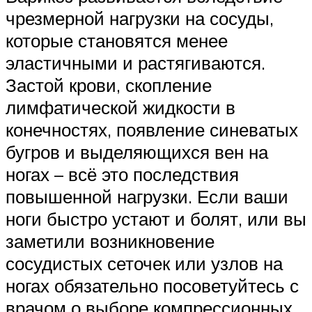
чрезмерной нагрузки на сосуды,
которые становятся менее
эластичными и растягиваются.
Застой крови, скопление
лимфатической жидкости в
конечностях, появление синеватых
бугров и выделяющихся вен на
ногах – всё это последствия
повышенной нагрузки. Если ваши
ноги быстро устают и болят, или вы
заметили возникновение
сосудистых сеточек или узлов на
ногах обязательно посоветуйтесь с
врачом о выборе компрессионных