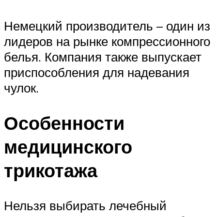
Немецкий производитель – один из
лидеров на рынке компрессионного
белья. Компания также выпускает
приспособления для надевания
чулок.
Особенности
медицинского
трикотажа
Нельзя выбирать лечебный