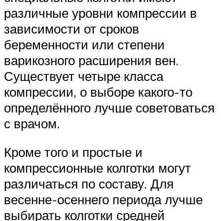
различные уровни компрессии в
зависимости от сроков
беременности или степени
варикозного расширения вен.
Существует четыре класса
компрессии, о выборе какого-то
определённого лучше советоваться
с врачом.
Кроме того и простые и
компрессионные колготки могут
различаться по составу. Для
весенне-осеннего периода лучше
выбирать колготки средней