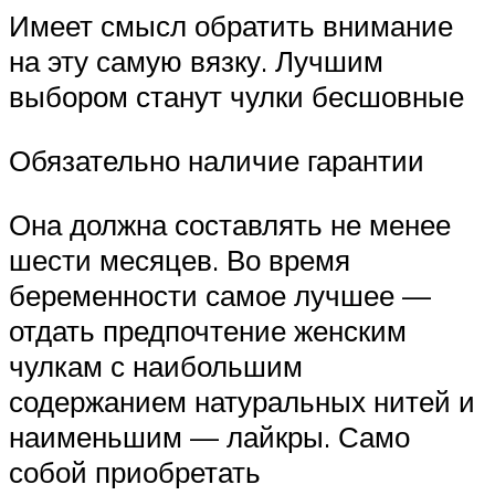
Имеет смысл обратить внимание
на эту самую вязку. Лучшим
выбором станут чулки бесшовные
Обязательно наличие гарантии
Она должна составлять не менее
шести месяцев. Во время
беременности самое лучшее —
отдать предпочтение женским
чулкам с наибольшим
содержанием натуральных нитей и
наименьшим — лайкры. Само
собой приобретать