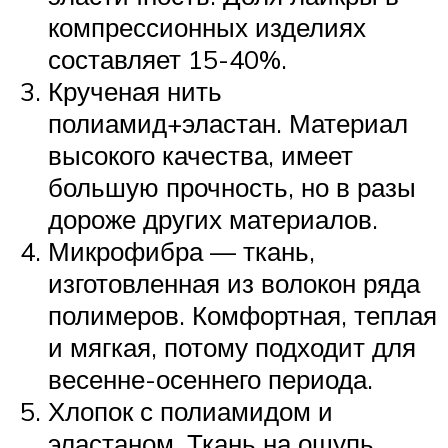
компрессионных изделиях
составляет 15-40%.
Крученая нить
полиамид+эластан. Материал
высокого качества, имеет
большую прочность, но в разы
дороже других материалов.
Микрофибра — ткань,
изготовленная из волокон ряда
полимеров. Комфортная, теплая
и мягкая, потому подходит для
весенне-осеннего периода.
Хлопок с полиамидом и
эластаном. Ткань на ощупь