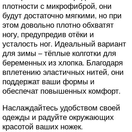
плотности с микрофиброй, они
будут достаточно мягкими, но при
этом довольно плотно обхватят
ногу, предупредив отёки и
усталость ног. Идеальный вариант
для зимы – тёплые колготки для
беременных из хлопка. Благодаря
вплетению эластичных нитей, они
поддержат ваши формы и
обеспечат повышенных комфорт.
Наслаждайтесь удобством своей
одежды и радуйте окружающих
красотой ваших ножек.