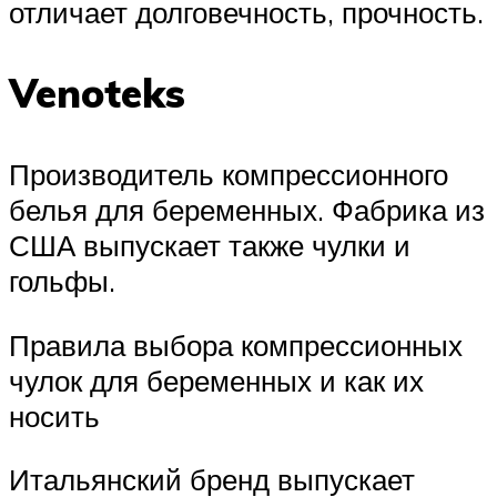
отличает долговечность, прочность.
Venoteks
Производитель компрессионного
белья для беременных. Фабрика из
США выпускает также чулки и
гольфы.
Правила выбора компрессионных
чулок для беременных и как их
носить
Итальянский бренд выпускает