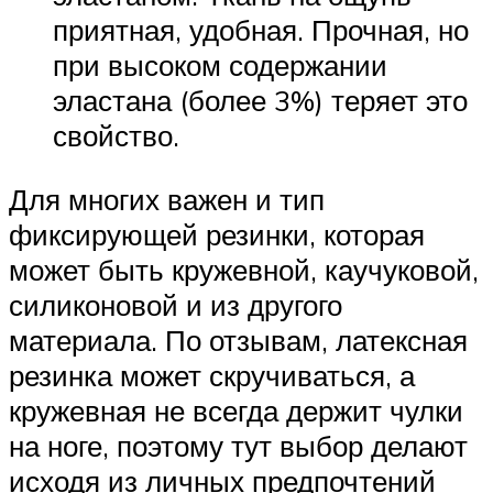
приятная, удобная. Прочная, но
при высоком содержании
эластана (более 3%) теряет это
свойство.
Для многих важен и тип
фиксирующей резинки, которая
может быть кружевной, каучуковой,
силиконовой и из другого
материала. По отзывам, латексная
резинка может скручиваться, а
кружевная не всегда держит чулки
на ноге, поэтому тут выбор делают
исходя из личных предпочтений