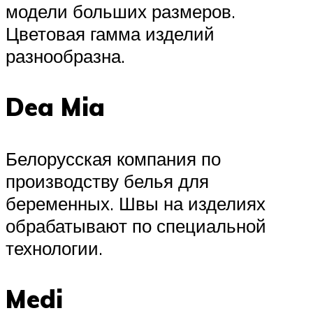
модели больших размеров.
Цветовая гамма изделий
разнообразна.
Dea Mia
Белорусская компания по
производству белья для
беременных. Швы на изделиях
обрабатывают по специальной
технологии.
Medi