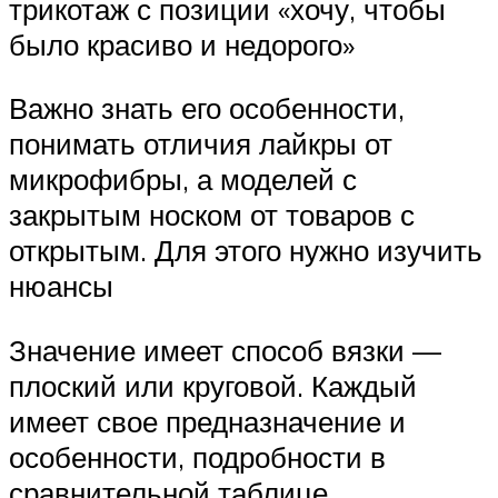
трикотаж с позиции «хочу, чтобы
было красиво и недорого»
Важно знать его особенности,
понимать отличия лайкры от
микрофибры, а моделей с
закрытым носком от товаров с
открытым. Для этого нужно изучить
нюансы
Значение имеет способ вязки —
плоский или круговой. Каждый
имеет свое предназначение и
особенности, подробности в
сравнительной таблице.