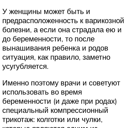
У женщины может быть и
предрасположенность к варикозной
болезни, а если она страдала ею и
до беременности, то после
вынашивания ребенка и родов
ситуация, как правило, заметно
усугубляется.
Именно поэтому врачи и советуют
использовать во время
беременности (и даже при родах)
специальный компрессионный
трикотаж: колготки или чулки,