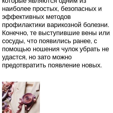
которые являются одним из
наиболее простых, безопасных и
эффективных методов
профилактики варикозной болезни.
Конечно, те выступившие вены или
сосуды, что появились ранее, с
помощью ношения чулок убрать не
удастся, но зато можно
предотвратить появление новых.