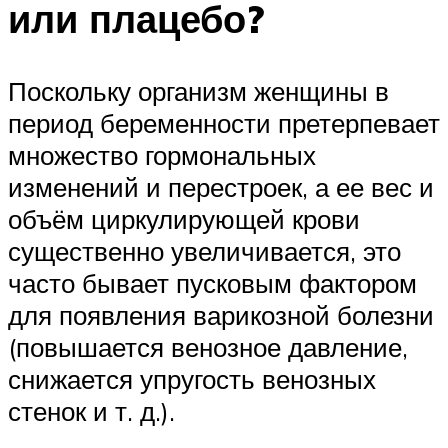
или плацебо?
Поскольку организм женщины в
период беременности претерпевает
множество гормональных
изменений и перестроек, а ее вес и
объём циркулирующей крови
существенно увеличивается, это
часто бывает пусковым фактором
для появления варикозной болезни
(повышается венозное давление,
снижается упругость венозных
стенок и т. д.).