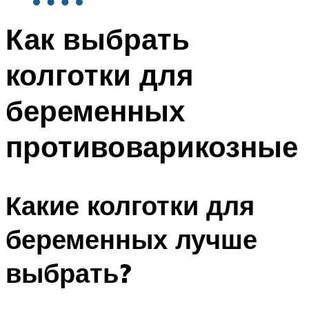
Как выбрать
колготки для
беременных
противоварикозные
Какие колготки для
беременных лучше
выбрать?