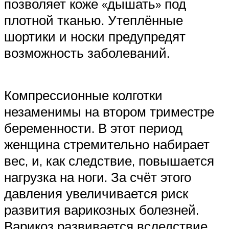
позволяет коже «дышать» под
плотной тканью. Утеплённые
шортики и носки предупредят
возможность заболеваний.
Компрессионные колготки
незаменимы на втором триместре
беременности. В этот период
женщина стремительно набирает
вес, и, как следствие, повышается
нагрузка на ноги. За счёт этого
давления увеличивается риск
развития варикозных болезней.
Варикоз развивается вследствие