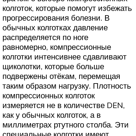
колготок, которые помогут избежать
прогрессирования болезни. В
обычных колготках давление
распределяется по ноге
равномерно, компрессионные
колготки интенсивнее сдавливают
щиколотки, которые больше
подвержены отёкам, перемещая
таким образом нагрузку. Плотность
компрессионных колготок
измеряется не в количестве DEN,
как у обычных колготок, а в
миллиметрах ртутного столба. Эти
специальные колготки имеют