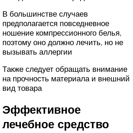
В большинстве случаев
предполагается повседневное
ношение компрессионного белья,
поэтому оно должно лечить, но не
вызывать аллергии
Также следует обращать внимание
на прочность материала и внешний
вид товара
Эффективное
лечебное средство