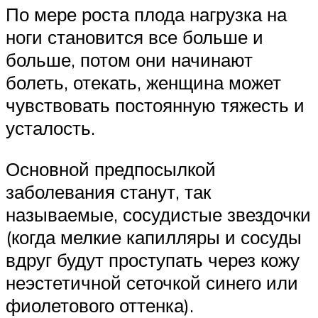
По мере роста плода нагрузка на
ноги становится все больше и
больше, потом они начинают
болеть, отекать, женщина может
чувствовать постоянную тяжесть и
усталость.
Основной предпосылкой
заболевания станут, так
называемые, сосудистые звездочки
(когда мелкие капилляры и сосуды
вдруг будут проступать через кожу
неэстетичной сеточкой синего или
фиолетового оттенка).