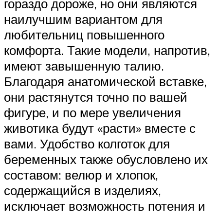
гораздо дороже, но они являются
наилучшим вариантом для
любительниц повышенного
комфорта. Такие модели, напротив,
имеют завышенную талию.
Благодаря анатомической вставке,
они растянутся точно по вашей
фигуре, и по мере увеличения
животика будут «расти» вместе с
вами. Удобство колготок для
беременных также обусловлено их
составом: велюр и хлопок,
содержащийся в изделиях,
исключает возможность потения и