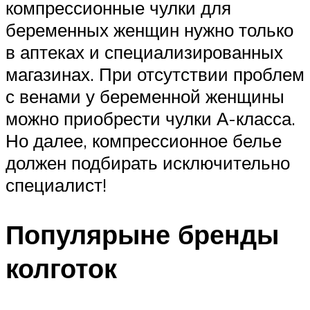
компрессионные чулки для
беременных женщин нужно только
в аптеках и специализированных
магазинах. При отсутствии проблем
с венами у беременной женщины
можно приобрести чулки А-класса.
Но далее, компрессионное белье
должен подбирать исключительно
специалист!
Популярыне бренды
колготок