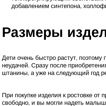
добавлением синтепона, холлофи
Размеры изде
Дети очень быстро растут, поэтому
неудачей. Сразу после приобретени
штанины, а уже на следующий год р
При покупке изделия к ростовке от 
свободно, и вы могли надеть малыш