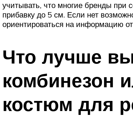
учитывать, что многие бренды при 
прибавку до 5 см. Если нет возможн
ориентироваться на информацию от
Что лучше в
комбинезон 
костюм для р