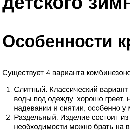
детского зим
Особенности к
Существует 4 варианта комбинезоно
Слитный. Классический вариант 
воды под одежду, хорошо греет,
надевании и снятии, особенно у
Раздельный. Изделие состоит из 
необходимости можно брать на в