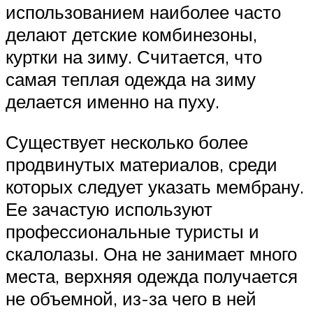
использованием наиболее часто
делают детские комбинезоны,
куртки на зиму. Считается, что
самая теплая одежда на зиму
делается именно на пуху.
Существует несколько более
продвинутых материалов, среди
которых следует указать мембрану.
Ее зачастую используют
профессиональные туристы и
скалолазы. Она не занимает много
места, верхняя одежда получается
не объемной, из-за чего в ней