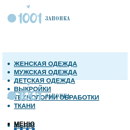
ЖЕНСКАЯ ОДЕЖДА
МУЖСКАЯ ОДЕЖДА
ДЕТСКАЯ ОДЕЖДА
ВЫКРОЙКИ
ТЕХНОЛОГИИ ОБРАБОТКИ
ТКАНИ
МЕНЮ
МЕНЮ