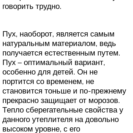
говорить трудно.
Пух, наоборот, является самым
натуральным материалом, ведь
получается естественным путем.
Пух – оптимальный вариант,
особенно для детей. Он не
портится со временем, не
становится тоньше и по-прежнему
прекрасно защищает от морозов.
Тепло сберегательные свойства у
данного утеплителя на довольно
высоком уровне, с его