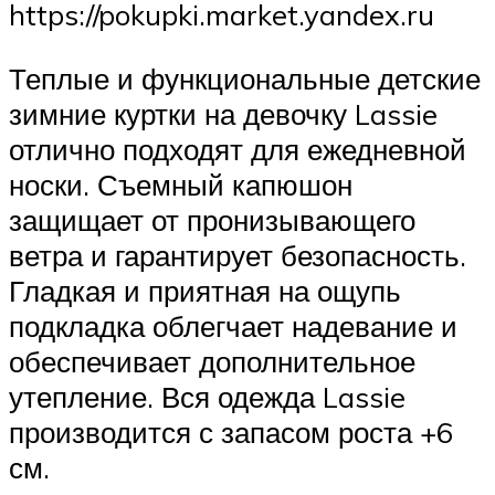
https://pokupki.market.yandex.ru
Теплые и функциональные детские
зимние куртки на девочку Lassie
отлично подходят для ежедневной
носки. Съемный капюшон
защищает от пронизывающего
ветра и гарантирует безопасность.
Гладкая и приятная на ощупь
подкладка облегчает надевание и
обеспечивает дополнительное
утепление. Вся одежда Lassie
производится с запасом роста +6
см.