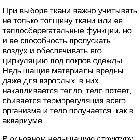
При выборе ткани важно учитывать
не только толщину ткани или ее
теплосберегательные функции, но
и ее способность пропускать
воздух и обеспечивать его
циркуляцию под покров одежды.
Недышащие материалы вредны
даже для взрослых: в них
накапливается тепло, тело потеет,
сбивается терморегуляция всего
организма и тело получается, как в
аквариуме
В основном недышащую структуру