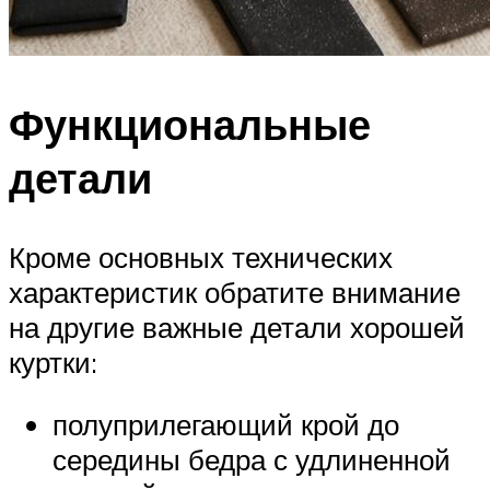
Функциональные
детали
Кроме основных технических
характеристик обратите внимание
на другие важные детали хорошей
куртки:
полуприлегающий крой до
середины бедра с удлиненной