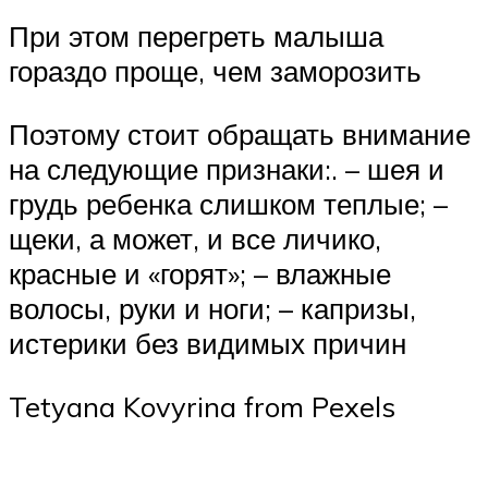
При этом перегреть малыша
гораздо проще, чем заморозить
Поэтому стоит обращать внимание
на следующие признаки:. – шея и
грудь ребенка слишком теплые; –
щеки, а может, и все личико,
красные и «горят»; – влажные
волосы, руки и ноги; – капризы,
истерики без видимых причин
Tetyana Kovyrina from Pexels