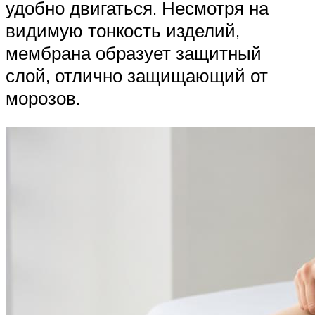
удобно двигаться. Несмотря на
видимую тонкость изделий,
мембрана образует защитный
слой, отлично защищающий от
морозов.