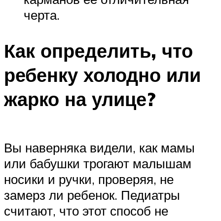
черта.
Как определить, что
ребенку холодно или
жарко на улице?
Вы наверняка видели, как мамы
или бабушки трогают малышам
носики и ручки, проверяя, не
замерз ли ребенок. Педиатры
считают, что этот способ не