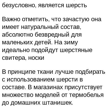
безусловно, является шерсть
Важно отметить, что зачастую она
имеет натуральный состав,
абсолютно безвредный для
маленьких детей. На зиму
идеально подойдут шерстяные
свитера, носки
В принципе ткани лучше подбирать
с использованием шерсти в
составе. В магазинах присутствует
множество моделей от термобелья
до домашних штанишек.