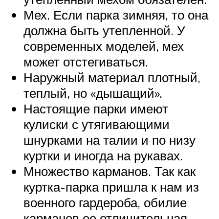
Мех. Если парка зимняя, то она
должна быть утепленной. У
современных моделей, мех
может отстегиваться.
Наружный материал плотный,
теплый, но «дышащий».
Настоящие парки имеют
кулиски с утягивающими
шнурками на талии и по низу
куртки и иногда на рукавах.
Множество карманов. Так как
куртка-парка пришла к нам из
военного гардероба, обилие
карманов ее отличительная