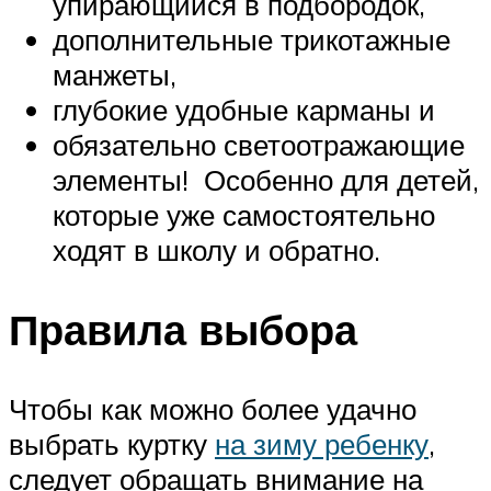
упирающийся в подбородок,
дополнительные трикотажные
манжеты,
глубокие удобные карманы и
обязательно светоотражающие
элементы! Особенно для детей,
которые уже самостоятельно
ходят в школу и обратно.
Правила выбора
Чтобы как можно более удачно
выбрать куртку
на зиму ребенку
,
следует обращать внимание на