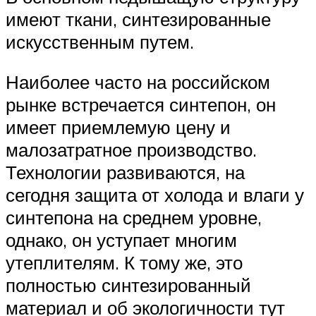
имеют ткани, синтезированные
искусственным путем.
Наиболее часто на российском
рынке встречается синтепон, он
имеет приемлемую цену и
малозатратное производство.
Технологии развиваются, на
сегодня защита от холода и влаги у
синтепона на среднем уровне,
однако, он уступает многим
утеплителям. К тому же, это
полностью синтезированный
материал и об экологичности тут