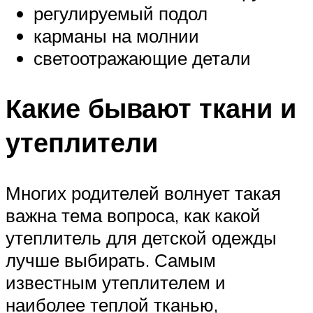
регулируемый подол
карманы на молнии
светоотражающие детали
Какие бывают ткани и
утеплители
Многих родителей волнует такая
важна тема вопроса, как какой
утеплитель для детской одежды
лучше выбирать. Самым
известным утеплителем и
наиболее теплой тканью,