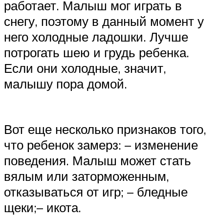
работает. Малыш мог играть в
снегу, поэтому в данный момент у
него холодные ладошки. Лучше
потрогать шею и грудь ребенка.
Если они холодные, значит,
малышу пора домой.
Вот еще несколько признаков того,
что ребенок замерз: – изменение
поведения. Малыш может стать
вялым или заторможенным,
отказываться от игр; ­– бледные
щеки;– икота.