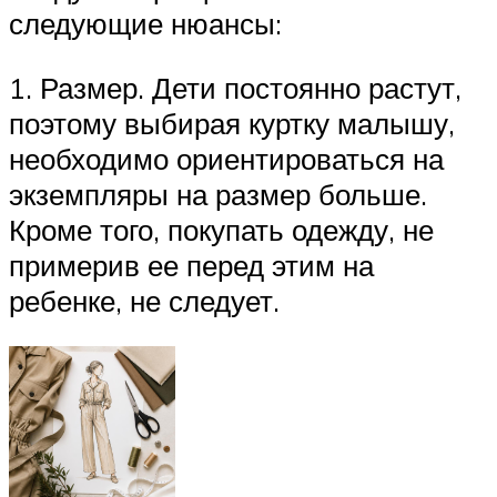
следующие нюансы:
1. Размер. Дети постоянно растут,
поэтому выбирая куртку малышу,
необходимо ориентироваться на
экземпляры на размер больше.
Кроме того, покупать одежду, не
примерив ее перед этим на
ребенке, не следует.