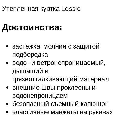
Утепленная куртка Lassie
Достоинства:
застежка: молния с защитой
подбородка
водо- и ветронепроницаемый,
дышащий и
грязеотталкивающий материал
внешние швы проклеены и
водонепроницаем
безопасный съемный капюшон
эластичные манжеты на рукавах