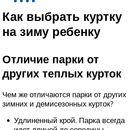
Как выбрать куртку
на зиму ребенку
Отличие парки от
других теплых курток
Чем же отличаются парки от других
зимних и демисезонных курток?
Удлиненный крой. Парка всегда
идет длиной до середины