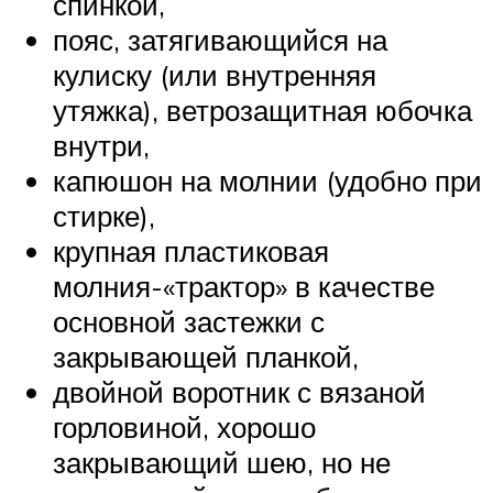
спинкой,
пояс, затягивающийся на
кулиску (или внутренняя
утяжка), ветрозащитная юбочка
внутри,
капюшон на молнии (удобно при
стирке),
крупная пластиковая
молния-«трактор» в качестве
основной застежки с
закрывающей планкой,
двойной воротник с вязаной
горловиной, хорошо
закрывающий шею, но не