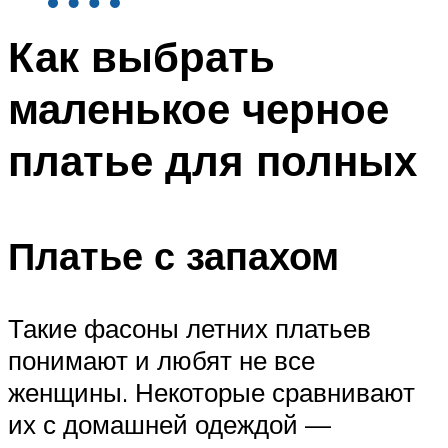
Как выбрать
маленькое черное
платье для полных
Платье с запахом
Такие фасоны летних платьев
понимают и любят не все
женщины. Некоторые сравнивают
их с домашней одеждой —