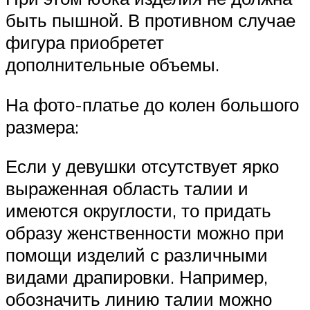
быть пышной. В противном случае
фигура приобретет
дополнительные объемы.
На фото-платье до колен большого
размера:
Если у девушки отсутствует ярко
выраженная область талии и
имеются округлости, то придать
образу женственности можно при
помощи изделий с различными
видами драпировки. Например,
обозначить линию талии можно