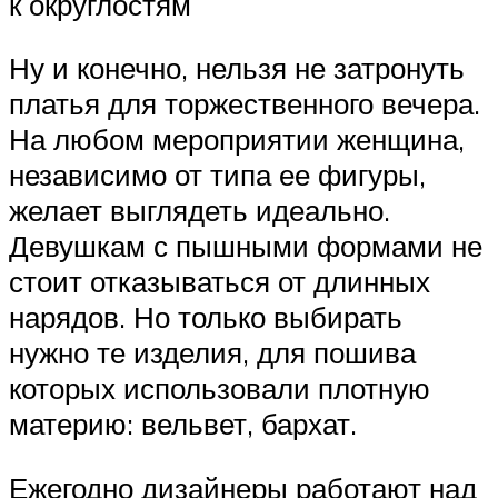
к округлостям
Ну и конечно, нельзя не затронуть
платья для торжественного вечера.
На любом мероприятии женщина,
независимо от типа ее фигуры,
желает выглядеть идеально.
Девушкам с пышными формами не
стоит отказываться от длинных
нарядов. Но только выбирать
нужно те изделия, для пошива
которых использовали плотную
материю: вельвет, бархат.
Ежегодно дизайнеры работают над