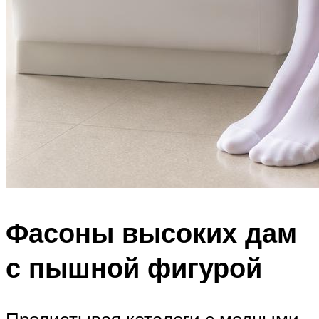
Фасоны высоких дам
с пышной фигурой