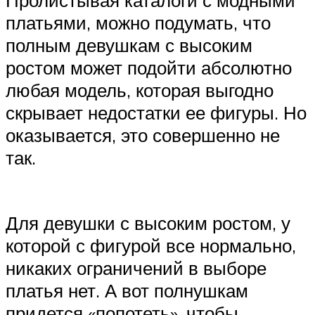
Пролистывая каталоги с модными
платьями, можно подумать, что
полным девушкам с высоким
ростом может подойти абсолютно
любая модель, которая выгодно
скрывает недостатки ее фигуры. Но
оказывается, это совершенно не
так.
Для девушки с высоким ростом, у
которой с фигурой все нормально,
никаких ограничений в выборе
платья нет. А вот полнушкам
придется «попотеть», чтобы