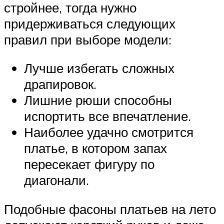
стройнее, тогда нужно
придерживаться следующих
правил при выборе модели:
Лучше избегать сложных
драпировок.
Лишние рюши способны
испортить все впечатление.
Наиболее удачно смотрится
платье, в котором запах
пересекает фигуру по
диагонали.
Подобные фасоны платьев на лето