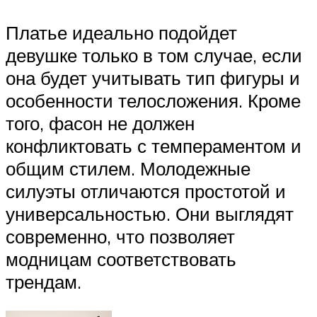
Платье идеально подойдет
девушке только в том случае, если
она будет учитывать тип фигуры и
особенности телосложения. Кроме
того, фасон не должен
конфликтовать с темпераментом и
общим стилем. Молодежные
силуэты отличаются простотой и
универсальностью. Они выглядят
современно, что позволяет
модницам соответствовать
трендам.