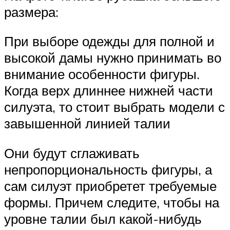
размера:
При выборе одежды для полной и
высокой дамы нужно принимать во
внимание особенности фигуры.
Когда верх длиннее нижней части
силуэта, то стоит выбрать модели с
завышенной линией талии
Они будут сглаживать
непропорциональность фигуры, а
сам силуэт приобретет требуемые
формы. Причем следите, чтобы на
уровне талии был какой-нибудь