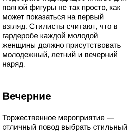
полной фигуры не так просто, как
может показаться на первый
взгляд. Стилисты считают, что в
гардеробе каждой молодой
женщины должно присутствовать
молодежный, летний и вечерний
наряд.
Вечерние
Торжественное мероприятие —
отличный повод выбрать стильный