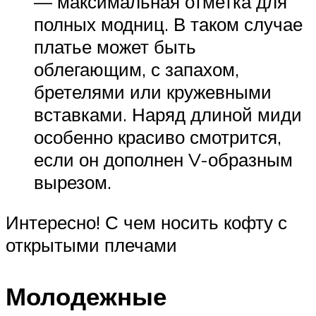
— максимальная отметка для
полных модниц. В таком случае
платье может быть
облегающим, с запахом,
бретелями или кружевными
вставками. Наряд длиной миди
особенно красиво смотрится,
если он дополнен V-образным
вырезом.
Интересно! С чем носить кофту с
открытыми плечами
Молодежные