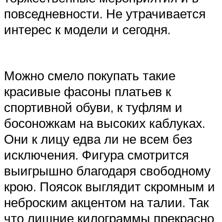
повседневности. Не утрачивается
интерес к модели и сегодня.
Можно смело покупать такие
красивые фасоны платьев к
спортивной обуви, к туфлям и
босоножкам на высоких каблуках.
Они к лицу едва ли не всем без
исключения. Фигура смотрится
выигрышно благодаря свободному
крою. Поясок выглядит скромным и
неброским акцентом на талии. Так
что лишние килограммы прекрасно