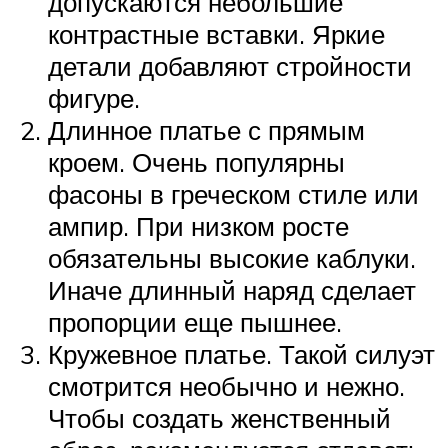
допускаются небольшие
контрастные вставки. Яркие
детали добавляют стройности
фигуре.
Длинное платье с прямым
кроем. Очень популярны
фасоны в греческом стиле или
ампир. При низком росте
обязательны высокие каблуки.
Иначе длинный наряд сделает
пропорции еще пышнее.
Кружевное платье. Такой силуэт
смотрится необычно и нежно.
Чтобы создать женственный