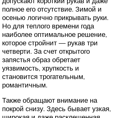
допускают короткий рукав и даже
полное его отсутствие. Зимой и
осенью логично прикрывать руки.
Но для теплого времени года
наиболее оптимальное решение,
которое стройнит — рукав три
четверти. За счет открытого
запястья образ обретает
уязвимость, хрупкость и
становится трогательным,
романтичным.
Также обращают внимание на
покрой снизу. Здесь бывает узкая,
широкая и даже расклешенная