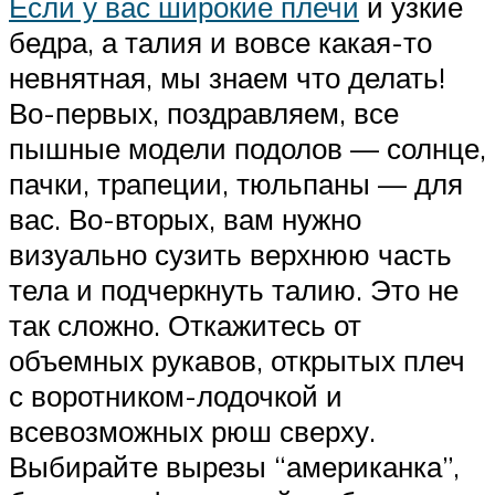
Если у вас широкие плечи
и узкие
бедра, а талия и вовсе какая-то
невнятная, мы знаем что делать!
Во-первых, поздравляем, все
пышные модели подолов — солнце,
пачки, трапеции, тюльпаны — для
вас. Во-вторых, вам нужно
визуально сузить верхнюю часть
тела и подчеркнуть талию. Это не
так сложно. Откажитесь от
объемных рукавов, открытых плеч
с воротником-лодочкой и
всевозможных рюш сверху.
Выбирайте вырезы “американка”,