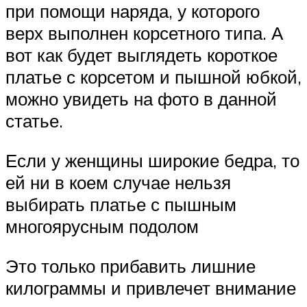
при помощи наряда, у которого
верх выполнен корсетного типа. А
вот как будет выглядеть короткое
платье с корсетом и пышной юбкой,
можно увидеть на фото в данной
статье.
Если у женщины широкие бедра, то
ей ни в коем случае нельзя
выбирать платье с пышным
многоярусным подолом
Это только прибавить лишние
килограммы и привлечет внимание