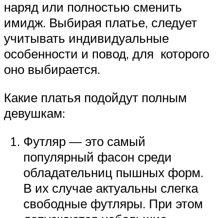
наряд или полностью сменить
имидж. Выбирая платье, следует
учитывать индивидуальные
особенности и повод, для которого
оно выбирается.
Какие платья подойдут полным
девушкам:
Футляр — это самый
популярный фасон среди
обладательниц пышных форм.
В их случае актуальны слегка
свободные футляры. При этом