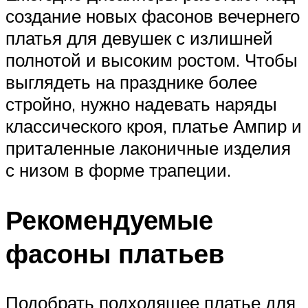
создание новых фасонов вечернего
платья для девушек с излишней
полнотой и высоким ростом. Чтобы
выглядеть на празднике более
стройно, нужно надевать наряды
классического кроя, платье Ампир и
приталенные лаконичные изделия
с низом в форме трапеции.
Рекомендуемые
фасоны платьев
Подобрать подходящее платье для