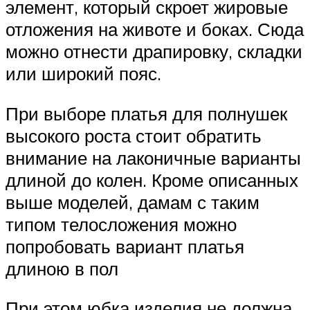
элемент, который скроет жировые
отложения на животе и боках. Сюда
можно отнести драпировку, складки
или широкий пояс.
При выборе платья для полнушек
высокого роста стоит обратить
внимание на лаконичные варианты
длиной до колен. Кроме описанных
выше моделей, дамам с таким
типом телосложения можно
попробовать вариант платья
длиною в пол
При этом юбка изделия не должна