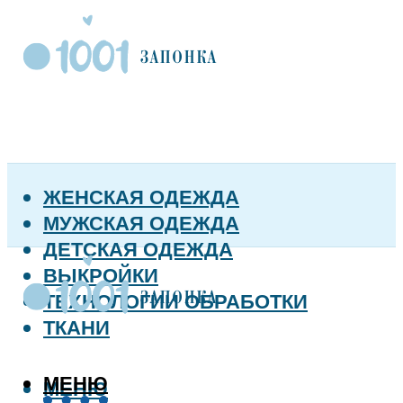
ЖЕНСКАЯ ОДЕЖДА
МУЖСКАЯ ОДЕЖДА
ДЕТСКАЯ ОДЕЖДА
ВЫКРОЙКИ
ТЕХНОЛОГИИ ОБРАБОТКИ
ТКАНИ
МЕНЮ
МЕНЮ