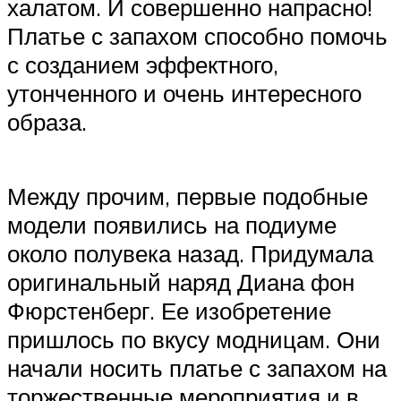
халатом. И совершенно напрасно!
Платье с запахом способно помочь
с созданием эффектного,
утонченного и очень интересного
образа.
Между прочим, первые подобные
модели появились на подиуме
около полувека назад. Придумала
оригинальный наряд Диана фон
Фюрстенберг. Ее изобретение
пришлось по вкусу модницам. Они
начали носить платье с запахом на
торжественные мероприятия и в