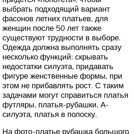
выбрать подходящий вариант
фасонов летних платьев, для
женщин после 50 лет также
существуют трудности в выборе.
Одежда должна выполнять сразу
несколько функций: скрывать
недостатки силуэта, придавать
фигуре женственные формы, при
этом не прибавлять рост. С таким
задачами могут справиться платья
футляры, платья-рубашки, А-
силуэта, платья в полоску.
На фото-платье рубашка большого