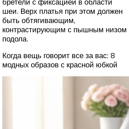
бретели с фиксацией в области
шеи. Верх платья при этом должен
быть обтягивающим,
контрастирующим с пышным низом
подола.
Когда вещь говорит все за вас: 8
модных образов с красной юбкой