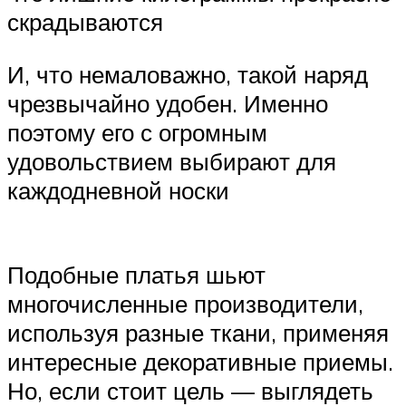
скрадываются
И, что немаловажно, такой наряд
чрезвычайно удобен. Именно
поэтому его с огромным
удовольствием выбирают для
каждодневной носки
Подобные платья шьют
многочисленные производители,
используя разные ткани, применяя
интересные декоративные приемы.
Но, если стоит цель — выглядеть