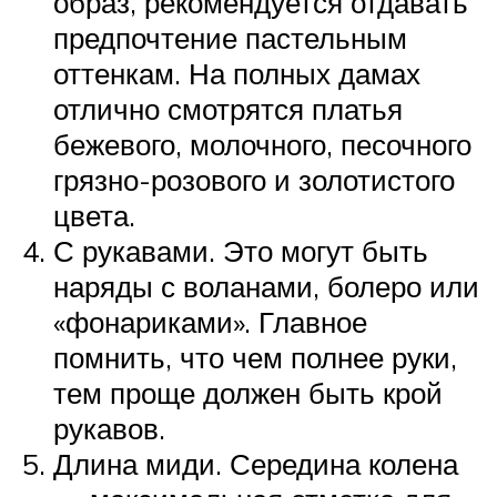
образ, рекомендуется отдавать
предпочтение пастельным
оттенкам. На полных дамах
отлично смотрятся платья
бежевого, молочного, песочного
грязно-розового и золотистого
цвета.
С рукавами. Это могут быть
наряды с воланами, болеро или
«фонариками». Главное
помнить, что чем полнее руки,
тем проще должен быть крой
рукавов.
Длина миди. Середина колена