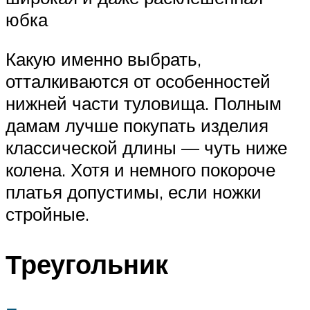
юбка
Какую именно выбрать,
отталкиваются от особенностей
нижней части туловища. Полным
дамам лучше покупать изделия
классической длины — чуть ниже
колена. Хотя и немного покороче
платья допустимы, если ножки
стройные.
Треугольник