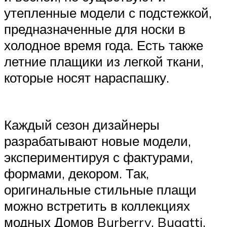
утепленные модели с подстежкой,
предназначенные для носки в
холодное время года. Есть также
летние плащики из легкой ткани,
которые носят нараспашку.
Каждый сезон дизайнеры
разрабатывают новые модели,
экспериментируя с фактурами,
формами, декором. Так,
оригинальные стильные плащи
можно встретить в коллекциях
модных Домов Burberry, Bugatti,