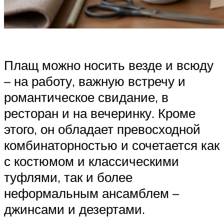
Плащ можно носить везде и всюду
– на работу, важную встречу и
романтическое свидание, в
ресторан и на вечеринку. Кроме
этого, он обладает превосходной
комбинаторностью и сочетается как
с костюмом и классическими
туфлями, так и более
неформальным ансамблем –
джинсами и дезертами.