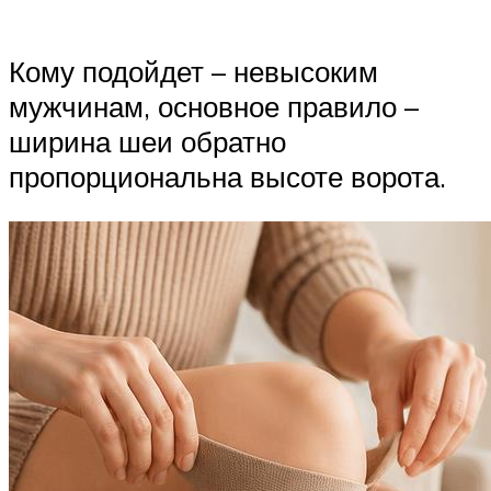
Кому подойдет – невысоким
мужчинам, основное правило –
ширина шеи обратно
пропорциональна высоте ворота.