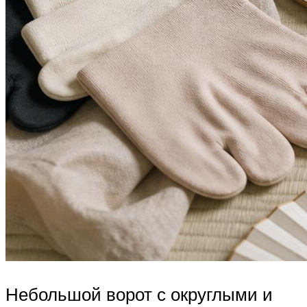
Небольшой ворот с округлыми и