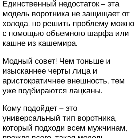
Единственный недостаток – эта
модель воротника не защищает от
холода, но решить проблему можно
с помощью объемного шарфа или
кашне из кашемира.
Модный совет! Чем тоньше и
изысканнее черты лица и
аристократичнее внешность, тем
уже подбираются лацканы.
Кому подойдет – это
универсальный тип воротника,
который подходи всем мужчинам,
прежде всего, такая модель