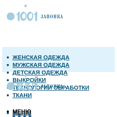
ЖЕНСКАЯ ОДЕЖДА
МУЖСКАЯ ОДЕЖДА
ДЕТСКАЯ ОДЕЖДА
ВЫКРОЙКИ
ТЕХНОЛОГИИ ОБРАБОТКИ
ТКАНИ
МЕНЮ
МЕНЮ