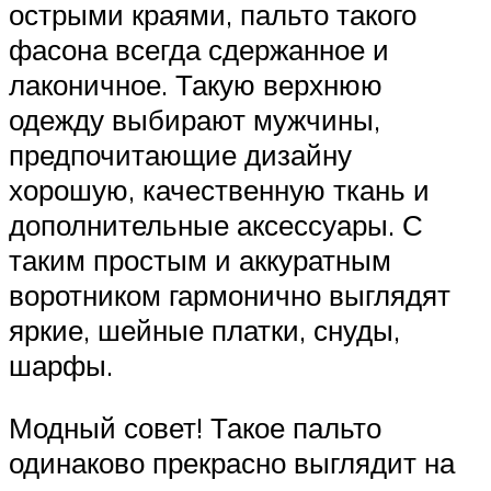
острыми краями, пальто такого
фасона всегда сдержанное и
лаконичное. Такую верхнюю
одежду выбирают мужчины,
предпочитающие дизайну
хорошую, качественную ткань и
дополнительные аксессуары. С
таким простым и аккуратным
воротником гармонично выглядят
яркие, шейные платки, снуды,
шарфы.
Модный совет! Такое пальто
одинаково прекрасно выглядит на