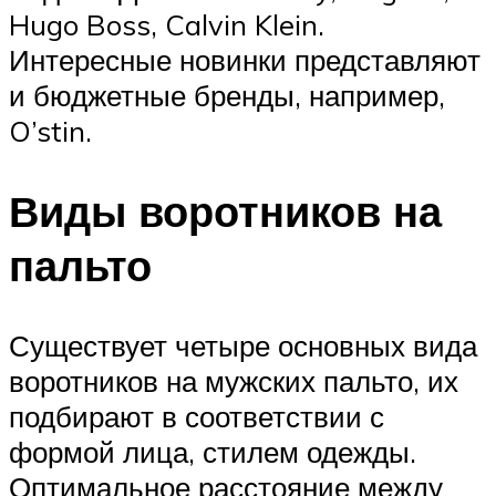
Hugo Boss, Calvin Klein.
Интересные новинки представляют
и бюджетные бренды, например,
O’stin.
Виды воротников на
пальто
Существует четыре основных вида
воротников на мужских пальто, их
подбирают в соответствии с
формой лица, стилем одежды.
Оптимальное расстояние между