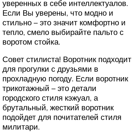
уверенных в себе интеллектуалов.
Если Вы уверены, что модно и
стильно – это значит комфортно и
тепло, смело выбирайте пальто с
воротом стойка.
Совет стилиста! Воротник подходит
для прогулки с друзьями в
прохладную погоду. Если воротник
трикотажный – это детали
городского стиля кэжуал, а
брутальный, жесткий воротник
подойдет для почитателей стиля
милитари.