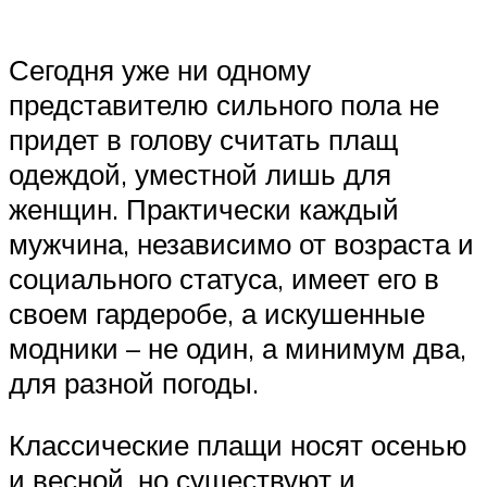
Сегодня уже ни одному
представителю сильного пола не
придет в голову считать плащ
одеждой, уместной лишь для
женщин. Практически каждый
мужчина, независимо от возраста и
социального статуса, имеет его в
своем гардеробе, а искушенные
модники – не один, а минимум два,
для разной погоды.
Классические плащи носят осенью
и весной, но существуют и