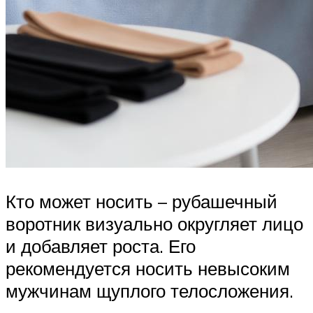
Кто может носить – рубашечный
воротник визуально округляет лицо
и добавляет роста. Его
рекомендуется носить невысоким
мужчинам щуплого телосложения.