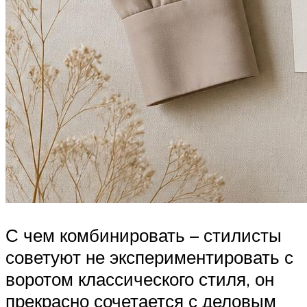
С чем комбинировать – стилисты
советуют не экспериментировать с
воротом классического стиля, он
прекрасно сочетается с деловым