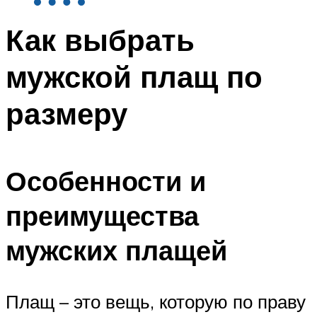
Как выбрать
мужской плащ по
размеру
Особенности и
преимущества
мужских плащей
Плащ – это вещь, которую по праву