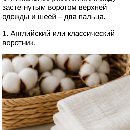
застегнутым воротом верхней
одежды и шеей – два пальца.
1. Английский или классический
воротник.