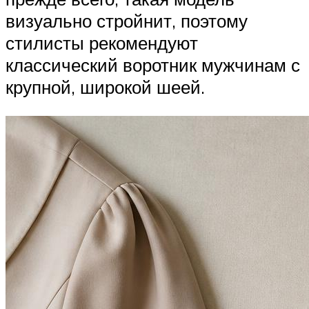
визуально стройнит, поэтому
стилисты рекомендуют
классический воротник мужчинам с
крупной, широкой шеей.