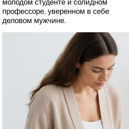
молодом студенте и солидном
профессоре, уверенном в себе
деловом мужчине.