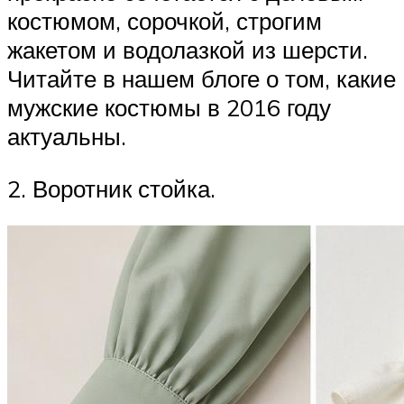
костюмом, сорочкой, строгим
жакетом и водолазкой из шерсти.
Читайте в нашем блоге о том, какие
мужские костюмы в 2016 году
актуальны.
2. Воротник стойка.