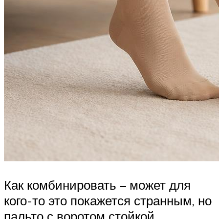
Как комбинировать – может для
кого-то это покажется странным, но
пальто с воротом стойкой