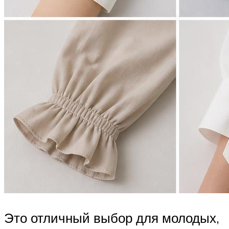
Это отличный выбор для молодых,