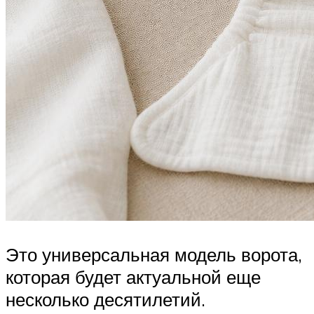
Это универсальная модель ворота,
которая будет актуальной еще
несколько десятилетий.