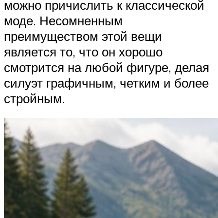
можно причислить к классической
моде. Несомненным
преимуществом этой вещи
является то, что он хорошо
смотрится на любой фигуре, делая
силуэт графичным, четким и более
стройным.