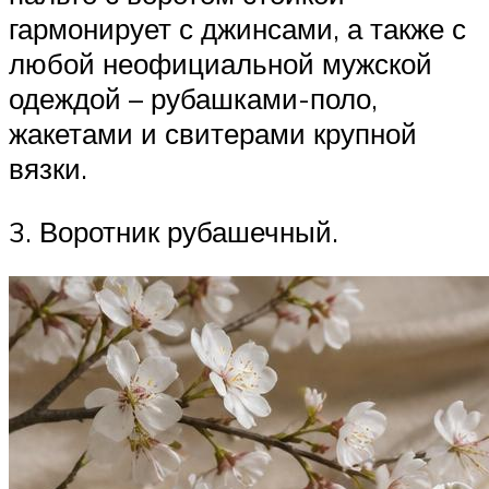
гармонирует с джинсами, а также с
любой неофициальной мужской
одеждой – рубашками-поло,
жакетами и свитерами крупной
вязки.
3. Воротник рубашечный.