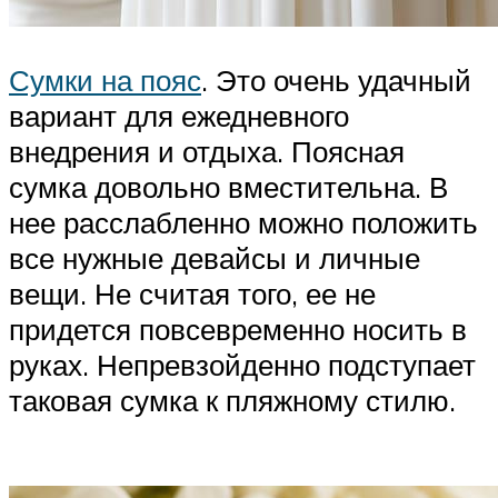
Сумки на пояс
. Это очень удачный
вариант для ежедневного
внедрения и отдыха. Поясная
сумка довольно вместительна. В
нее расслабленно можно положить
все нужные девайсы и личные
вещи. Не считая того, ее не
придется повсевременно носить в
руках. Непревзойденно подступает
таковая сумка к пляжному стилю.