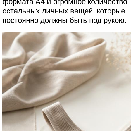
формата А4 и огромное количество
остальных личных вещей, которые
постоянно должны быть под рукою.