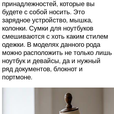
принадлежностей, которые вы
будете с собой носить. Это
зарядное устройство, мышка,
колонки. Сумки для ноутбуков
смешиваются с хоть каким стилем
одежки. В моделях данного рода
можно расположить не только лишь
ноутбук и девайсы, да и нужный
ряд документов, блокнот и
портмоне.