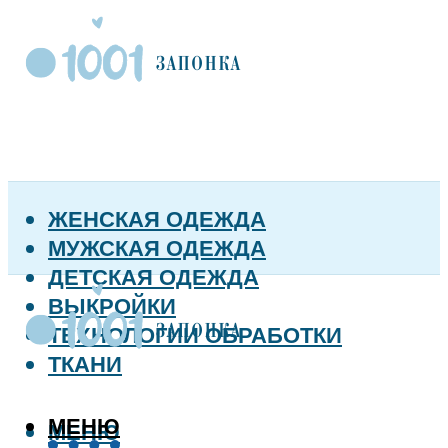
ЖЕНСКАЯ ОДЕЖДА
МУЖСКАЯ ОДЕЖДА
ДЕТСКАЯ ОДЕЖДА
ВЫКРОЙКИ
ТЕХНОЛОГИИ ОБРАБОТКИ
ТКАНИ
МЕНЮ
МЕНЮ