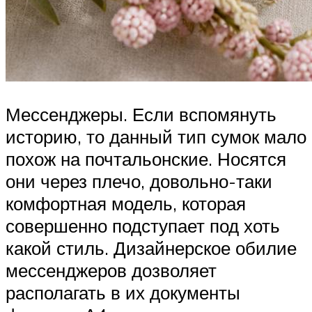
Мессенджеры. Если вспомянуть
историю, то данный тип сумок мало
похож на почтальонские. Носятся
они через плечо, довольно-таки
комфортная модель, которая
совершенно подступает под хоть
какой стиль. Дизайнерское обилие
мессенджеров дозволяет
располагать в их документы