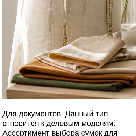
Для документов. Данный тип
относится к деловым моделям.
Ассортимент выбора сумок для