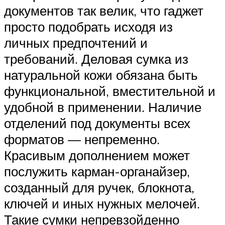
документов так велик, что гаджет
просто подобрать исходя из
личных предпочтений и
требований. Деловая сумка из
натуральной кожи обязана быть
функциональной, вместительной и
удобной в применении. Наличие
отделений под документы всех
форматов — непременно.
Красивым дополнением может
послужить карман-органайзер,
созданный для ручек, блокнота,
ключей и иных нужных мелочей.
Такие сумки непревзойденно