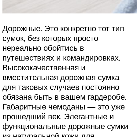
Дорожные. Это конкретно тот тип
сумок, без которых просто
нереально обойтись в
путешествиях и командировках.
Высококачественная и
вместительная дорожная сумка
для таковых случаев постоянно
обязана быть в вашем гардеробе.
Габаритные чемоданы — это уже
прошедший век. Элегантные и
функциональные дорожные сумки
из натуральной кожи для