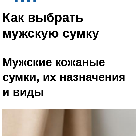
Как выбрать
мужскую сумку
Мужские кожаные
сумки, их назначения
и виды