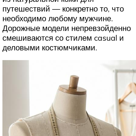
путешествий — конкретно то, что
необходимо любому мужчине.
Дорожные модели непревзойденно
смешиваются со стилем casual и
деловыми костюмчиками.