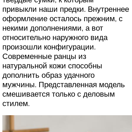
привыкли наши предки. Внутреннее
оформление осталось прежним, с
некими дополнениями, а вот
относительно наружного вида
произошли конфигурации.
Современные ранцы из
натуральной кожи способны
дополнить образ удачного
мужчины. Представленная модель
смешивается только с деловым
стилем.