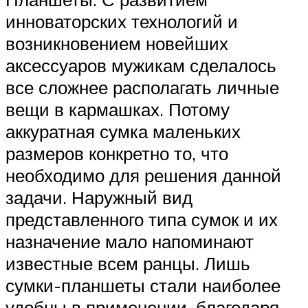
инноваторских технологий и
возникновением новейших
аксессуаров мужикам сделалось
все сложнее располагать личные
вещи в кармашках. Потому
аккуратная сумка маленьких
размеров конкретно то, что
необходимо для решения данной
задачи. Наружный вид
представленного типа сумок и их
назначение мало напоминают
известные всем ранцы. Лишь
сумки-планшеты стали наиболее
удобны в применении, благодаря