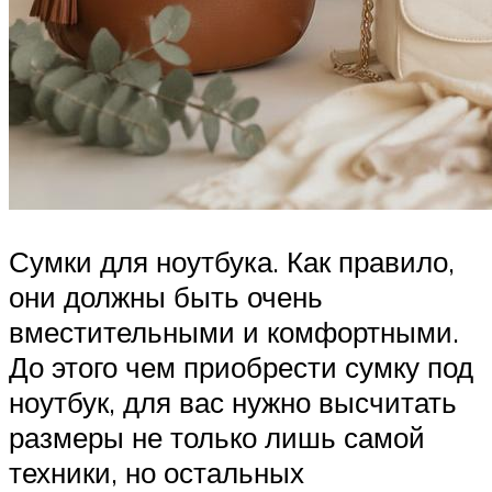
Сумки для ноутбука. Как правило,
они должны быть очень
вместительными и комфортными.
До этого чем приобрести сумку под
ноутбук, для вас нужно высчитать
размеры не только лишь самой
техники, но остальных