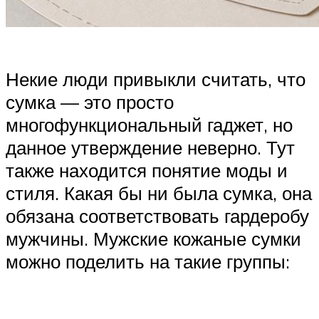
Некие люди привыкли считать, что
сумка — это просто
многофункциональный гаджет, но
данное утверждение неверно. Тут
также находится понятие моды и
стиля. Какая бы ни была сумка, она
обязана соответствовать гардеробу
мужчины. Мужские кожаные сумки
можно поделить на такие группы: