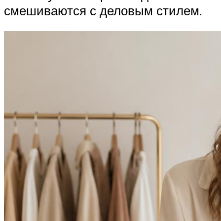
смешиваются с деловым стилем.