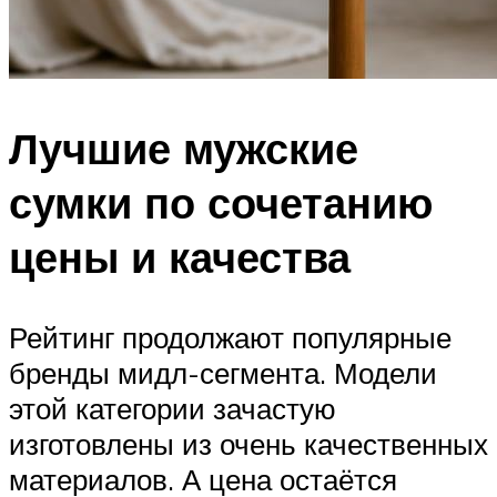
Лучшие мужские
сумки по сочетанию
цены и качества
Рейтинг продолжают популярные
бренды мидл-сегмента. Модели
этой категории зачастую
изготовлены из очень качественных
материалов. А цена остаётся