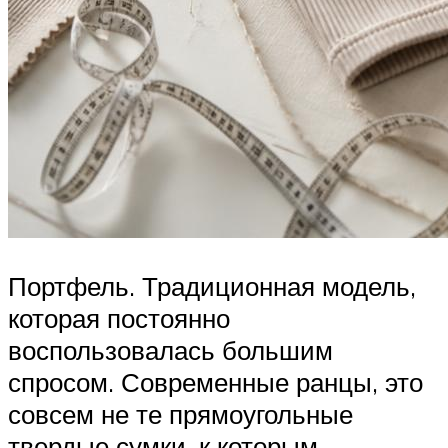
Портфель. Традиционная модель,
которая постоянно
воспользовалась большим
спросом. Современные ранцы, это
совсем не те прямоугольные
твердые сумки, к которым