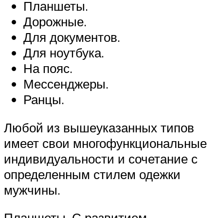
Планшеты.
Дорожные.
Для документов.
Для ноутбука.
На пояс.
Мессенджеры.
Ранцы.
Любой из вышеуказанных типов
имеет свои многофункциональные
индивидуальности и сочетание с
определенным стилем одежки
мужчины.
Планшеты. С развитием