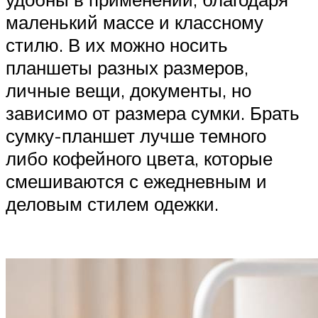
маленький массе и классному
стилю. В их можно носить
планшеты разных размеров,
личные вещи, документы, но
зависимо от размера сумки. Брать
сумку-планшет лучше темного
либо кофейного цвета, которые
смешиваются с ежедневным и
деловым стилем одежки.