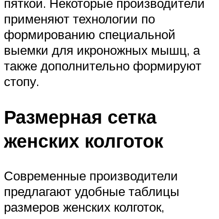
пяткой. Некоторые производители
применяют технологии по
формированию специальной
выемки для икроножных мышц, а
также дополнительно формируют
стопу.
Размерная сетка
женских колготок
Современные производители
предлагают удобные таблицы
размеров женских колготок,