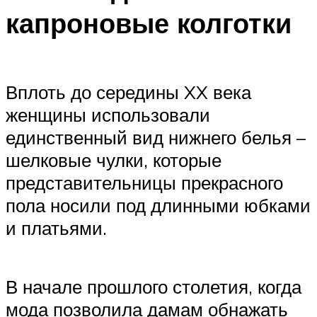
капроновые колготки
Вплоть до середины XX века
женщины использовали
единственный вид нижнего белья –
шелковые чулки, которые
представительницы прекрасного
пола носили под длинными юбками
и платьями.
В начале прошлого столетия, когда
мода позволила дамам обнажать