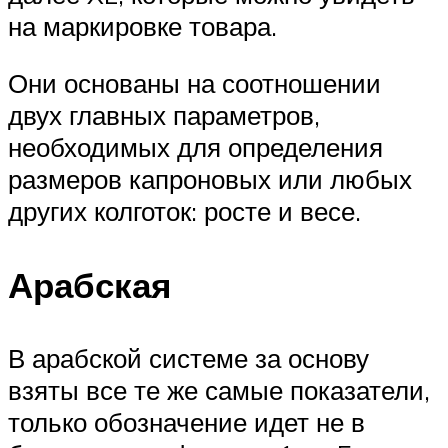
на маркировке товара.
Они основаны на соотношении
двух главных параметров,
необходимых для определения
размеров капроновых или любых
других колготок: росте и весе.
Арабская
В арабской системе за основу
взяты все те же самые показатели,
только обозначение идет не в