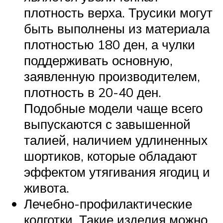
плотность верха. Трусики могут
быть выполнены из материала
плотностью 180 ден, а чулки
поддерживать основную,
заявленную производителем,
плотность в 20-40 ден.
Подобные модели чаще всего
выпускаются с завышенной
талией, наличием удлиненных
шортиков, которые обладают
эффектом утягивания ягодиц и
живота.
Лечебно-профилактические
колготки. Такие изделия можно