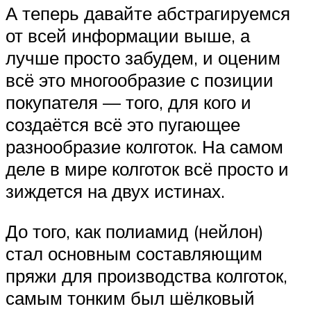
А теперь давайте абстрагируемся
от всей информации выше, а
лучше просто забудем, и оценим
всё это многообразие с позиции
покупателя — того, для кого и
создаётся всё это пугающее
разнообразие колготок. На самом
деле в мире колготок всё просто и
зиждется на двух истинах.
До того, как полиамид (нейлон)
стал основным составляющим
пряжи для производства колготок,
самым тонким был шёлковый