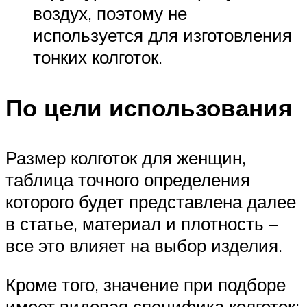
воздух, поэтому не
используется для изготовления
тонких колготок.
По цели использования
Размер колготок для женщин,
таблица точного определения
которого будет представлена далее
в статье, материал и плотность –
все это влияет на выбор изделия.
Кроме того, значение при подборе
имеет видовая специфика колготок: