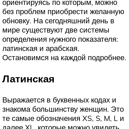
ориентируясь по которым, можно
без проблем приобрести желанную
обновку. На сегодняшний день в
мире существуют две системы
определения нужного показателя:
латинская и арабская.
Остановимся на каждой подробнее.
Латинская
Выражается в буквенных кодах и
знакома большинству женщин. Это
те самые обозначения XS, S, M, L и
далее XL, которые можно увидеть