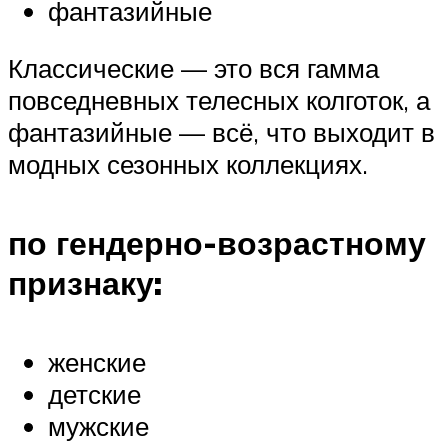
фантазийные
Классические — это вся гамма
повседневных телесных колготок, а
фантазийные — всё, что выходит в
модных сезонных коллекциях.
по гендерно-возрастному
признаку:
женские
детские
мужские