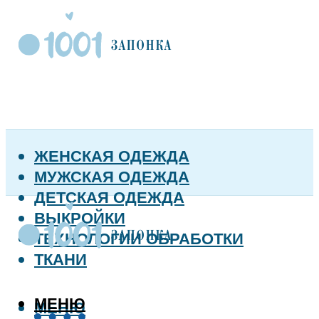
ЖЕНСКАЯ ОДЕЖДА
МУЖСКАЯ ОДЕЖДА
ДЕТСКАЯ ОДЕЖДА
ВЫКРОЙКИ
ТЕХНОЛОГИИ ОБРАБОТКИ
ТКАНИ
МЕНЮ
МЕНЮ