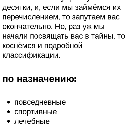
десятки, и, если мы займёмся их
перечислением, то запутаем вас
окончательно. Но, раз уж мы
начали посвящать вас в тайны, то
коснёмся и подробной
классификации.
по назначению:
повседневные
спортивные
лечебные