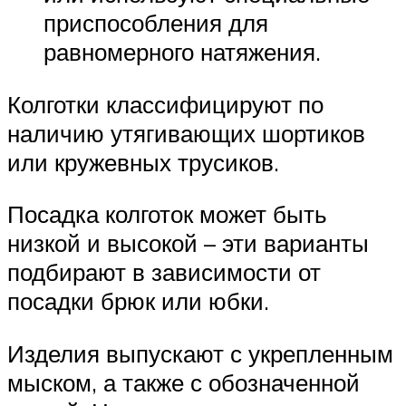
приспособления для
равномерного натяжения.
Колготки классифицируют по
наличию утягивающих шортиков
или кружевных трусиков.
Посадка колготок может быть
низкой и высокой – эти варианты
подбирают в зависимости от
посадки брюк или юбки.
Изделия выпускают с укрепленным
мыском, а также с обозначенной