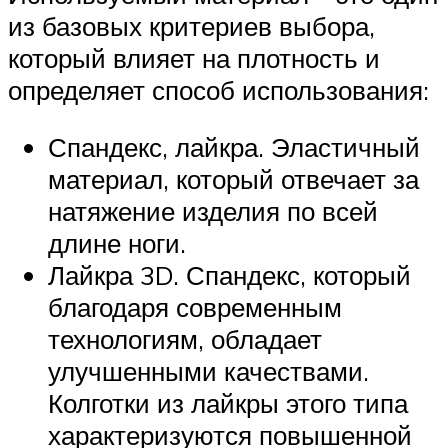
из базовых критериев выбора,
который влияет на плотность и
определяет способ использования:
Спандекс, лайкра. Эластичный
материал, который отвечает за
натяжение изделия по всей
длине ноги.
Лайкра 3D. Спандекс, который
благодаря современным
технологиям, обладает
улучшенными качествами.
Колготки из лайкры этого типа
характеризуются повышенной