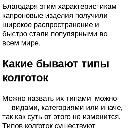
Благодаря этим характеристикам
капроновые изделия получили
широкое распространение и
быстро стали популярными во
всем мире.
Какие бывают типы
колготок
Можно назвать их типами, можно
— видами, категориями или иначе,
так как суть от этого не изменится.
Типов колготок существуют