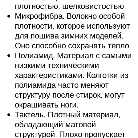
плотностью, шелковистостью.
Микрофибра. Волокно особой
плотности, которое используют
для пошива зимних моделей.
Оно способно сохранять тепло.
Полиамид. Материал с самыми
низкими техническими
характеристиками. Колготки из
полиамида часто меняют
структуру после стирок, могут
окрашивать ноги.
Тактель. Плотный материал,
обладающий матовой
структурой. Плохо пропускает