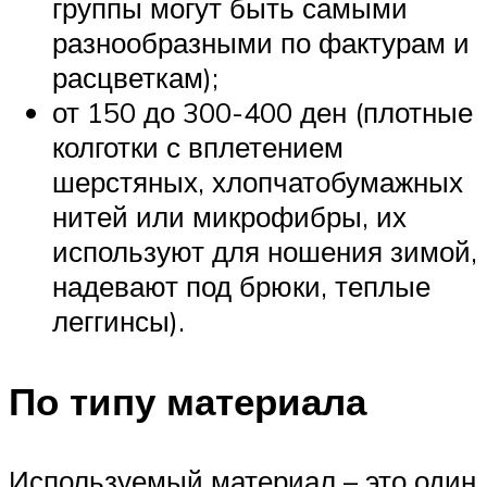
группы могут быть самыми
разнообразными по фактурам и
расцветкам);
от 150 до 300-400 ден (плотные
колготки с вплетением
шерстяных, хлопчатобумажных
нитей или микрофибры, их
используют для ношения зимой,
надевают под брюки, теплые
леггинсы).
По типу материала
Используемый материал – это один