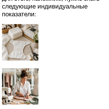
следующие индивидуальные
показатели: