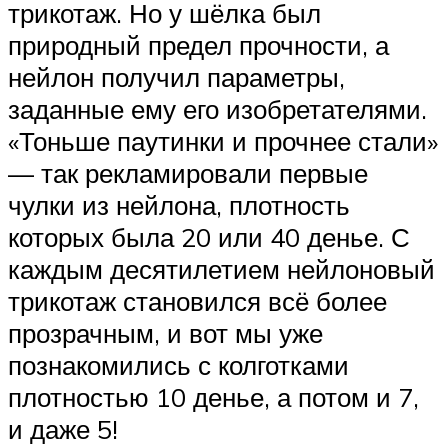
трикотаж. Но у шёлка был
природный предел прочности, а
нейлон получил параметры,
заданные ему его изобретателями.
«Тоньше паутинки и прочнее стали»
— так рекламировали первые
чулки из нейлона, плотность
которых была 20 или 40 денье. С
каждым десятилетием нейлоновый
трикотаж становился всё более
прозрачным, и вот мы уже
познакомились с колготками
плотностью 10 денье, а потом и 7,
и даже 5!