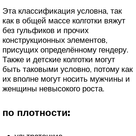
Эта классификация условна, так
как в общей массе колготки вяжут
без гульфиков и прочих
конструкционных элементов,
присущих определённому гендеру.
Также и детские колготки могут
быть таковыми условно, потому как
их вполне могут носить мужчины и
женщины невысокого роста.
по плотности: