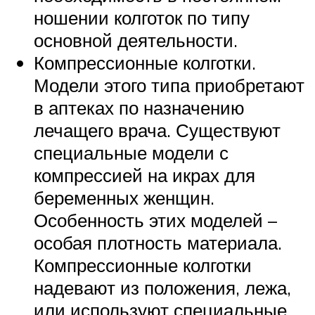
ношении колготок по типу
основной деятельности.
Компрессионные колготки.
Модели этого типа приобретают
в аптеках по назначению
лечащего врача. Существуют
специальные модели с
компрессией на икрах для
беременных женщин.
Особенность этих моделей –
особая плотность материала.
Компрессионные колготки
надевают из положения, лежа,
или используют специальные