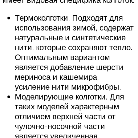
Термоколготки. Подходят для
использования зимой, содержат
натуральные и синтетические
нити, которые сохраняют тепло.
Оптимальным вариантом
является добавление шерсти
мериноса и кашемира,
усиление нити микрофибры.
Моделирующие колготки. Для
таких моделей характерным
отличием верхней части от
чулочно-носочной части
является увеличенная