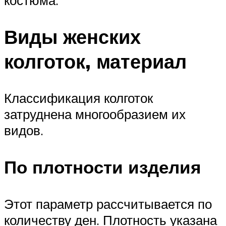
костюма.
Виды женских
колготок, материал
Классификация колготок
затруднена многообразием их
видов.
По плотности изделия
Этот параметр рассчитывается по
количеству ден. Плотность указана