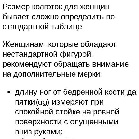
Размер колготок для женщин
бывает сложно определить по
стандартной таблице.
Женщинам, которые обладают
нестандартной фигурой,
рекомендуют обращать внимание
на дополнительные мерки:
длину ног от бедренной кости да
пятки(ag) измеряют при
спокойной стойке на ровной
поверхности с опущенными
вниз руками;