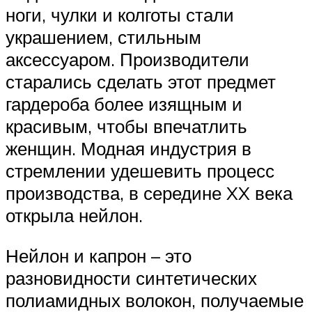
ноги, чулки и колготы стали
украшением, стильным
аксессуаром. Производители
старались сделать этот предмет
гардероба более изящным и
красивым, чтобы впечатлить
женщин. Модная индустрия в
стремлении удешевить процесс
производства, в середине XX века
открыла нейлон.
Нейлон и капрон – это
разновидности синтетических
полиамидных волокон, получаемые