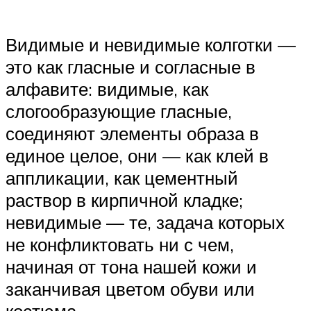
Видимые и невидимые колготки —
это как гласные и согласные в
алфавите: видимые, как
слогообразующие гласные,
соединяют элементы образа в
единое целое, они — как клей в
аппликации, как цементный
раствор в кирпичной кладке;
невидимые — те, задача которых
не конфликтовать ни с чем,
начиная от тона нашей кожи и
заканчивая цветом обуви или