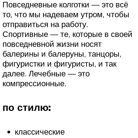
Повседневные колготки — это всё
то, что мы надеваем утром, чтобы
отправиться на работу.
Спортивные — те, которые в своей
повседневной жизни носят
балерины и балеруны, танцоры,
фигуристки и фигуристы, и так
далее. Лечебные — это
компрессионные.
по стилю:
классические