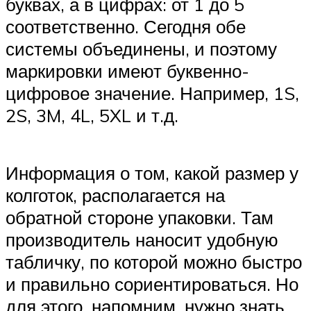
буквах, а в цифрах: от 1 до 5
соответственно. Сегодня обе
системы объединены, и поэтому
маркировки имеют буквенно-
цифровое значение. Например, 1S,
2S, 3M, 4L, 5XL и т.д.
Информация о том, какой размер у
колготок, располагается на
обратной стороне упаковки. Там
производитель наносит удобную
табличку, по которой можно быстро
и правильно сориентироваться. Но
для этого, напомним, нужно знать