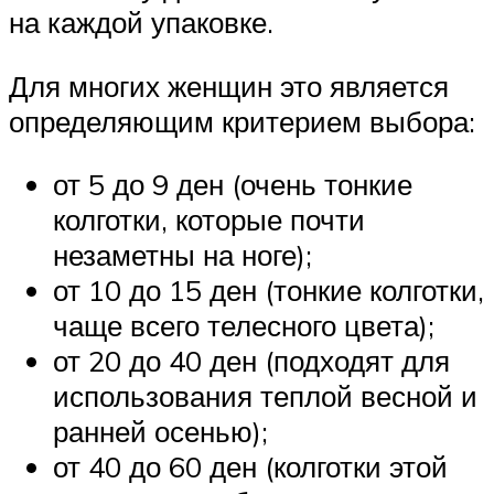
на каждой упаковке.
Для многих женщин это является
определяющим критерием выбора:
от 5 до 9 ден (очень тонкие
колготки, которые почти
незаметны на ноге);
от 10 до 15 ден (тонкие колготки,
чаще всего телесного цвета);
от 20 до 40 ден (подходят для
использования теплой весной и
ранней осенью);
от 40 до 60 ден (колготки этой