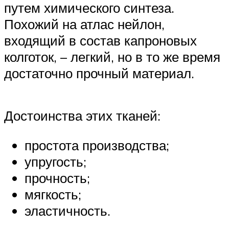
путем химического синтеза.
Похожий на атлас нейлон,
входящий в состав капроновых
колготок, – легкий, но в то же время
достаточно прочный материал.
Достоинства этих тканей:
простота производства;
упругость;
прочность;
мягкость;
эластичность.