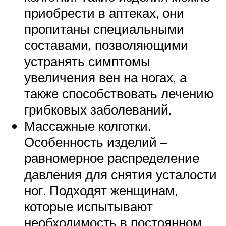
приобрести в аптеках, они
пропитаны специальными
составами, позволяющими
устранять симптомы
увеличения вен на ногах, а
также способствовать лечению
грибковых заболеваний.
Массажные колготки.
Особенность изделий –
равномерное распределение
давления для снятия усталости
ног. Подходят женщинам,
которые испытывают
необходимость в постоянном