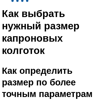
Как выбрать
нужный размер
капроновых
колготок
Как определить
размер по более
точным параметрам