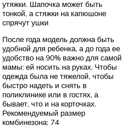
утяжки. Шапочка может быть
тонкой, а стяжки на капюшоне
спрячут ушки
После года модель должна быть
удобной для ребенка, а до года ее
удобство на 90% важно для самой
мамы: ей носить на руках. Чтобы
одежда была не тяжелой, чтобы
быстро надеть и снять в
поликлинике или в гостях, а
бывает, что и на корточках.
Рекомендуемый размер
комбинезона: 74