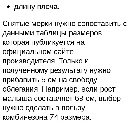
длину плеча.
Снятые мерки нужно сопоставить с
данными таблицы размеров,
которая публикуется на
официальном сайте
производителя. Только к
полученному результату нужно
прибавить 5 см на свободу
облегания. Например, если рост
малыша составляет 69 см, выбор
нужно сделать в пользу
комбинезона 74 размера.