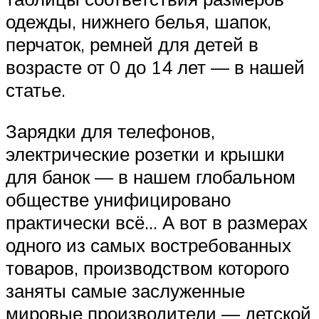
одежды, нижнего белья, шапок,
перчаток, ремней для детей в
возрасте от 0 до 14 лет — в нашей
статье.
Зарядки для телефонов,
электрические розетки и крышки
для банок — в нашем глобальном
обществе унифицировано
практически всё… А вот в размерах
одного из самых востребованных
товаров, производством которого
заняты самые заслуженные
мировые производители — детской