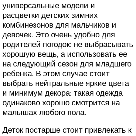
универсальные модели и
расцветки детских зимних
комбинезонов для мальчиков и
девочек. Это очень удобно для
родителей погодок: не выбрасывать
хорошую вещь, а использовать ее
на следующий сезон для младшего
ребенка. В этом случае стоит
выбрать нейтральные яркие цвета
и минимум декора: такая одежда
одинаково хорошо смотрится на
малышах любого пола.
Деток постарше стоит привлекать к