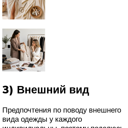
3) Внешний вид
Предпочтения по поводу внешнего
вида одежды у каждого