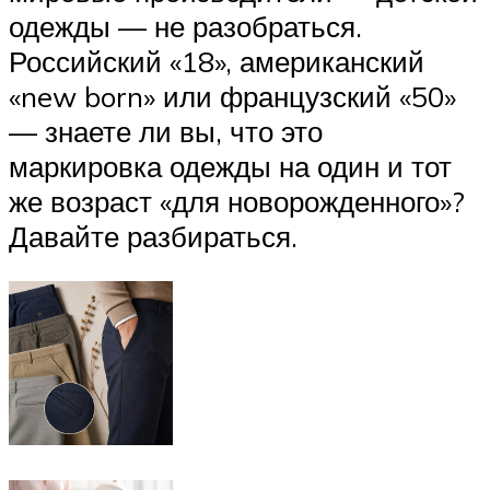
одежды — не разобраться.
Российский «18», американский
«new born» или французский «50»
— знаете ли вы, что это
маркировка одежды на один и тот
же возраст «для новорожденного»?
Давайте разбираться.