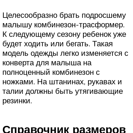
Целесообразно брать подросшему
малышу комбинезон-трасформер.
К следующему сезону ребенок уже
будет ходить или бегать. Такая
модель одежды легко изменяется с
конверта для малыша на
полноценный комбинезон с
ножками. На штанинах, рукавах и
талии должны быть утягивающие
резинки.
Справочник размеров