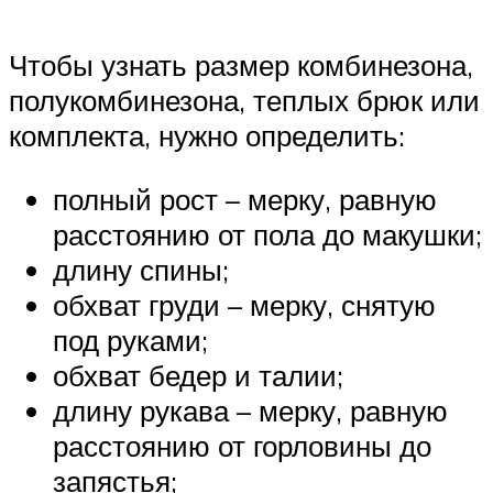
Чтобы узнать размер комбинезона,
полукомбинезона, теплых брюк или
комплекта, нужно определить:
полный рост – мерку, равную
расстоянию от пола до макушки;
длину спины;
обхват груди – мерку, снятую
под руками;
обхват бедер и талии;
длину рукава – мерку, равную
расстоянию от горловины до
запястья;