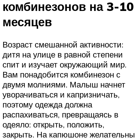
комбинезонов на 3-10
месяцев
Возраст смешанной активности:
дитя на улице в равной степени
спит и изучает окружающий мир.
Вам понадобится комбинезон с
двумя молниями. Малыш начнет
уворачиваться и капризничать,
поэтому одежда должна
распахиваться, превращаясь в
одеяло: открыть, положить,
закрыть. На капюшоне желательны