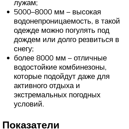
лужам;
5000–8000 мм – высокая
водонепроницаемость, в такой
одежде можно погулять под
дождем или долго резвиться в
снегу;
более 8000 мм – отличные
водостойкие комбинезоны,
которые подойдут даже для
активного отдыха и
экстремальных погодных
условий.
Показатели