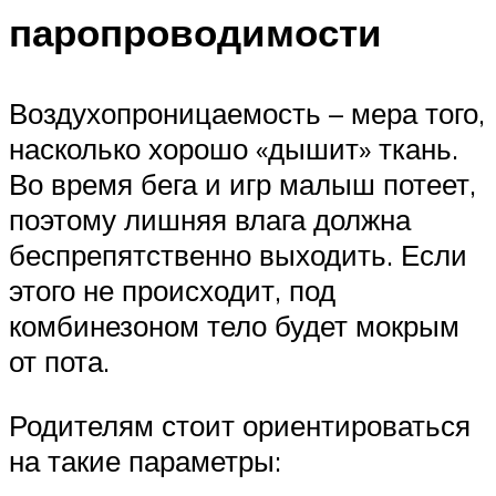
паропроводимости
Воздухопроницаемость – мера того,
насколько хорошо «дышит» ткань.
Во время бега и игр малыш потеет,
поэтому лишняя влага должна
беспрепятственно выходить. Если
этого не происходит, под
комбинезоном тело будет мокрым
от пота.
Родителям стоит ориентироваться
на такие параметры: