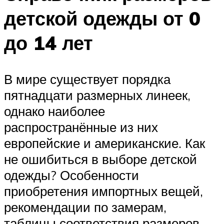
детской одежды от 0
до 14 лет
В мире существует порядка
пятнадцати размерных линеек,
однако наиболее
распространённые из них
европейские и американские. Как
не ошибиться в выборе детской
одежды? Особенности
приобретения импортных вещей,
рекомендации по замерам,
таблицы соответствия размеров