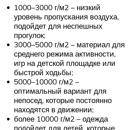
1000–3000 г/м2 – низкий
уровень пропускания воздуха,
подойдет для неспешных
прогулок;
3000–5000 г/м2 – материал для
среднего режима активности,
игр на детской площадке или
быстрой ходьбы;
5000–10000 г/м2 –
оптимальный вариант для
непосед, которые постоянно
находятся в движении;
более 10000 г/м2 – одежда
подойдет для детей, которые