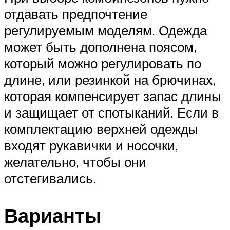
отдавать предпочтение
регулируемым моделям. Одежда
может быть дополнена поясом,
который можно регулировать по
длине, или резинкой на брючинах,
которая компенсирует запас длины
и защищает от спотыканий. Если в
комплектацию верхней одежды
входят рукавички и носочки,
желательно, чтобы они
отстегивались.
Варианты