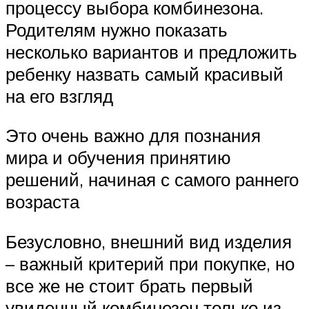
процессу выбора комбинезона.
Родителям нужно показать
несколько вариантов и предложить
ребенку назвать самый красивый
на его взгляд
Это очень важно для познания
мира и обучения принятию
решений, начиная с самого раннего
возраста
Безусловно, внешний вид изделия
– важный критерий при покупке, но
все же не стоит брать первый
увиденный комбинезон только из-