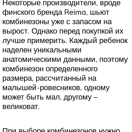
Некоторые производители, вроде
финского бренда Reima, шьют
комбинезоны уже с запасом на
вырост. Однако перед покупкой их
лучше примерить. Каждый ребенок
наделен уникальными
анатомическими данными, поэтому
комбинезон определенного
размера, рассчитанный на
малышей-ровесников, одному
может быть мал, другому –
великоват.
При выборе комбинезонов нужно