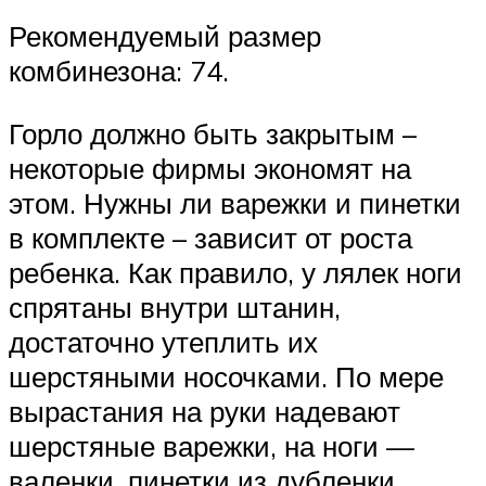
Рекомендуемый размер
комбинезона: 74.
Горло должно быть закрытым –
некоторые фирмы экономят на
этом. Нужны ли варежки и пинетки
в комплекте – зависит от роста
ребенка. Как правило, у лялек ноги
спрятаны внутри штанин,
достаточно утеплить их
шерстяными носочками. По мере
вырастания на руки надевают
шерстяные варежки, на ноги —
валенки, пинетки из дубленки.