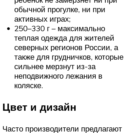
обычной прогулке, ни при
активных играх;
250–330 г – максимально
теплая одежда для жителей
северных регионов России, а
также для грудничков, которые
сильнее мерзнут из-за
неподвижного лежания в
коляске.
Цвет и дизайн
Часто производители предлагают