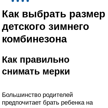
Как выбрать размер
детского зимнего
комбинезона
Как правильно
снимать мерки
Большинство родителей
предпочитает брать ребенка на