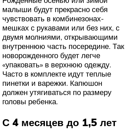
малыши будут прекрасно себя
чувствовать в комбинезонах-
мешках с рукавами или без них, с
двумя молниями, открывающими
внутреннюю часть посередине. Так
новорожденного будет легче
«упаковать» в верхнюю одежду.
Часто в комплекте идут теплые
пинетки и варежки. Капюшон
должен утягиваться по размеру
головы ребенка.
С 4 месяцев до 1,5 лет