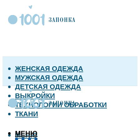
ЖЕНСКАЯ ОДЕЖДА
МУЖСКАЯ ОДЕЖДА
ДЕТСКАЯ ОДЕЖДА
ВЫКРОЙКИ
ТЕХНОЛОГИИ ОБРАБОТКИ
ТКАНИ
МЕНЮ
МЕНЮ