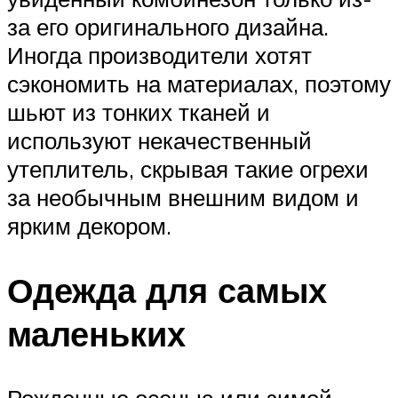
за его оригинального дизайна.
Иногда производители хотят
сэкономить на материалах, поэтому
шьют из тонких тканей и
используют некачественный
утеплитель, скрывая такие огрехи
за необычным внешним видом и
ярким декором.
Одежда для самых
маленьких
Рожденные осенью или зимой