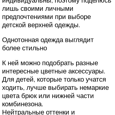
индивидуальны, поэтому поделюсь
лишь своими личными
предпочтениями при выборе
детской верхней одежды.
Однотонная одежда выглядит
более стильно
К ней можно подобрать разные
интересные цветные аксессуары.
Для детей, которые только учатся
ходить, лучше выбирать немаркие
цвета брюк или нижней части
комбинезона.
Нейтральные оттенки и