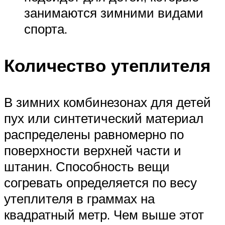
занимаются зимними видами
спорта.
Количество утеплителя
В зимних комбинезонах для детей
пух или синтетический материал
распределены равномерно по
поверхности верхней части и
штанин. Способность вещи
согревать определяется по весу
утеплителя в граммах на
квадратный метр. Чем выше этот