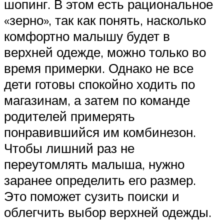
шопинг. В этом есть рациональное
«зерно», так как понять, насколько
комфортно малышу будет в
верхней одежде, можно только во
время примерки. Однако не все
дети готовы спокойно ходить по
магазинам, а затем по команде
родителей примерять
понравившийся им комбинезон.
Чтобы лишний раз не
переутомлять малыша, нужно
заранее определить его размер.
Это поможет сузить поиски и
облегчить выбор верхней одежды.