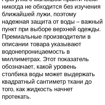
никогда не обходится без изучения
ближайшей лужи, поэтому
надежная защита от воды – важный
пункт при выборе верхней одежды.
Премиальные производители в
описании товара указывают
водонепроницаемость в
миллиметрах. Этот показатель
обозначает, какой уровень
столбика воды может выдержать
квадратный сантиметр ткани до
того, как жидкость начнет
протекать.