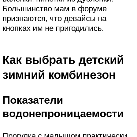
Большинство мам в форуме
признаются, что девайсы на
кнопках им не пригодились.
Как выбрать детский
зимний комбинезон
Показатели
водонепроницаемости
Прогулка с малышом практически