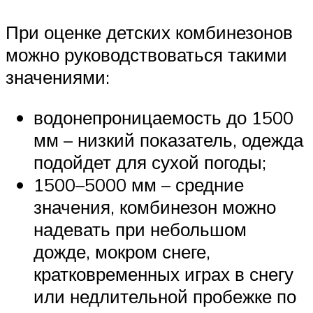
При оценке детских комбинезонов
можно руководствоваться такими
значениями:
водонепроницаемость до 1500
мм – низкий показатель, одежда
подойдет для сухой погоды;
1500–5000 мм – средние
значения, комбинезон можно
надевать при небольшом
дожде, мокром снеге,
кратковременных играх в снегу
или недлительной пробежке по