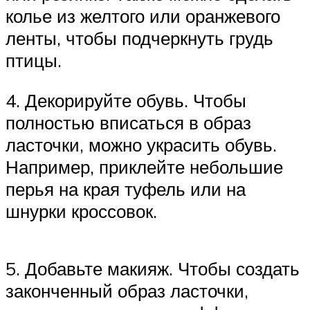
колье из желтого или оранжевого
ленты, чтобы подчеркнуть грудь
птицы.
4. Декорируйте обувь. Чтобы
полностью вписаться в образ
ласточки, можно украсить обувь.
Например, приклейте небольшие
перья на края туфель или на
шнурки кроссовок.
5. Добавьте макияж. Чтобы создать
законченный образ ласточки,