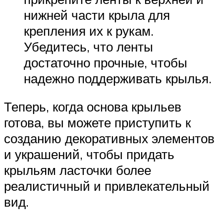
нижней части крыла для
крепления их к рукам.
Убедитесь, что ленты
достаточно прочные, чтобы
надежно поддерживать крылья.
Теперь, когда основа крыльев
готова, вы можете приступить к
созданию декоративных элементов
и украшений, чтобы придать
крыльям ласточки более
реалистичный и привлекательный
вид.