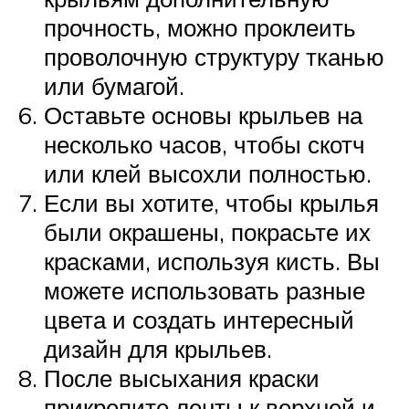
прочность, можно проклеить
проволочную структуру тканью
или бумагой.
Оставьте основы крыльев на
несколько часов, чтобы скотч
или клей высохли полностью.
Если вы хотите, чтобы крылья
были окрашены, покрасьте их
красками, используя кисть. Вы
можете использовать разные
цвета и создать интересный
дизайн для крыльев.
После высыхания краски
прикрепите ленты к верхней и