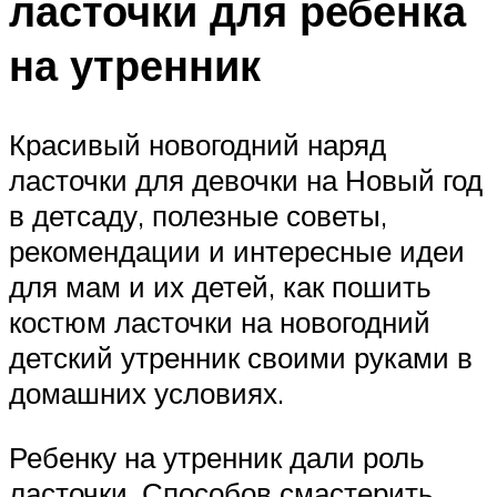
ласточки для ребенка
на утренник
Красивый новогодний наряд
ласточки для девочки на Новый год
в детсаду, полезные советы,
рекомендации и интересные идеи
для мам и их детей, как пошить
костюм ласточки на новогодний
детский утренник своими руками в
домашних условиях.
Ребенку на утренник дали роль
ласточки. Способов смастерить