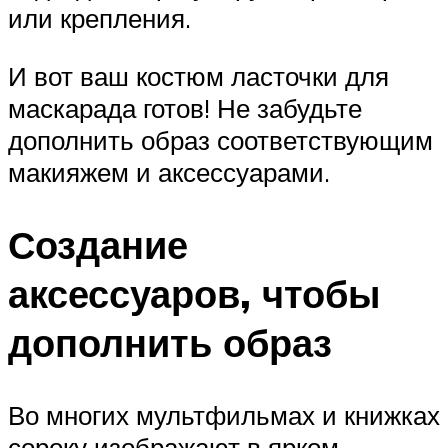
или крепления.
И вот ваш костюм ласточки для
маскарада готов! Не забудьте
дополнить образ соответствующим
макияжем и аксессуарами.
Создание
аксессуаров, чтобы
дополнить образ
Во многих мультфильмах и книжках
сороку изображают в ярком