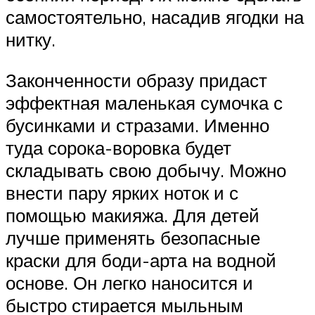
самостоятельно, насадив ягодки на
нитку.
Законченности образу придаст
эффектная маленькая сумочка с
бусинками и стразами. Именно
туда сорока-воровка будет
складывать свою добычу. Можно
внести пару ярких ноток и с
помощью макияжа. Для детей
лучше применять безопасные
краски для боди-арта на водной
основе. Он легко наносится и
быстро стирается мыльным