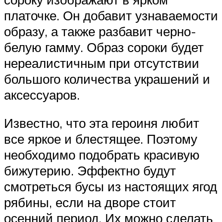
платочке. Он добавит узнаваемости
образу, а также разбавит черно-
белую гамму. Образ сороки будет
нереалистичным при отсутствии
большого количества украшений и
аксессуаров.
Известно, что эта героиня любит
все яркое и блестящее. Поэтому
необходимо подобрать красивую
бижутерию. Эффектно будут
смотреться бусы из настоящих ягод
рябины, если на дворе стоит
осенний период. Их можно сделать