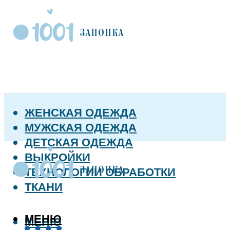
ЖЕНСКАЯ ОДЕЖДА
МУЖСКАЯ ОДЕЖДА
ДЕТСКАЯ ОДЕЖДА
ВЫКРОЙКИ
ТЕХНОЛОГИИ ОБРАБОТКИ
ТКАНИ
МЕНЮ
МЕНЮ