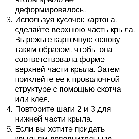
деформировалось.
Используя кусочек картона,
сделайте верхнюю часть крыла.
Вырежьте карточную основу
таким образом, чтобы она
соответствовала форме
верхней части крыла. Затем
приклейте ее к проволочной
структуре с помощью скотча
или клея.
Повторите шаги 2 и 3 для
нижней части крыла.
Если вы хотите придать
крыльям дополнительную