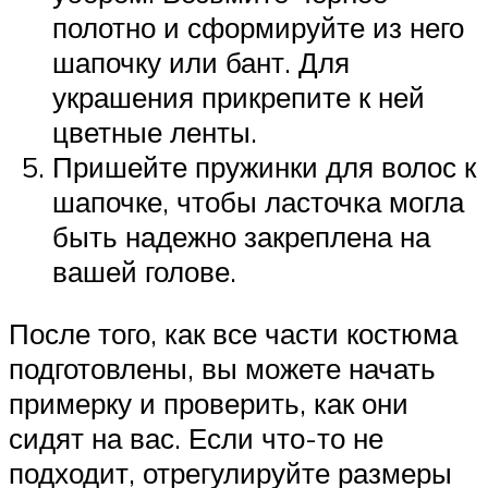
полотно и сформируйте из него
шапочку или бант. Для
украшения прикрепите к ней
цветные ленты.
Пришейте пружинки для волос к
шапочке, чтобы ласточка могла
быть надежно закреплена на
вашей голове.
После того, как все части костюма
подготовлены, вы можете начать
примерку и проверить, как они
сидят на вас. Если что-то не
подходит, отрегулируйте размеры