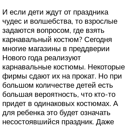
И если дети ждут от праздника
чудес и волшебства, то взрослые
задаются вопросом, где взять
карнавальный костюм? Сегодня
многие магазины в преддверии
Нового года реализуют
карнавальные костюмы. Некоторые
фирмы сдают их на прокат. Но при
большом количестве детей есть
большая вероятность, что кто-то
придет в одинаковых костюмах. А
для ребенка это будет означать
несостоявшийся праздник. Даже