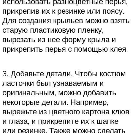
использовать разноцветные перья,
прикрепив их к резинке или поясу.
Для создания крыльев можно взять
старую пластиковую пленку,
вырезать из нее форму крыла и
прикрепить перья с помощью клея.
3. Добавьте детали. Чтобы костюм
ласточки был узнаваемым и
оригинальным, можно добавить
некоторые детали. Например,
вырежьте из цветного картона клюв
и глаза, и прикрепите их к шапке
или резинке. Также можно сделать