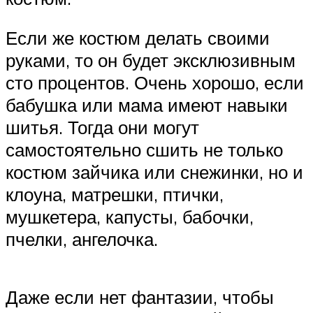
Если же костюм делать своими
руками, то он будет эксклюзивным
сто процентов. Очень хорошо, если
бабушка или мама имеют навыки
шитья. Тогда они могут
самостоятельно сшить не только
костюм зайчика или снежинки, но и
клоуна, матрешки, птички,
мушкетера, капусты, бабочки,
пчелки, ангелочка.
Даже если нет фантазии, чтобы