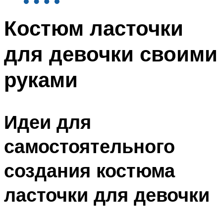
Костюм ласточки
для девочки своими
руками
Идеи для
самостоятельного
создания костюма
ласточки для девочки