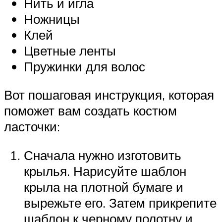
Нить и игла
Ножницы
Клей
Цветные ленты
Пружинки для волос
Вот пошаговая инструкция, которая
поможет вам создать костюм
ласточки:
Сначала нужно изготовить
крылья. Нарисуйте шаблон
крыла на плотной бумаге и
вырежьте его. Затем прикрепите
шаблон к черному полотну и