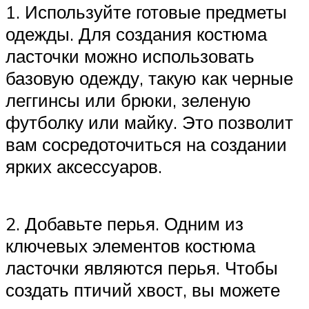
1. Используйте готовые предметы
одежды. Для создания костюма
ласточки можно использовать
базовую одежду, такую как черные
леггинсы или брюки, зеленую
футболку или майку. Это позволит
вам сосредоточиться на создании
ярких аксессуаров.
2. Добавьте перья. Одним из
ключевых элементов костюма
ласточки являются перья. Чтобы
создать птичий хвост, вы можете