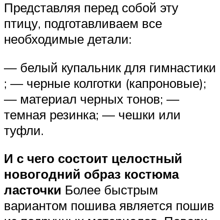
Представляя перед собой эту
птицу, подготавливаем все
необходимые детали:
— белый купальник для гимнастики
; — черные колготки (капроновые);
— материал черных тонов; —
темная резинка; — чешки или
туфли.
И с чего состоит целостный
новогодний образ костюма
ласточки
Более быстрым
вариантом пошива является пошив