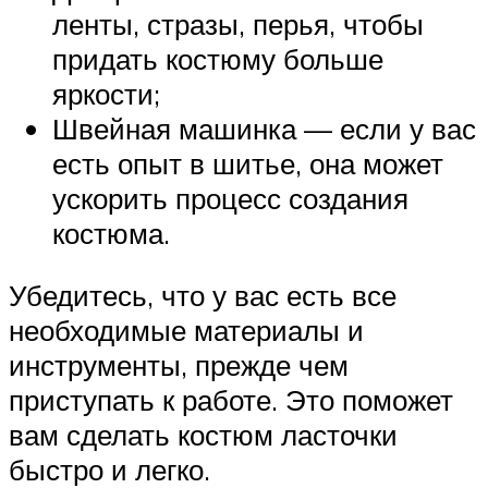
ленты, стразы, перья, чтобы
придать костюму больше
яркости;
Швейная машинка — если у вас
есть опыт в шитье, она может
ускорить процесс создания
костюма.
Убедитесь, что у вас есть все
необходимые материалы и
инструменты, прежде чем
приступать к работе. Это поможет
вам сделать костюм ласточки
быстро и легко.