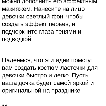
можно дополнить его эффектным
макияжем. Нанесите на лицо
девочки светлый фон, чтобы
создать эффект перьев, и
подчеркните глаза тенями и
подводкой.
Надеемся, что эти идеи помогут
вам создать костюм ласточки для
девочки быстро и легко. Пусть
ваша дочка будет самой яркой и
оригинальной на празднике!