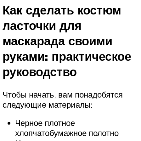
Как сделать костюм
ласточки для
маскарада своими
руками: практическое
руководство
Чтобы начать, вам понадобятся
следующие материалы:
Черное плотное
хлопчатобумажное полотно