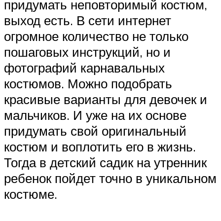
придумать неповторимый костюм,
выход есть. В сети интернет
огромное количество не только
пошаговых инструкций, но и
фотографий карнавальных
костюмов. Можно подобрать
красивые варианты для девочек и
мальчиков. И уже на их основе
придумать свой оригинальный
костюм и воплотить его в жизнь.
Тогда в детский садик на утренник
ребенок пойдет точно в уникальном
костюме.