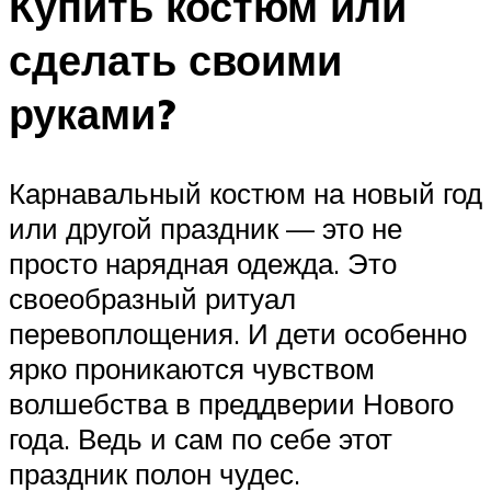
Купить костюм или
сделать своими
руками?
Карнавальный костюм на новый год
или другой праздник — это не
просто нарядная одежда. Это
своеобразный ритуал
перевоплощения. И дети особенно
ярко проникаются чувством
волшебства в преддверии Нового
года. Ведь и сам по себе этот
праздник полон чудес.