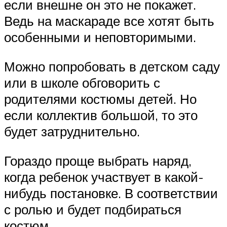
если внешне он это не покажет.
Ведь на маскараде все хотят быть
особенными и неповторимыми.
Можно попробовать в детском саду
или в школе обговорить с
родителями костюмы детей. Но
если коллектив большой, то это
будет затруднительно.
Гораздо проще выбрать наряд,
когда ребенок участвует в какой-
нибудь постановке. В соответствии
с ролью и будет подбираться
костюм.