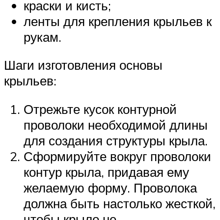
краски и кисть;
ленты для крепления крыльев к
рукам.
Шаги изготовления основы
крыльев:
Отрежьте кусок контурной
проволоки необходимой длины
для создания структуры крыла.
Сформируйте вокруг проволоки
контур крыла, придавая ему
желаемую форму. Проволока
должна быть настолько жесткой,
чтобы крыло не