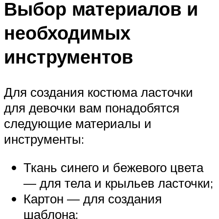
Выбор материалов и
необходимых
инструментов
Для создания костюма ласточки
для девочки вам понадобятся
следующие материалы и
инструменты:
Ткань синего и бежевого цвета
— для тела и крыльев ласточки;
Картон — для создания
шаблона;