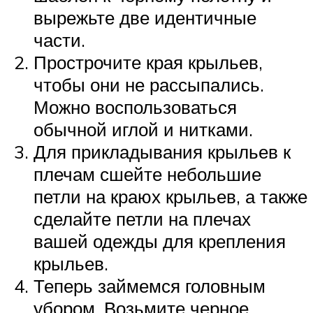
вырежьте две идентичные
части.
Прострочите края крыльев,
чтобы они не рассыпались.
Можно воспользоваться
обычной иглой и нитками.
Для прикладывания крыльев к
плечам сшейте небольшие
петли на краюх крыльев, а также
сделайте петли на плечах
вашей одежды для крепления
крыльев.
Теперь займемся головным
убором. Возьмите черное