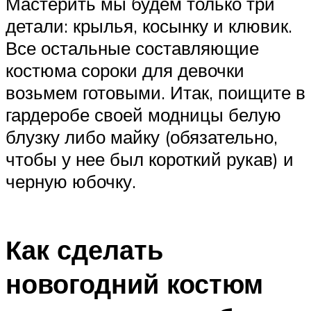
Мастерить мы будем только три
детали: крылья, косынку и клювик.
Все остальные составляющие
костюма сороки для девочки
возьмем готовыми. Итак, поищите в
гардеробе своей модницы белую
блузку либо майку (обязательно,
чтобы у нее был короткий рукав) и
черную юбочку.
Как сделать
новогодний костюм