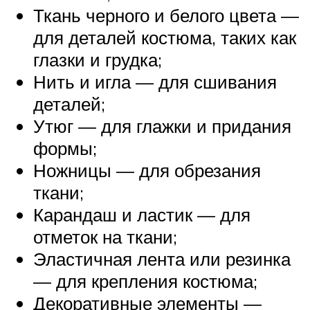
Ткань черного и белого цвета —
для деталей костюма, таких как
глазки и грудка;
Нить и игла — для сшивания
деталей;
Утюг — для глажки и придания
формы;
Ножницы — для обрезания
ткани;
Карандаш и ластик — для
отметок на ткани;
Эластичная лента или резинка
— для крепления костюма;
Декоративные элементы —