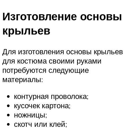
Изготовление основы
крыльев
Для изготовления основы крыльев
для костюма своими руками
потребуются следующие
материалы:
контурная проволока;
кусочек картона;
ножницы;
скотч или клей;