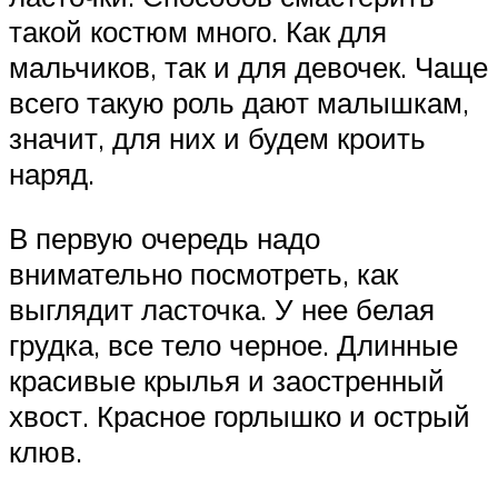
такой костюм много. Как для
мальчиков, так и для девочек. Чаще
всего такую роль дают малышкам,
значит, для них и будем кроить
наряд.
В первую очередь надо
внимательно посмотреть, как
выглядит ласточка. У нее белая
грудка, все тело черное. Длинные
красивые крылья и заостренный
хвост. Красное горлышко и острый
клюв.