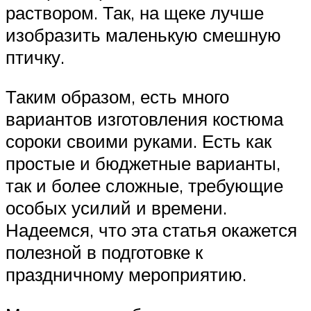
раствором. Так, на щеке лучше
изобразить маленькую смешную
птичку.
Таким образом, есть много
вариантов изготовления костюма
сороки своими руками. Есть как
простые и бюджетные варианты,
так и более сложные, требующие
особых усилий и времени.
Надеемся, что эта статья окажется
полезной в подготовке к
праздничному мероприятию.