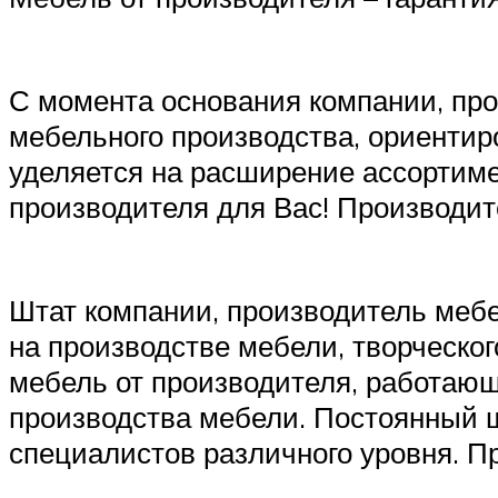
С момента основания компании, про
мебельного производства, ориентир
уделяется на расширение ассортиме
производителя для Вас! Производит
Штат компании, производитель меб
на производстве мебели, творческог
мебель от производителя, работающ
производства мебели. Постоянный ш
специалистов различного уровня. П