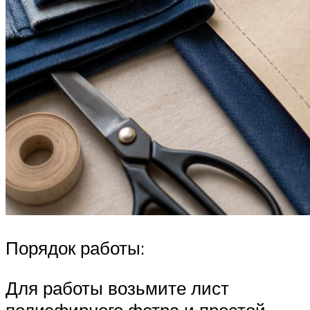
Порядок работы:
Для работы возьмите лист
полиэфирного фетра и простой