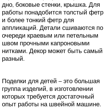
дно, боковые стенки, крышка. Для
работы понадобится толстый фетр
и более тонкий фетр для
аппликаций. Детали сшиваются по
очереди краевым или петельным
швом прочными капроновыми
нитками. Декор может быть самый
разный.
Поделки для детей – это большая
группа изделий, в изготовлении
которых требуется достаточный
опыт работы на швейной машине.