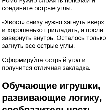
соедините острые углы.
«Хвост» снизу нужно загнуть вверх
и хорошенько пригладить, а после
завернуть внутрь. Осталось только
загнуть все острые углы.
Сформируйте острый угол и
получится отличная закладка.
Обучающие игрушки,
развивающие логику,
сообразительность