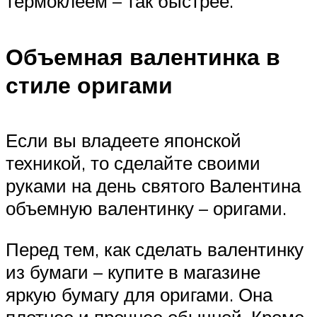
термоклеем – так быстрее.
Объемная валентинка в
стиле оригами
Если вы владеете японской
техникой, то сделайте своими
руками на день святого Валентина
объемную валентинку – оригами.
Перед тем, как сделать валентинку
из бумаги – купите в магазине
яркую бумагу для оригами. Она
плотнее и прочнее обычной. Кроме