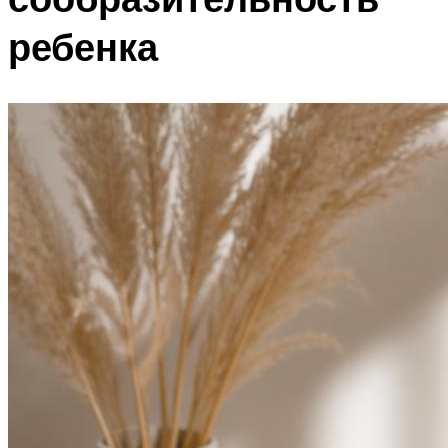
ребенка