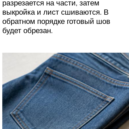
разрезается на части, затем
выкройка и лист сшиваются. В
обратном порядке готовый шов
будет обрезан.