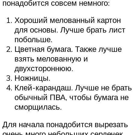
понадобится совсем немного:
Хороший мелованный картон
для основы. Лучше брать лист
побольше.
Цветная бумага. Также лучше
взять мелованную и
двухстороннюю.
Ножницы.
Клей-карандаш. Лучше не брать
обычный ПВА, чтобы бумага не
сморщилась.
Для начала понадобится вырезать
очень много небольших сердечек.