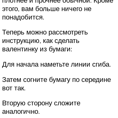
этого, вам больше ничего не
понадобится.
Теперь можно рассмотреть
инструкцию, как сделать
валентинку из бумаги:
Для начала наметьте линии сгиба.
Затем согните бумагу по середине
вот так.
Вторую сторону сложите
аналогично.