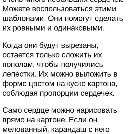
Можете воспользоваться этими
шаблонами. Они помогут сделать
их ровными и одинаковыми.
Когда они будут вырезаны,
остается только сложить их
пополам, чтобы получились
лепестки. Их можно выложить в
форме цветом на куске картона,
соблюдая пропорции сердечек.
Само сердце можно нарисовать
прямо на картоне. Если он
мелованный, карандаш с него