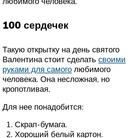
любимого человека.
100 сердечек
Такую открытку на день святого
Валентина стоит сделать
своими
руками для самого
любимого
человека. Она несложная, но
кропотливая.
Для нее понадобится:
Скрап-бумага.
Хороший белый картон.