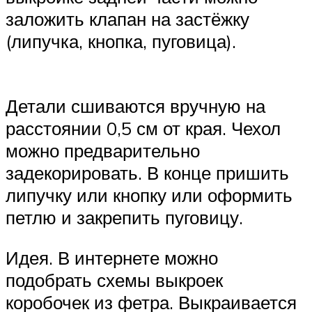
заложить клапан на застёжку
(липучка, кнопка, пуговица).
Детали сшиваются вручную на
расстоянии 0,5 см от края. Чехол
можно предварительно
задекорировать. В конце пришить
липучку или кнопку или оформить
петлю и закрепить пуговицу.
Идея. В интернете можно
подобрать схемы выкроек
коробочек из фетра. Выкраивается