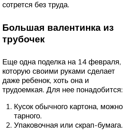
сотрется без труда.
Большая валентинка из
трубочек
Еще одна поделка на 14 февраля,
которую своими руками сделает
даже ребенок, хоть она и
трудоемкая. Для нее понадобится:
Кусок обычного картона, можно
тарного.
Упаковочная или скрап-бумага.