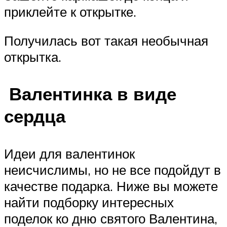
приклейте к открытке.
Получилась вот такая необычная
открытка.
Валентинка в виде
сердца
Идеи для валентинок
неисчислимы, но не все подойдут в
качестве подарка. Ниже вы можете
найти подборку интересных
поделок ко дню святого Валентина,