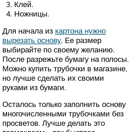
Клей.
Ножницы.
Для начала из
картона нужно
вырезать основу
. Ее размер
выбирайте по своему желанию.
После разрежьте бумагу на полосы.
Можно купить трубочки в магазине,
но лучше сделать их своими
руками из бумаги.
Осталось только заполнить основу
многочисленными трубочками без
просветов. Лучше делать это