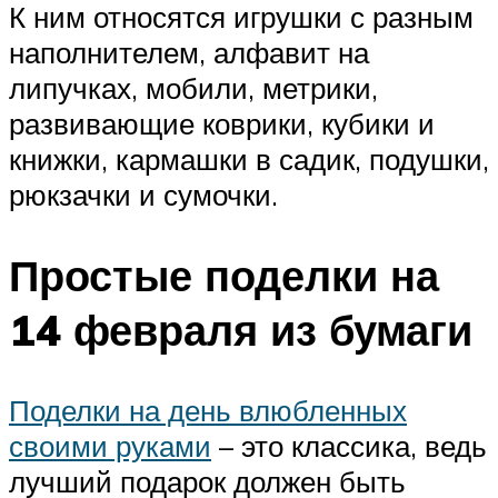
К ним относятся игрушки с разным
наполнителем, алфавит на
липучках, мобили, метрики,
развивающие коврики, кубики и
книжки, кармашки в садик, подушки,
рюкзачки и сумочки.
Простые поделки на
14 февраля из бумаги
Поделки на день влюбленных
своими руками
– это классика, ведь
лучший подарок должен быть