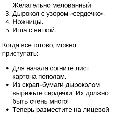
Желательно мелованный.
Дырокол с узором «сердечко».
Ножницы.
Игла с ниткой.
Когда все готово, можно
приступать:
Для начала согните лист
картона пополам.
Из скрап-бумаги дыроколом
вырежьте сердечки. Их должно
быть очень много!
Теперь разместите на лицевой