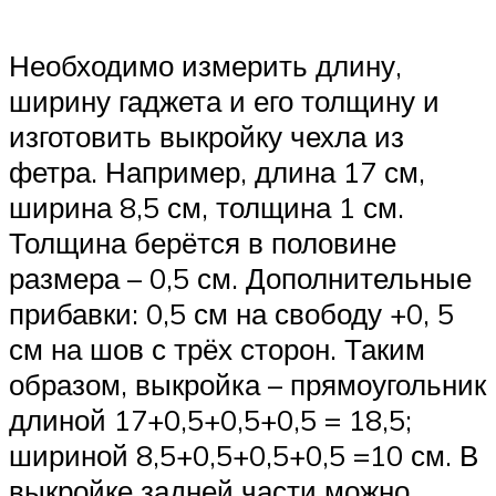
Необходимо измерить длину,
ширину гаджета и его толщину и
изготовить выкройку чехла из
фетра. Например, длина 17 см,
ширина 8,5 см, толщина 1 см.
Толщина берётся в половине
размера – 0,5 см. Дополнительные
прибавки: 0,5 см на свободу +0, 5
см на шов с трёх сторон. Таким
образом, выкройка – прямоугольник
длиной 17+0,5+0,5+0,5 = 18,5;
шириной 8,5+0,5+0,5+0,5 =10 см. В
выкройке задней части можно