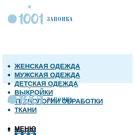
ЖЕНСКАЯ ОДЕЖДА
МУЖСКАЯ ОДЕЖДА
ДЕТСКАЯ ОДЕЖДА
ВЫКРОЙКИ
ТЕХНОЛОГИИ ОБРАБОТКИ
ТКАНИ
МЕНЮ
МЕНЮ