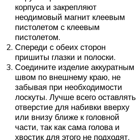
корпуса и закрепляют
неодимовый магнит клеевым
пистолетом с клеевым
пистолетом.
Спереди с обеих сторон
пришиты глазки и полоски.
Соедините изделие аккуратным
швом по внешнему краю, не
забывая при необходимости
лоскуты. Лучше всего оставлять
отверстие для набивки вверху
или внизу ближе к головной
части, так как сама голова и
хвостик для этого не подходят.