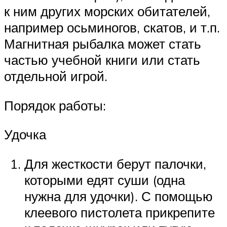
к ним других морских обитателей,
например осьминогов, скатов, и т.п.
Магнитная рыбалка может стать
частью учебной книги или стать
отдельной игрой.
Порядок работы:
Удочка
Для жесткости берут палочки,
которыми едят суши (одна
нужна для удочки). С помощью
клеевого пистолета прикрепите