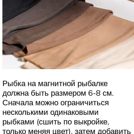
Рыбка на магнитной рыбалке
должна быть размером 6-8 см.
Сначала можно ограничиться
несколькими одинаковыми
рыбками (сшить по выкройке,
только меняя цвет), затем добавить