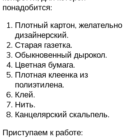
понадобится:
Плотный картон, желательно
дизайнерский.
Старая газетка.
Обыкновенный дырокол.
Цветная бумага.
Плотная клеенка из
полиэтилена.
Клей.
Нить.
Канцелярский скальпель.
Приступаем к работе: