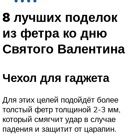
8 лучших поделок
из фетра ко дню
Святого Валентина
Чехол для гаджета
Для этих целей подойдёт более
толстый фетр толщиной 2-3 мм,
который смягчит удар в случае
падения и защитит от царапин.