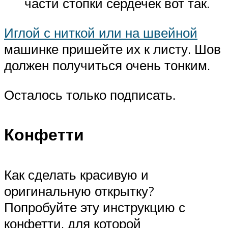
части стопки сердечек вот так.
Иглой с ниткой или на швейной
машинке пришейте их к листу. Шов
должен получиться очень тонким.
Осталось только подписать.
Конфетти
Как сделать красивую и
оригинальную открытку?
Попробуйте эту инструкцию с
конфетти, для которой