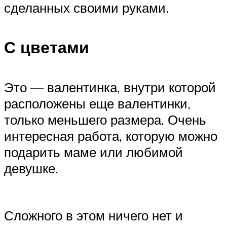
сделанных своими руками.
С цветами
Это — валентинка, внутри которой
расположены еще валентинки,
только меньшего размера. Очень
интересная работа, которую можно
подарить маме или любимой
девушке.
Сложного в этом ничего нет и