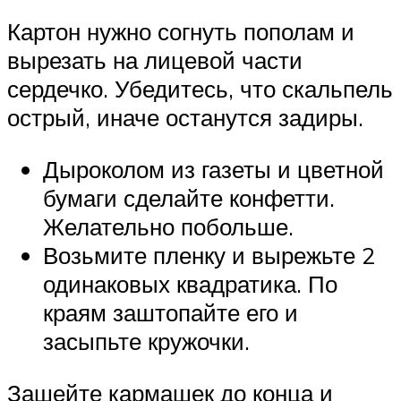
Картон нужно согнуть пополам и
вырезать на лицевой части
сердечко. Убедитесь, что скальпель
острый, иначе останутся задиры.
Дыроколом из газеты и цветной
бумаги сделайте конфетти.
Желательно побольше.
Возьмите пленку и вырежьте 2
одинаковых квадратика. По
краям заштопайте его и
засыпьте кружочки.
Зашейте кармашек до конца и