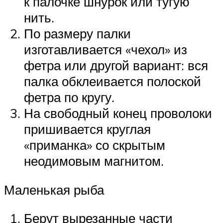
к палочке шнурок или тугую
нить.
По размеру палки
изготавливается «чехол» из
фетра или другой вариант: вся
палка обклеивается полоской
фетра по кругу.
На свободный конец проволоки
пришивается круглая
«приманка» со скрытым
неодимовым магнитом.
Маленькая рыба
Берут вырезанные части