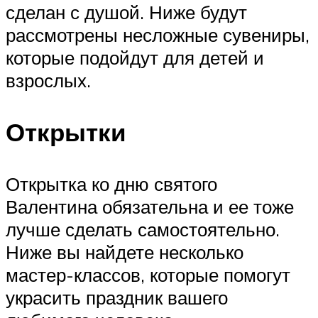
сделан с душой. Ниже будут
рассмотрены несложные сувениры,
которые подойдут для детей и
взрослых.
Открытки
Открытка ко дню святого
Валентина обязательна и ее тоже
лучше сделать самостоятельно.
Ниже вы найдете несколько
мастер-классов, которые помогут
украсить праздник вашего