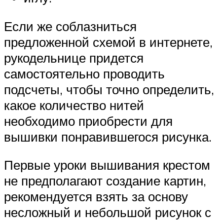
Если же соблазниться
предложенной схемой в интернете,
рукодельнице придется
самостоятельно проводить
подсчеты, чтобы точно определить,
какое количество нитей
необходимо приобрести для
вышивки понравившегося рисунка.
Первые уроки вышивания крестом
не предполагают создание картин,
рекомендуется взять за основу
несложный и небольшой рисунок с