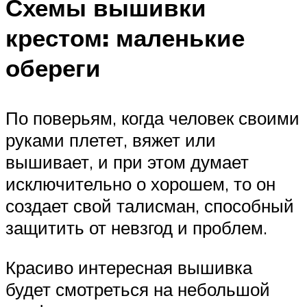
Схемы вышивки
крестом: маленькие
обереги
По поверьям, когда человек своими
руками плетет, вяжет или
вышивает, и при этом думает
исключительно о хорошем, то он
создает свой талисман, способный
защитить от невзгод и проблем.
Красиво интересная вышивка
будет смотреться на небольшой