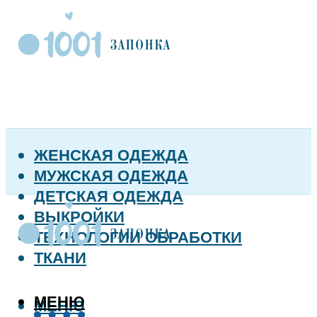
ЖЕНСКАЯ ОДЕЖДА
МУЖСКАЯ ОДЕЖДА
ДЕТСКАЯ ОДЕЖДА
ВЫКРОЙКИ
ТЕХНОЛОГИИ ОБРАБОТКИ
ТКАНИ
МЕНЮ
МЕНЮ