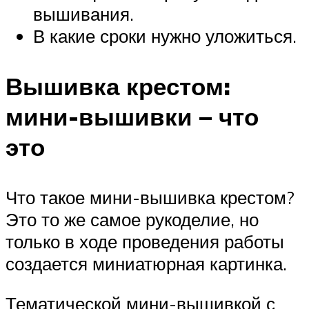
вышивания.
В какие сроки нужно уложиться.
Вышивка крестом:
мини-вышивки – что
это
Что такое мини-вышивка крестом?
Это то же самое рукоделие, но
только в ходе проведения работы
создается миниатюрная картинка.
Тематической мини-вышивкой с