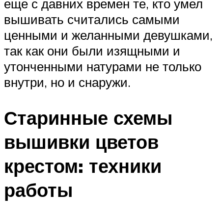
еще с давних времен те, кто умел
вышивать считались самыми
ценными и желанными девушками,
так как они были изящными и
утонченными натурами не только
внутри, но и снаружи.
Старинные схемы
вышивки цветов
крестом: техники
работы