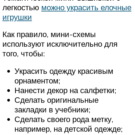
легкостью
можно украсить елочные
игрушки
Как правило, мини-схемы
используют исключительно для
того, чтобы:
Украсить одежду красивым
орнаментом;
Нанести декор на салфетки;
Сделать оригинальные
закладки в учебники;
Сделать своего рода метку,
например, на детской одежде;