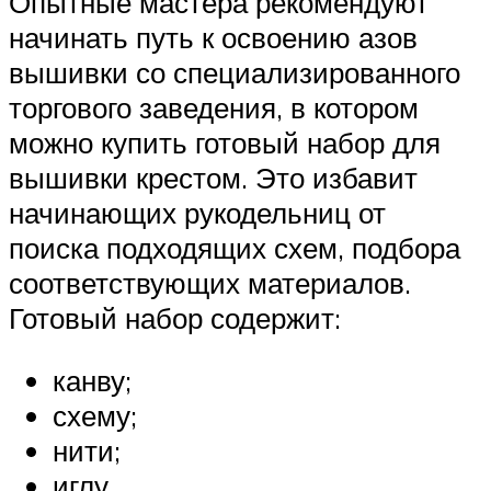
Опытные мастера рекомендуют
начинать путь к освоению азов
вышивки со специализированного
торгового заведения, в котором
можно купить готовый набор для
вышивки крестом. Это избавит
начинающих рукодельниц от
поиска подходящих схем, подбора
соответствующих материалов.
Готовый набор содержит:
канву;
схему;
нити;
иглу.