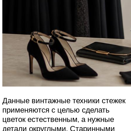
Данные винтажные техники стежек
применяются с целью сделать
цветок естественным, а нужные
детали округлыми. Старинными