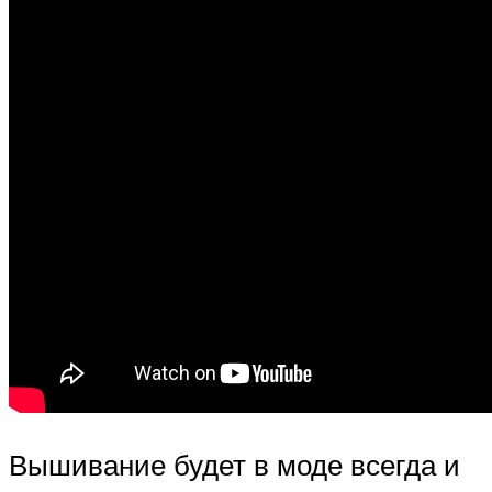
Вышивание будет в моде всегда и