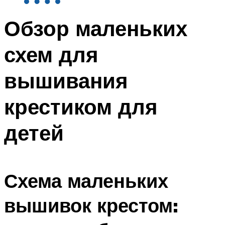
Обзор маленьких
схем для
вышивания
крестиком для
детей
Схема маленьких
вышивок крестом: