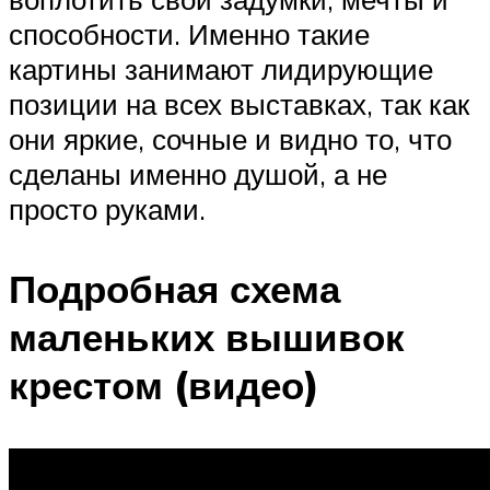
способности. Именно такие
картины занимают лидирующие
позиции на всех выставках, так как
они яркие, сочные и видно то, что
сделаны именно душой, а не
просто руками.
Подробная схема
маленьких вышивок
крестом (видео)