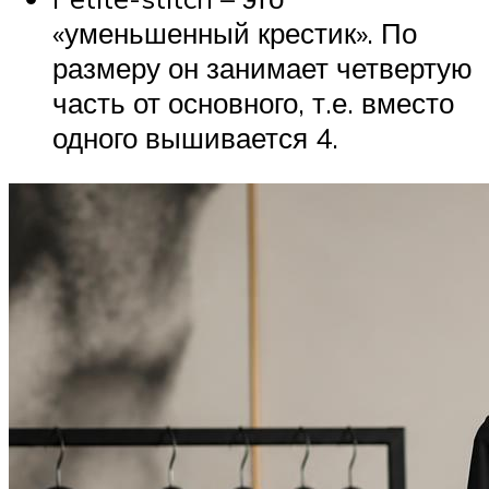
«уменьшенный крестик». По
размеру он занимает четвертую
часть от основного, т.е. вместо
одного вышивается 4.