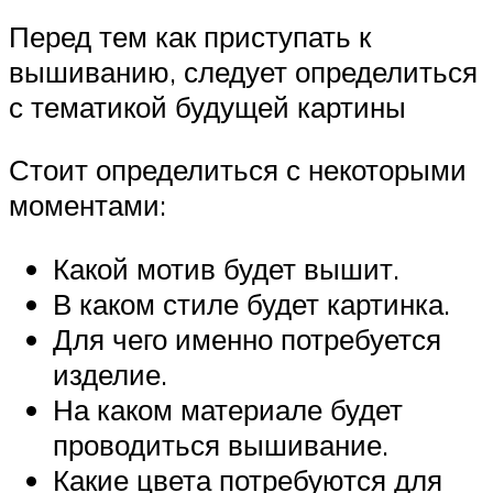
Перед тем как приступать к
вышиванию, следует определиться
с тематикой будущей картины
Стоит определиться с некоторыми
моментами:
Какой мотив будет вышит.
В каком стиле будет картинка.
Для чего именно потребуется
изделие.
На каком материале будет
проводиться вышивание.
Какие цвета потребуются для