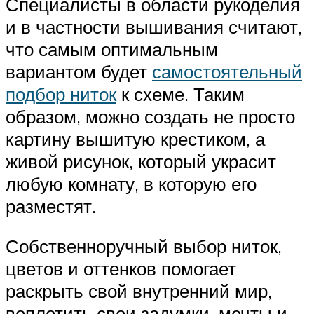
Специалисты в области рукоделия
и в частности вышивания считают,
что самым оптимальным
вариантом будет
самостоятельный
подбор ниток
к схеме. Таким
образом, можно создать не просто
картину вышитую крестиком, а
живой рисунок, который украсит
любую комнату, в которую его
разместят.
Собственноручный выбор ниток,
цветов и оттенков помогает
раскрыть свой внутренний мир,
воплотить свои задумки, мечты и