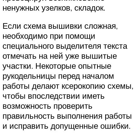
ненужных узелков, складок.
Если схема вышивки сложная,
необходимо при помощи
специального выделителя текста
отмечать на ней уже вышитые
участки. Некоторые опытные
рукодельницы перед началом
работы делают ксерокопию схемы,
чтобы впоследствии иметь
возможность проверить
правильность выполнения работы
и исправить допущенные ошибки.