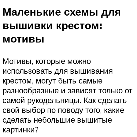
Маленькие схемы для
вышивки крестом:
мотивы
Мотивы, которые можно
использовать для вышивания
крестом, могут быть самые
разнообразные и зависят только от
самой рукодельницы. Как сделать
свой выбор по поводу того, какие
сделать небольшие вышитые
картинки?