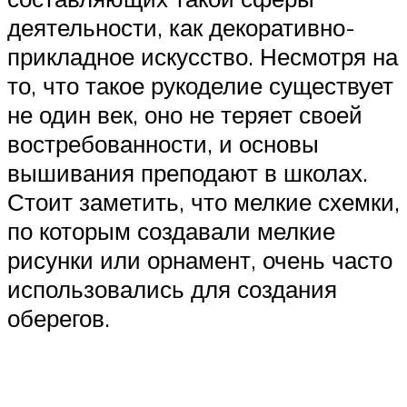
деятельности, как декоративно-
прикладное искусство. Несмотря на
то, что такое рукоделие существует
не один век, оно не теряет своей
востребованности, и основы
вышивания преподают в школах.
Стоит заметить, что мелкие схемки,
по которым создавали мелкие
рисунки или орнамент, очень часто
использовались для создания
оберегов.