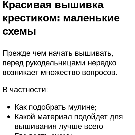
Красивая вышивка
крестиком: маленькие
схемы
Прежде чем начать вышивать,
перед рукодельницами нередко
возникает множество вопросов.
В частности:
Как подобрать мулине;
Какой материал подойдет для
вышивания лучше всего;