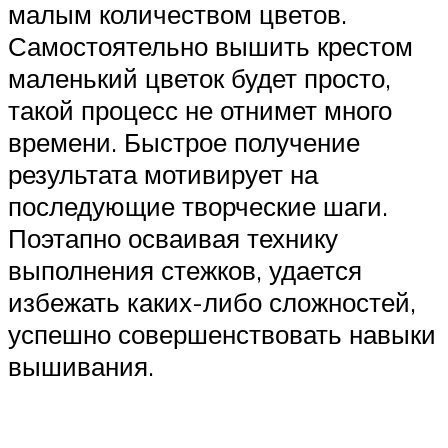
малым количеством цветов.
Самостоятельно вышить крестом
маленький цветок будет просто,
такой процесс не отнимет много
времени. Быстрое получение
результата мотивирует на
последующие творческие шаги.
Поэтапно осваивая технику
выполнения стежков, удается
избежать каких-либо сложностей,
успешно совершенствовать навыки
вышивания.