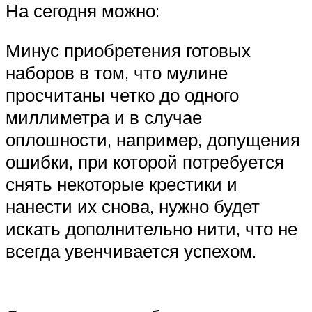
На сегодня можно:
Минус приобретения готовых
наборов в том, что мулине
просчитаны четко до одного
миллиметра и в случае
оплошности, например, допущения
ошибки, при которой потребуется
снять некоторые крестики и
нанести их снова, нужно будет
искать дополнительно нити, что не
всегда увенчивается успехом.