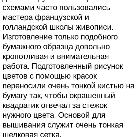
схемами часто пользовались
мастера французской и
голландской школы живописи.
Изготовление только подобного
бумажного образца довольно
кропотливая и внимательная
работа. Подготовленный рисунок
цветов с помощью красок
переносили очень тонкой кистью на
бумагу так, чтобы окрашенный
квадратик отвечал за стежок
нужного цвета. Основой для
вышивания служит очень тонкая
шелковая сетка.