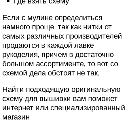
Где взять схему.
Если с мулине определиться
намного проще, так как нитки от
самых различных производителей
продаются в каждой лавке
рукоделия, причем в достаточно
большом ассортименте, то вот со
схемой дела обстоят не так.
Найти подходящую оригинальную
схему для вышивки вам поможет
интернет или специализированный
магазин