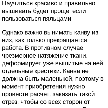
Научиться красиво и правильно
вышивать будет проще, если
пользоваться пяльцами
Однако важно вынимать канву из
них, как только прекращается
работа. В противном случае
чрезмерное натяжение ткани,
деформирует уже вышитые на ней
отдельные крестики. Канва не
должна быть маленькой, поэтому в
момент приобретения нужно
провести расчет, заказать такой
отрез, чтобы со всех сторон от