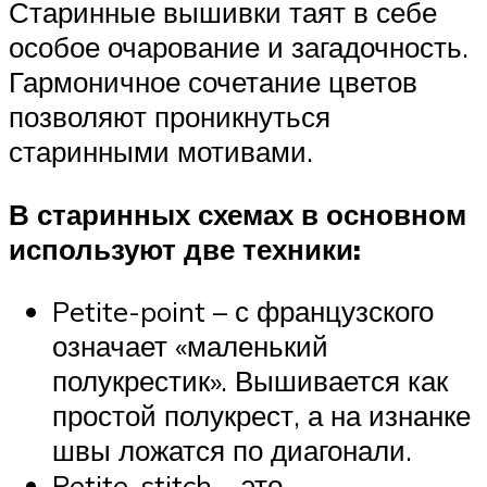
Старинные вышивки таят в себе
особое очарование и загадочность.
Гармоничное сочетание цветов
позволяют проникнуться
старинными мотивами.
В старинных схемах в основном
используют две техники:
Petite-point – с французского
означает «маленький
полукрестик». Вышивается как
простой полукрест, а на изнанке
швы ложатся по диагонали.
Petite-stitch – это