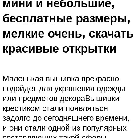
мини и небольшие,
бесплатные размеры,
мелкие очень, скачать
красивые открытки
Маленькая вышивка прекрасно
подойдет для украшения одежды
или предметов декораВышивки
крестиком стали появляться
задолго до сегодняшнего времени,
и они стали одной из популярных
составляющих такой сферы