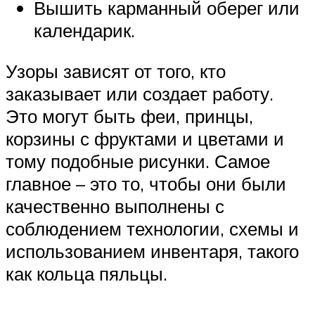
Вышить карманный оберег или
календарик.
Узоры зависят от того, кто
заказывает или создает работу.
Это могут быть феи, принцы,
корзины с фруктами и цветами и
тому подобные рисунки. Самое
главное – это то, чтобы они были
качественно выполнены с
соблюдением технологии, схемы и
использованием инвентаря, такого
как кольца пяльцы.