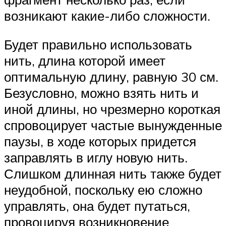
возникают какие-либо сложности.
Будет правильно использовать
нить, длина которой имеет
оптимальную длину, равную 30 см.
Безусловно, можно взять нить и
иной длины, но чрезмерно короткая
спровоцирует частые вынужденные
паузы, в ходе которых придется
заправлять в иглу новую нить.
Слишком длинная нить также будет
неудобной, поскольку ею сложно
управлять, она будет путаться,
провоцируя возникновение