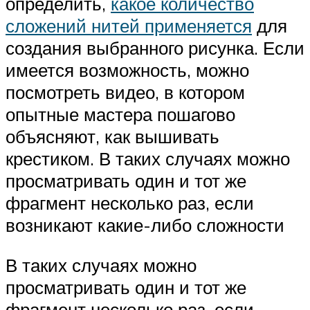
определить,
какое количество
сложений нитей применяется
для
создания выбранного рисунка. Если
имеется возможность, можно
посмотреть видео, в котором
опытные мастера пошагово
объясняют, как вышивать
крестиком. В таких случаях можно
просматривать один и тот же
фрагмент несколько раз, если
возникают какие-либо сложности
В таких случаях можно
просматривать один и тот же
фрагмент несколько раз, если