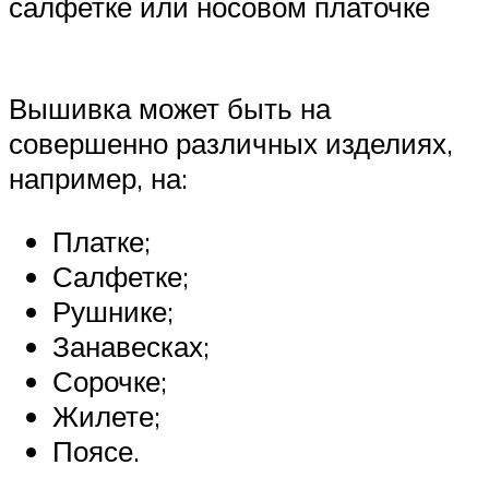
салфетке или носовом платочке
Вышивка может быть на
совершенно различных изделиях,
например, на:
Платке;
Салфетке;
Рушнике;
Занавесках;
Сорочке;
Жилете;
Поясе.