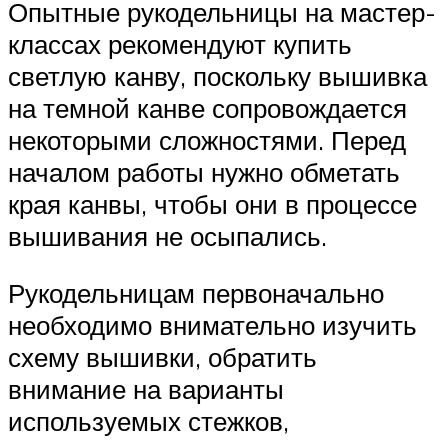
Опытные рукодельницы на мастер-
классах рекомендуют купить
светлую канву, поскольку вышивка
на темной канве сопровождается
некоторыми сложностями. Перед
началом работы нужно обметать
края канвы, чтобы они в процессе
вышивания не осыпались.
Рукодельницам первоначально
необходимо внимательно изучить
схему вышивки, обратить
внимание на варианты
используемых стежков,