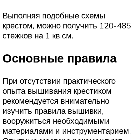
Выполняя подобные схемы
крестом, можно получить 120-485
стежков на 1 кв.см.
Основные правила
При отсутствии практического
опыта вышивания крестиком
рекомендуется внимательно
изучить правила вышивки,
вооружиться необходимыми
материалами и инструментарием.