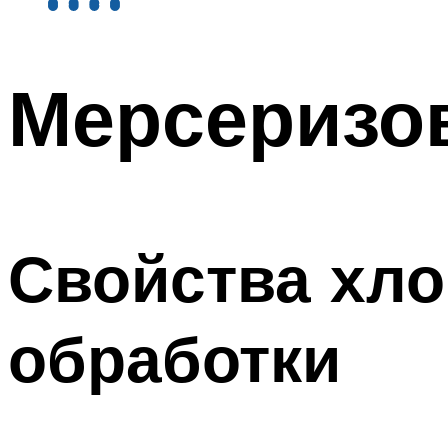
Мерсеризо
Свойства хло
обработки