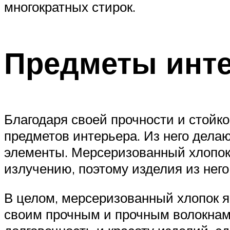
многократных стирок.
Предметы инт
Благодаря своей прочности и стойко
предметов интерьера. Из него делаю
элементы. Мерсеризованный хлопок
излучению, поэтому изделия из него
В целом, мерсеризованный хлопок 
своим прочным и прочным волокнам,