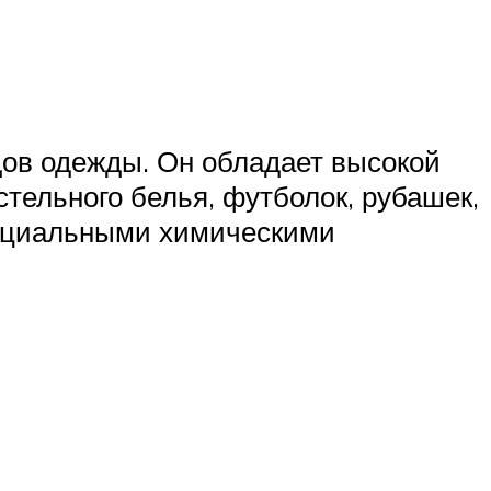
ов одежды. Он обладает высокой
тельного белья, футболок, рубашек,
пециальными химическими