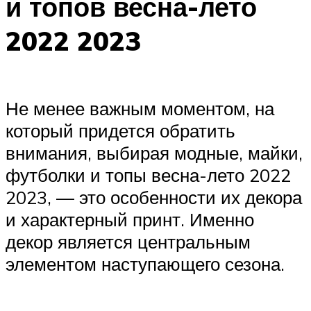
и топов весна-лето
2022 2023
Не менее важным моментом, на
который придется обратить
внимания, выбирая модные, майки,
футболки и топы весна-лето 2022
2023, — это особенности их декора
и характерный принт. Именно
декор является центральным
элементом наступающего сезона.