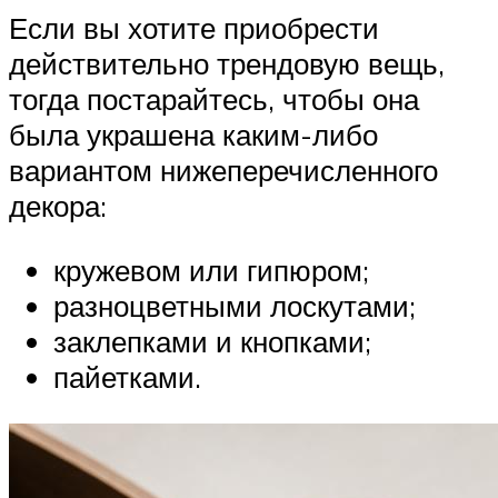
Если вы хотите приобрести
действительно трендовую вещь,
тогда постарайтесь, чтобы она
была украшена каким-либо
вариантом нижеперечисленного
декора:
кружевом или гипюром;
разноцветными лоскутами;
заклепками и кнопками;
пайетками.