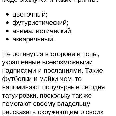
цветочный;
футуристический;
анималистический;
акварельный.
Не останутся в стороне и топы,
украшенные всевозможными
надписями и посланиями. Такие
футболки и майки чем-то
напоминают популярные сегодня
татуировки, поскольку так же
помогают своему владельцу
рассказать окружающим о своих