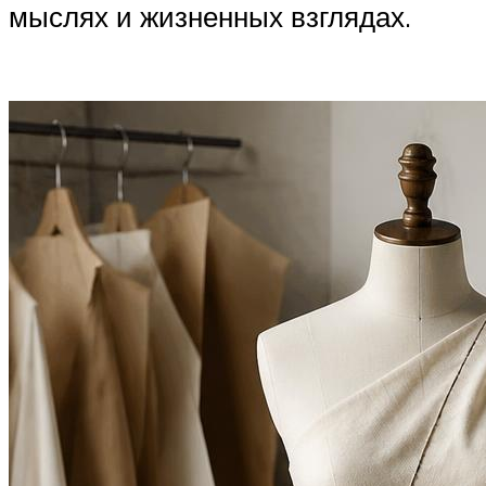
мыслях и жизненных взглядах.