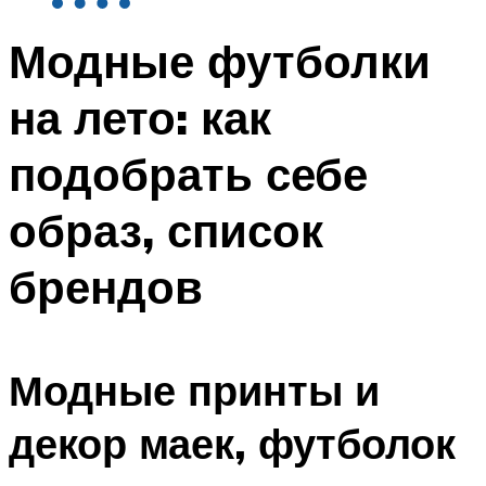
Модные футболки
на лето: как
подобрать себе
образ, список
брендов
Модные принты и
декор маек, футболок