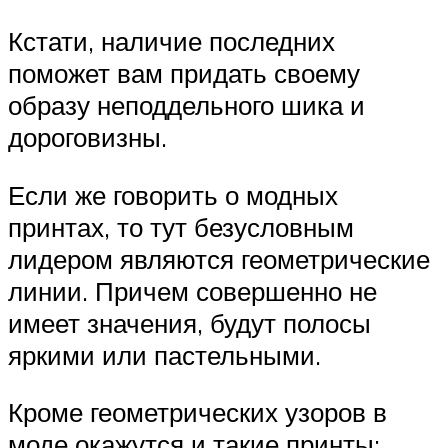
Кстати, наличие последних
поможет вам придать своему
образу неподдельного шика и
дороговизны.
Если же говорить о модных
принтах, то тут безусловным
лидером являются геометрические
линии. Причем совершенно не
имеет значения, будут полосы
яркими или пастельными.
Кроме геометрических узоров в
моде окажутся и такие принты: