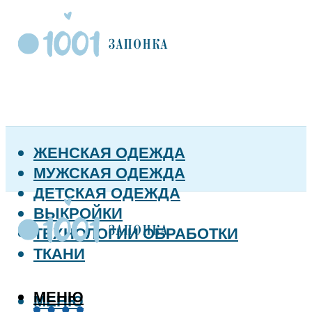
ЖЕНСКАЯ ОДЕЖДА
МУЖСКАЯ ОДЕЖДА
ДЕТСКАЯ ОДЕЖДА
ВЫКРОЙКИ
ТЕХНОЛОГИИ ОБРАБОТКИ
ТКАНИ
МЕНЮ
МЕНЮ