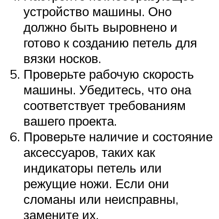
устройство машины. Оно
должно быть выровнено и
готово к созданию петель для
вязки носков.
Проверьте рабочую скорость
машины. Убедитесь, что она
соответствует требованиям
вашего проекта.
Проверьте наличие и состояние
аксессуаров, таких как
индикаторы петель или
режущие ножи. Если они
сломаны или неисправны,
замените их.