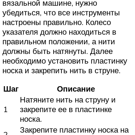
вязальной машине, нужно
убедиться, что все инструменты
настроены правильно. Колесо
указателя должно находиться в
правильном положении, а нити
должны быть натянуты. Далее
необходимо установить пластинку
носка и закрепить нить в струне.
Шаг
Описание
Натяните нить на струну и
1
закрепите ее в пластинке
носка.
Закрепите пластинку носка на
2