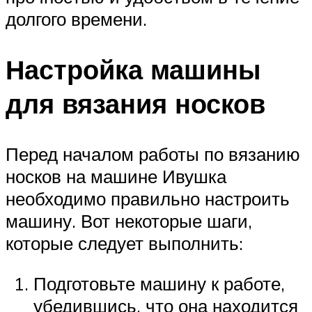
долгого времени.
Настройка машины
для вязания носков
Перед началом работы по вязанию
носков на машине Ивушка
необходимо правильно настроить
машину. Вот некоторые шаги,
которые следует выполнить:
Подготовьте машину к работе,
убедившись, что она находится