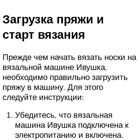
Загрузка пряжи и
старт вязания
Прежде чем начать вязать носки на
вязальной машине Ивушка,
необходимо правильно загрузить
пряжу в машину. Для этого
следуйте инструкции:
Убедитесь, что вязальная
машина Ивушка подключена к
электропитанию и включена.