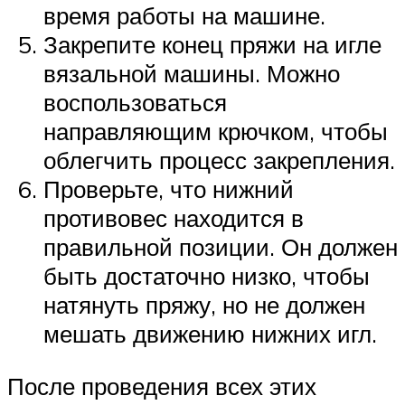
время работы на машине.
Закрепите конец пряжи на игле
вязальной машины. Можно
воспользоваться
направляющим крючком, чтобы
облегчить процесс закрепления.
Проверьте, что нижний
противовес находится в
правильной позиции. Он должен
быть достаточно низко, чтобы
натянуть пряжу, но не должен
мешать движению нижних игл.
После проведения всех этих