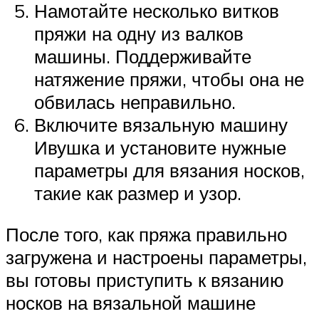
Намотайте несколько витков
пряжи на одну из валков
машины. Поддерживайте
натяжение пряжи, чтобы она не
обвилась неправильно.
Включите вязальную машину
Ивушка и установите нужные
параметры для вязания носков,
такие как размер и узор.
После того, как пряжа правильно
загружена и настроены параметры,
вы готовы приступить к вязанию
носков на вязальной машине