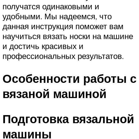
получатся одинаковыми и
удобными. Мы надеемся, что
данная инструкция поможет вам
научиться вязать носки на машине
и достичь красивых и
профессиональных результатов.
Особенности работы с
вязаной машиной
Подготовка вязальной
машины