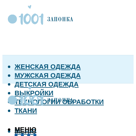
ЖЕНСКАЯ ОДЕЖДА
МУЖСКАЯ ОДЕЖДА
ДЕТСКАЯ ОДЕЖДА
ВЫКРОЙКИ
ТЕХНОЛОГИИ ОБРАБОТКИ
ТКАНИ
МЕНЮ
МЕНЮ