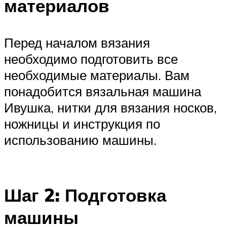
материалов
Перед началом вязания
необходимо подготовить все
необходимые материалы. Вам
понадобится вязальная машина
Ивушка, нитки для вязания носков,
ножницы и инструкция по
использованию машины.
Шаг 2: Подготовка
машины