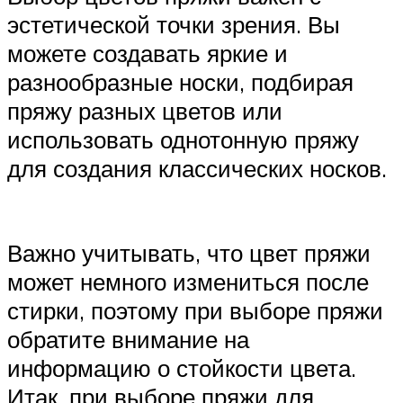
эстетической точки зрения. Вы
можете создавать яркие и
разнообразные носки, подбирая
пряжу разных цветов или
использовать однотонную пряжу
для создания классических носков.
Важно учитывать, что цвет пряжи
может немного измениться после
стирки, поэтому при выборе пряжи
обратите внимание на
информацию о стойкости цвета.
Итак, при выборе пряжи для