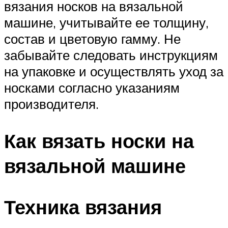
вязания носков на вязальной
машине, учитывайте ее толщину,
состав и цветовую гамму. Не
забывайте следовать инструкциям
на упаковке и осуществлять уход за
носками согласно указаниям
производителя.
Как вязать носки на
вязальной машине
Техника вязания