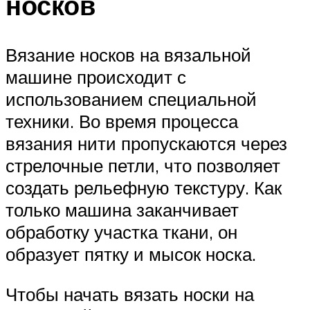
носков
Вязание носков на вязальной
машине происходит с
использованием специальной
техники. Во время процесса
вязания нити пропускаются через
стрелочные петли, что позволяет
создать рельефную текстуру. Как
только машина заканчивает
обработку участка ткани, он
образует пятку и мысок носка.
Чтобы начать вязать носки на