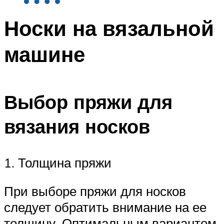
Носки на вязальной
машине
Выбор пряжи для
вязания носков
1. Толщина пряжи
При выборе пряжи для носков
следует обратить внимание на ее
толщину. Оптимальным вариантом