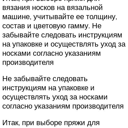
вязания носков на вязальной
машине, учитывайте ее толщину,
состав и цветовую гамму. Не
забывайте следовать инструкциям
на упаковке и осуществлять уход за
носками согласно указаниям
производителя
Не забывайте следовать
инструкциям на упаковке и
осуществлять уход за носками
согласно указаниям производителя
Итак, при выборе пряжи для