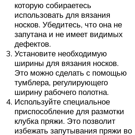
которую собираетесь
использовать для вязания
носков. Убедитесь, что она не
запутана и не имеет видимых
дефектов.
Установите необходимую
ширины для вязания носков.
Это можно сделать с помощью
тумблера, регулирующего
ширину рабочего полотна.
Используйте специальное
приспособление для размотки
клубка пряжи. Это позволит
избежать запутывания пряжи во