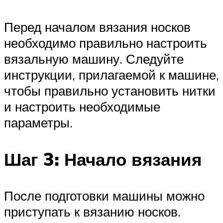
Перед началом вязания носков
необходимо правильно настроить
вязальную машину. Следуйте
инструкции, прилагаемой к машине,
чтобы правильно установить нитки
и настроить необходимые
параметры.
Шаг 3: Начало вязания
После подготовки машины можно
приступать к вязанию носков.