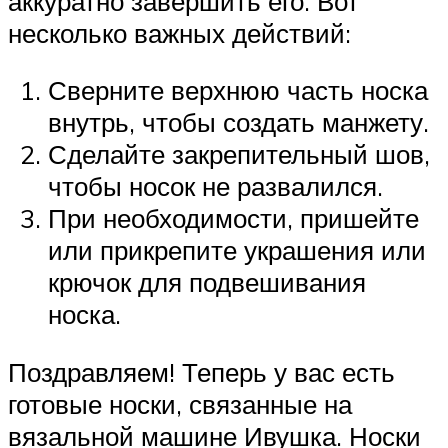
аккуратно завершить его. Вот
несколько важных действий:
Сверните верхнюю часть носка
внутрь, чтобы создать манжету.
Сделайте закрепительный шов,
чтобы носок не развалился.
При необходимости, пришейте
или прикрепите украшения или
крючок для подвешивания
носка.
Поздравляем! Теперь у вас есть
готовые носки, связанные на
вязальной машине Ивушка. Носки