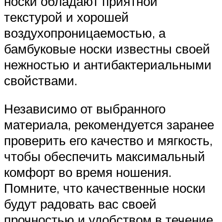
носки обладают приятной
текстурой и хорошей
воздухопроницаемостью, а
бамбуковые носки известны своей
нежностью и антибактериальными
свойствами.
Независимо от выбранного
материала, рекомендуется заранее
проверить его качество и мягкость,
чтобы обеспечить максимальный
комфорт во время ношения.
Помните, что качественные носки
будут радовать вас своей
прочностью и удобством в течение