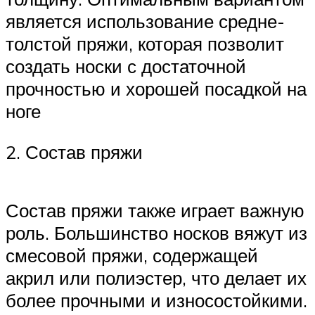
является использование средне-
толстой пряжи, которая позволит
создать носки с достаточной
прочностью и хорошей посадкой на
ноге
2. Состав пряжи
Состав пряжи также играет важную
роль. Большинство носков вяжут из
смесовой пряжи, содержащей
акрил или полиэстер, что делает их
более прочными и износостойкими.