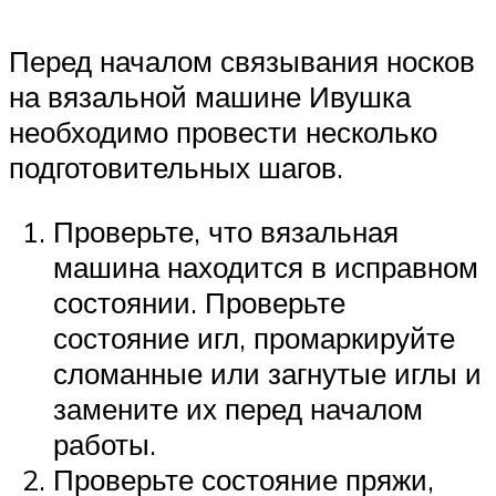
Перед началом связывания носков
на вязальной машине Ивушка
необходимо провести несколько
подготовительных шагов.
Проверьте, что вязальная
машина находится в исправном
состоянии. Проверьте
состояние игл, промаркируйте
сломанные или загнутые иглы и
замените их перед началом
работы.
Проверьте состояние пряжи,