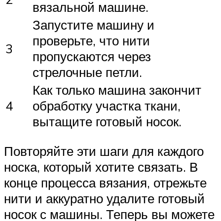
вязальной машине.
Запустите машину и
проверьте, что нити
3
пропускаются через
стрелочные петли.
Как только машина закончит
4
обработку участка ткани,
вытащите готовый носок.
Повторяйте эти шаги для каждого
носка, который хотите связать. В
конце процесса вязания, отрежьте
нити и аккуратно удалите готовый
носок с машины. Теперь вы можете