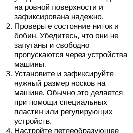
на ровной поверхности и
зафиксирована надежно.
Проверьте состояние ниток и
бобин. Убедитесь, что они не
запутаны и свободно
пропускаются через устройства
машины.
Установите и зафиксируйте
нужный размер носков на
машине. Обычно это делается
при помощи специальных
пластин или регулирующих
устройств.
Настройте петлеобразующее