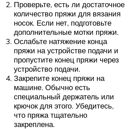
Проверьте, есть ли достаточное
количество пряжи для вязания
носок. Если нет, подготовьте
дополнительные мотки пряжи.
Ослабьте натяжение конца
пряжи на устройстве подачи и
пропустите конец пряжи через
устройство подачи.
Закрепите конец пряжи на
машине. Обычно есть
специальный держатель или
крючок для этого. Убедитесь,
что пряжа тщательно
закреплена.