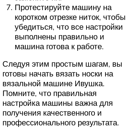
Протестируйте машину на
коротком отрезке ниток, чтобы
убедиться, что все настройки
выполнены правильно и
машина готова к работе.
Следуя этим простым шагам, вы
готовы начать вязать носки на
вязальной машине Ивушка.
Помните, что правильная
настройка машины важна для
получения качественного и
профессионального результата.