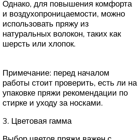
Однако, для повышения комфорта
и воздухопроницаемости, можно
использовать пряжу из
натуральных волокон, таких как
шерсть или хлопок.
Примечание: перед началом
работы стоит проверить, есть ли на
упаковке пряжи рекомендации по
стирке и уходу за носками.
3. Цветовая гамма
Выбор цветов пряжи важен с