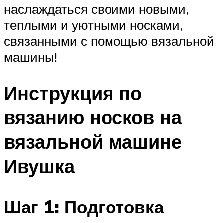
наслаждаться своими новыми,
теплыми и уютными носками,
связанными с помощью вязальной
машины!
Инструкция по
вязанию носков на
вязальной машине
Ивушка
Шаг 1: Подготовка