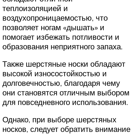
теплоизоляцией и
воздухопроницаемостью, что
позволяет ногам «дышать» и
помогает избежать потливости и
образования неприятного запаха.
Также шерстяные носки обладают
высокой износостойкостью и
долговечностью, благодаря чему
они становятся отличным выбором
для повседневного использования.
Однако, при выборе шерстяных
носков, следует обратить внимание