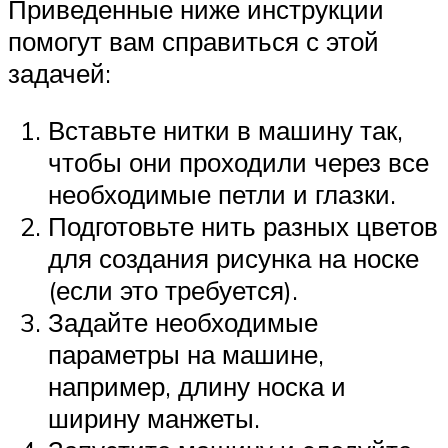
Приведенные ниже инструкции
помогут вам справиться с этой
задачей:
Вставьте нитки в машину так,
чтобы они проходили через все
необходимые петли и глазки.
Подготовьте нить разных цветов
для создания рисунка на носке
(если это требуется).
Задайте необходимые
параметры на машине,
например, длину носка и
ширину манжеты.