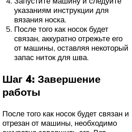
Запустите машину и следуйте
указаниям инструкции для
вязания носка.
После того как носок будет
связан, аккуратно отрежьте его
от машины, оставляя некоторый
запас ниток для шва.
Шаг 4: Завершение
работы
После того как носок будет связан и
отрезан от машины, необходимо