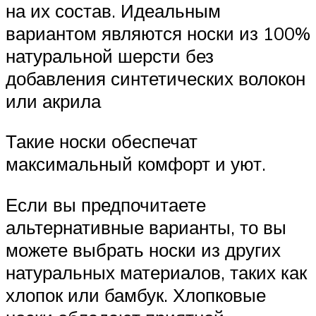
на их состав. Идеальным
вариантом являются носки из 100%
натуральной шерсти без
добавления синтетических волокон
или акрила
Такие носки обеспечат
максимальный комфорт и уют.
Если вы предпочитаете
альтернативные варианты, то вы
можете выбрать носки из других
натуральных материалов, таких как
хлопок или бамбук. Хлопковые