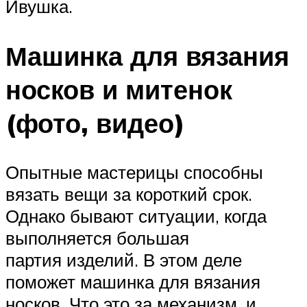
Ивушка.
Машинка для вязания
носков и митенок
(фото, видео)
Опытные мастерицы способны
вязать вещи за короткий срок.
Однако бывают ситуации, когда
выполняется большая
партия изделий. В этом деле
поможет машинка для вязания
носков. Что это за механизм, и