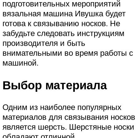
подготовительных мероприятий
вязальная машина Ивушка будет
готова к связыванию носков. Не
забудьте следовать инструкциям
производителя и быть
внимательными во время работы с
машиной.
Выбор материала
Одним из наиболее популярных
материалов для связывания носков
является шерсть. Шерстяные носки
обладают отличной