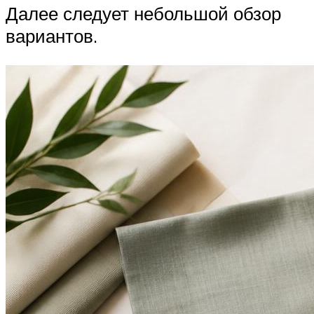
Далее следует небольшой обзор
вариантов.