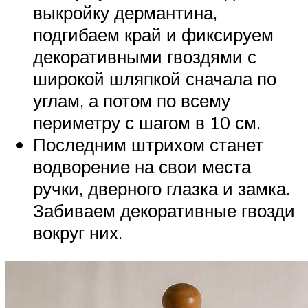
выкройку дермантина,
подгибаем край и фиксируем
декоративными гвоздями с
широкой шляпкой сначала по
углам, а потом по всему
периметру с шагом в 10 см.
Последним штрихом станет
водворение на свои места
ручки, дверного глазка и замка.
Забиваем декоративные гвозди
вокруг них.