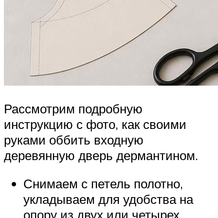
Рассмотрим подробную
инструкцию с фото, как своими
руками оббить входную
деревянную дверь дермантином.
Снимаем с петель полотно,
укладываем для удобства на
опору из двух или четырех