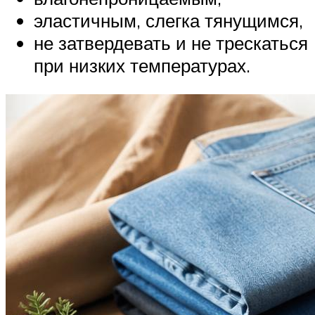
эластичным, слегка тянущимся,
не затвердевать и не трескаться
при низких температурах.