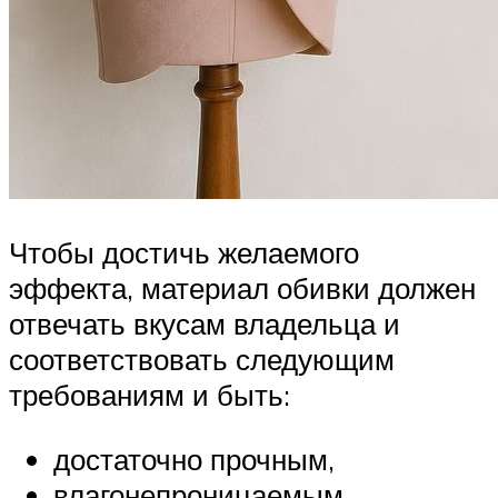
Чтобы достичь желаемого
эффекта, материал обивки должен
отвечать вкусам владельца и
соответствовать следующим
требованиям и быть:
достаточно прочным,
влагонепроницаемым,