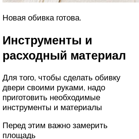
Новая обивка готова.
Инструменты и
расходный материал
Для того, чтобы сделать обивку
двери своими руками, надо
приготовить необходимые
инструменты и материалы
Перед этим важно замерить
площадь