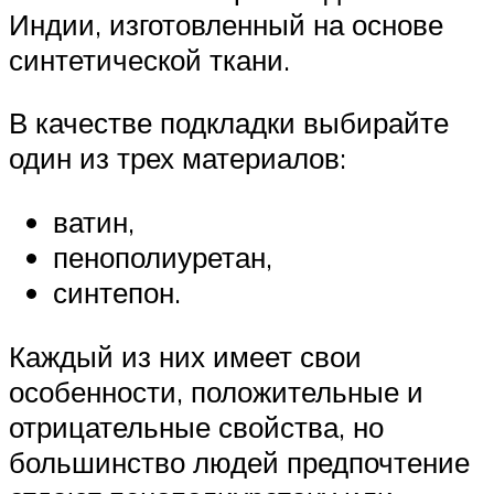
Индии, изготовленный на основе
синтетической ткани.
В качестве подкладки выбирайте
один из трех материалов:
ватин,
пенополиуретан,
синтепон.
Каждый из них имеет свои
особенности, положительные и
отрицательные свойства, но
большинство людей предпочтение