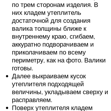
по трем сторонам изделия. В
них кладем утеплитель
достаточной для создания
валика толщины ближе к
внутреннему краю, сгибаем,
аккуратно подворачиваем и
приколачиваем по всему
периметру, как на фото. Валики
готовы.
Далее выкраиваем кусок
утеплителя подходящей
величины, укладываем сверху и
расправляем.
Поверх утеплителя кладем