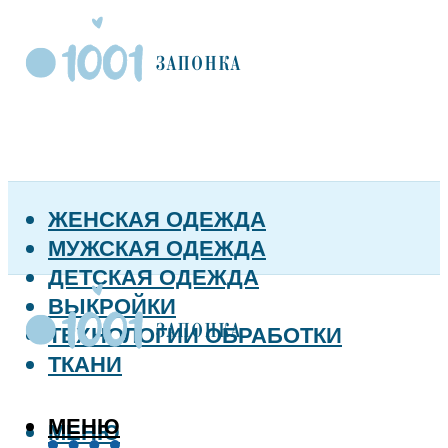
ЖЕНСКАЯ ОДЕЖДА
МУЖСКАЯ ОДЕЖДА
ДЕТСКАЯ ОДЕЖДА
ВЫКРОЙКИ
ТЕХНОЛОГИИ ОБРАБОТКИ
ТКАНИ
МЕНЮ
МЕНЮ