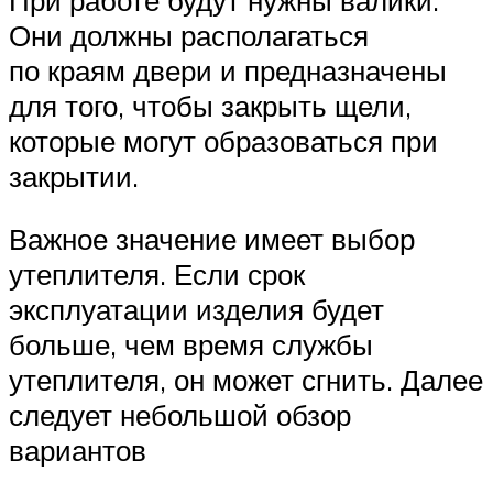
Они должны располагаться
по краям двери и предназначены
для того, чтобы закрыть щели,
которые могут образоваться при
закрытии.
Важное значение имеет выбор
утеплителя. Если срок
эксплуатации изделия будет
больше, чем время службы
утеплителя, он может сгнить. Далее
следует небольшой обзор
вариантов