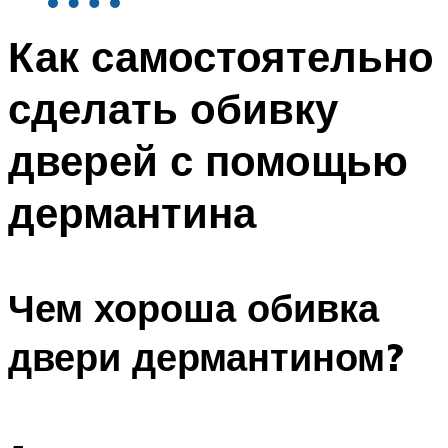
Как самостоятельно
сделать обивку
дверей с помощью
дермантина
Чем хороша обивка
двери дермантином?