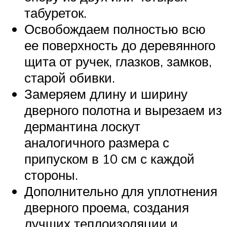
табуреток.
Освобождаем полностью всю
ее поверхность до деревянного
щита от ручек, глазков, замков,
старой обивки.
Замеряем длину и ширину
дверного полотна и вырезаем из
дермантина лоскут
аналогичного размера с
припуском в 10 см с каждой
стороны.
Дополнительно для уплотнения
дверного проема, создания
лучших теплоизоляции и