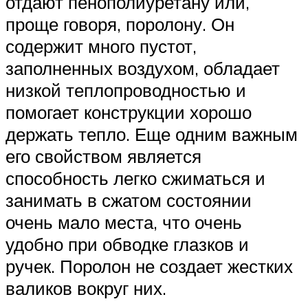
отдают пенополиуретану или,
проще говоря, поролону. Он
содержит много пустот,
заполненных воздухом, обладает
низкой теплопроводностью и
помогает конструкции хорошо
держать тепло. Еще одним важным
его свойством является
способность легко сжиматься и
занимать в сжатом состоянии
очень мало места, что очень
удобно при обводке глазков и
ручек. Поролон не создает жестких
валиков вокруг них.