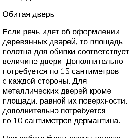
Обитая дверь
Если речь идет об оформлении
деревянных дверей, то площадь
полотна для обивки соответствует
величине двери. Дополнительно
потребуется по 15 сантиметров
с каждой стороны. Для
металлических дверей кроме
площади, равной их поверхности,
дополнительно потребуется
по 10 сантиметров дермантина.
При работе будут нужны валики.