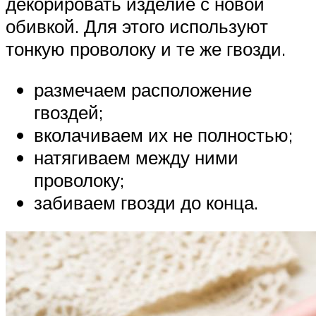
декорировать изделие с новой
обивкой. Для этого используют
тонкую проволоку и те же гвозди.
размечаем расположение
гвоздей;
вколачиваем их не полностью;
натягиваем между ними
проволоку;
забиваем гвозди до конца.