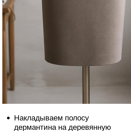
Накладываем полосу
дермантина на деревянную