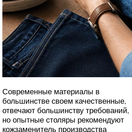
Современные материалы в
большинстве своем качественные,
отвечают большинству требований,
но опытные столяры рекомендуют
кожзаменитель производства