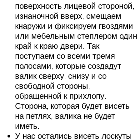
поверхность лицевой стороной,
изнаночной вверх, смещаем
кнаружи и фиксируем гвоздями
или мебельным степлером один
край к краю двери. Так
поступаем со всеми тремя
полосами, которые создадут
валик сверху, снизу и со
свободной стороны,
обращенной к прихлопу.
Сторона, которая будет висеть
на петлях, валика не будет
иметь.
У нас остались висеть лоскуты