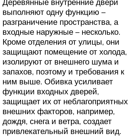
Деревянные внутренние двери
выполняют одну функцию –
разграничение пространства, а
входные наружные – несколько.
Кроме отделения от улицы, они
защищают помещение от холода,
изолируют от внешнего шума и
запахов, поэтому и требования к
ним выше. Обивка усиливает
функции входных дверей,
защищает их от неблагоприятных
внешних факторов, например,
дождя, снега и ветра, создает
привлекательный внешний вид.