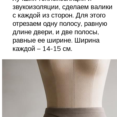
звукоизоляции, сделаем валики
с каждой из сторон. Для этого
отрезаем одну полосу, равную
длине двери, и две полосы,
равные ее ширине. Ширина
каждой – 14-15 см.