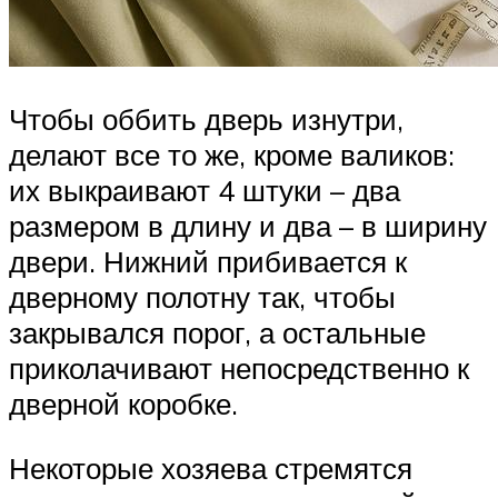
Чтобы оббить дверь изнутри,
делают все то же, кроме валиков:
их выкраивают 4 штуки – два
размером в длину и два – в ширину
двери. Нижний прибивается к
дверному полотну так, чтобы
закрывался порог, а остальные
приколачивают непосредственно к
дверной коробке.
Некоторые хозяева стремятся