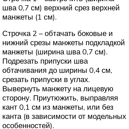
шва 0,7 см) верхний срез верхней
манжеты (1 см).
Строчка 2 – обтачать боковые и
нижний срезы манжеты подкладкой
манжеты (ширина шва 0,7 см).
Подрезать припуски шва
обтачивания до ширины 0,4 см,
срезать припуски в углах.
Вывернуть манжету на лицевую
сторону. Приутюжить, выправляя
кант 0,1 см из манжеты, или без
канта (в зависимости от модельных
особенностей).