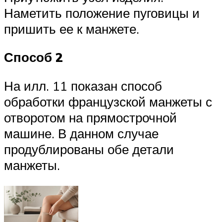
Наметить положение пуговицы и
пришить ее к манжете.
Способ 2
На илл. 11 показан способ
обработки французской манжеты с
отворотом на прямострочной
машине. В данном случае
продублированы обе детали
манжеты.