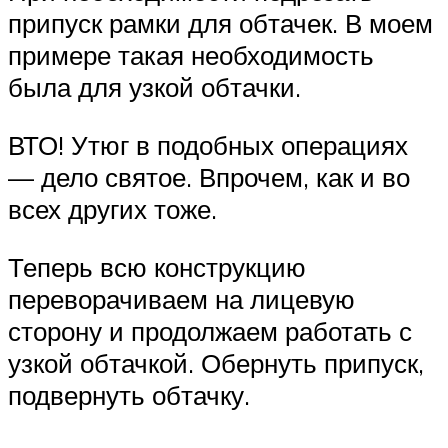
припуск рамки для обтачек. В моем
примере такая необходимость
была для узкой обтачки.
ВТО! Утюг в подобных операциях
— дело святое. Впрочем, как и во
всех других тоже.
Теперь всю конструкцию
переворачиваем на лицевую
сторону и продолжаем работать с
узкой обтачкой. Обернуть припуск,
подвернуть обтачку.