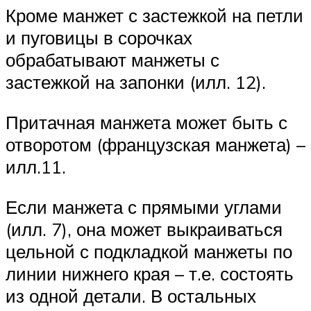
Кроме манжет с застежкой на петли
и пуговицы в сорочках
обрабатывают манжеты с
застежкой на запонки (илл. 12).
Притачная манжета может быть с
отворотом (французская манжета) –
илл.11.
Если манжета с прямыми углами
(илл. 7), она может выкраиваться
цельной с подкладкой манжеты по
линии нижнего края – т.е. состоять
из одной детали. В остальных