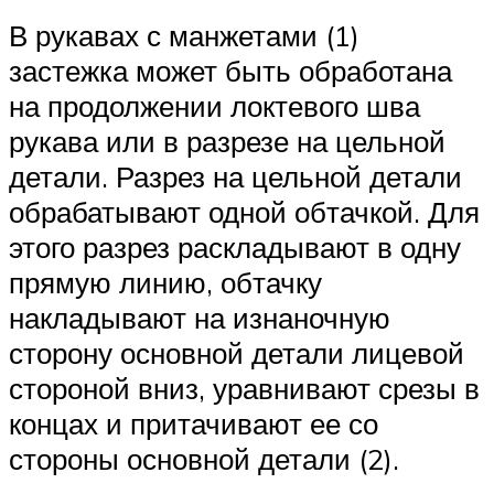
В рукавах с манжетами (1)
застежка может быть обработана
на продолжении локтевого шва
рукава или в разрезе на цельной
детали. Разрез на цельной детали
обрабатывают одной обтачкой. Для
этого разрез раскладывают в одну
прямую линию, обтачку
накладывают на изнаночную
сторону основной детали лицевой
стороной вниз, уравнивают срезы в
концах и притачивают ее со
стороны основной детали (2).