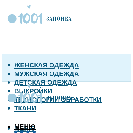
ЖЕНСКАЯ ОДЕЖДА
МУЖСКАЯ ОДЕЖДА
ДЕТСКАЯ ОДЕЖДА
ВЫКРОЙКИ
ТЕХНОЛОГИИ ОБРАБОТКИ
ТКАНИ
МЕНЮ
МЕНЮ