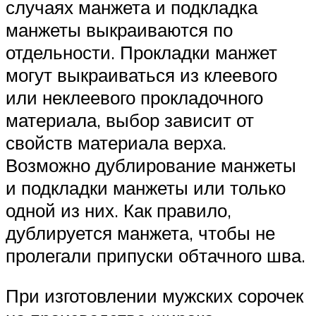
случаях манжета и подкладка
манжеты выкраиваются по
отдельности. Прокладки манжет
могут выкраиваться из клеевого
или неклеевого прокладочного
материала, выбор зависит от
свойств материала верха.
Возможно дублирование манжеты
и подкладки манжеты или только
одной из них. Как правило,
дублируется манжета, чтобы не
пролегали припуски обтачного шва.
При изготовлении мужских сорочек