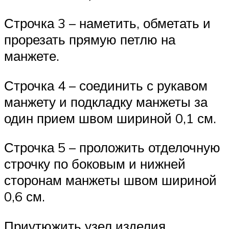
Строчка 3 – наметить, обметать и
прорезать прямую петлю на
манжете.
Строчка 4 – соединить с рукавом
манжету и подкладку манжеты за
один прием швом шириной 0,1 см.
Строчка 5 – проложить отделочную
строчку по боковым и нижней
сторонам манжеты швом шириной
0,6 см.
Приутюжить узел изделия.