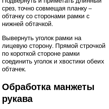
Подвернуть и приметать длинный
срез, точно совмещая планку –
обтачку со сторонами рамки с
нижней обтачкой.
Вывернуть уголок рамки на
лицевую сторону. Прямой строчкой
по короткой стороне рамки
соединить уголок и хвостики обеих
обтачек.
Обработка манжеты
рукава