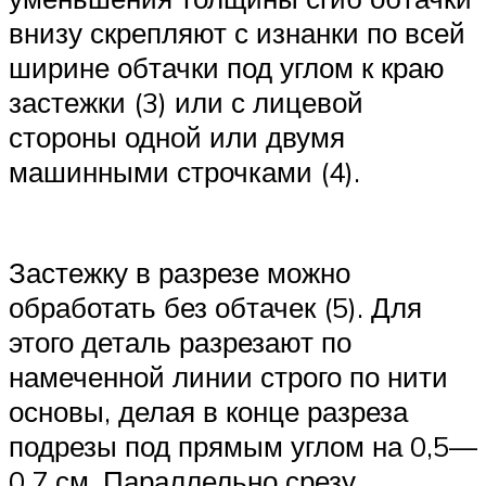
внизу скрепляют с изнанки по всей
ширине обтачки под углом к краю
застежки (3) или с лицевой
стороны одной или двумя
машинными строчками (4).
Застежку в разрезе можно
обработать без обтачек (5). Для
этого деталь разрезают по
намеченной линии строго по нити
основы, делая в конце разреза
подрезы под прямым углом на 0,5—
0,7 см. Параллельно срезу