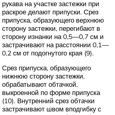
рукава на участке застежки при
раскрое делают припуски. Срез
припуска, образующего верхнюю
сторону застежки, перегибают в
сторону изнанки на 0,5—0,7 см и
застрачивают на расстоянии 0,1—
0,2 см от подогнутого края (9).
Срез припуска, образующего
нижнюю сторону застежки,
обрабатывают обтачкой,
выкроенной по форме припуска
(10). Внутренний срез обтачки
застрачивают швом вподгибку с