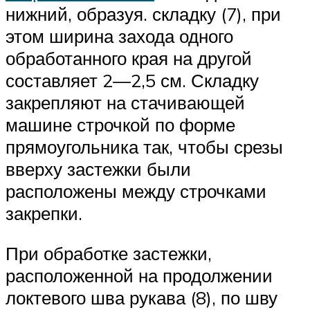
нижний, образуя. складку (7), при
этом ширина захода одного
обработанного края на другой
составляет 2—2,5 см. Складку
закрепляют на стачивающей
машине строчкой по форме
прямоугольника так, чтобы срезы
вверху застежки были
расположены между строчками
закрепки.
При обработке застежки,
расположенной на продолжении
локтевого шва рукава (8), по шву