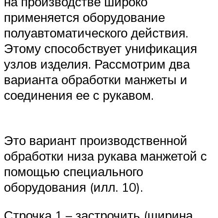
на производстве широко
применяется оборудование
полуавтоматического действия.
Этому способствует унификация
узлов изделия. Рассмотрим два
варианта обработки манжеты и
соединения ее с рукавом.
Это вариант производственной
обработки низа рукава манжетой с
помощью специального
оборудования (илл. 10).
Строчка 1 – застрочить (ширина