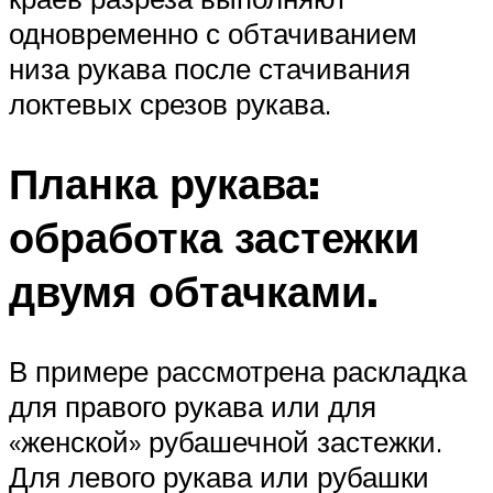
одновременно с обтачиванием
низа рукава после стачивания
локтевых срезов рукава.
Планка рукава:
обработка застежки
двумя обтачками.
В примере рассмотрена раскладка
для правого рукава или для
«женской» рубашечной застежки.
Для левого рукава или рубашки