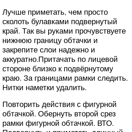
Лучше приметать, чем просто
сколоть булавками подвернутый
край. Так вы руками прочувствуете
нижнюю границу обтачки и
закрепите слои надежно и
аккуратно.Притачать по лицевой
стороне близко к подвёрнутому
краю. За границами рамки следить.
Нитки наметки удалить.
Повторить действия с фигурной
обтачкой. Обернуть второй срез
рамки фигурной обтачкой. ВТО.