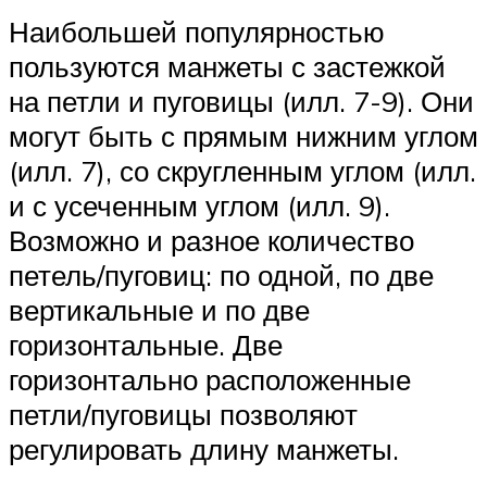
Наибольшей популярностью
пользуются манжеты с застежкой
на петли и пуговицы (илл. 7-9). Они
могут быть с прямым нижним углом
(илл. 7), со скругленным углом (илл.
и с усеченным углом (илл. 9).
Возможно и разное количество
петель/пуговиц: по одной, по две
вертикальные и по две
горизонтальные. Две
горизонтально расположенные
петли/пуговицы позволяют
регулировать длину манжеты.