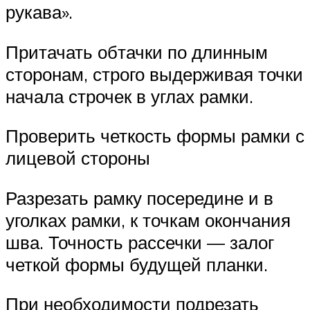
рукава».
Притачать обтачки по длинным
сторонам, строго выдерживая точки
начала строчек в углах рамки.
Проверить четкость формы рамки с
лицевой стороны
Разрезать рамку посередине и в
уголках рамки, к точкам окончания
шва. Точность рассечки — залог
четкой формы будущей планки.
При необходимости подрезать