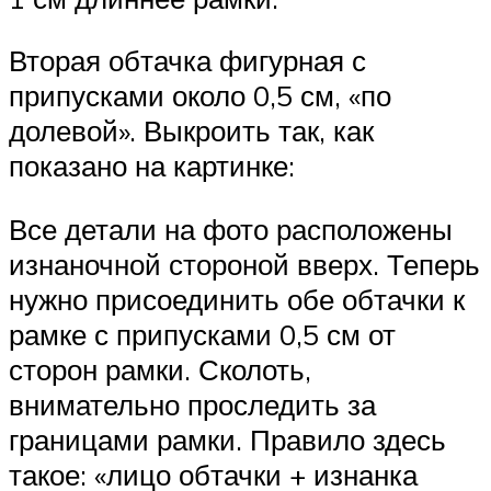
Вторая обтачка фигурная с
припусками около 0,5 см, «по
долевой». Выкроить так, как
показано на картинке:
Все детали на фото расположены
изнаночной стороной вверх. Теперь
нужно присоединить обе обтачки к
рамке с припусками 0,5 см от
сторон рамки. Сколоть,
внимательно проследить за
границами рамки. Правило здесь
такое: «лицо обтачки + изнанка