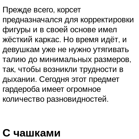
Прежде всего, корсет
предназначался для корректировки
фигуры и в своей основе имел
жёсткий каркас. Но время идёт, и
девушкам уже не нужно утягивать
талию до минимальных размеров,
так, чтобы возникли трудности в
дыхании. Сегодня этот предмет
гардероба имеет огромное
количество разновидностей.
С чашками