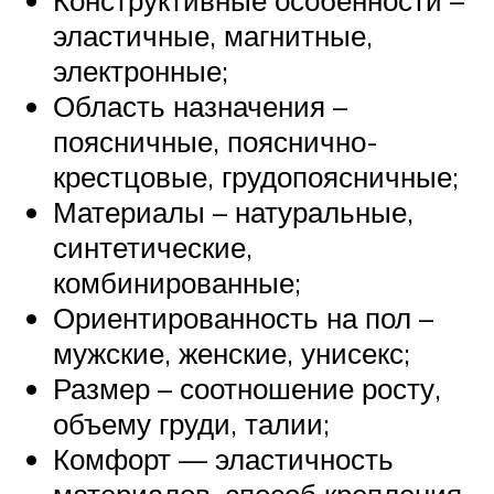
Конструктивные особенности –
эластичные, магнитные,
электронные;
Область назначения –
поясничные, пояснично-
крестцовые, грудопоясничные;
Материалы – натуральные,
синтетические,
комбинированные;
Ориентированность на пол –
мужские, женские, унисекс;
Размер – соотношение росту,
объему груди, талии;
Комфорт — эластичность