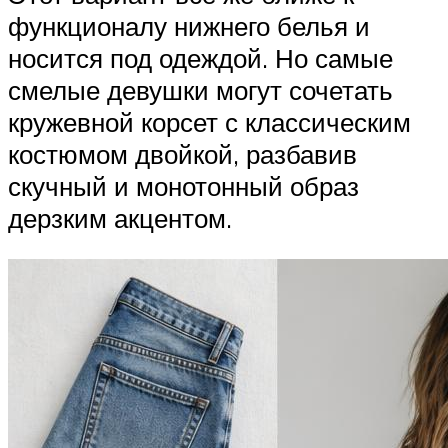
функционалу нижнего белья и
носится под одеждой. Но самые
смелые девушки могут сочетать
кружевной корсет с классическим
костюмом двойкой, разбавив
скучный и монотонный образ
дерзким акцентом.