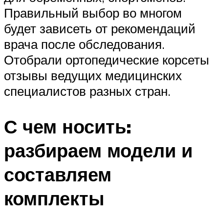
Правильный выбор во многом
будет зависеть от рекомендаций
врача после обследования.
Отобрали ортопедические корсеты
отзывы ведущих медицинских
специалистов разных стран.
С чем носить:
разбираем модели и
составляем
комплекты