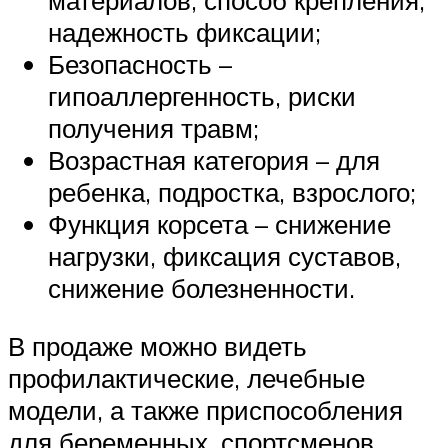
материалов, способ крепления,
надежность фиксации;
Безопасность –
гипоаллергенность, риски
получения травм;
Возрастная категория – для
ребенка, подростка, взрослого;
Функция корсета – снижение
нагрузки, фиксация суставов,
снижение болезненности.
В продаже можно видеть
профилактические, лечебные
модели, а также приспособления
для беременных, спортсменов.