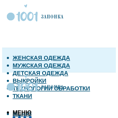
ЖЕНСКАЯ ОДЕЖДА
МУЖСКАЯ ОДЕЖДА
ДЕТСКАЯ ОДЕЖДА
ВЫКРОЙКИ
ТЕХНОЛОГИИ ОБРАБОТКИ
ТКАНИ
МЕНЮ
МЕНЮ