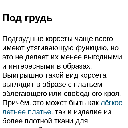
Под грудь
Подгрудные корсеты чаще всего
имеют утягивающую функцию, но
это не делает их менее выгодными
и интересными в образах.
Выигрышно такой вид корсета
выглядит в образе с платьем
облегающего или свободного кроя.
Причём, это может быть как
лёгкое
летнее платье
, так и изделие из
более плотной ткани для