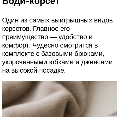
Боди-корсет
Один из самых выигрышных видов
корсетов. Главное его
преимущество — удобство и
комфорт. Чудесно смотрится в
комплекте с базовыми брюками,
укороченными юбками и джинсами
на высокой посадке.