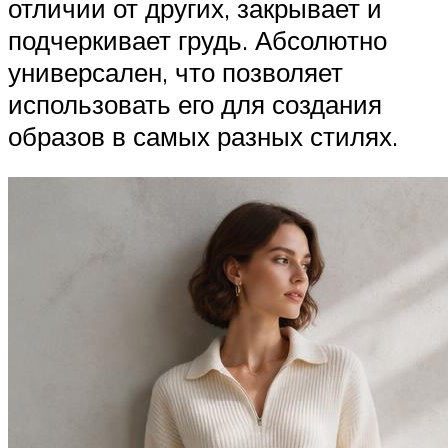
отличии от других, закрывает и
подчеркивает грудь. Абсолютно
универсален, что позволяет
использовать его для создания
образов в самых разных стилях.