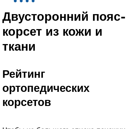
Двусторонний пояс-
корсет из кожи и
ткани
Рейтинг
ортопедических
корсетов