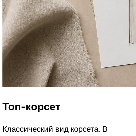
Топ-корсет
Классический вид корсета. В