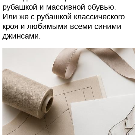
рубашкой и массивной обувью.
Или же с рубашкой классического
кроя и любимыми всеми синими
джинсами.