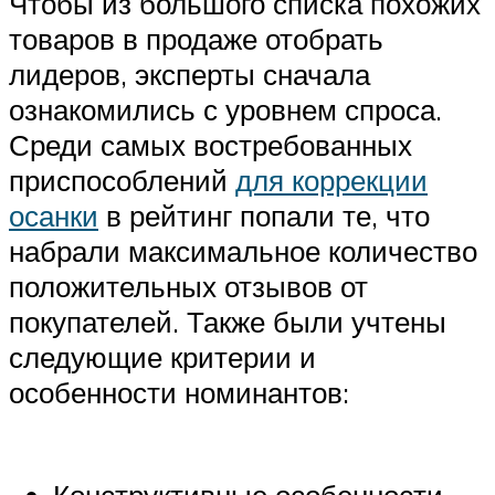
Чтобы из большого списка похожих
товаров в продаже отобрать
лидеров, эксперты сначала
ознакомились с уровнем спроса.
Среди самых востребованных
приспособлений
для коррекции
осанки
в рейтинг попали те, что
набрали максимальное количество
положительных отзывов от
покупателей. Также были учтены
следующие критерии и
особенности номинантов: