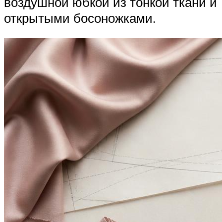
воздушной юбкой из тонкой ткани и
открытыми босоножками.