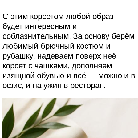
С этим корсетом любой образ
будет интересным и
соблазнительным. За основу берём
любимый брючный костюм и
рубашку, надеваем поверх неё
корсет с чашками, дополняем
изящной обувью и всё — можно и в
офис, и на ужин в ресторан.