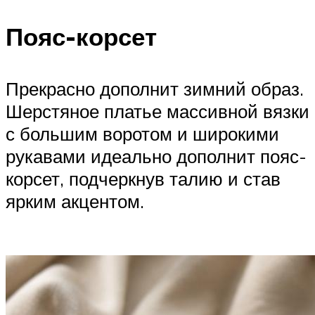
Пояс-корсет
Прекрасно дополнит зимний образ.
Шерстяное платье массивной вязки
с большим воротом и широкими
рукавами идеально дополнит пояс-
корсет, подчеркнув талию и став
ярким акцентом.