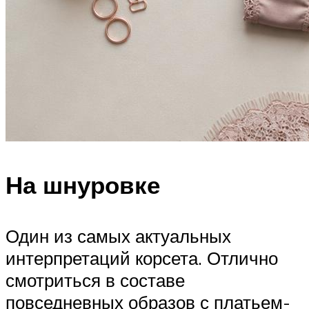
На шнуровке
Один из самых актуальных
интерпретаций корсета. Отлично
смотриться в составе
повседневных образов с платьем-