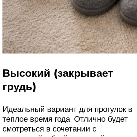
Высокий (закрывает
грудь)
Идеальный вариант для прогулок в
теплое время года. Отлично будет
смотреться в сочетании с