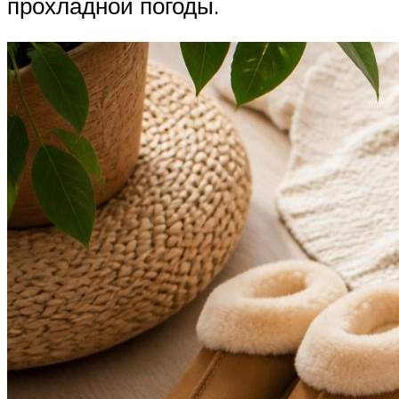
прохладной погоды.