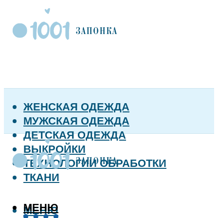
ЖЕНСКАЯ ОДЕЖДА
МУЖСКАЯ ОДЕЖДА
ДЕТСКАЯ ОДЕЖДА
ВЫКРОЙКИ
ТЕХНОЛОГИИ ОБРАБОТКИ
ТКАНИ
МЕНЮ
МЕНЮ