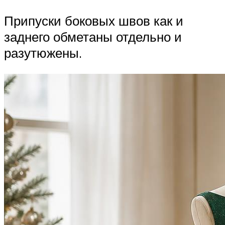
Припуски боковых швов как и
заднего обметаны отдельно и
разутюжены.