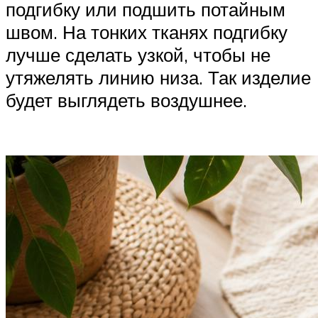
подгибку или подшить потайным
швом. На тонких тканях подгибку
лучше сделать узкой, чтобы не
утяжелять линию низа. Так изделие
будет выглядеть воздушнее.