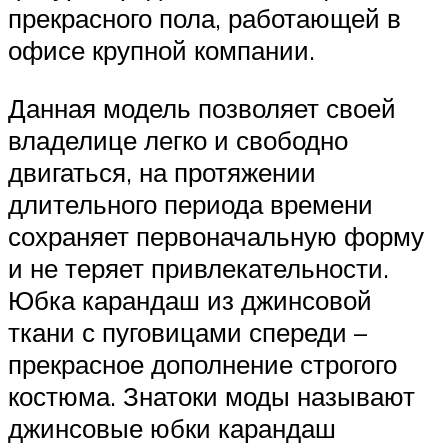
прекрасного пола, работающей в
офисе крупной компании.
Данная модель позволяет своей
владелице легко и свободно
двигаться, на протяжении
длительного периода времени
сохраняет первоначальную форму
и не теряет привлекательности.
Юбка карандаш из джинсовой
ткани с пуговицами спереди –
прекрасное дополнение строгого
костюма. Знатоки моды называют
джинсовые юбки карандаш