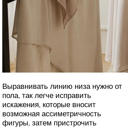
Выравнивать линию низа нужно от
пола, так легче исправить
искажения, которые вносит
возможная ассиметричность
фигуры, затем пристрочить