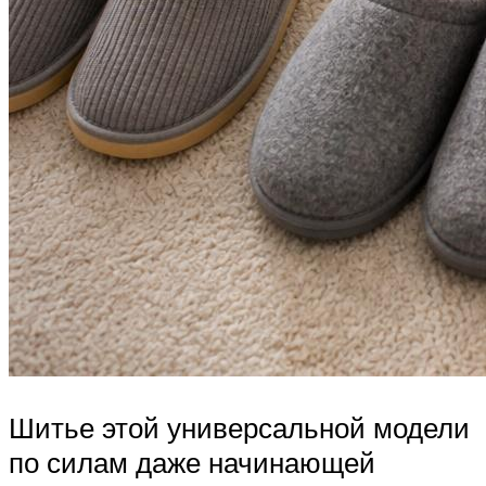
Шитье этой универсальной модели
по силам даже начинающей