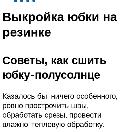
Выкройка юбки на
резинке
Советы, как сшить
юбку-полусолнце
Казалось бы, ничего особенного,
ровно прострочить швы,
обработать срезы, провести
влажно-тепловую обработку.