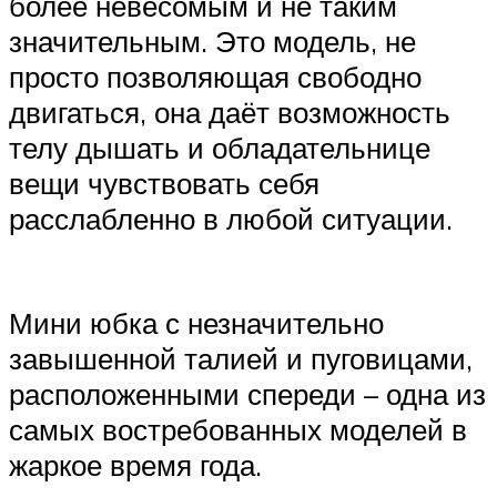
более невесомым и не таким
значительным. Это модель, не
просто позволяющая свободно
двигаться, она даёт возможность
телу дышать и обладательнице
вещи чувствовать себя
расслабленно в любой ситуации.
Мини юбка с незначительно
завышенной талией и пуговицами,
расположенными спереди – одна из
самых востребованных моделей в
жаркое время года.