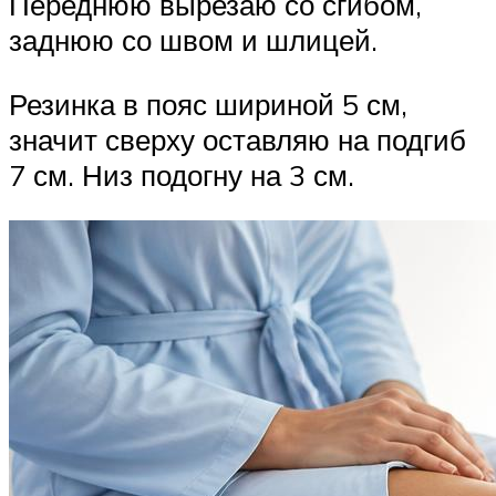
Переднюю вырезаю со сгибом,
заднюю со швом и шлицей.
Резинка в пояс шириной 5 см,
значит сверху оставляю на подгиб
7 см. Низ подогну на 3 см.