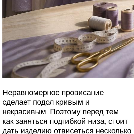
Неравномерное провисание
сделает подол кривым и
некрасивым. Поэтому перед тем
как заняться подгибкой низа, стоит
дать изделию отвисеться несколько