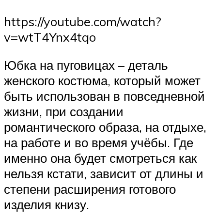
https://youtube.com/watch?
v=wtT4Ynx4tqo
Юбка на пуговицах – деталь
женского костюма, который может
быть использован в повседневной
жизни, при создании
романтического образа, на отдыхе,
на работе и во время учёбы. Где
именно она будет смотреться как
нельзя кстати, зависит от длины и
степени расширения готового
изделия книзу.