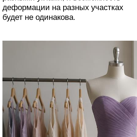
деформации на разных участках
будет не одинакова.