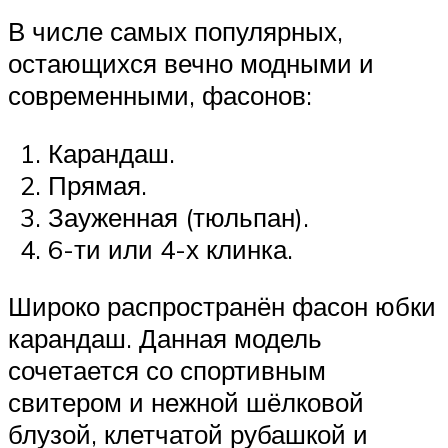
В числе самых популярных,
остающихся вечно модными и
современными, фасонов:
Карандаш.
Прямая.
Зауженная (тюльпан).
6-ти или 4-х клинка.
Широко распространён фасон юбки
карандаш. Данная модель
сочетается со спортивным
свитером и нежной шёлковой
блузой, клетчатой рубашкой и