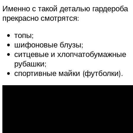
Именно с такой деталью гардероба
прекрасно смотрятся:
топы;
шифоновые блузы;
ситцевые и хлопчатобумажные
рубашки;
спортивные майки (футболки).