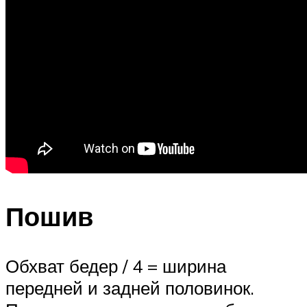
Пошив
Обхват бедер / 4 = ширина
передней и задней половинок.