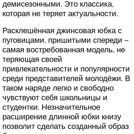
демисезонными. Это классика,
которая не теряет актуальности.
Расклешённая джинсовая юбка с
пуговицами, пришитыми спереди –
самая востребованная модель, не
теряющая своей
привлекательности и популярности
среди представителей молодёжи. В
таком наряде легко и свободно
чувствуют себя школьницы и
студентки. Незначительное
расширение длинной юбки книзу
позволит сделать созданный образ