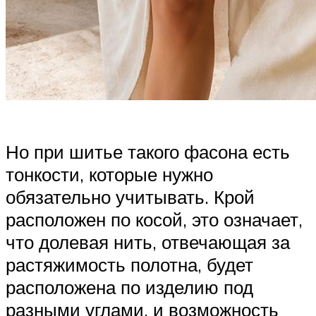
Но при шитье такого фасона есть
тонкости, которые нужно
обязательно учитывать. Крой
расположен по косой, это означает,
что долевая нить, отвечающая за
растяжимость полотна, будет
расположена по изделию под
разными углами, и возможность