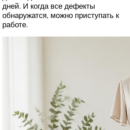
дней. И когда все дефекты
обнаружатся, можно приступать к
работе.