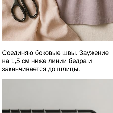
Соединяю боковые швы. Заужение
на 1,5 см ниже линии бедра и
заканчивается до шлицы.