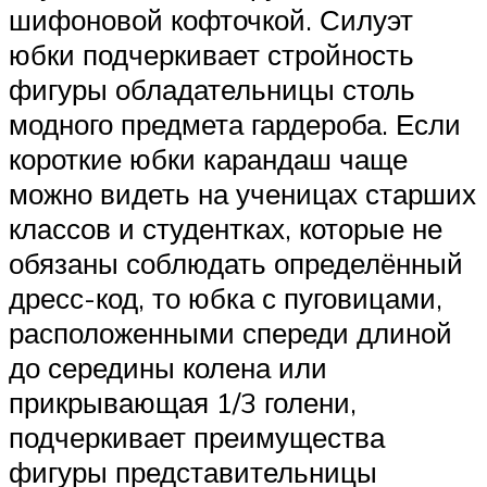
шифоновой кофточкой. Силуэт
юбки подчеркивает стройность
фигуры обладательницы столь
модного предмета гардероба. Если
короткие юбки карандаш чаще
можно видеть на ученицах старших
классов и студентках, которые не
обязаны соблюдать определённый
дресс-код, то юбка с пуговицами,
расположенными спереди длиной
до середины колена или
прикрывающая 1/3 голени,
подчеркивает преимущества
фигуры представительницы