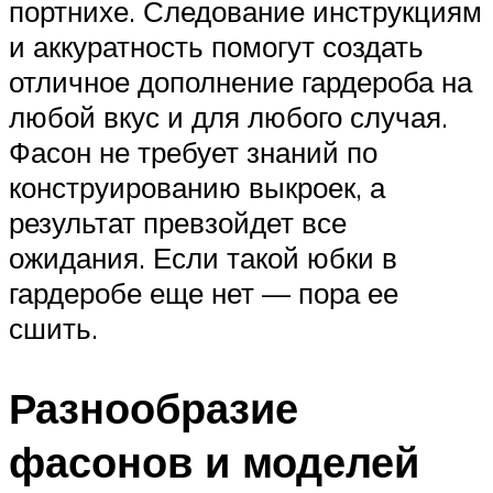
портнихе. Следование инструкциям
и аккуратность помогут создать
отличное дополнение гардероба на
любой вкус и для любого случая.
Фасон не требует знаний по
конструированию выкроек, а
результат превзойдет все
ожидания. Если такой юбки в
гардеробе еще нет — пора ее
сшить.
Разнообразие
фасонов и моделей