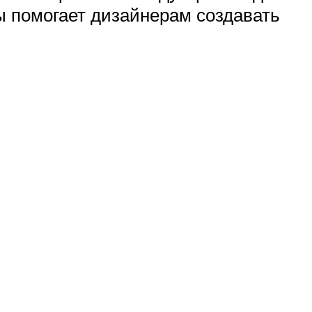
 помогает дизайнерам создавать