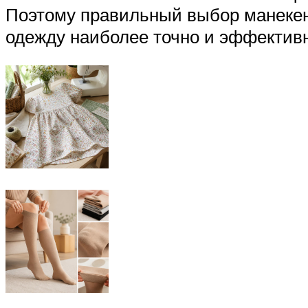
Поэтому правильный выбор манекен
одежду наиболее точно и эффективн