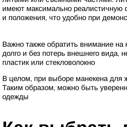
имеют максимально реалистичную ф
и положения, что удобно при демон
Важно также обратить внимание на к
долго и без потерь внешнего вида, 
пластик или стекловолокно
В целом, при выборе манекена для 
Таким образом, можно быть уверенн
одежды