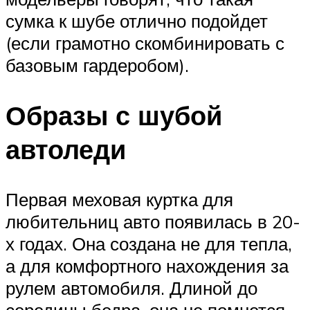
сумка к шубе отлично подойдет
(если грамотно скомбинировать с
базовым гардеробом).
Образы с шубой
автоледи
Первая меховая куртка для
любительниц авто появилась в 20-
х годах. Она создана не для тепла,
а для комфортного нахождения за
рулем автомобиля. Длиной до
середины бедра, она не помнется