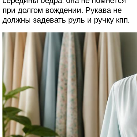
при долгом вождении. Рукава не
должны задевать руль и ручку кпп.