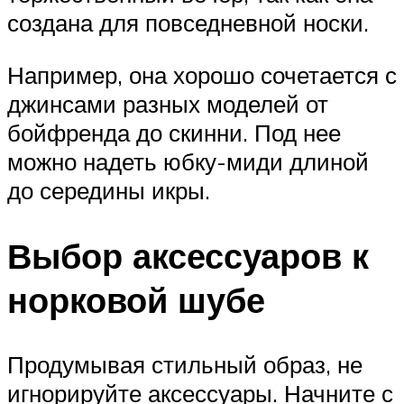
создана для повседневной носки.
Например, она хорошо сочетается с
джинсами разных моделей от
бойфренда до скинни. Под нее
можно надеть юбку-миди длиной
до середины икры.
Выбор аксессуаров к
норковой шубе
Продумывая стильный образ, не
игнорируйте аксессуары. Начните с