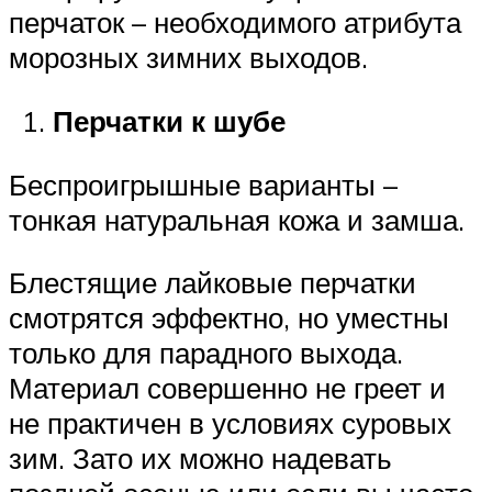
перчаток – необходимого атрибута
морозных зимних выходов.
Перчатки к шубе
Беспроигрышные варианты –
тонкая натуральная кожа и замша.
Блестящие лайковые перчатки
смотрятся эффектно, но уместны
только для парадного выхода.
Материал совершенно не греет и
не практичен в условиях суровых
зим. Зато их можно надевать