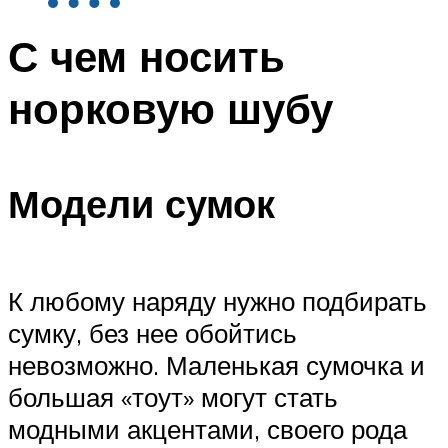
С чем носить
норковую шубу
Модели сумок
К любому наряду нужно подбирать
сумку, без нее обойтись
невозможно. Маленькая сумочка и
большая «тоут» могут стать
модными акцентами, своего рода