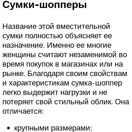
Сумки-шопперы
Название этой вместительной
сумки полностью объясняет ее
назначение. Именно ее многие
женщины считают незаменимой во
время покупок в магазинах или на
рынке. Благодаря своим свойствам
и характеристикам сумка-шоппер
легко выдержит нагрузки и не
потеряет свой стильный облик. Она
отличается:
крупными размерами;