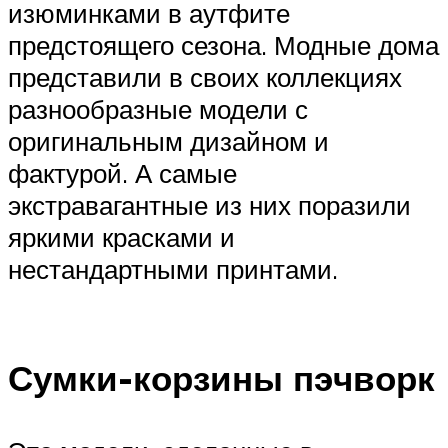
изюминками в аутфите
предстоящего сезона. Модные дома
представили в своих коллекциях
разнообразные модели с
оригинальным дизайном и
фактурой. А самые
экстравагантные из них поразили
яркими красками и
нестандартными принтами.
Сумки-корзины пэчворк