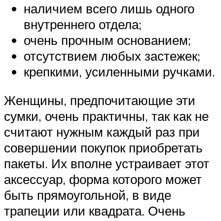
наличием всего лишь одного
внутреннего отдела;
очень прочным основанием;
отсутствием любых застежек;
крепкими, усиленными ручками.
Женщины, предпочитающие эти
сумки, очень практичны, так как не
считают нужным каждый раз при
совершении покупок приобретать
пакеты. Их вполне устраивает этот
аксессуар, форма которого может
быть прямоугольной, в виде
трапеции или квадрата. Очень