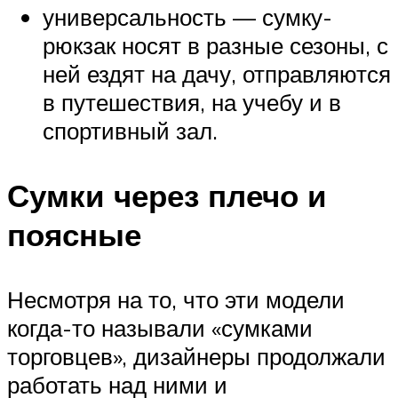
универсальность — сумку-
рюкзак носят в разные сезоны, с
ней ездят на дачу, отправляются
в путешествия, на учебу и в
спортивный зал.
Сумки через плечо и
поясные
Несмотря на то, что эти модели
когда-то называли «сумками
торговцев», дизайнеры продолжали
работать над ними и