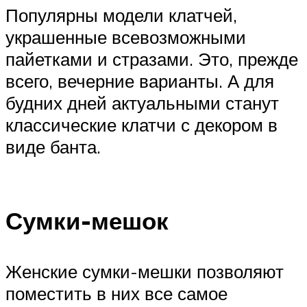
Популярны модели клатчей,
украшенные всевозможными
пайетками и стразами. Это, прежде
всего, вечерние варианты. А для
будних дней актуальными станут
классические клатчи с декором в
виде банта.
Сумки-мешок
Женские сумки-мешки позволяют
поместить в них все самое