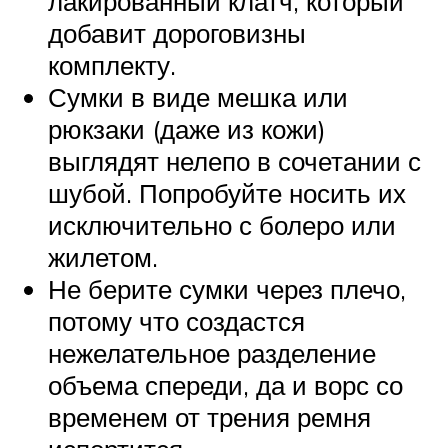
лакированный клатч, который
добавит дороговизны
комплекту.
Сумки в виде мешка или
рюкзаки (даже из кожи)
выглядят нелепо в сочетании с
шубой. Попробуйте носить их
исключительно с болеро или
жилетом.
Не берите сумки через плечо,
потому что создастся
нежелательное разделение
объема спереди, да и ворс со
временем от трения ремня