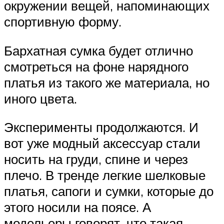
окружении вещей, напоминающих
спортивную форму.
Бархатная сумка будет отлично
смотреться на фоне нарядного
платья из такого же материала, но
иного цвета.
Эксперименты продолжаются. И
вот уже модный аксессуар стали
носить на груди, спине и через
плечо. В тренде легкие шелковые
платья, сапоги и сумки, которые до
этого носили на поясе. А
модельеры говорят, что такая