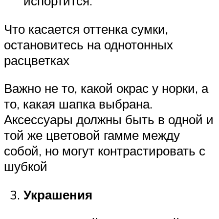
испортится.
Что касается оттенка сумки,
остановитесь на однотонных
расцветках
Важно не то, какой окрас у норки, а
то, какая шапка выбрана.
Аксессуары должны быть в одной и
той же цветовой гамме между
собой, но могут контрастировать с
шубкой
Украшения