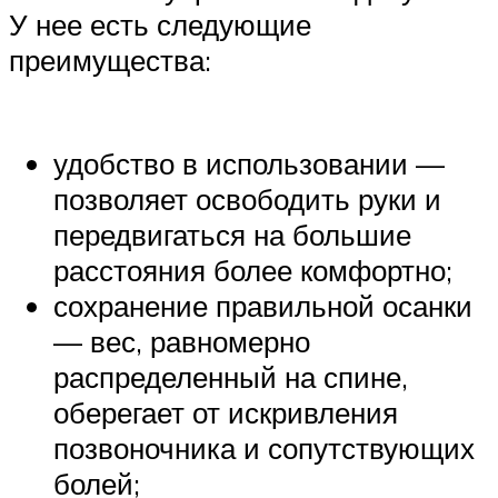
У нее есть следующие
преимущества:
удобство в использовании —
позволяет освободить руки и
передвигаться на большие
расстояния более комфортно;
сохранение правильной осанки
— вес, равномерно
распределенный на спине,
оберегает от искривления
позвоночника и сопутствующих
болей;