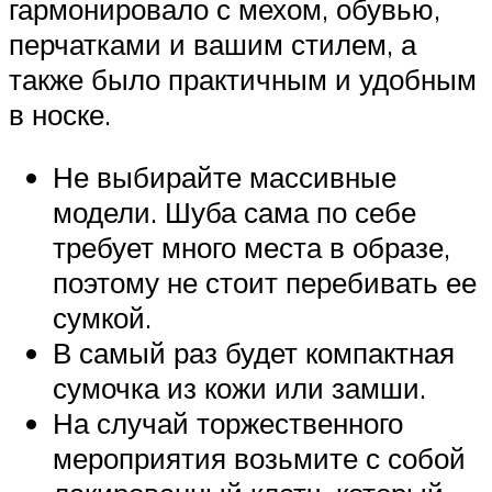
гармонировало с мехом, обувью,
перчатками и вашим стилем, а
также было практичным и удобным
в носке.
Не выбирайте массивные
модели. Шуба сама по себе
требует много места в образе,
поэтому не стоит перебивать ее
сумкой.
В самый раз будет компактная
сумочка из кожи или замши.
На случай торжественного
мероприятия возьмите с собой