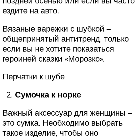
поздней осенью или если вы часто
ездите на авто.
Вязаные варежки с шубкой –
общепринятый антитренд, только
если вы не хотите показаться
героиней сказки «Морозко».
Перчатки к шубе
Сумочка к норке
Важный аксессуар для женщины –
это сумка. Необходимо выбрать
такое изделие, чтобы оно