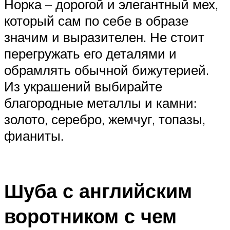
Норка – дорогой и элегантный мех,
который сам по себе в образе
значим и выразителен. Не стоит
перегружать его деталями и
обрамлять обычной бижутерией.
Из украшений выбирайте
благородные металлы и камни:
золото, серебро, жемчуг, топазы,
фианиты.
Шуба с английским
воротником с чем