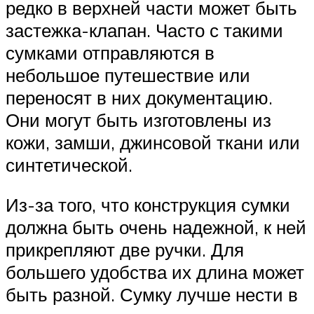
редко в верхней части может быть
застежка-клапан. Часто с такими
сумками отправляются в
небольшое путешествие или
переносят в них документацию.
Они могут быть изготовлены из
кожи, замши, джинсовой ткани или
синтетической.
Из-за того, что конструкция сумки
должна быть очень надежной, к ней
прикрепляют две ручки. Для
большего удобства их длина может
быть разной. Сумку лучше нести в