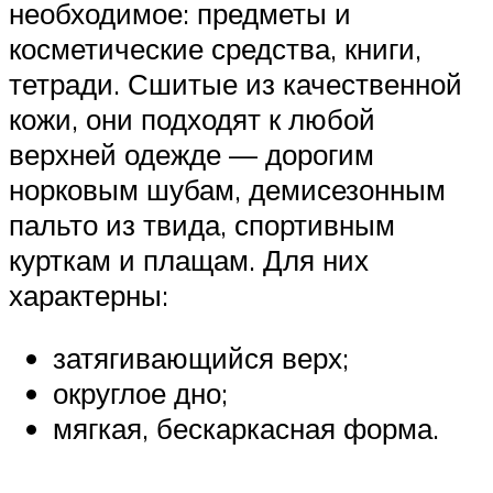
необходимое: предметы и
косметические средства, книги,
тетради. Сшитые из качественной
кожи, они подходят к любой
верхней одежде — дорогим
норковым шубам, демисезонным
пальто из твида, спортивным
курткам и плащам. Для них
характерны:
затягивающийся верх;
округлое дно;
мягкая, бескаркасная форма.