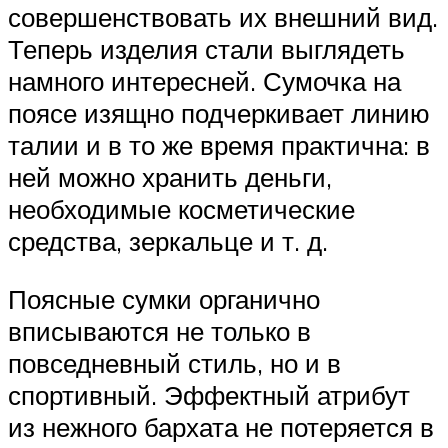
совершенствовать их внешний вид.
Теперь изделия стали выглядеть
намного интересней. Сумочка на
поясе изящно подчеркивает линию
талии и в то же время практична: в
ней можно хранить деньги,
необходимые косметические
средства, зеркальце и т. д.
Поясные сумки органично
вписываются не только в
повседневный стиль, но и в
спортивный. Эффектный атрибут
из нежного бархата не потеряется в