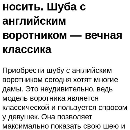
носить. Шуба с
английским
воротником — вечная
классика
Приобрести шубу с английским
воротником сегодня хотят многие
дамы. Это неудивительно, ведь
модель воротника является
классической и пользуется спросом
у девушек. Она позволяет
максимально показать свою шею и