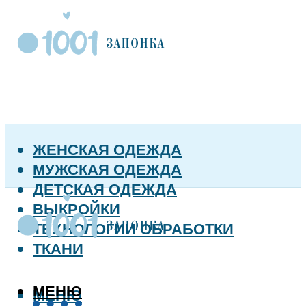
ЖЕНСКАЯ ОДЕЖДА
МУЖСКАЯ ОДЕЖДА
ДЕТСКАЯ ОДЕЖДА
ВЫКРОЙКИ
ТЕХНОЛОГИИ ОБРАБОТКИ
ТКАНИ
МЕНЮ
МЕНЮ