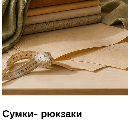
Сумки- рюкзаки