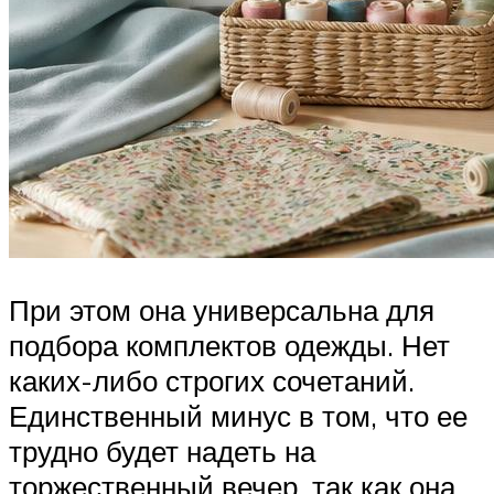
При этом она универсальна для
подбора комплектов одежды. Нет
каких-либо строгих сочетаний.
Единственный минус в том, что ее
трудно будет надеть на
торжественный вечер, так как она