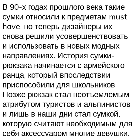
В 90-х годах прошлого века такие
сумки относили к предметам must
have, но теперь дизайнеры их
снова решили усовершенствовать
и использовать в новых модных
направлениях. История сумки-
рюкзака начинается с армейского
ранца, который впоследствии
приспособили для школьников.
Позже рюкзак стал неотъемлемым
атрибутом туристов и альпинистов
и лишь в наши дни стал сумкой,
которую считают необходимым для
себя аксессуаром многие девушки.