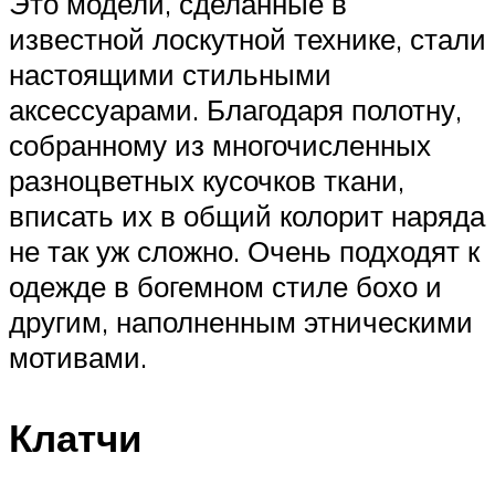
Это модели, сделанные в
известной лоскутной технике, стали
настоящими стильными
аксессуарами. Благодаря полотну,
собранному из многочисленных
разноцветных кусочков ткани,
вписать их в общий колорит наряда
не так уж сложно. Очень подходят к
одежде в богемном стиле бохо и
другим, наполненным этническими
мотивами.
Клатчи