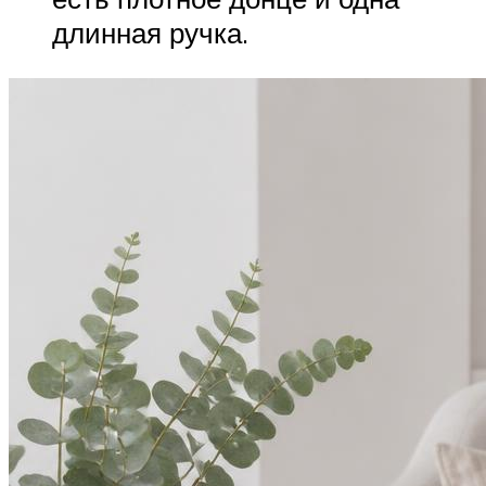
длинная ручка.