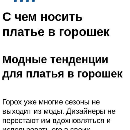
С чем носить
платье в горошек
Модные тенденции
для платья в горошек
Горох уже многие сезоны не
выходит из моды. Дизайнеры не
перестают им вдохновляться и
использовать его в своих