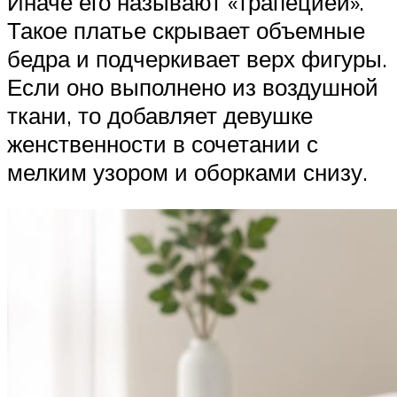
Иначе его называют «трапецией».
Такое платье скрывает объемные
бедра и подчеркивает верх фигуры.
Если оно выполнено из воздушной
ткани, то добавляет девушке
женственности в сочетании с
мелким узором и оборками снизу.