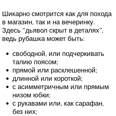
Шикарно смотрится как для похода
в магазин, так и на вечеринку.
Здесь “дьявол скрыт в деталях”,
ведь рубашка может быть:
свободной, или подчеркивать
талию поясом;
прямой или расклешенной;
длинной или короткой;
с асимметричным или прямым
низом юбки;
с рукавами или, как сарафан,
без них;