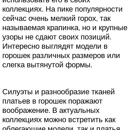
коллекциях. На пике популярности
сейчас очень мелкий горох, так
называемая крапинка, но и крупные
узоры не сдают своих позиций.
Интересно выглядят модели в
горошек различных размеров или
слегка вытянутой формы.
Силуэты и разнообразие тканей
платьев в горошек поражают
воображение. В актуальных
коллекциях можно встретить как
облегающие модели, так и платья