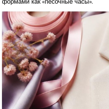
формами как «песочные часы».