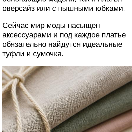
оверсайз или с пышными юбками.
Сейчас мир моды насыщен
аксессуарами и под каждое платье
обязательно найдутся идеальные
туфли и сумочка.