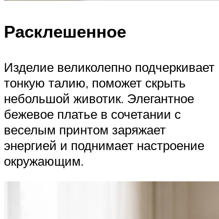
Расклешенное
Изделие великолепно подчеркивает
тонкую талию, поможет скрыть
небольшой животик. Элегантное
бежевое платье в сочетании с
веселым принтом заряжает
энергией и поднимает настроение
окружающим.