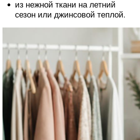
из нежной ткани на летний
сезон или джинсовой теплой.