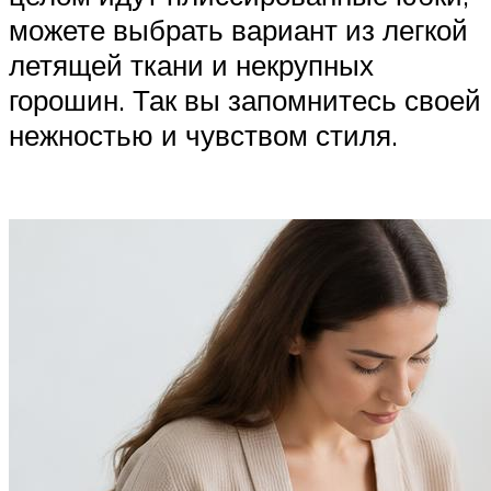
можете выбрать вариант из легкой
летящей ткани и некрупных
горошин. Так вы запомнитесь своей
нежностью и чувством стиля.