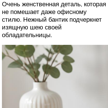
Очень женственная деталь, которая
не помешает даже офисному
стилю. Нежный бантик подчеркнет
изящную шею своей
обладательницы.