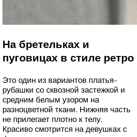
На бретельках и
пуговицах в стиле ретро
Это один из вариантов платья-
рубашки со сквозной застежкой и
средним белым узором на
разноцветной ткани. Нижняя часть
не прилегает плотно к телу.
Красиво смотрится на девушках с