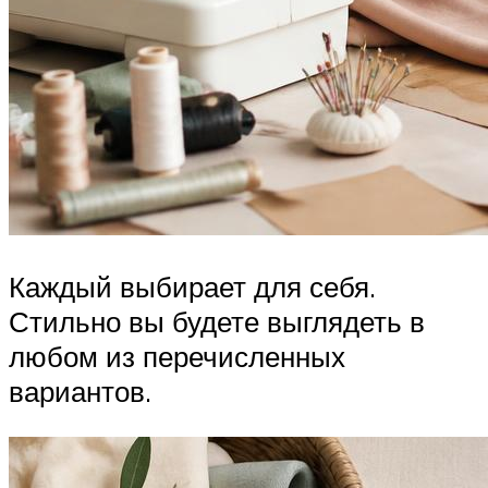
Каждый выбирает для себя.
Стильно вы будете выглядеть в
любом из перечисленных
вариантов.