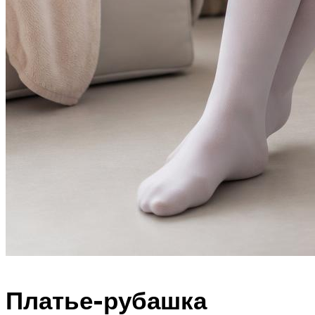
Платье-рубашка