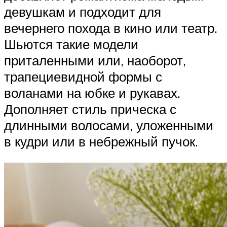
девушкам и подходит для
вечернего похода в кино или театр.
Шьются такие модели
приталенными или, наоборот,
трапециевидной формы с
воланами на юбке и рукавах.
Дополняет стиль прическа с
длинными волосами, уложенными
в кудри или в небрежный пучок.